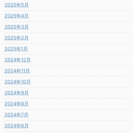
2025年5月
2025年4月
2025年3月
2025年2月
2025年1月
2024年12月
2024年11月
2024年10月
2024年9月
2024年8月
2024年7月
2024年6月