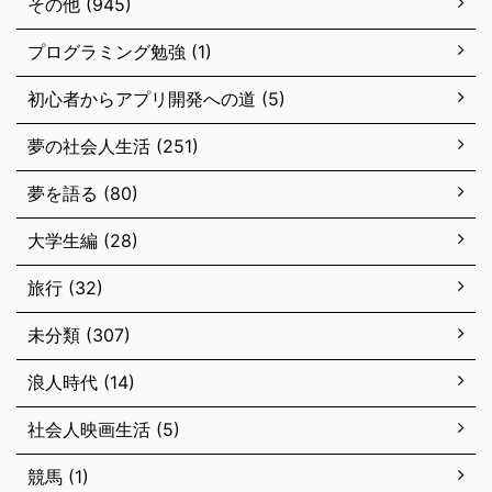
その他 (945)
プログラミング勉強 (1)
初心者からアプリ開発への道 (5)
夢の社会人生活 (251)
夢を語る (80)
大学生編 (28)
旅行 (32)
未分類 (307)
浪人時代 (14)
社会人映画生活 (5)
競馬 (1)