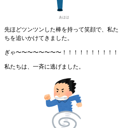
あはは
先ほどツンツンした棒を持って笑顔で、私た
ちを追いかけてきました。
ぎゃ〜〜〜〜〜〜〜〜！！！！！！！！！！
私たちは、一斉に逃げました。