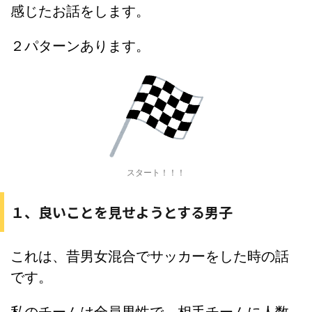
感じたお話をします。
２パターンあります。
スタート！！！
１、良いことを見せようとする男子
これは、昔男女混合でサッカーをした時の話
です。