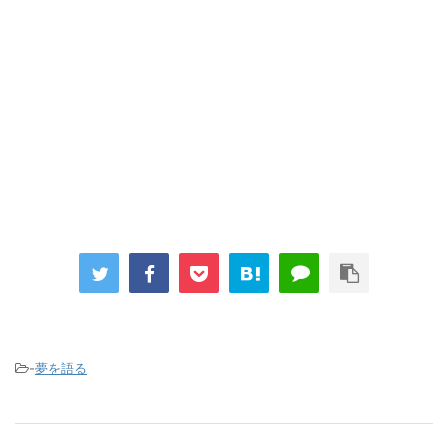
-
夢を語る