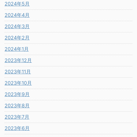
2024年5月
2024年4月
2024年3月
2024年2月
2024年1月
2023年12月
2023年11月
2023年10月
2023年9月
2023年8月
2023年7月
2023年6月