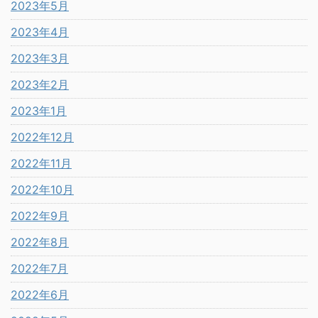
2023年5月
2023年4月
2023年3月
2023年2月
2023年1月
2022年12月
2022年11月
2022年10月
2022年9月
2022年8月
2022年7月
2022年6月