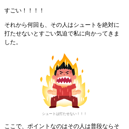
すごい！！！！
それから何回も、その人はシュートを絶対に
打たせないとすごい気迫で私に向かってきま
した。
シュートは打たせない！！！
ここで、ポイントなのはその人は普段ならそ