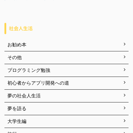
社会人生活
お勧め本
その他
プログラミング勉強
初心者からアプリ開発への道
夢の社会人生活
夢を語る
大学生編