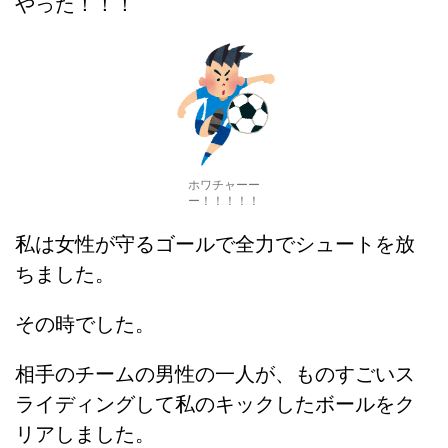
やった！！！
ホワチャーー
ー！！！！！
私は女性が守るゴールで全力でシュートを放
ちました。
その時でした。
相手のチームの男性の一人が、ものすごいス
ライディングして私のキックしたボールをク
リアしました。