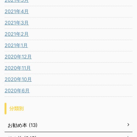
2021年5月
2021年4月
2021年3月
2021年2月
2021年1月
2020年12月
2020年11月
2020年10月
2020年6月
分類別
お勧め本 (13)