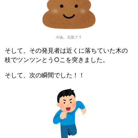
やあ、元気？？
そして、その発見者は近くに落ちていた木の
枝でツンツンとう○こを突きました。
そして、次の瞬間でした！！