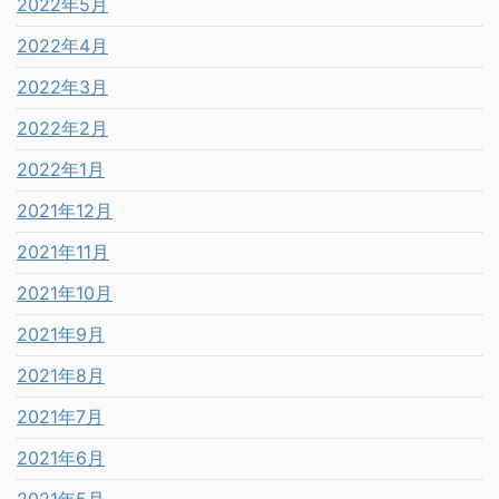
2022年5月
2022年4月
2022年3月
2022年2月
2022年1月
2021年12月
2021年11月
2021年10月
2021年9月
2021年8月
2021年7月
2021年6月