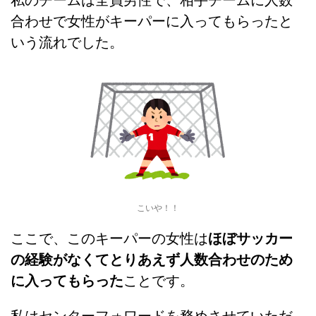
私のチームは全員男性で、相手チームに人数
合わせで女性がキーパーに入ってもらったと
いう流れでした。
こいや！！
ここで、このキーパーの女性は
ほぼサッカー
の経験がなくてとりあえず人数合わせのため
に入ってもらった
ことです。