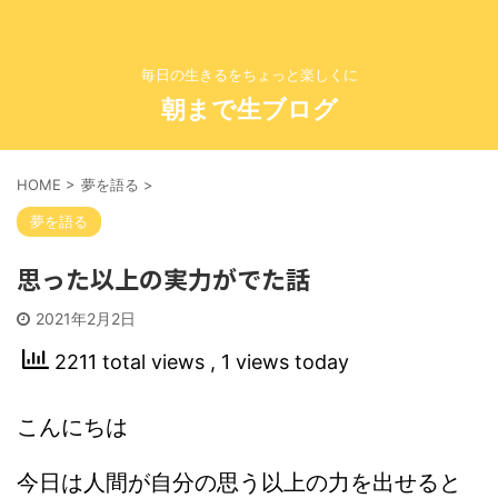
毎日の生きるをちょっと楽しくに
朝まで生ブログ
HOME
>
夢を語る
>
夢を語る
思った以上の実力がでた話
2021年2月2日
2211 total views
, 1 views today
こんにちは
今日は人間が自分の思う以上の力を出せると