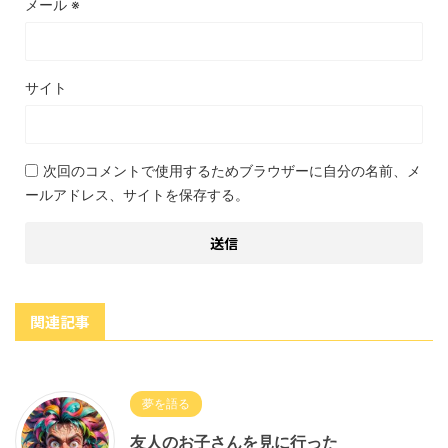
メール
※
サイト
次回のコメントで使用するためブラウザーに自分の名前、メ
ールアドレス、サイトを保存する。
関連記事
夢を語る
友人のお子さんを見に行った