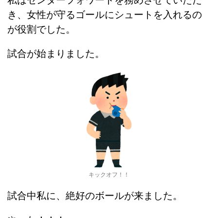
私はセンターフォワードを務めさせていただ
き、女性が守るゴールにシュートを入れるの
が役割でした。
試合が始まりました。
キックオフ！！
試合中私に、絶好のボールが来ました。