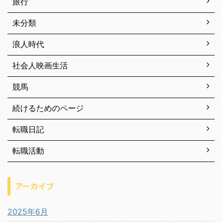
旅行
未分類
浪人時代
社会人映画生活
競馬
続けるためのページ
転職日記
転職活動
アーカイブ
2025年6月