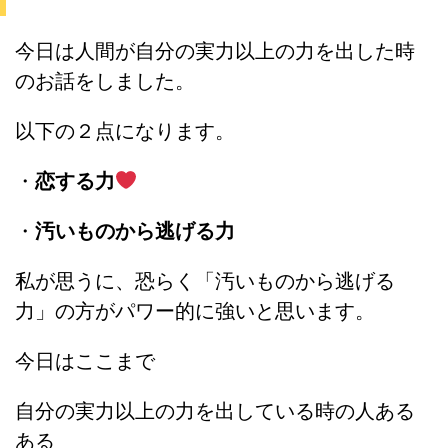
今日は人間が自分の実力以上の力を出した時
のお話をしました。
以下の２点になります。
・
恋する力
・
汚いものから逃げる力
私が思うに、恐らく「汚いものから逃げる
力」の方がパワー的に強いと思います。
今日はここまで
自分の実力以上の力を出している時の人ある
ある