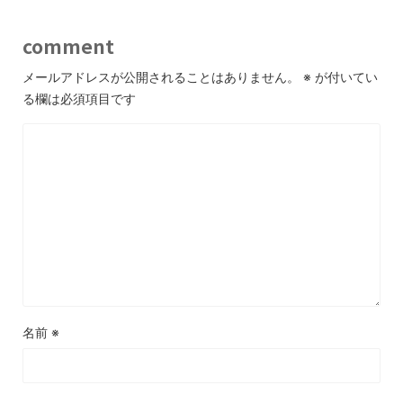
comment
メールアドレスが公開されることはありません。
※
が付いてい
る欄は必須項目です
名前
※