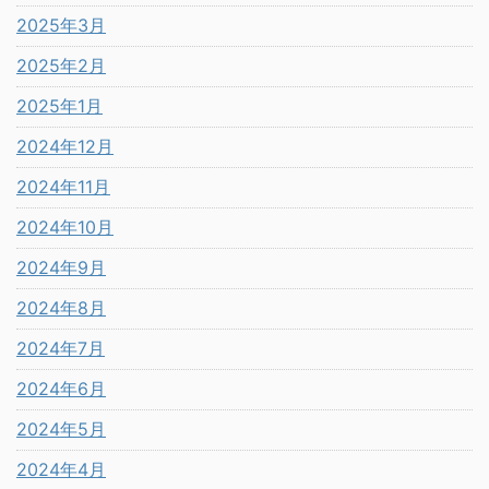
2025年3月
2025年2月
2025年1月
2024年12月
2024年11月
2024年10月
2024年9月
2024年8月
2024年7月
2024年6月
2024年5月
2024年4月