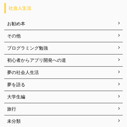
社会人生活
お勧め本
その他
プログラミング勉強
初心者からアプリ開発への道
夢の社会人生活
夢を語る
大学生編
旅行
未分類