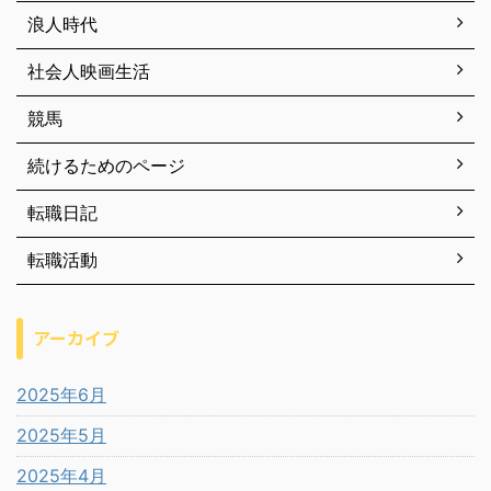
浪人時代
社会人映画生活
競馬
続けるためのページ
転職日記
転職活動
アーカイブ
2025年6月
2025年5月
2025年4月