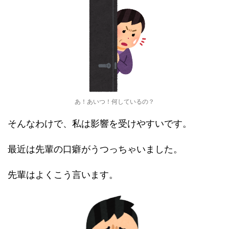
あ！あいつ！何しているの？
そんなわけで、私は影響を受けやすいです。
最近は先輩の口癖がうつっちゃいました。
先輩はよくこう言います。