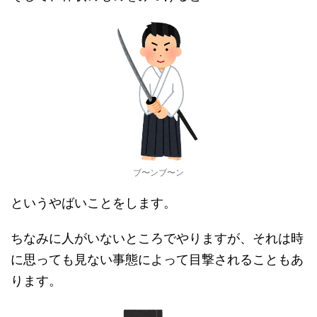
ブ〜ンブ〜ン
というやばいことをします。
ちなみに人がいないところでやりますが、それは時
に思っても見ない事態によって目撃されることもあ
ります。