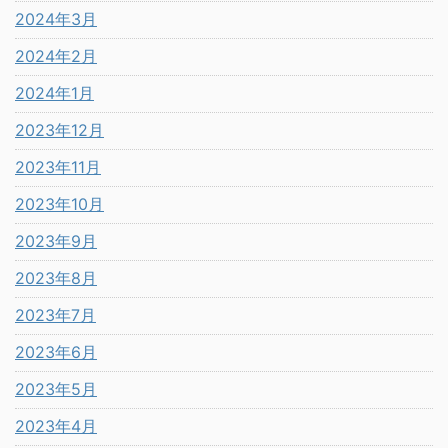
2024年3月
2024年2月
2024年1月
2023年12月
2023年11月
2023年10月
2023年9月
2023年8月
2023年7月
2023年6月
2023年5月
2023年4月