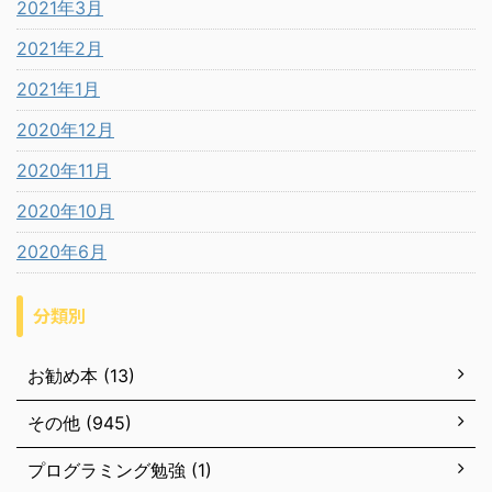
2021年3月
2021年2月
2021年1月
2020年12月
2020年11月
2020年10月
2020年6月
分類別
お勧め本 (13)
その他 (945)
プログラミング勉強 (1)