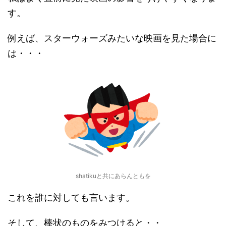
す。
例えば、スターウォーズみたいな映画を見た場合に
は・・・
shatikuと共にあらんともを
これを誰に対しても言います。
そして、棒状のものをみつけると・・