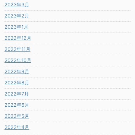
2023年3月
2023年2月
2023年1月
2022年12月
2022年11月
2022年10月
2022年9月
2022年8月
2022年7月
2022年6月
2022年5月
2022年4月