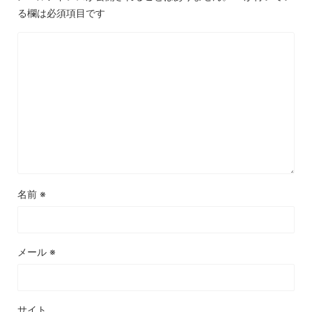
る欄は必須項目です
名前
※
メール
※
サイト