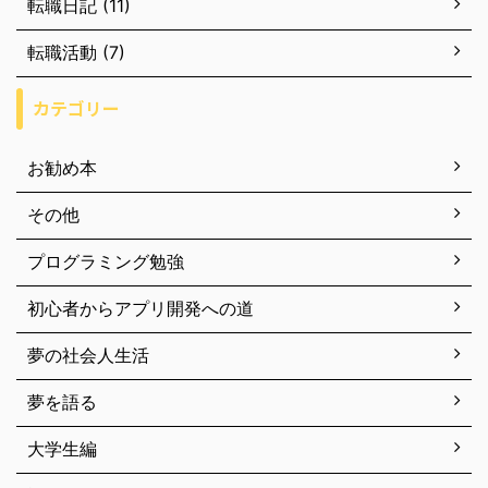
転職日記 (11)
転職活動 (7)
カテゴリー
お勧め本
その他
プログラミング勉強
初心者からアプリ開発への道
夢の社会人生活
夢を語る
大学生編