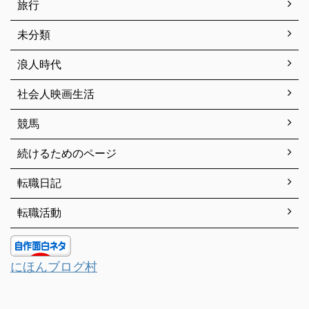
旅行
未分類
浪人時代
社会人映画生活
競馬
続けるためのページ
転職日記
転職活動
にほんブログ村