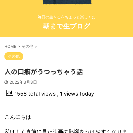
毎日の生きるをちょっと楽しくに
朝まで生ブログ
HOME
>
その他
>
その他
人の口癖がうつっちゃう話
2022年3月3日
1558 total views
, 1 views today
こんにちは
私はよく直前に見た映画の影響をうけやすくなりま