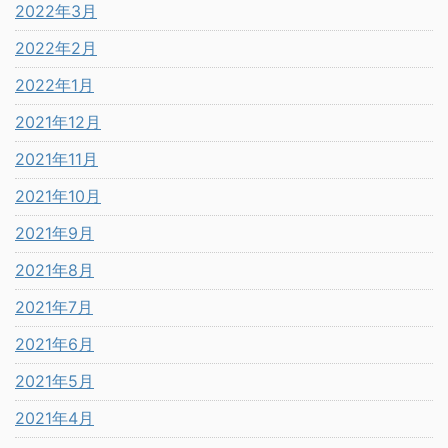
2022年3月
2022年2月
2022年1月
2021年12月
2021年11月
2021年10月
2021年9月
2021年8月
2021年7月
2021年6月
2021年5月
2021年4月