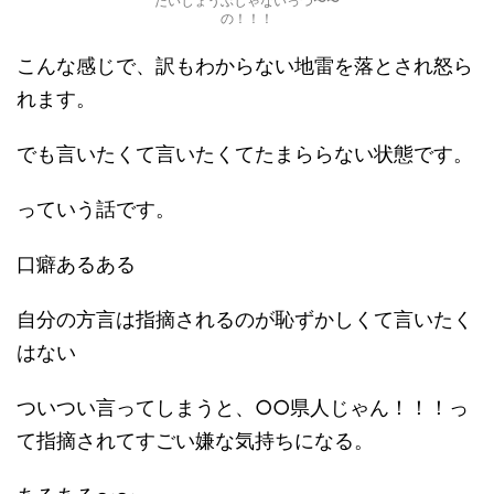
だいじょうぶじゃないっつ〜〜
の！！！
こんな感じで、訳もわからない地雷を落とされ怒ら
れます。
でも言いたくて言いたくてたまららない状態です。
っていう話です。
口癖あるある
自分の方言は指摘されるのが恥ずかしくて言いたく
はない
ついつい言ってしまうと、○○県人じゃん！！！っ
て指摘されてすごい嫌な気持ちになる。