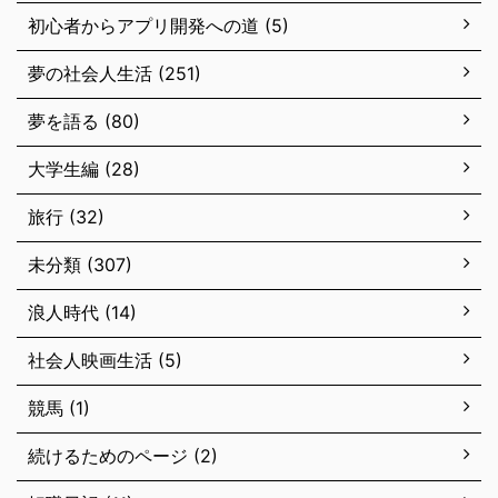
初心者からアプリ開発への道 (5)
夢の社会人生活 (251)
夢を語る (80)
大学生編 (28)
旅行 (32)
未分類 (307)
浪人時代 (14)
社会人映画生活 (5)
競馬 (1)
続けるためのページ (2)