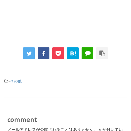
-
その他
comment
メールアドレスが公開されることはありません。
※
が付いてい