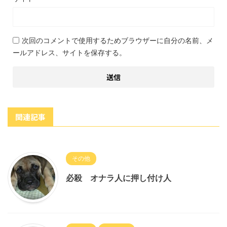
次回のコメントで使用するためブラウザーに自分の名前、メ
ールアドレス、サイトを保存する。
関連記事
その他
必殺 オナラ人に押し付け人