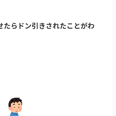
せたらドン引きされたことがわ