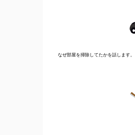
なぜ部屋を掃除してたかを話します。