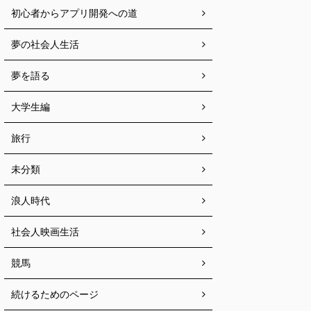
初心者からアプリ開発への道
夢の社会人生活
夢を語る
大学生編
旅行
未分類
浪人時代
社会人映画生活
競馬
続けるためのページ