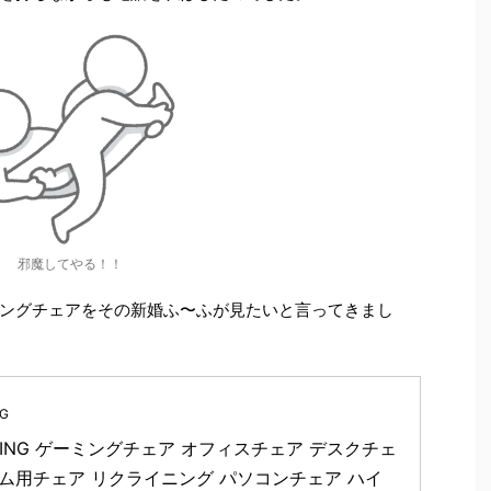
邪魔してやる！！
ングチェアをその新婚ふ〜ふが見たいと言ってきまし
NG
CING ゲーミングチェア オフィスチェア デスクチェ
ーム用チェア リクライニング パソコンチェア ハイ