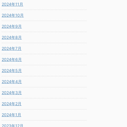
2024年11月
2024年10月
2024年9月
2024年8月
2024年7月
2024年6月
2024年5月
2024年4月
2024年3月
2024年2月
2024年1月
2023年12月