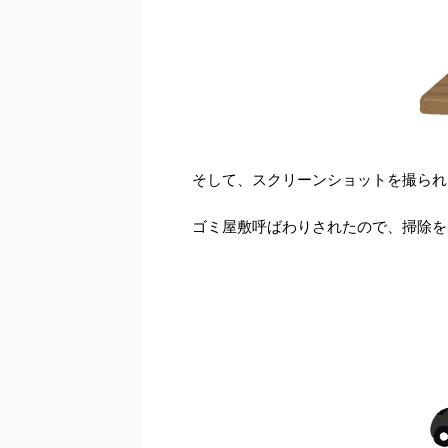
そして、スクリーンショットを撮られ
ゴミ屋敷呼ばわりされたので、掃除を