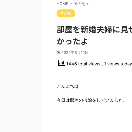
HOME
>
その他
>
その他
部屋を新婚夫婦に見
かったよ
2022年8月12日
1446 total views
, 1 views today
こんにちは
今日は部屋の掃除をしていました。