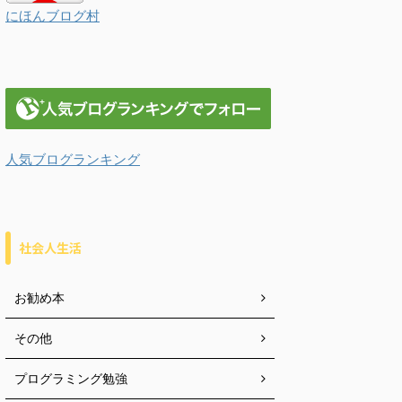
にほんブログ村
人気ブログランキング
社会人生活
お勧め本
その他
プログラミング勉強