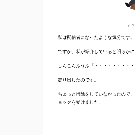
よっ
私は配信者になったような気分です。
ですが、私が紹介していると明らかに
しんこんふうふ「・・・・・・・・・
黙り出したのです。
ちょっと掃除をしていなかったので、
ョックを受けました。