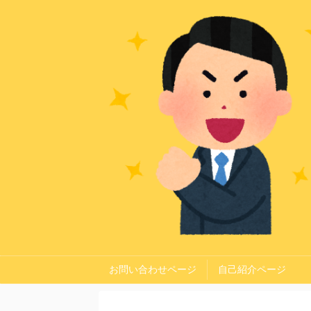
お問い合わせページ
自己紹介ページ