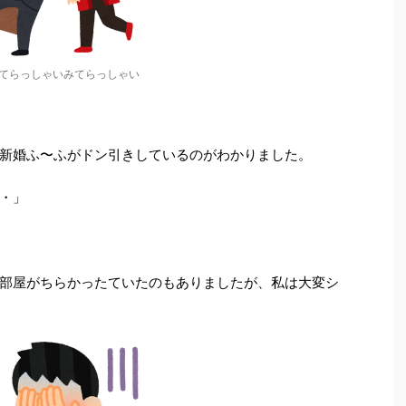
てらっしゃいみてらっしゃい
新婚ふ〜ふがドン引きしているのがわかりました。
・」
部屋がちらかったていたのもありましたが、私は大変シ