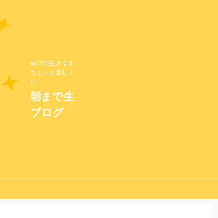
毎日の生きるを
ちょっと楽しく
に
朝まで生
ブログ