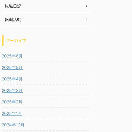
転職日記
転職活動
アーカイブ
2025年6月
2025年5月
2025年4月
2025年3月
2025年2月
2025年1月
2024年12月