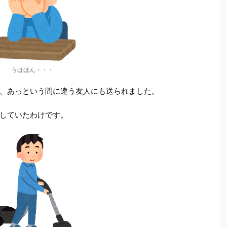
うほほん・・・
、あっという間に違う友人にも送られました。
していたわけです。