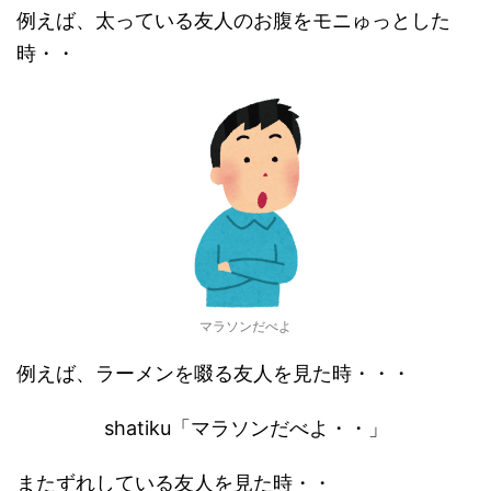
例えば、太っている友人のお腹をモニゅっとした
時・・
マラソンだべよ
例えば、ラーメンを啜る友人を見た時・・・
shatiku「マラソンだべよ・・」
またずれしている友人を見た時・・