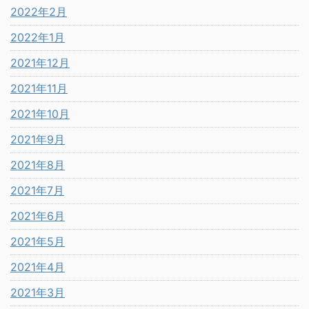
2022年2月
2022年1月
2021年12月
2021年11月
2021年10月
2021年9月
2021年8月
2021年7月
2021年6月
2021年5月
2021年4月
2021年3月