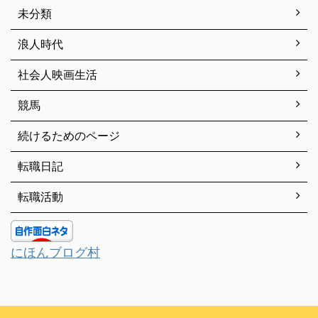
未分類
浪人時代
社会人映画生活
競馬
続けるためのページ
転職日記
転職活動
にほんブログ村