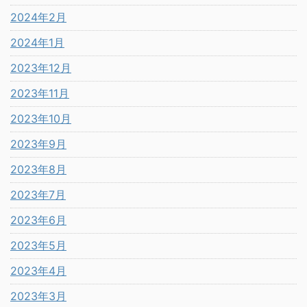
2024年2月
2024年1月
2023年12月
2023年11月
2023年10月
2023年9月
2023年8月
2023年7月
2023年6月
2023年5月
2023年4月
2023年3月