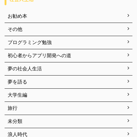
お勧め本
その他
プログラミング勉強
初心者からアプリ開発への道
夢の社会人生活
夢を語る
大学生編
旅行
未分類
浪人時代