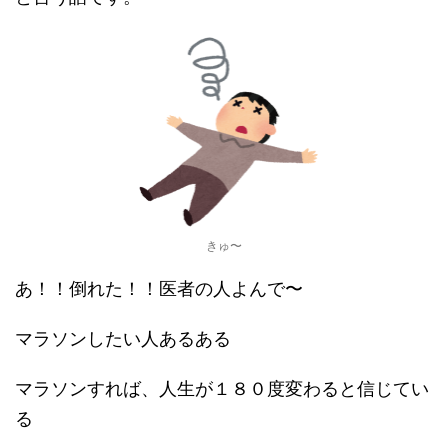
きゅ〜
あ！！倒れた！！医者の人よんで〜
マラソンしたい人あるある
マラソンすれば、人生が１８０度変わると信じてい
る