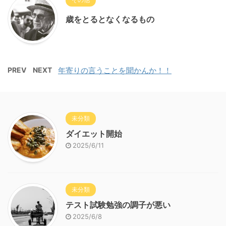
歳をとるとなくなるもの
PREV
NEXT
年寄りの言うことを聞かんか！！
未分類
ダイエット開始
2025/6/11
未分類
テスト試験勉強の調子が悪い
2025/6/8