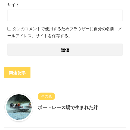
サイト
次回のコメントで使用するためブラウザーに自分の名前、メ
ールアドレス、サイトを保存する。
関連記事
その他
ボートレース場で生まれた絆