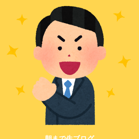
朝まで生ブログ