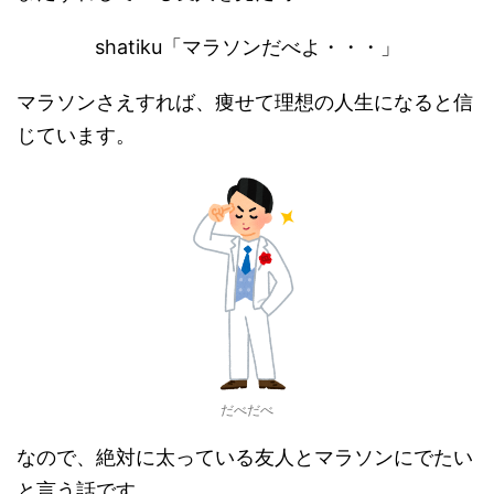
shatiku「マラソンだべよ・・・」
マラソンさえすれば、痩せて理想の人生になると信
じています。
だべだべ
なので、絶対に太っている友人とマラソンにでたい
と言う話です。