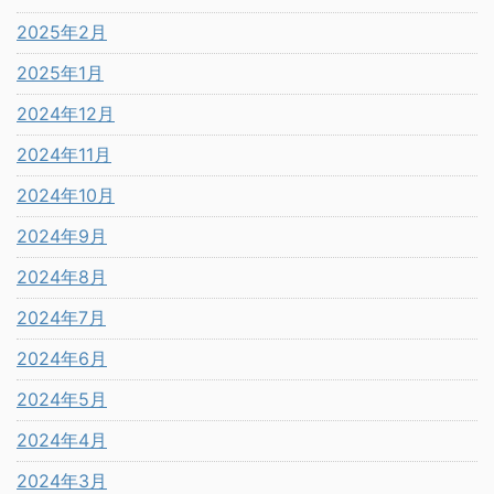
2025年2月
2025年1月
2024年12月
2024年11月
2024年10月
2024年9月
2024年8月
2024年7月
2024年6月
2024年5月
2024年4月
2024年3月