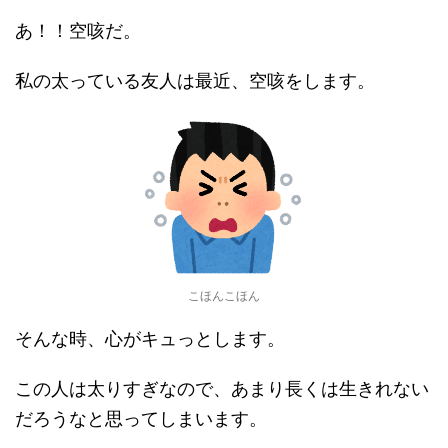
あ！！空咳だ。
私の太っている友人は最近、空咳をします。
こほんこほん
そんな時、心がキュっとします。
この人は太りすぎなので、あまり長くは生きれない
だろうなと思ってしまいます。