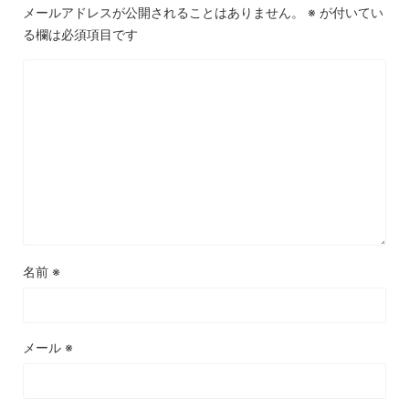
メールアドレスが公開されることはありません。
※
が付いてい
る欄は必須項目です
名前
※
メール
※