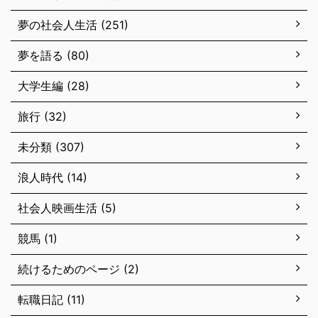
夢の社会人生活 (251)
夢を語る (80)
大学生編 (28)
旅行 (32)
未分類 (307)
浪人時代 (14)
社会人映画生活 (5)
競馬 (1)
続けるためのページ (2)
転職日記 (11)