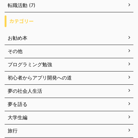
転職活動 (7)
カテゴリー
お勧め本
その他
プログラミング勉強
初心者からアプリ開発への道
夢の社会人生活
夢を語る
大学生編
旅行