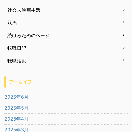
社会人映画生活
競馬
続けるためのページ
転職日記
転職活動
アーカイブ
2025年6月
2025年5月
2025年4月
2025年3月