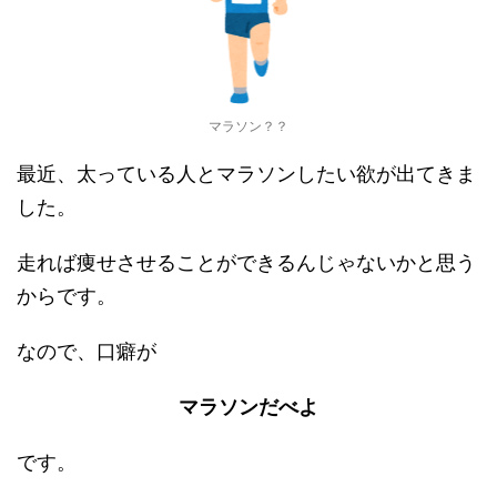
マラソン？？
最近、太っている人とマラソンしたい欲が出てきま
した。
走れば痩せさせることができるんじゃないかと思う
からです。
なので、口癖が
マラソンだべよ
です。