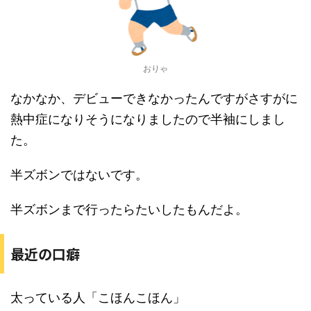
おりゃ
なかなか、デビューできなかったんですがさすがに
熱中症になりそうになりましたので半袖にしまし
た。
半ズボンではないです。
半ズボンまで行ったらたいしたもんだよ。
最近の口癖
太っている人「こほんこほん」