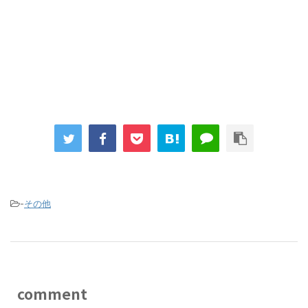
-
その他
comment