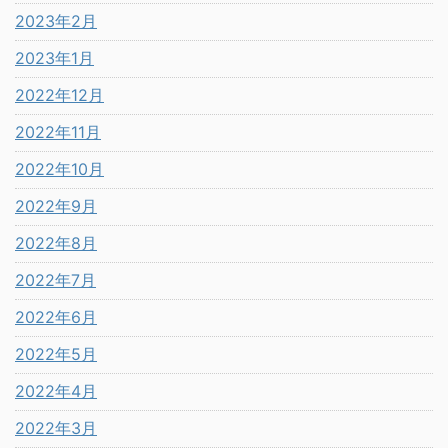
2023年2月
2023年1月
2022年12月
2022年11月
2022年10月
2022年9月
2022年8月
2022年7月
2022年6月
2022年5月
2022年4月
2022年3月