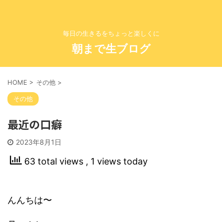
毎日の生きるをちょっと楽しくに
朝まで生ブログ
HOME
>
その他
>
その他
最近の口癖
2023年8月1日
63 total views
, 1 views today
んんちは〜