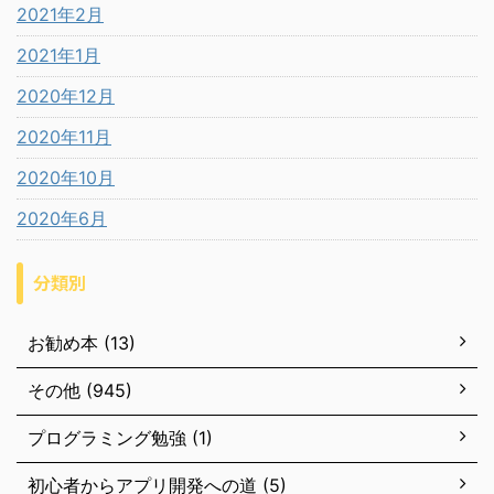
2021年2月
2021年1月
2020年12月
2020年11月
2020年10月
2020年6月
分類別
お勧め本 (13)
その他 (945)
プログラミング勉強 (1)
初心者からアプリ開発への道 (5)