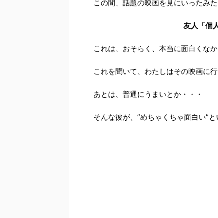
この間、話題の映画を見にいったみた
友人「個
これは、おそらく、本当に面白くなか
これを聞いて、わたしはその映画に行
あとは、普通にうまいとか・・・
そんな彼が、”めちゃくちゃ面白い”