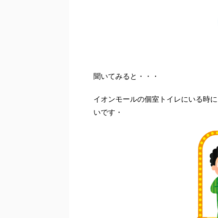
聞いてみると・・・
イオンモールの個室トイレにいる時に
いです・