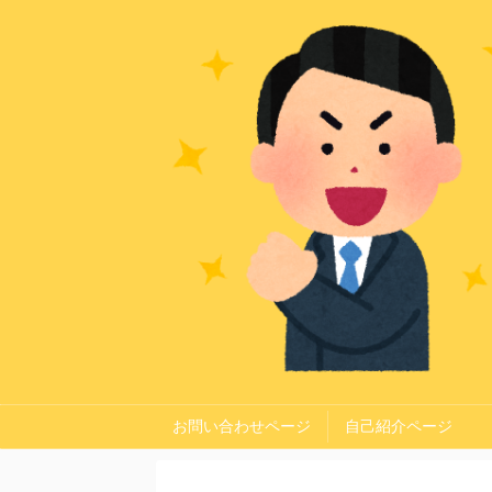
お問い合わせページ
自己紹介ページ