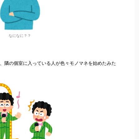
なになに？？
、隣の個室に入っている人が色々モノマネを始めたみた