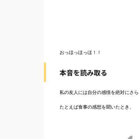
おっほっほっほ！！
本音を読み取る
私の友人には自分の感情を絶対にさら
たとえば食事の感想を聞いたとき、