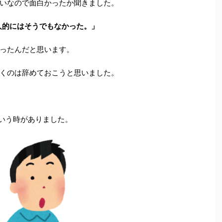
いなので面白かったか聞きました。
人的にはそうでもなかった。」
ったんだと思います。
くのは辞めておこうと思いました。
という時がありました。