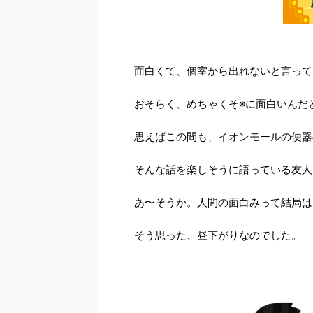
面白くて、個室から出れないと言って
おそらく、めちゃくそ※に面白いんだ
思えばこの間も、イオンモールの便器
そんな話を楽しそうに語っている友人
あ〜そうか。人間の面白みって結局は
そう思った、昼下がりなのでした。