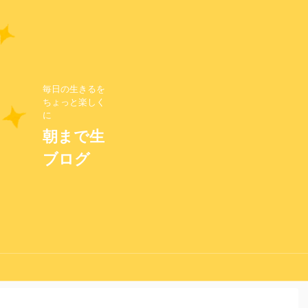
毎日の生きるを
ちょっと楽しく
に
朝まで生
ブログ