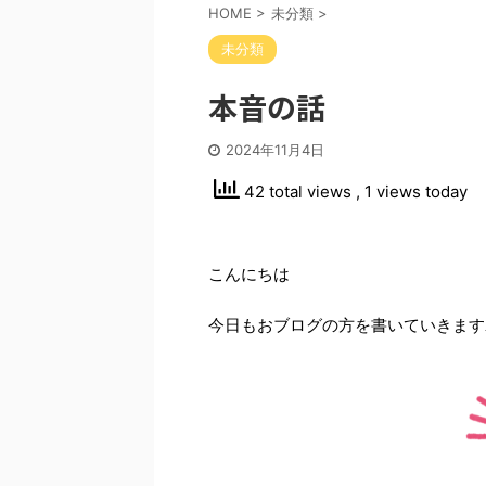
HOME
>
未分類
>
未分類
本音の話
2024年11月4日
42 total views
, 1 views today
こんにちは
今日もおブログの方を書いていきます