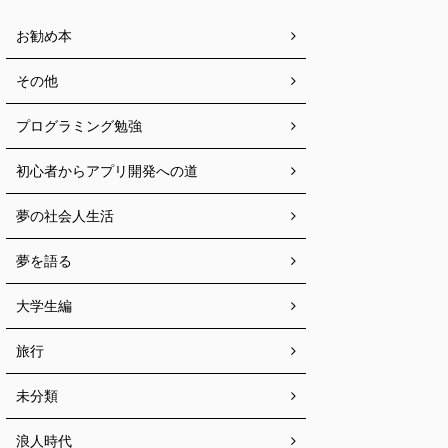
お勧め本
その他
プログラミング勉強
初心者からアプリ開発への道
夢の社会人生活
夢を語る
大学生編
旅行
未分類
浪人時代