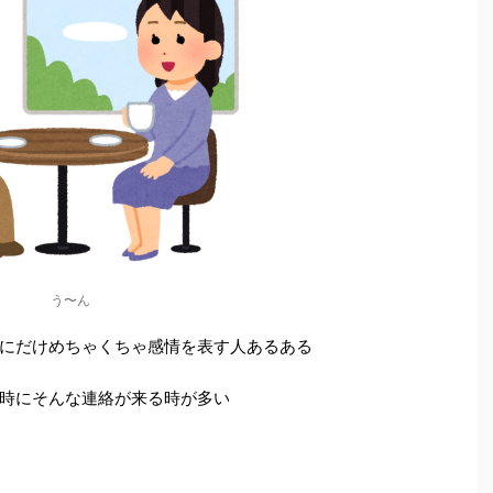
う〜ん
にだけめちゃくちゃ感情を表す人あるある
時にそんな連絡が来る時が多い