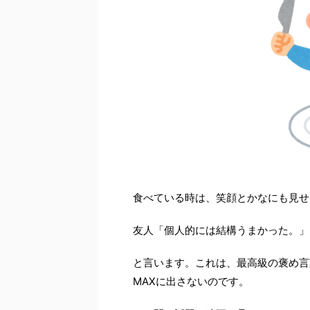
食べている時は、笑顔とかなにも見せ
友人「個人的には結構うまかった。」
と言います。これは、最高級の褒め言
MAXに出さないのです。