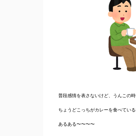
普段感情を表さないけど、うんこの時
ちょうどこっちがカレーを食べている
あるある〜〜〜〜