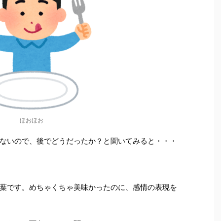
ほおほお
ないので、後でどうだったか？と聞いてみると・・・
葉です。めちゃくちゃ美味かったのに、感情の表現を