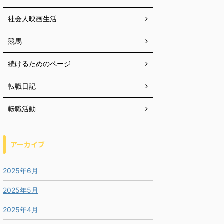
社会人映画生活
競馬
続けるためのページ
転職日記
転職活動
アーカイブ
2025年6月
2025年5月
2025年4月