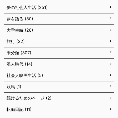
夢の社会人生活 (251)
夢を語る (80)
大学生編 (28)
旅行 (32)
未分類 (307)
浪人時代 (14)
社会人映画生活 (5)
競馬 (1)
続けるためのページ (2)
転職日記 (11)