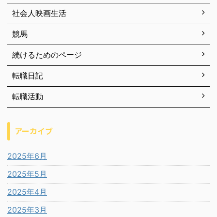
社会人映画生活
競馬
続けるためのページ
転職日記
転職活動
アーカイブ
2025年6月
2025年5月
2025年4月
2025年3月