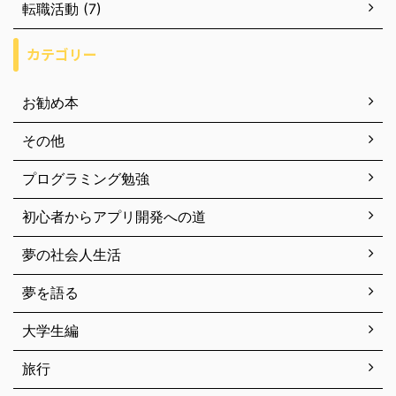
転職活動 (7)
カテゴリー
お勧め本
その他
プログラミング勉強
初心者からアプリ開発への道
夢の社会人生活
夢を語る
大学生編
旅行