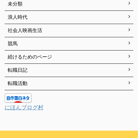
未分類
浪人時代
社会人映画生活
競馬
続けるためのページ
転職日記
転職活動
にほんブログ村