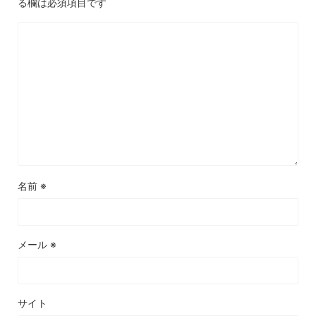
る欄は必須項目です
名前
※
メール
※
サイト