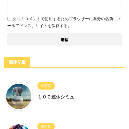
次回のコメントで使用するためブラウザーに自分の名前、メ
ールアドレス、サイトを保存する。
関連記事
未分類
１００連休シミュ
未分類