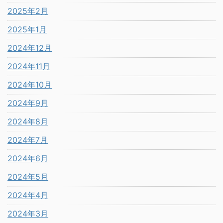
2025年2月
2025年1月
2024年12月
2024年11月
2024年10月
2024年9月
2024年8月
2024年7月
2024年6月
2024年5月
2024年4月
2024年3月