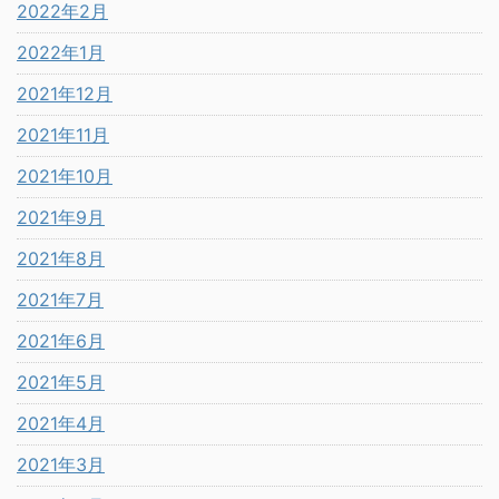
2022年2月
2022年1月
2021年12月
2021年11月
2021年10月
2021年9月
2021年8月
2021年7月
2021年6月
2021年5月
2021年4月
2021年3月