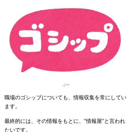
ぷ〜
職場のゴシップについても、情報収集を常にしてい
ます。
最終的には、その情報をもとに、”情報屋”と言われ
たいです。