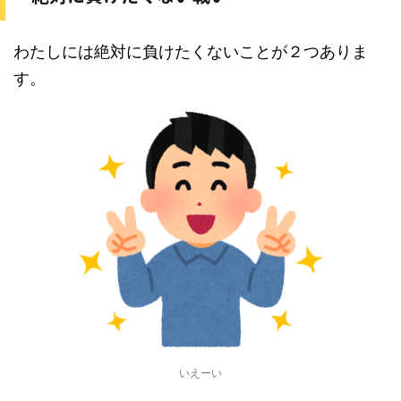
わたしには絶対に負けたくないことが２つありま
す。
いえーい