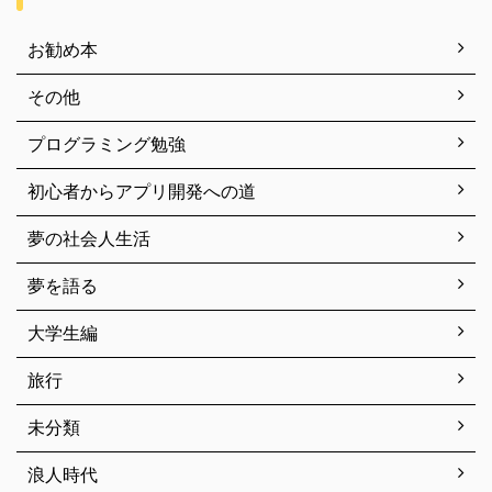
お勧め本
その他
プログラミング勉強
初心者からアプリ開発への道
夢の社会人生活
夢を語る
大学生編
旅行
未分類
浪人時代