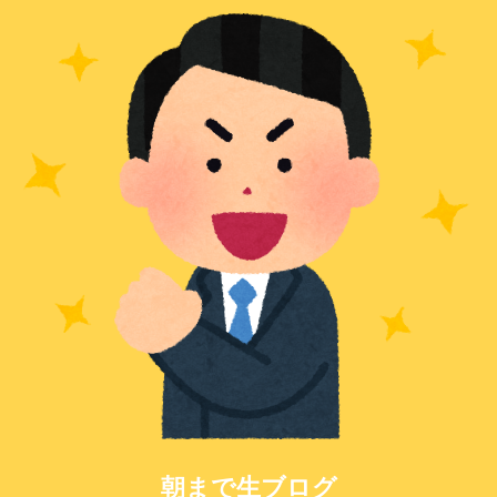
朝まで生ブログ