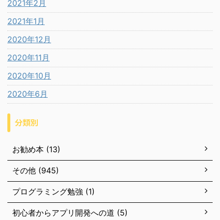
2021年2月
2021年1月
2020年12月
2020年11月
2020年10月
2020年6月
分類別
お勧め本 (13)
その他 (945)
プログラミング勉強 (1)
初心者からアプリ開発への道 (5)