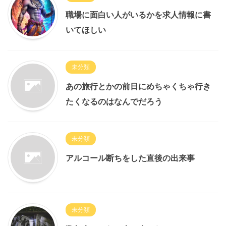
職場に面白い人がいるかを求人情報に書
いてほしい
未分類
あの旅行とかの前日にめちゃくちゃ行き
たくなるのはなんでだろう
未分類
アルコール断ちをした直後の出来事
未分類