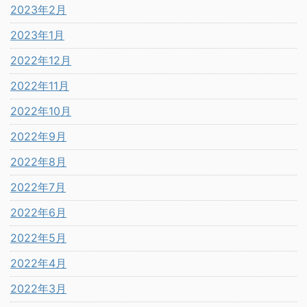
2023年2月
2023年1月
2022年12月
2022年11月
2022年10月
2022年9月
2022年8月
2022年7月
2022年6月
2022年5月
2022年4月
2022年3月