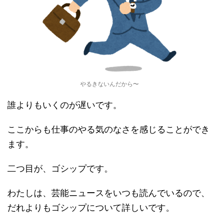
やるきないんだから〜
誰よりもいくのが遅いです。
ここからも仕事のやる気のなさを感じることができ
ます。
二つ目が、ゴシップです。
わたしは、芸能ニュースをいつも読んでいるので、
だれよりもゴシップについて詳しいです。