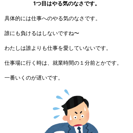
1つ目はやる気のなさです。
具体的には仕事へのやる気のなさです。
誰にも負けるはしないですね〜
わたしは誰よりも仕事を愛していないです。
仕事場に行く時は、就業時間の１分前とかです。
一番いくのが遅いです。