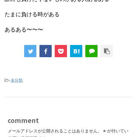
たまに負ける時がある
あるある〜〜〜
-
未分類
comment
メールアドレスが公開されることはありません。
※
が付いてい