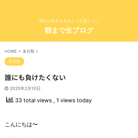
毎日の生きるをちょっと楽しくに
朝まで生ブログ
HOME
>
未分類
>
未分類
誰にも負けたくない
2025年2月10日
33 total views
, 1 views today
こんにちは〜