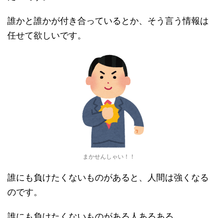
誰かと誰かが付き合っているとか、そう言う情報は
任せて欲しいです。
まかせんしゃい！！
誰にも負けたくないものがあると、人間は強くなる
のです。
誰にも負けたくないものがある人あるある