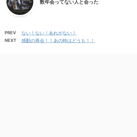
数年会ってない人と会った
PREV
ない！ない！あれがない！
NEXT
感動の再会！！あの時はどうも！！