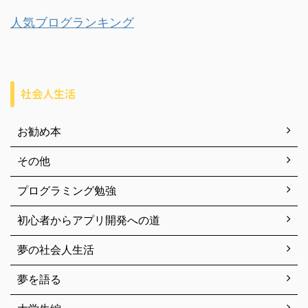
人気ブログランキング
社会人生活
お勧め本
その他
プログラミング勉強
初心者からアプリ開発への道
夢の社会人生活
夢を語る