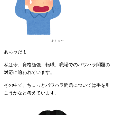
あちゃ〜
あちゃだよ
私は今、資格勉強、転職、職場でのパワハラ問題の
対応に追われています。
その中で、ちょっとパワハラ問題については手を引
こうかなと考えています。