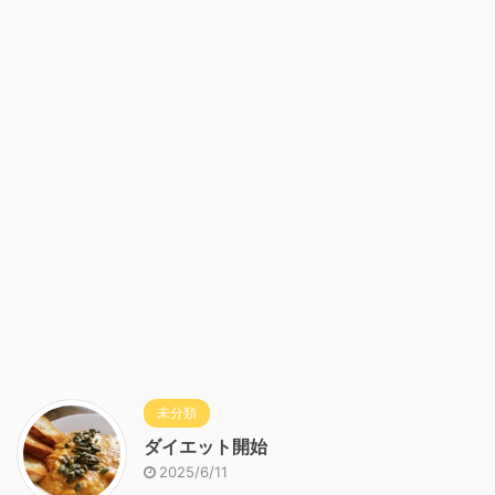
未分類
ダイエット開始
2025/6/11