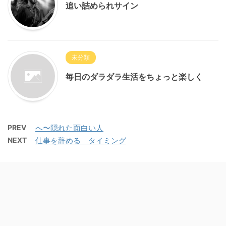
追い詰められサイン
未分類
毎日のダラダラ生活をちょっと楽しく
PREV
へ〜隠れた面白い人
NEXT
仕事を辞める タイミング