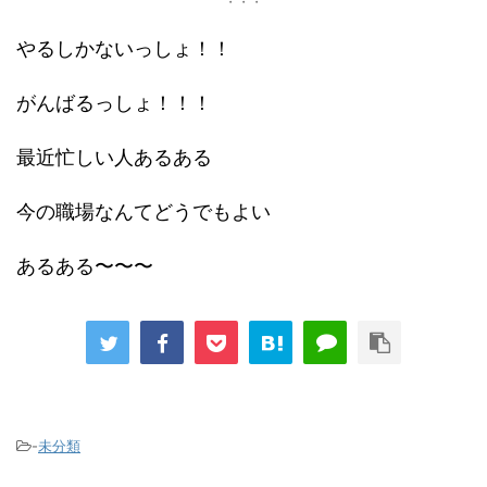
・・・
やるしかないっしょ！！
がんばるっしょ！！！
最近忙しい人あるある
今の職場なんてどうでもよい
あるある〜〜〜
-
未分類