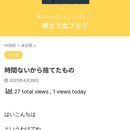
毎日の生きるをちょっと楽しくに
朝まで生ブログ
HOME
>
未分類
>
未分類
時間ないから捨てたもの
2025年4月28日
27 total views
, 1 views today
はいこんちは
というわけでね。