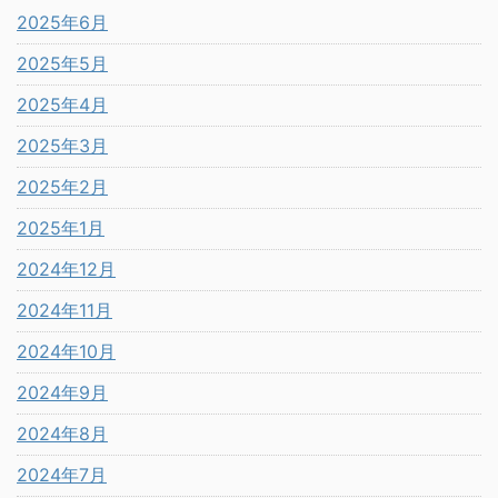
2025年6月
2025年5月
2025年4月
2025年3月
2025年2月
2025年1月
2024年12月
2024年11月
2024年10月
2024年9月
2024年8月
2024年7月