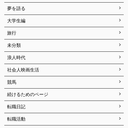
夢を語る
大学生編
旅行
未分類
浪人時代
社会人映画生活
競馬
続けるためのページ
転職日記
転職活動