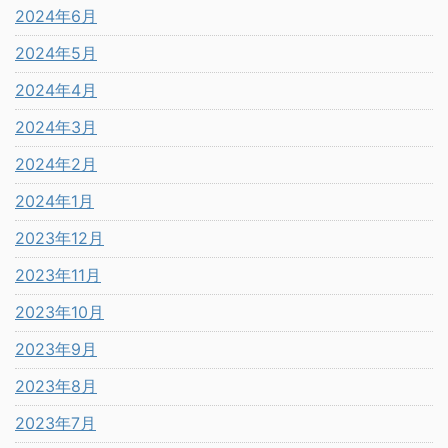
2024年6月
2024年5月
2024年4月
2024年3月
2024年2月
2024年1月
2023年12月
2023年11月
2023年10月
2023年9月
2023年8月
2023年7月