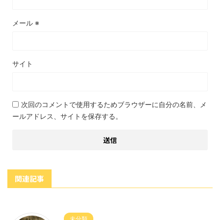
メール
※
サイト
次回のコメントで使用するためブラウザーに自分の名前、メ
ールアドレス、サイトを保存する。
関連記事
未分類