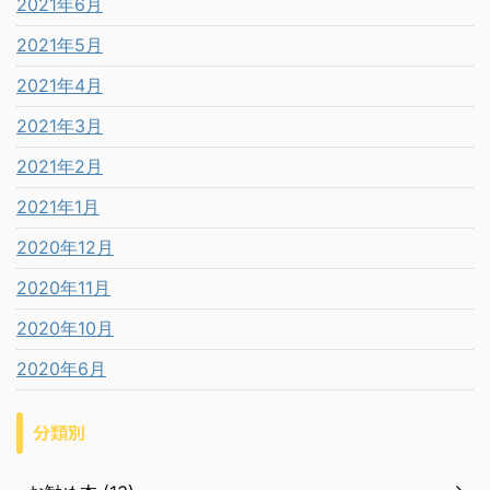
2021年6月
2021年5月
2021年4月
2021年3月
2021年2月
2021年1月
2020年12月
2020年11月
2020年10月
2020年6月
分類別