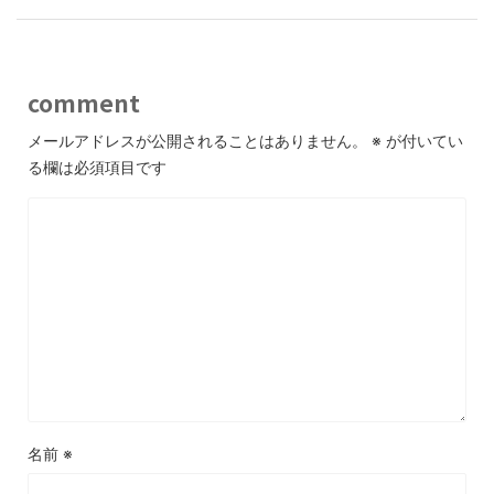
comment
メールアドレスが公開されることはありません。
※
が付いてい
る欄は必須項目です
名前
※