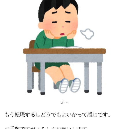
ふ〜
もう転職するしどうでもよいかって感じです。
お手数ですがよろしくお願いします。