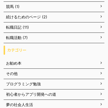
競馬 (1)
続けるためのページ (2)
転職日記 (11)
転職活動 (7)
カテゴリー
お勧め本
その他
プログラミング勉強
初心者からアプリ開発への道
夢の社会人生活