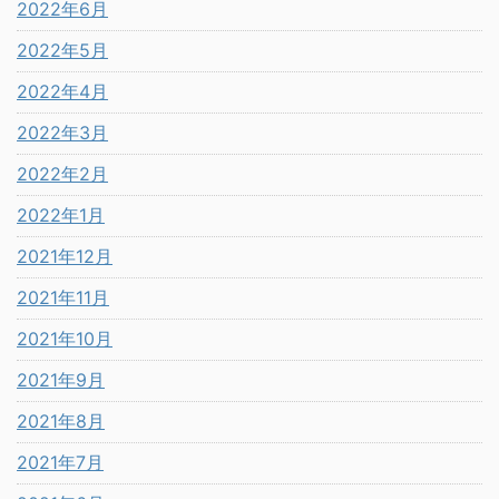
2022年6月
2022年5月
2022年4月
2022年3月
2022年2月
2022年1月
2021年12月
2021年11月
2021年10月
2021年9月
2021年8月
2021年7月