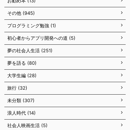
お勧め本 (13)
その他 (945)
プログラミング勉強 (1)
初心者からアプリ開発への道 (5)
夢の社会人生活 (251)
夢を語る (80)
大学生編 (28)
旅行 (32)
未分類 (307)
浪人時代 (14)
社会人映画生活 (5)