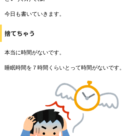
今日も書いていきます。
捨てちゃう
本当に時間がないです。
睡眠時間を７時間くらいとって時間がないです。