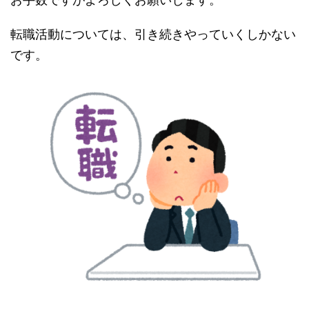
転職活動については、引き続きやっていくしかない
です。