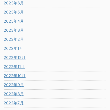
2023年6月
2023年5月
2023年4月
2023年3月
2023年2月
2023年1月
2022年12月
2022年11月
2022年10月
2022年9月
2022年8月
2022年7月