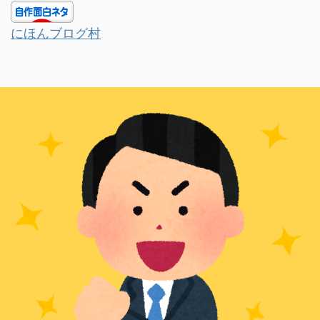
にほんブログ村