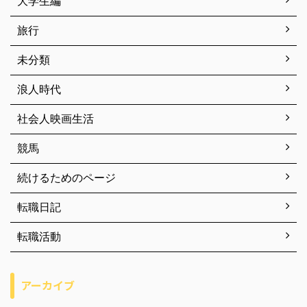
大学生編
旅行
未分類
浪人時代
社会人映画生活
競馬
続けるためのページ
転職日記
転職活動
アーカイブ