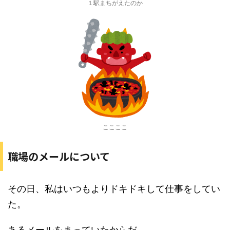
１駅まちがえたのか
ここここ
職場のメールについて
その日、私はいつもよりドキドキして仕事をしてい
た。
あるメールをまっていたからだ。