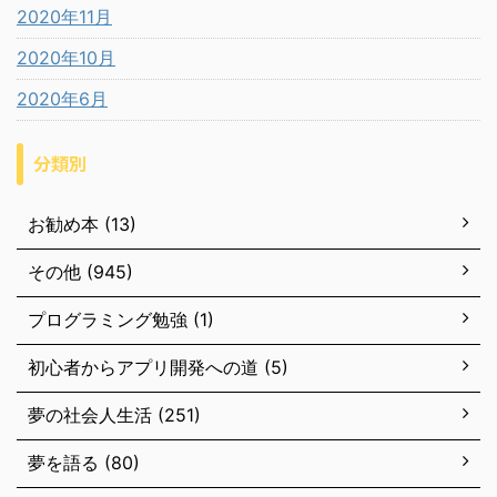
2020年11月
2020年10月
2020年6月
分類別
お勧め本 (13)
その他 (945)
プログラミング勉強 (1)
初心者からアプリ開発への道 (5)
夢の社会人生活 (251)
夢を語る (80)