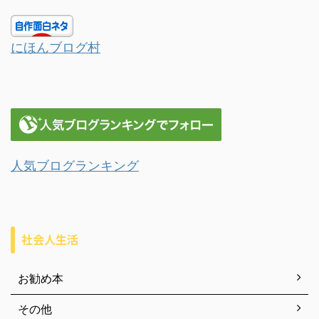
にほんブログ村
人気ブログランキング
社会人生活
お勧め本
その他