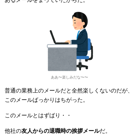
ああ〜楽しみだな〜〜
普通の業務上のメールだと全然楽しくないのだが、
このメールばっかりはちがった。
このメールとはずばり・・
他社の
友人からの退職時の挨拶メール
だ。