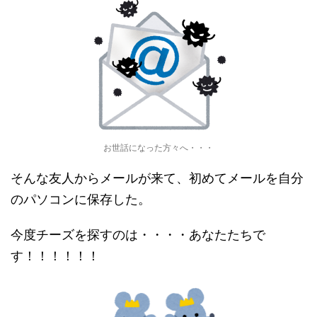
お世話になった方々へ・・・
そんな友人からメールが来て、初めてメールを自分
のパソコンに保存した。
今度チーズを探すのは・・・・あなたたちで
す！！！！！！