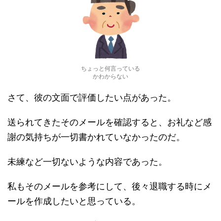
ちょっと何言っている
かわからない
さて、彼の文面で評価したい点があった。
送られてきたそのメールを確認すると、お礼など感
謝の気持ちが一切書かれていなかったのだ。
未練など一切ないような内容であった。
私もそのメールを参考にして、後々退職する時にメ
ールを作成したいと思っている。