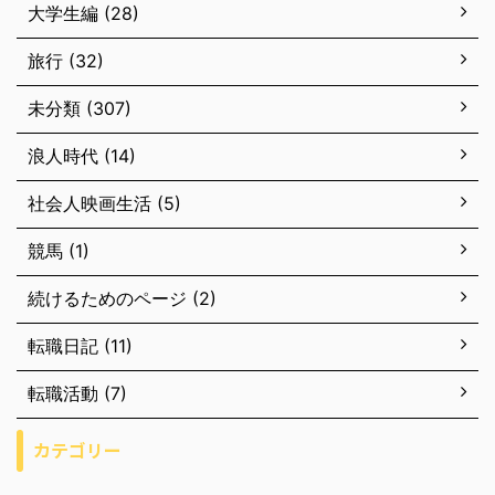
大学生編 (28)
旅行 (32)
未分類 (307)
浪人時代 (14)
社会人映画生活 (5)
競馬 (1)
続けるためのページ (2)
転職日記 (11)
転職活動 (7)
カテゴリー