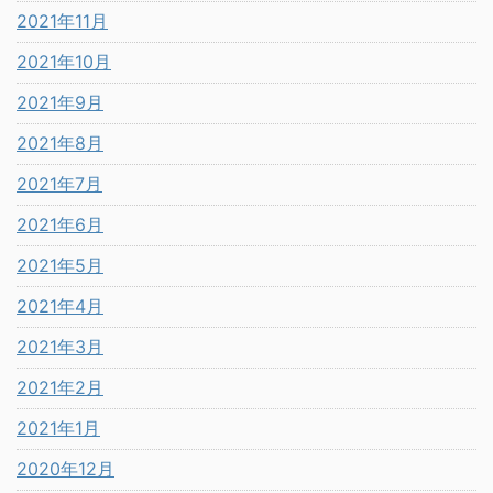
2021年11月
2021年10月
2021年9月
2021年8月
2021年7月
2021年6月
2021年5月
2021年4月
2021年3月
2021年2月
2021年1月
2020年12月