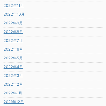
2022年11月
2022年10月
2022年9月
2022年8月
2022年7月
2022年6月
2022年5月
2022年4月
2022年3月
2022年2月
2022年1月
2021年12月