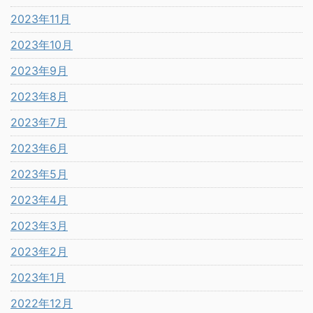
2023年11月
2023年10月
2023年9月
2023年8月
2023年7月
2023年6月
2023年5月
2023年4月
2023年3月
2023年2月
2023年1月
2022年12月