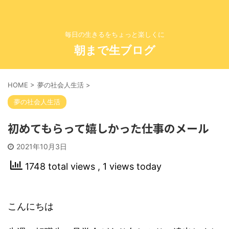
毎日の生きるをちょっと楽しくに
朝まで生ブログ
HOME
>
夢の社会人生活
>
夢の社会人生活
初めてもらって嬉しかった仕事のメール
2021年10月3日
1748 total views
, 1 views today
こんにちは