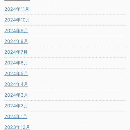
2024年11月
2024年10月
2024年9月
2024年8月
2024年7月
2024年6月
2024年5月
2024年4月
2024年3月
2024年2月
2024年1月
2023年12月