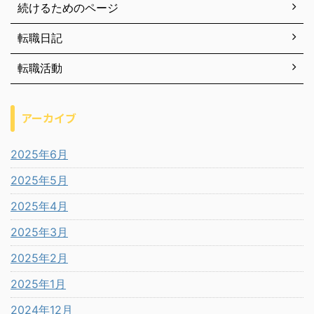
続けるためのページ
転職日記
転職活動
アーカイブ
2025年6月
2025年5月
2025年4月
2025年3月
2025年2月
2025年1月
2024年12月