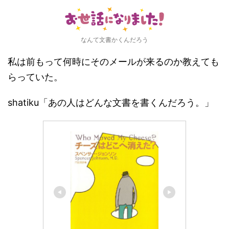
なんて文書かくんだろう
私は前もって何時にそのメールが来るのか教えても
らっていた。
shatiku「あの人はどんな文書を書くんだろう。」