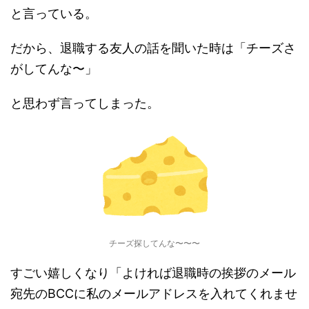
と言っている。
だから、退職する友人の話を聞いた時は「チーズさ
がしてんな〜」
と思わず言ってしまった。
チーズ探してんな〜〜〜
すごい嬉しくなり「よければ退職時の挨拶のメール
宛先のBCCに私のメールアドレスを入れてくれませ