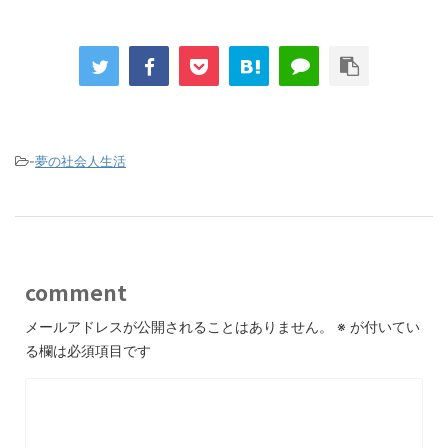
-
夢の社会人生活
comment
メールアドレスが公開されることはありません。
※
が付いてい
る欄は必須項目です