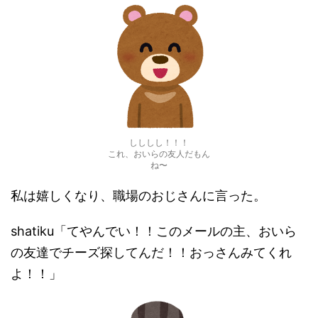
しししし！！！
これ、おいらの友人だもん
ね〜
私は嬉しくなり、職場のおじさんに言った。
shatiku「てやんでい！！このメールの主、おいら
の友達でチーズ探してんだ！！おっさんみてくれ
よ！！」