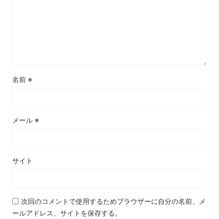
名前
※
メール
※
サイト
次回のコメントで使用するためブラウザーに自分の名前、メ
ールアドレス、サイトを保存する。