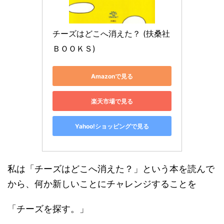
チーズはどこへ消えた？ (扶桑社
ＢＯＯＫＳ)
Amazonで見る
楽天市場で見る
Yahoo!ショッピングで見る
私は「チーズはどこへ消えた？」という本を読んで
から、何か新しいことにチャレンジすることを
「チーズを探す。」