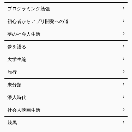
プログラミング勉強
初心者からアプリ開発への道
夢の社会人生活
夢を語る
大学生編
旅行
未分類
浪人時代
社会人映画生活
競馬