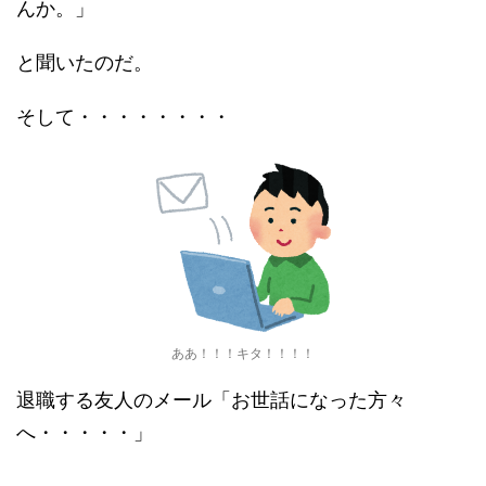
んか。」
と聞いたのだ。
そして・・・・・・・・
ああ！！！キタ！！！！
退職する友人のメール「お世話になった方々
へ・・・・・」