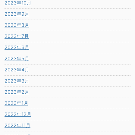
2023年10月
2023年9月
2023年8月
2023年7月
2023年6月
2023年5月
2023年4月
2023年3月
2023年2月
2023年1月
2022年12月
2022年11月