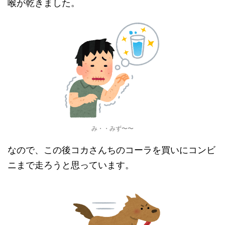
喉が乾きました。
み・・みず〜〜
なので、この後コカさんちのコーラを買いにコンビ
ニまで走ろうと思っています。