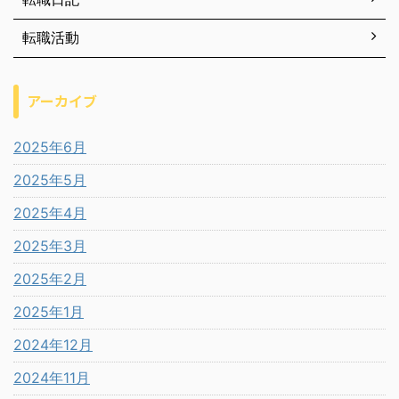
転職活動
アーカイブ
2025年6月
2025年5月
2025年4月
2025年3月
2025年2月
2025年1月
2024年12月
2024年11月