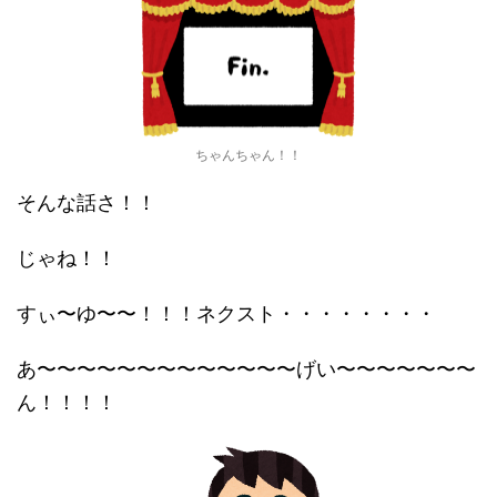
ちゃんちゃん！！
そんな話さ！！
じゃね！！
すぃ〜ゆ〜〜！！！ネクスト・・・・・・・・
あ〜〜〜〜〜〜〜〜〜〜〜〜〜げい〜〜〜〜〜〜〜
ん！！！！