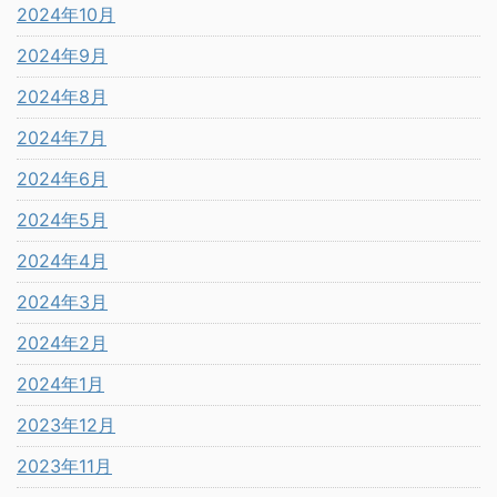
2024年10月
2024年9月
2024年8月
2024年7月
2024年6月
2024年5月
2024年4月
2024年3月
2024年2月
2024年1月
2023年12月
2023年11月