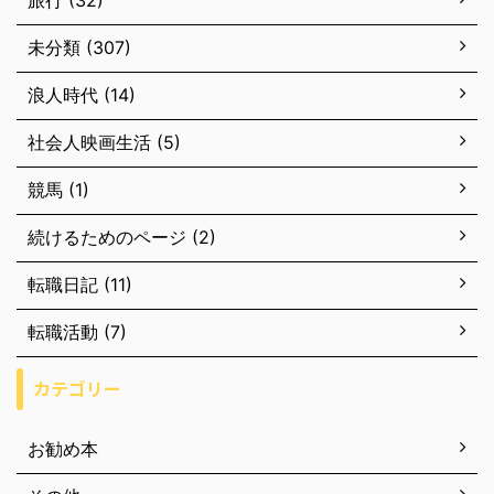
旅行 (32)
未分類 (307)
浪人時代 (14)
社会人映画生活 (5)
競馬 (1)
続けるためのページ (2)
転職日記 (11)
転職活動 (7)
カテゴリー
お勧め本