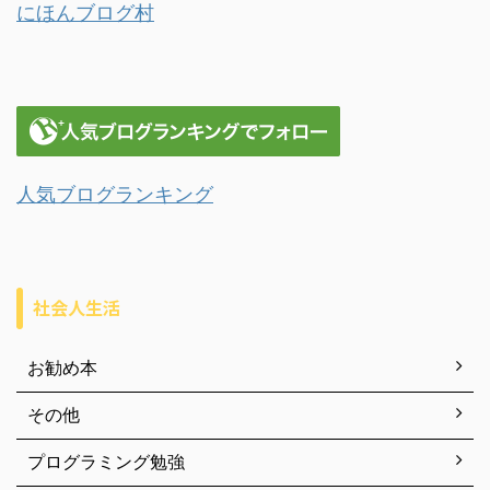
にほんブログ村
人気ブログランキング
社会人生活
お勧め本
その他
プログラミング勉強