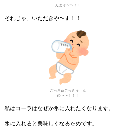
んまそ〜〜！！
それじゃ、いただきや〜す！！
ごっきゅごっきゅ ん
め〜〜！！！
私はコーラはなぜか氷に入れたくなります。
氷に入れると美味しくなるためです。