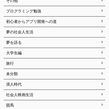
その他
プログラミング勉強
初心者からアプリ開発への道
夢の社会人生活
夢を語る
大学生編
旅行
未分類
浪人時代
社会人映画生活
競馬