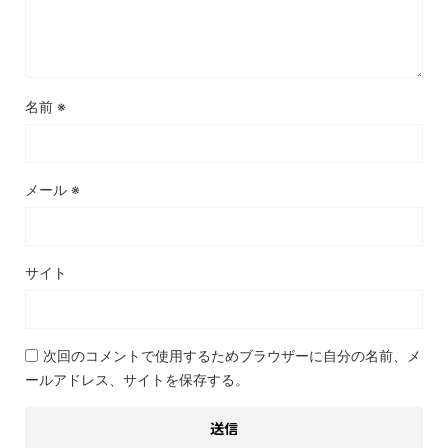
名前
※
メール
※
サイト
次回のコメントで使用するためブラウザーに自分の名前、メ
ールアドレス、サイトを保存する。