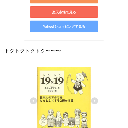
楽天市場で見る
Yahoo!ショッピングで見る
トクトクトクトク〜〜〜