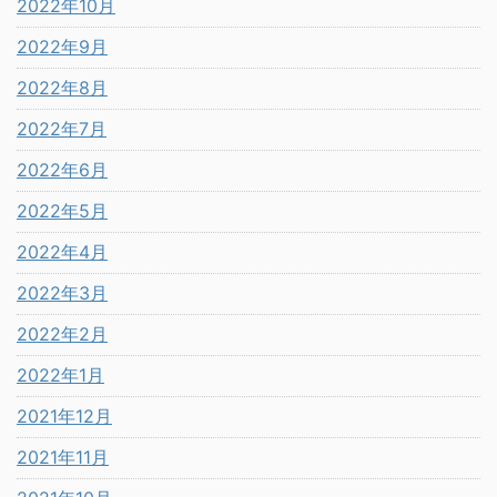
2022年10月
2022年9月
2022年8月
2022年7月
2022年6月
2022年5月
2022年4月
2022年3月
2022年2月
2022年1月
2021年12月
2021年11月