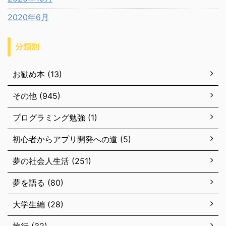
2020年6月
分類別
お勧め本 (13)
その他 (945)
プログラミング勉強 (1)
初心者からアプリ開発への道 (5)
夢の社会人生活 (251)
夢を語る (80)
大学生編 (28)