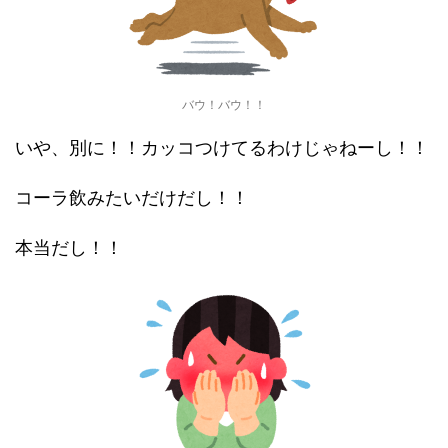
バウ！バウ！！
いや、別に！！カッコつけてるわけじゃねーし！！
コーラ飲みたいだけだし！！
本当だし！！