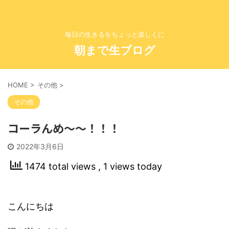
毎日の生きるをちょっと楽しくに
朝まで生ブログ
HOME
>
その他
>
その他
コーラんめ〜〜！！！
2022年3月6日
1474 total views
, 1 views today
こんにちは