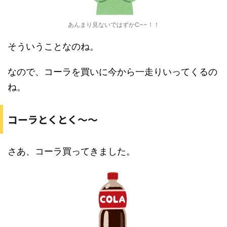
あんまり見ないではずかC~~！！
そういうことなのね。
なので、コーラを買いに今から一走りいってくるの
ね。
コーラとくとく〜〜
さあ、コーラ買ってきました。