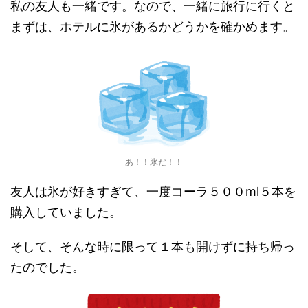
私の友人も一緒です。なので、一緒に旅行に行くと
まずは、ホテルに氷があるかどうかを確かめます。
あ！！氷だ！！
友人は氷が好きすぎて、一度コーラ５００ml５本を
購入していました。
そして、そんな時に限って１本も開けずに持ち帰っ
たのでした。