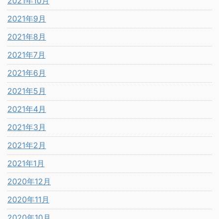
2021年10月
2021年9月
2021年8月
2021年7月
2021年6月
2021年5月
2021年4月
2021年3月
2021年2月
2021年1月
2020年12月
2020年11月
2020年10月