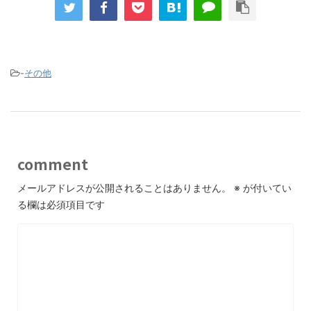
-
その他
comment
メールアドレスが公開されることはありません。
※
が付いてい
る欄は必須項目です