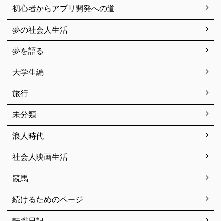
初心者からアプリ開発への道
夢の社会人生活
夢を語る
大学生編
旅行
未分類
浪人時代
社会人映画生活
競馬
続けるためのページ
転職日記