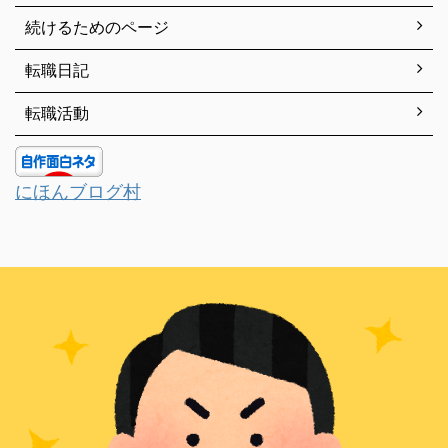
続けるためのページ
転職日記
転職活動
にほんブログ村