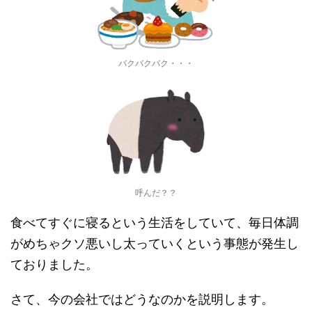
バクバクバク・・・
呼んだ？？
食べてすぐに寝るという生活をしていて、毎日体調
がめちゃクソ悪いし太っていくという事態が発生し
ておりました。
さて、今の会社ではどうなのかを説明します。