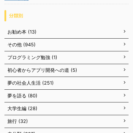
分類別
お勧め本 (13)
その他 (945)
プログラミング勉強 (1)
初心者からアプリ開発への道 (5)
夢の社会人生活 (251)
夢を語る (80)
大学生編 (28)
旅行 (32)