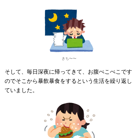
きち〜〜
そして、毎日深夜に帰ってきて、お腹ぺこぺこです
のでそこから暴飲暴食をするという生活を繰り返し
ていました。