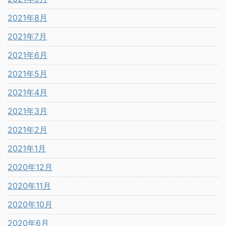
2021年8月
2021年7月
2021年6月
2021年5月
2021年4月
2021年3月
2021年2月
2021年1月
2020年12月
2020年11月
2020年10月
2020年6月