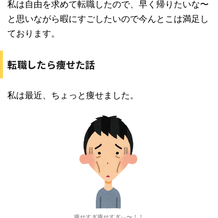
私は自由を求めて転職したので、早く帰りたいな〜
と思いながら暇にすごしたいので今んとこは満足し
ております。
転職したら痩せた話
私は最近、ちょっと痩せました。
痩せすぎ痩せすぎぃ〜！！