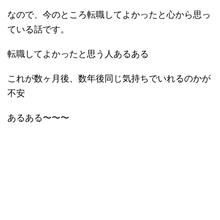
なので、今のところ転職してよかったと心から思っ
ている話です。
転職してよかったと思う人あるある
これが数ヶ月後、数年後同じ気持ちでいれるのかが
不安
あるある〜〜〜