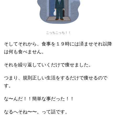
こっちこっち！！
そしてそれから、食事を１９時には済ませそれ以降
は何も食べません。
それを繰り返していくだけで痩せました。
つまり、規則正しい生活をするだけで痩せるので
す。
な〜んだ！！簡単な事だった！！
なるへそね〜〜。って話です。