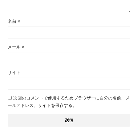
名前
※
メール
※
サイト
次回のコメントで使用するためブラウザーに自分の名前、メ
ールアドレス、サイトを保存する。