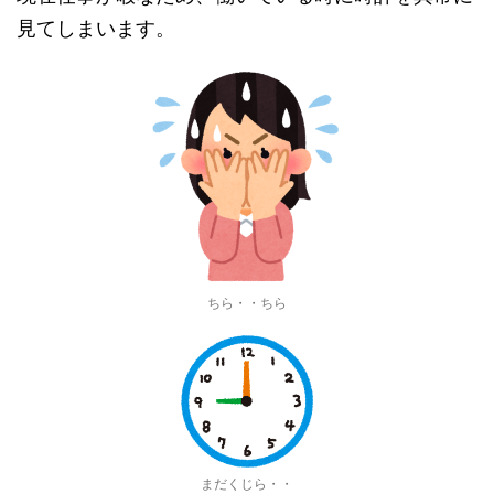
見てしまいます。
ちら・・ちら
まだくじら・・