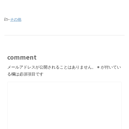
-
その他
comment
メールアドレスが公開されることはありません。
※
が付いてい
る欄は必須項目です