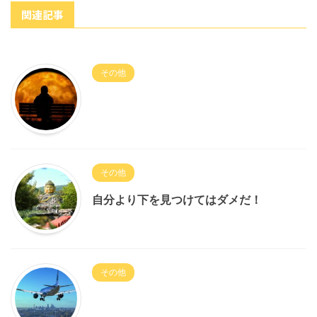
関連記事
その他
その他
自分より下を見つけてはダメだ！
その他