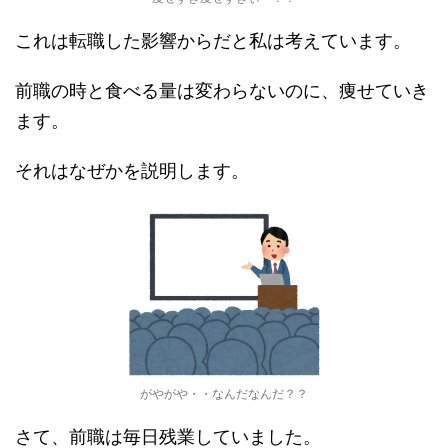
これは転職した影響からだと私は考えています。
前職の時と食べる量は変わらないのに、痩せていき
ます。
それはなぜかを説明します。
がやがや・・なんだなんだ？？
さて、前職は毎日残業していました。