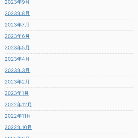
2023年9月
2023年8月
2023年7月
2023年6月
2023年5月
2023年4月
2023年3月
2023年2月
2023年1月
2022年12月
2022年11月
2022年10月