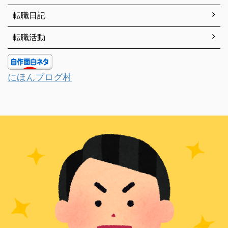
転職日記
転職活動
にほんブログ村