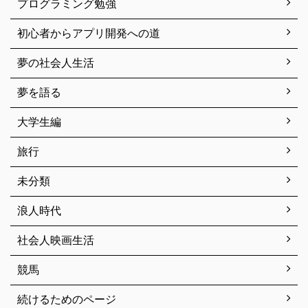
プログラミング勉強
初心者からアプリ開発への道
夢の社会人生活
夢を語る
大学生編
旅行
未分類
浪人時代
社会人映画生活
競馬
続けるためのページ