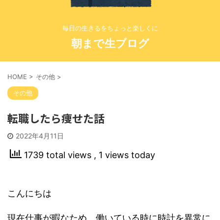
毎日の生きるをちょっと楽しくに
朝まで生ブログ
HOME
>
その他
>
その他
転職したら痩せた話
2022年4月11日
1739 total views
, 1 views today
こんにちは
現在仕事が暇なため、働いている時に時計を異常に