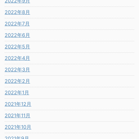
2022年9月
2022年8月
2022年7月
2022年6月
2022年5月
2022年4月
2022年3月
2022年2月
2022年1月
2021年12月
2021年11月
2021年10月
2021年9月