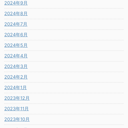
2024年9月
2024年8月
2024年7月
2024年6月
2024年5月
2024年4月
2024年3月
2024年2月
2024年1月
2023年12月
2023年11月
2023年10月