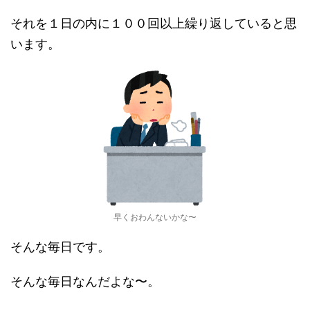
それを１日の内に１００回以上繰り返していると思
います。
早くおわんないかな〜
そんな毎日です。
そんな毎日なんだよな〜。