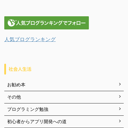
人気ブログランキング
社会人生活
お勧め本
その他
プログラミング勉強
初心者からアプリ開発への道