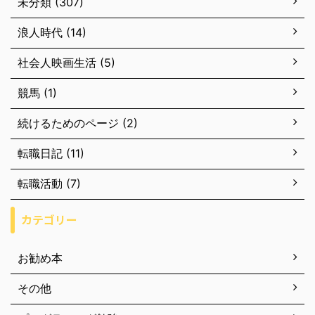
未分類 (307)
浪人時代 (14)
社会人映画生活 (5)
競馬 (1)
続けるためのページ (2)
転職日記 (11)
転職活動 (7)
カテゴリー
お勧め本
その他