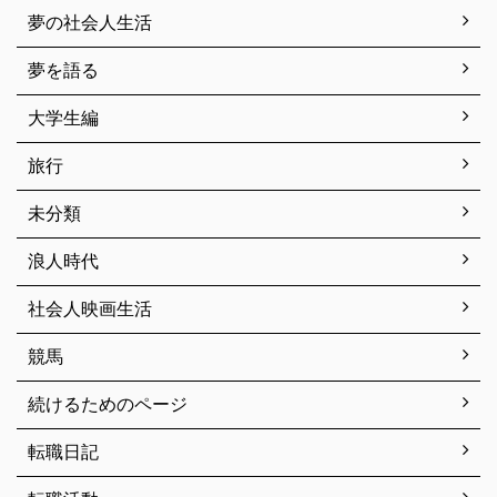
夢の社会人生活
夢を語る
大学生編
旅行
未分類
浪人時代
社会人映画生活
競馬
続けるためのページ
転職日記