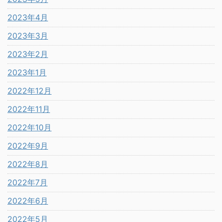
2023年4月
2023年3月
2023年2月
2023年1月
2022年12月
2022年11月
2022年10月
2022年9月
2022年8月
2022年7月
2022年6月
2022年5月