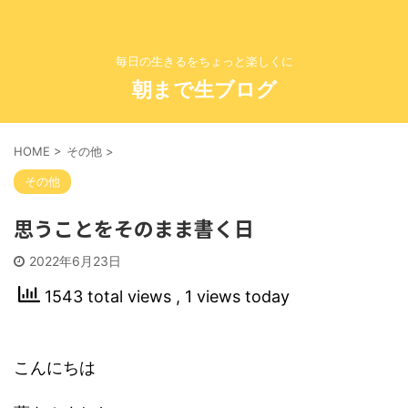
毎日の生きるをちょっと楽しくに
朝まで生ブログ
HOME
>
その他
>
その他
思うことをそのまま書く日
2022年6月23日
1543 total views
, 1 views today
こんにちは