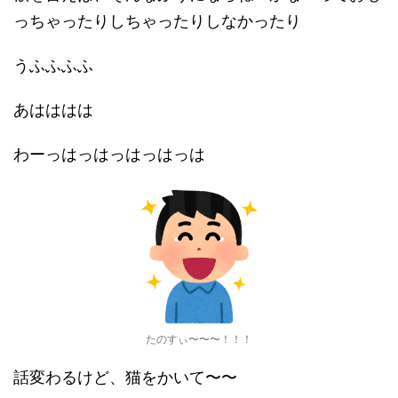
っちゃったりしちゃったりしなかったり
うふふふふ
あはははは
わーっはっはっはっはっは
たのすぃ〜〜〜！！！
話変わるけど、猫をかいて〜〜