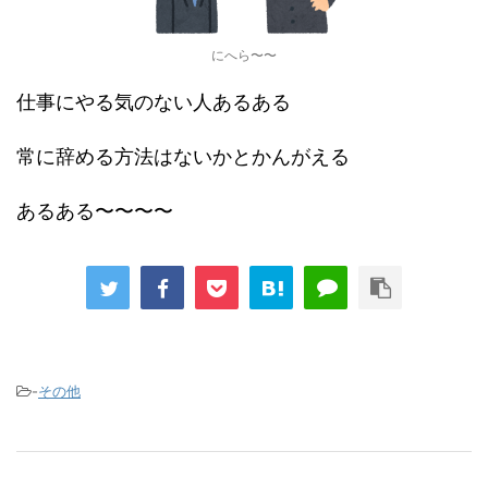
にへら〜〜
仕事にやる気のない人あるある
常に辞める方法はないかとかんがえる
あるある〜〜〜〜
-
その他