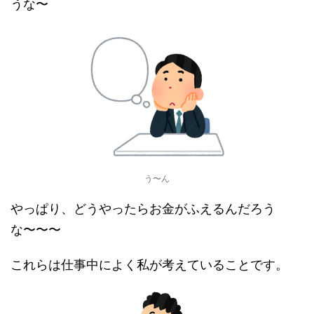
うな〜
う〜ん
やっぱり、どうやったらお金がふえるんだろう
な〜〜〜
これらは仕事中によく私が考えていることです。