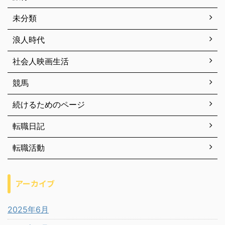
未分類
浪人時代
社会人映画生活
競馬
続けるためのページ
転職日記
転職活動
アーカイブ
2025年6月