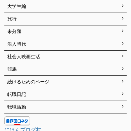
大学生編
旅行
未分類
浪人時代
社会人映画生活
競馬
続けるためのページ
転職日記
転職活動
にほんブログ村