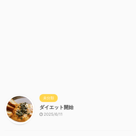
未分類
ダイエット開始
2025/6/11