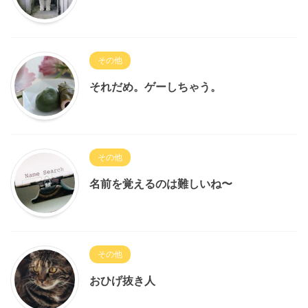
その他
それだめ。ゲーしちゃう。
その他
名前を覚えるのは難しいね〜
その他
おひげ抜き人