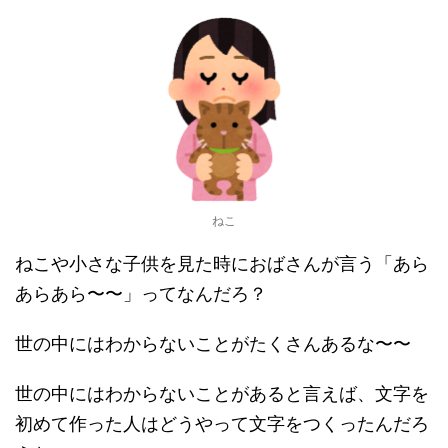
ねこ
ねこや小さな子供を見た時におばさんが言う「あら
あらあら〜〜」ってなんだろ？
世の中にはわからないことがたくさんあるな〜〜
世の中にはわからないことがあると言えば、文字を
初めて作った人はどうやって文字をつくったんだろ