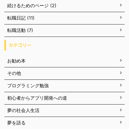
続けるためのページ (2)
転職日記 (11)
転職活動 (7)
カテゴリー
お勧め本
その他
プログラミング勉強
初心者からアプリ開発への道
夢の社会人生活
夢を語る