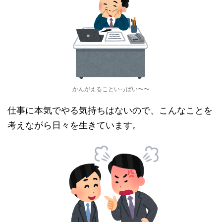
かんがえることいっぱい〜〜
仕事に本気でやる気持ちはないので、こんなことを
考えながら日々を生きています。