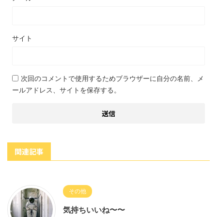
サイト
次回のコメントで使用するためブラウザーに自分の名前、メ
ールアドレス、サイトを保存する。
関連記事
その他
気持ちいいね〜〜