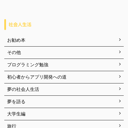
社会人生活
お勧め本
その他
プログラミング勉強
初心者からアプリ開発への道
夢の社会人生活
夢を語る
大学生編
旅行