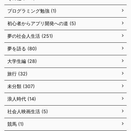
プログラミング勉強 (1)
初心者からアプリ開発への道 (5)
夢の社会人生活 (251)
夢を語る (80)
大学生編 (28)
旅行 (32)
未分類 (307)
浪人時代 (14)
社会人映画生活 (5)
競馬 (1)