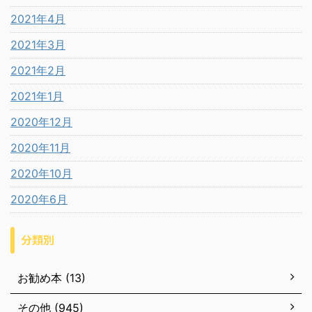
2021年4月
2021年3月
2021年2月
2021年1月
2020年12月
2020年11月
2020年10月
2020年6月
分類別
お勧め本 (13)
その他 (945)