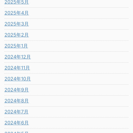
2025年5月
2025年4月
2025年3月
2025年2月
2025年1月
2024年12月
2024年11月
2024年10月
2024年9月
2024年8月
2024年7月
2024年6月