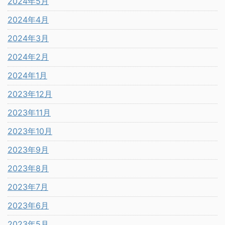
2024年5月
2024年4月
2024年3月
2024年2月
2024年1月
2023年12月
2023年11月
2023年10月
2023年9月
2023年8月
2023年7月
2023年6月
2023年5月