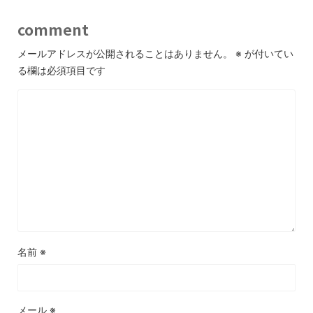
comment
メールアドレスが公開されることはありません。
※
が付いてい
る欄は必須項目です
名前
※
メール
※