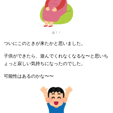
あ！！
ついにこのときが来たかと思いました。
子供ができたら、遊んでくれなくなるな〜と思いち
ょっと寂しい気持ちになったのでした。
可能性はあるのかな〜〜