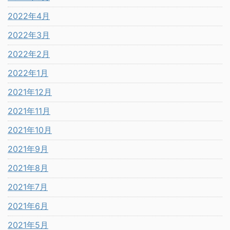
2022年4月
2022年3月
2022年2月
2022年1月
2021年12月
2021年11月
2021年10月
2021年9月
2021年8月
2021年7月
2021年6月
2021年5月