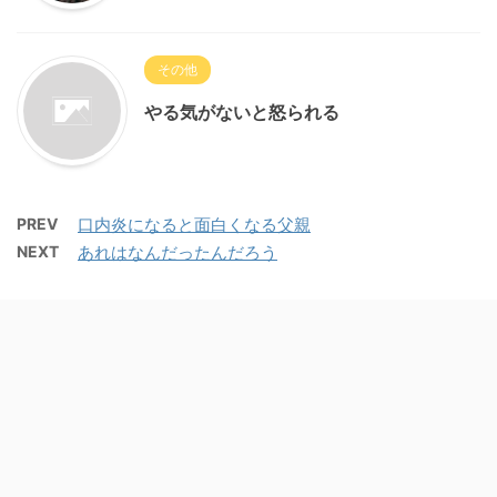
その他
やる気がないと怒られる
PREV
口内炎になると面白くなる父親
NEXT
あれはなんだったんだろう