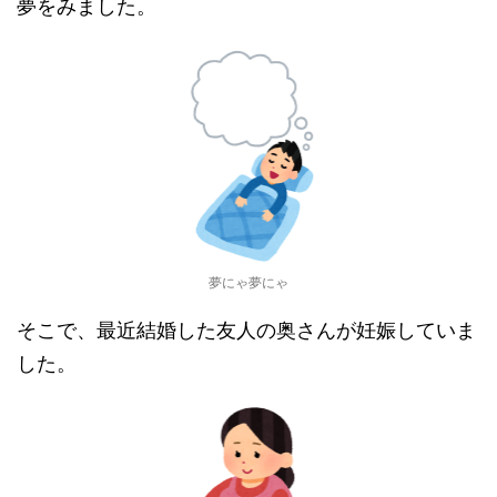
夢をみました。
夢にゃ夢にゃ
そこで、最近結婚した友人の奥さんが妊娠していま
した。