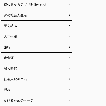
初心者からアプリ開発への道
夢の社会人生活
夢を語る
大学生編
旅行
未分類
浪人時代
社会人映画生活
競馬
続けるためのページ