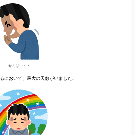
せんぱい・・
るにおいて、最大の天敵がいました。