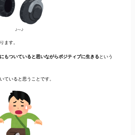
♪〜♪
ります。
にもついていると思いながらポジティブに生きる
という
いていると思うことです。