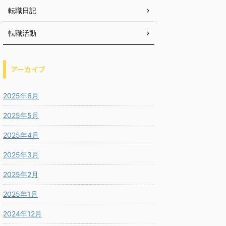
転職日記
転職活動
アーカイブ
2025年6月
2025年5月
2025年4月
2025年3月
2025年2月
2025年1月
2024年12月