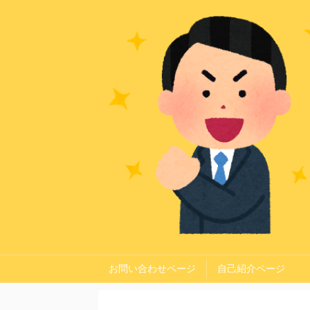
お問い合わせページ
自己紹介ページ