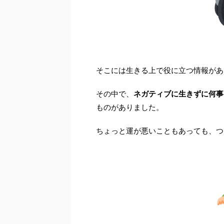
そこには生きる上で役に立つ情報があ
その中で、
ネガティブに生きずに何事
ものがありました。
ちょっと運が悪いこともあっても、つ