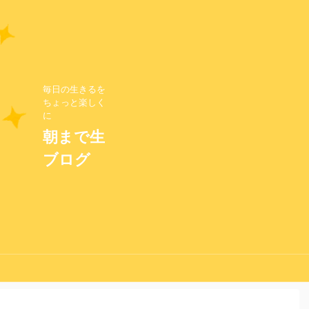
毎日の生きるを
ちょっと楽しく
に
朝まで生
ブログ