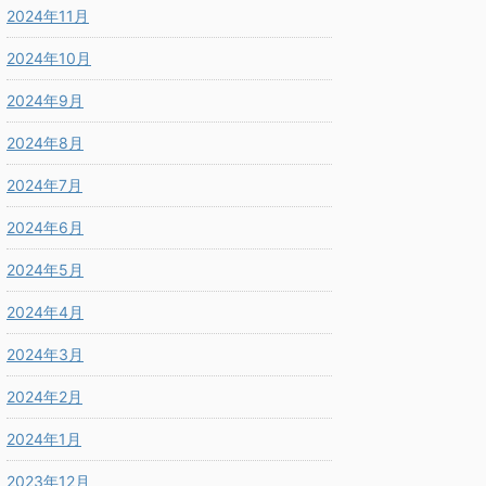
2024年11月
2024年10月
2024年9月
2024年8月
2024年7月
2024年6月
2024年5月
2024年4月
2024年3月
2024年2月
2024年1月
2023年12月