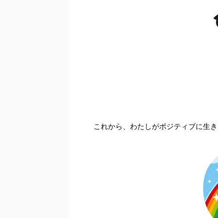
これから、わたしがポジティブに生き