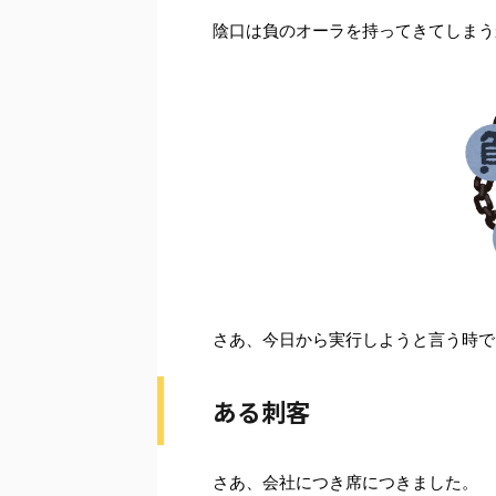
陰口は負のオーラを持ってきてしまう
さあ、今日から実行しようと言う時で
ある刺客
さあ、会社につき席につきました。