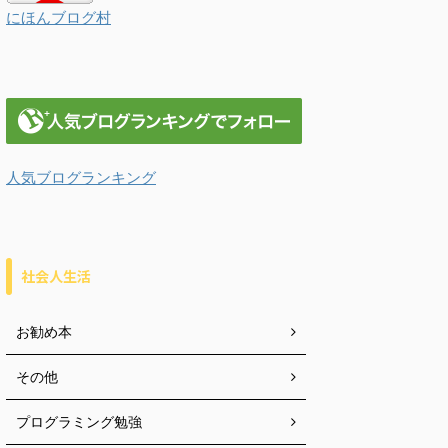
にほんブログ村
人気ブログランキング
社会人生活
お勧め本
その他
プログラミング勉強