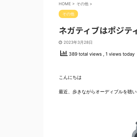
HOME
>
その他
>
その他
ネガティブはポジテ
2023年3月28日
389 total views
, 1 views today
こんにちは
最近、歩きながらオーディブルを聴い