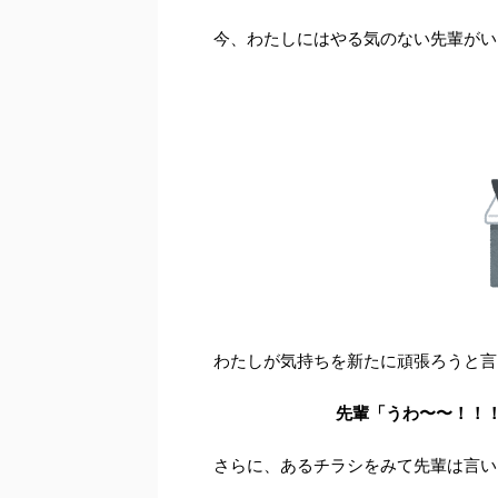
今、わたしにはやる気のない先輩がい
わたしが気持ちを新たに頑張ろうと言
先輩「うわ〜〜！！
さらに、あるチラシをみて先輩は言い