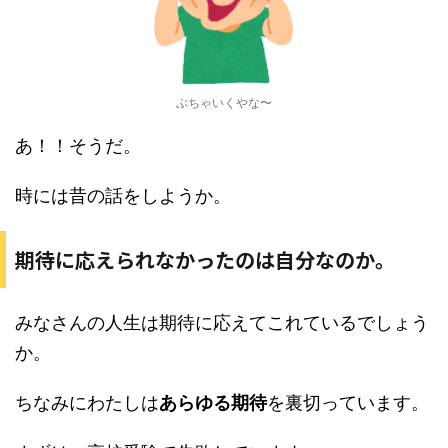
ぶちゃいくやな〜
あ！！そうだ。
時には昔の話をしようか。
期待に応えられなかったのは自分なのか。
みなさんの人生は期待に応えてこれているでしょう
か。
ちなみにわたしは
あらゆる期待
を裏切っています。