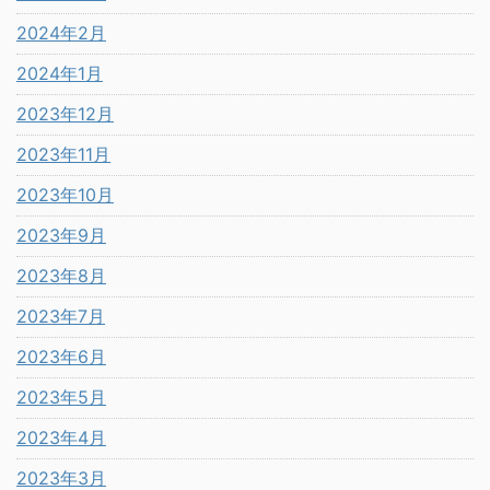
2024年2月
2024年1月
2023年12月
2023年11月
2023年10月
2023年9月
2023年8月
2023年7月
2023年6月
2023年5月
2023年4月
2023年3月