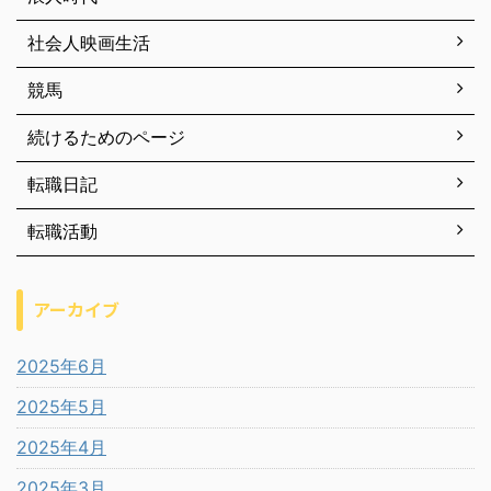
社会人映画生活
競馬
続けるためのページ
転職日記
転職活動
アーカイブ
2025年6月
2025年5月
2025年4月
2025年3月