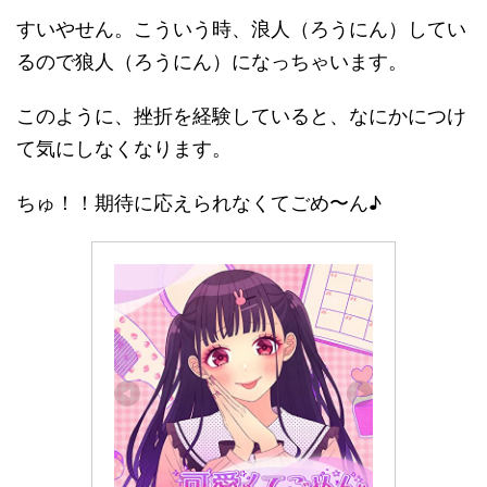
すいやせん。こういう時、浪人（ろうにん）してい
るので狼人（ろうにん）になっちゃいます。
このように、挫折を経験していると、なにかにつけ
て気にしなくなります。
ちゅ！！期待に応えられなくてごめ〜ん♪