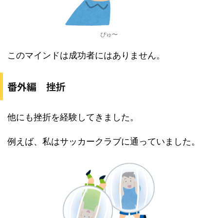
ぴゅ〜
このマインドは成功者にはありません。
番外編 挫折
他にも挫折を経験してきました。
例えば、私はサッカークラブに通っていました。