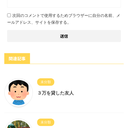
次回のコメントで使用するためブラウザーに自分の名前、メ
ールアドレス、サイトを保存する。
関連記事
未分類
３万を貸した友人
未分類