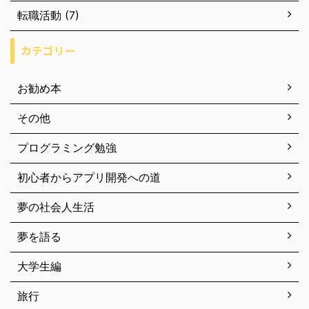
転職活動 (7)
カテゴリー
お勧め本
その他
プログラミング勉強
初心者からアプリ開発への道
夢の社会人生活
夢を語る
大学生編
旅行