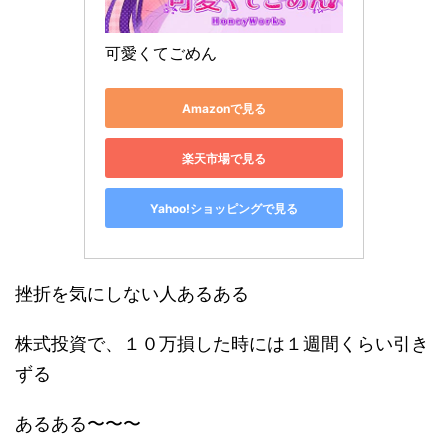
可愛くてごめん
Amazonで見る
楽天市場で見る
Yahoo!ショッピングで見る
挫折を気にしない人あるある
株式投資で、１０万損した時には１週間くらい引き
ずる
あるある〜〜〜