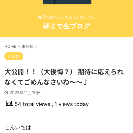
毎日の生きるをちょっと楽しくに
朝まで生ブログ
HOME
>
未分類
>
未分類
大公開！！（大後悔？） 期待に応えられ
なくてごめんなさいね〜〜♪
2023年11月19日
54 total views
, 1 views today
こんいちは