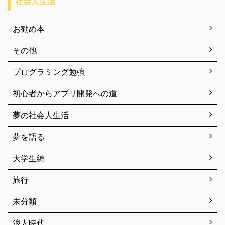
社会人生活
お勧め本
その他
プログラミング勉強
初心者からアプリ開発への道
夢の社会人生活
夢を語る
大学生編
旅行
未分類
浪人時代