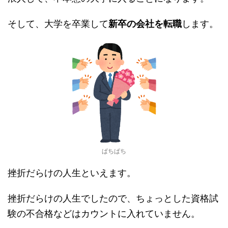
そして、大学を卒業して
新卒の会社を転職
します。
ぱちぱち
挫折だらけの人生といえます。
挫折だらけの人生でしたので、ちょっとした資格試
験の不合格などはカウントに入れていません。