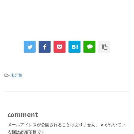
-
未分類
comment
メールアドレスが公開されることはありません。
※
が付いてい
る欄は必須項目です