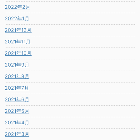
2022年2月
2022年1月
2021年12月
2021年11月
2021年10月
2021年9月
2021年8月
2021年7月
2021年6月
2021年5月
2021年4月
2021年3月