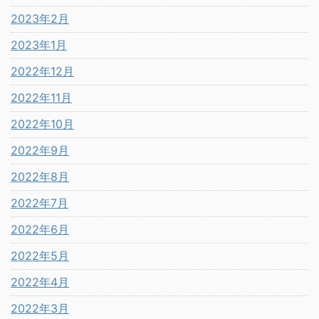
2023年2月
2023年1月
2022年12月
2022年11月
2022年10月
2022年9月
2022年8月
2022年7月
2022年6月
2022年5月
2022年4月
2022年3月