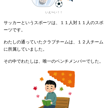
いえ〜い！！
サッカーというスポーツは、１１人対１１人のスポ
ーツです。
わたしの通っていたクラブチームは、１２人チーム
に所属していました。
その中でわたしは、唯一のベンチメンバーでした。