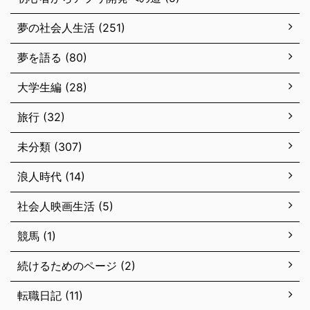
夢の社会人生活 (251)
夢を語る (80)
大学生編 (28)
旅行 (32)
未分類 (307)
浪人時代 (14)
社会人映画生活 (5)
競馬 (1)
続けるためのページ (2)
転職日記 (11)