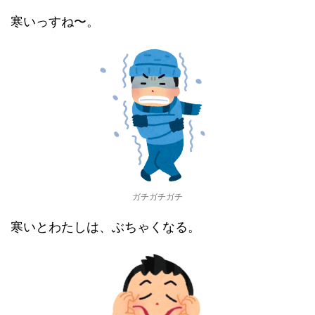
寒いっすね〜。
ガチガチガチ
寒いとわたしは、ぶちゃくなる。