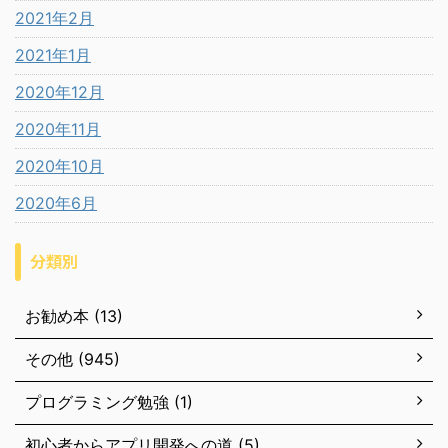
2021年2月
2021年1月
2020年12月
2020年11月
2020年10月
2020年6月
分類別
お勧め本 (13)
その他 (945)
プログラミング勉強 (1)
初心者からアプリ開発への道 (5)