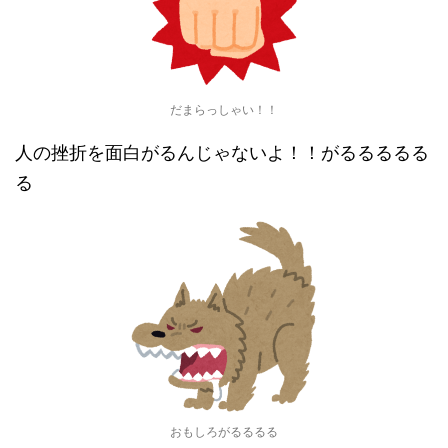
だまらっしゃい！！
人の挫折を面白がるんじゃないよ！！がるるるるる
る
おもしろがるるるる