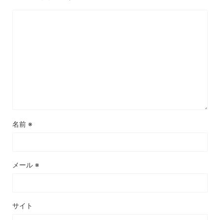
名前
※
メール
※
サイト