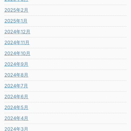
2025年2月
2025年1月
2024年12月
2024年11月
2024年10月
2024年9月
2024年8月
2024年7月
2024年6月
2024年5月
2024年4月
2024年3月