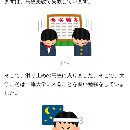
まずは、高校受験で失敗しています。
ず〜ん
そして、滑り止めの高校に入りました。そこで、大
学こそは一流大学に入ることを誓い勉強をしていま
した。