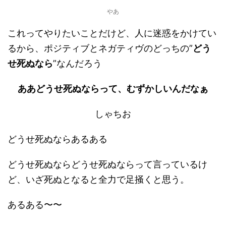
やあ
これってやりたいことだけど、人に迷惑をかけてい
るから、ポジティブとネガティヴのどっちの”
どう
せ死ぬなら
”なんだろう
ああどうせ死ぬならって、むずかしいんだなぁ
しゃちお
どうせ死ぬならあるある
どうせ死ぬならどうせ死ぬならって言っているけ
ど、いざ死ぬとなると全力で足掻くと思う。
あるある〜〜