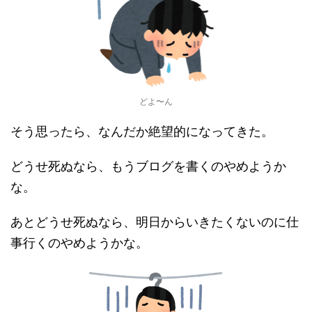
どよ〜ん
そう思ったら、なんだか絶望的になってきた。
どうせ死ぬなら、もうブログを書くのやめようか
な。
あとどうせ死ぬなら、明日からいきたくないのに仕
事行くのやめようかな。