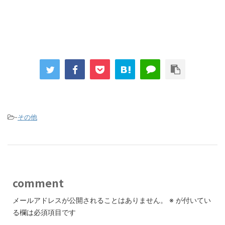
-
その他
comment
メールアドレスが公開されることはありません。
※
が付いてい
る欄は必須項目です