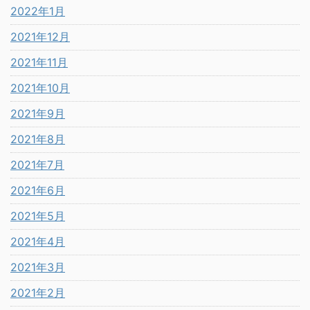
2022年1月
2021年12月
2021年11月
2021年10月
2021年9月
2021年8月
2021年7月
2021年6月
2021年5月
2021年4月
2021年3月
2021年2月