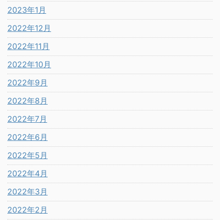
2023年1月
2022年12月
2022年11月
2022年10月
2022年9月
2022年8月
2022年7月
2022年6月
2022年5月
2022年4月
2022年3月
2022年2月