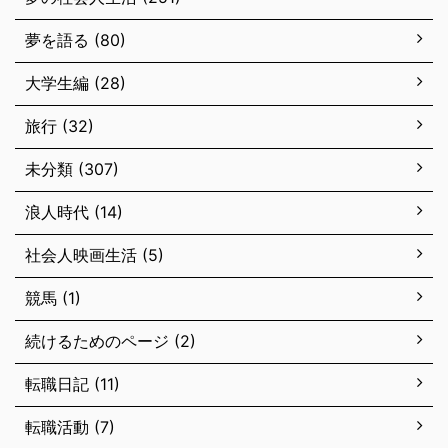
夢を語る (80)
大学生編 (28)
旅行 (32)
未分類 (307)
浪人時代 (14)
社会人映画生活 (5)
競馬 (1)
続けるためのページ (2)
転職日記 (11)
転職活動 (7)