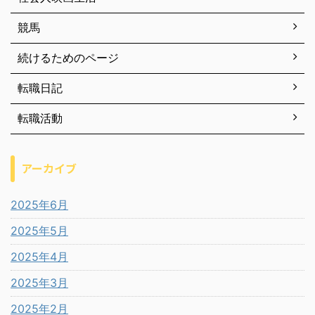
競馬
続けるためのページ
転職日記
転職活動
アーカイブ
2025年6月
2025年5月
2025年4月
2025年3月
2025年2月