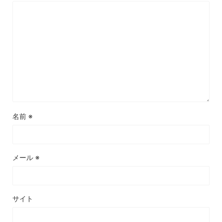
名前
※
メール
※
サイト