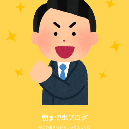
朝まで生ブログ
毎日の生きるをちょっと楽しくに