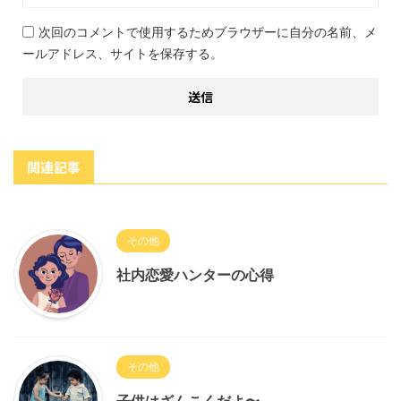
次回のコメントで使用するためブラウザーに自分の名前、メ
ールアドレス、サイトを保存する。
関連記事
その他
社内恋愛ハンターの心得
その他