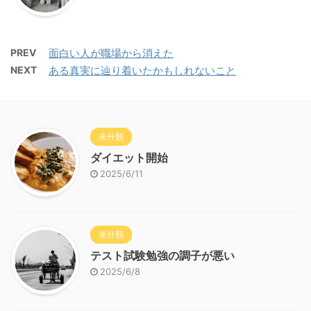
PREV
面白い人が職場から消えた
NEXT
ある真実に辿り着いたかもしれないこと
未分類
ダイエット開始
2025/6/11
未分類
テスト試験勉強の調子が悪い
2025/6/8