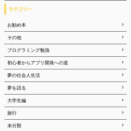
カテゴリー
お勧め本
その他
プログラミング勉強
初心者からアプリ開発への道
夢の社会人生活
夢を語る
大学生編
旅行
未分類