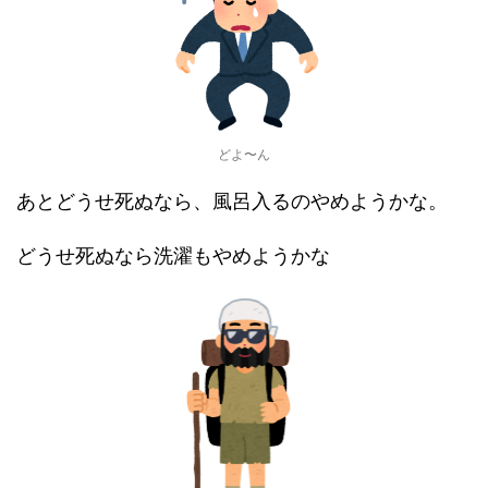
どよ〜ん
あとどうせ死ぬなら、風呂入るのやめようかな。
どうせ死ぬなら洗濯もやめようかな