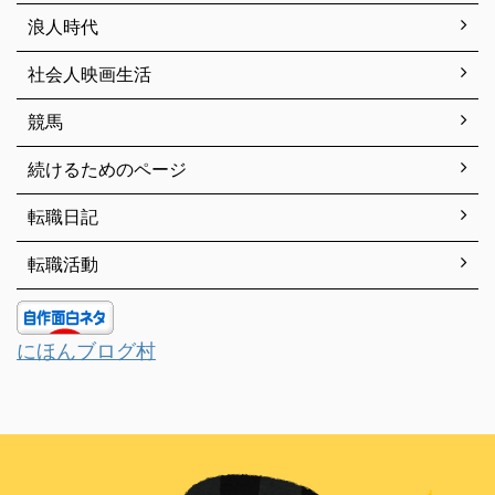
浪人時代
社会人映画生活
競馬
続けるためのページ
転職日記
転職活動
にほんブログ村