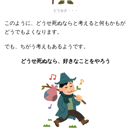
どうせさ・・・
このように、どうせ死ぬならと考えると何もかもが
どうでもよくなります。
でも、ちがう考えもあるようです。
どうせ死ぬなら、好きなことをやろう