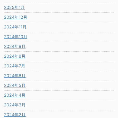
2025年1月
2024年12月
2024年11月
2024年10月
2024年9月
2024年8月
2024年7月
2024年6月
2024年5月
2024年4月
2024年3月
2024年2月