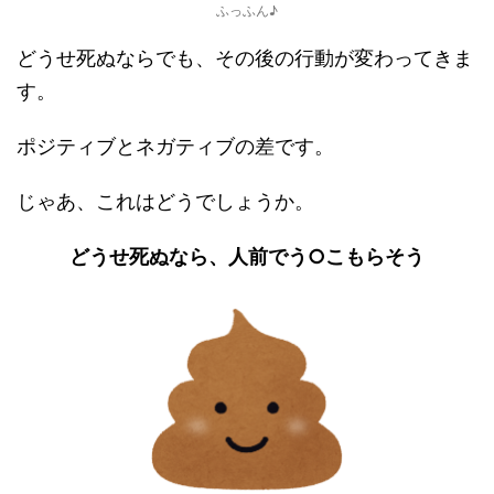
ふっふん♪
どうせ死ぬならでも、その後の行動が変わってきま
す。
ポジティブとネガティブの差です。
じゃあ、これはどうでしょうか。
どうせ死ぬなら、人前でう○こもらそう