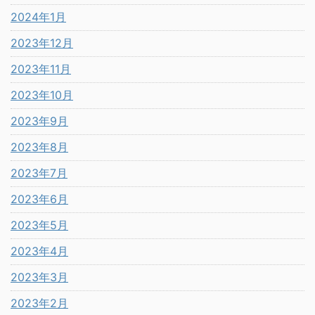
2024年1月
2023年12月
2023年11月
2023年10月
2023年9月
2023年8月
2023年7月
2023年6月
2023年5月
2023年4月
2023年3月
2023年2月