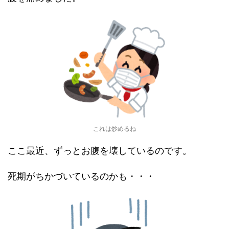
これは炒めるね
ここ最近、ずっとお腹を壊しているのです。
死期がちかづいているのかも・・・