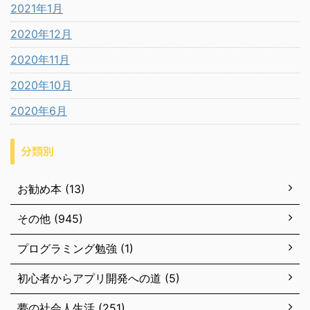
2021年1月
2020年12月
2020年11月
2020年10月
2020年6月
分類別
お勧め本 (13)
その他 (945)
プログラミング勉強 (1)
初心者からアプリ開発への道 (5)
夢の社会人生活 (251)