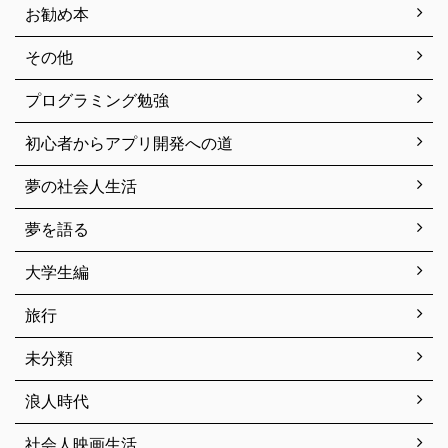
お勧め本
その他
プログラミング勉強
初心者からアプリ開発への道
夢の社会人生活
夢を語る
大学生編
旅行
未分類
浪人時代
社会人映画生活