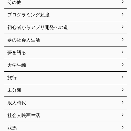
その他
プログラミング勉強
初心者からアプリ開発への道
夢の社会人生活
夢を語る
大学生編
旅行
未分類
浪人時代
社会人映画生活
競馬