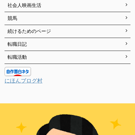
社会人映画生活
競馬
続けるためのページ
転職日記
転職活動
にほんブログ村