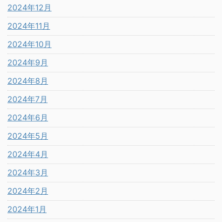
2024年12月
2024年11月
2024年10月
2024年9月
2024年8月
2024年7月
2024年6月
2024年5月
2024年4月
2024年3月
2024年2月
2024年1月