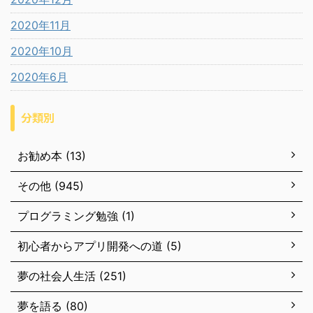
2020年11月
2020年10月
2020年6月
分類別
お勧め本 (13)
その他 (945)
プログラミング勉強 (1)
初心者からアプリ開発への道 (5)
夢の社会人生活 (251)
夢を語る (80)