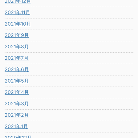
2021年12月
2021年11月
2021年10月
2021年9月
2021年8月
2021年7月
2021年6月
2021年5月
2021年4月
2021年3月
2021年2月
2021年1月
2020年12月