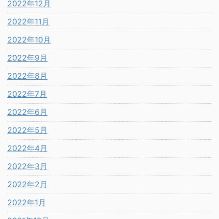
2022年12月
2022年11月
2022年10月
2022年9月
2022年8月
2022年7月
2022年6月
2022年5月
2022年4月
2022年3月
2022年2月
2022年1月