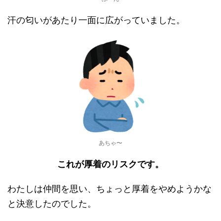
汗の匂いがあたり一面に広がっていました。
あちゃ〜
これが厚着のリスクです。
わたしは仲間を思い、ちょっと厚着をやめようかな
と決意したのでした。