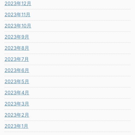
2023年12月
2023年11月
2023年10月
2023年9月
2023年8月
2023年7月
2023年6月
2023年5月
2023年4月
2023年3月
2023年2月
2023年1月