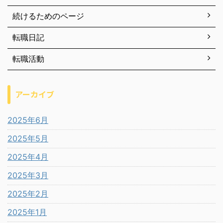
続けるためのページ
転職日記
転職活動
アーカイブ
2025年6月
2025年5月
2025年4月
2025年3月
2025年2月
2025年1月