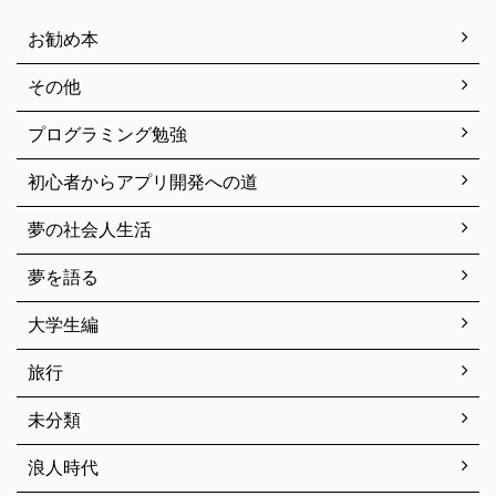
お勧め本
その他
プログラミング勉強
初心者からアプリ開発への道
夢の社会人生活
夢を語る
大学生編
旅行
未分類
浪人時代