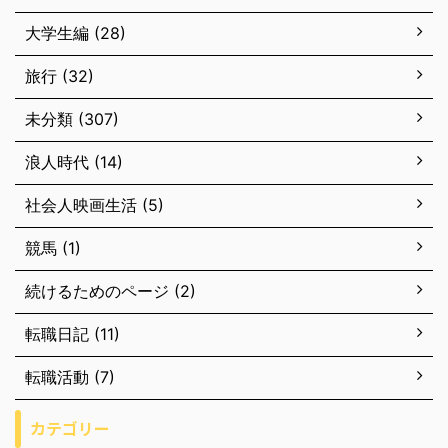
大学生編 (28)
旅行 (32)
未分類 (307)
浪人時代 (14)
社会人映画生活 (5)
競馬 (1)
続けるためのページ (2)
転職日記 (11)
転職活動 (7)
カテゴリー