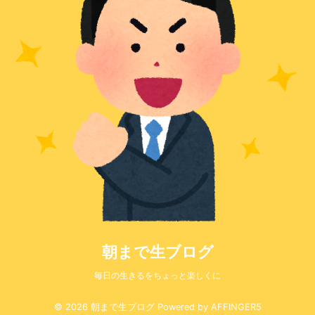
朝まで生ブログ
毎日の生きるをちょっと楽しくに
© 2026 朝まで生ブログ Powered by
AFFINGER5