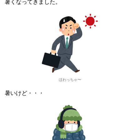
暑くなってきました。
ほわっちゃ〜
暑いけど・・・