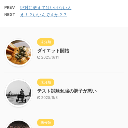
PREV
絶対に教えてはいけない人
NEXT
え！？いいんですか？？
未分類
ダイエット開始
2025/6/11
未分類
テスト試験勉強の調子が悪い
2025/6/8
未分類