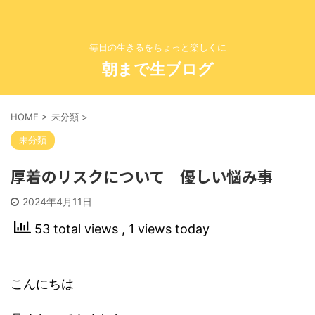
毎日の生きるをちょっと楽しくに
朝まで生ブログ
HOME
>
未分類
>
未分類
厚着のリスクについて 優しい悩み事
2024年4月11日
53 total views
, 1 views today
こんにちは