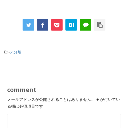
-
未分類
comment
メールアドレスが公開されることはありません。
※
が付いてい
る欄は必須項目です