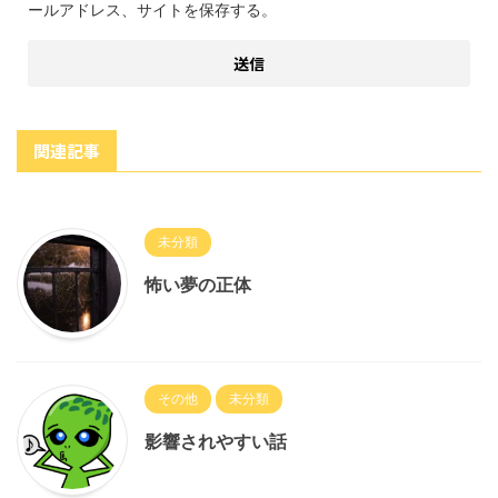
ールアドレス、サイトを保存する。
関連記事
未分類
怖い夢の正体
その他
未分類
影響されやすい話