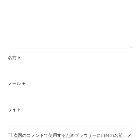
名前
※
メール
※
サイト
次回のコメントで使用するためブラウザーに自分の名前、メ