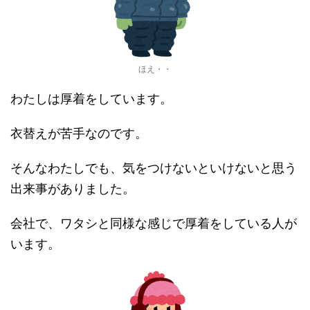
ほえ・・
わたしは厚着をしています。
衣替えが苦手なのです。
そんなわたしでも、気をつけないといけないと思う
出来事がありました。
会社で、ワタシと同様な感じで厚着をしている人が
います。