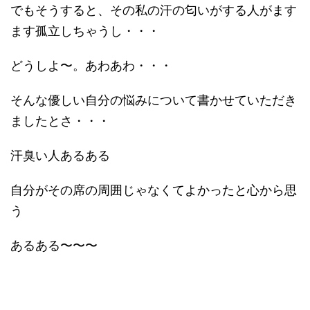
でもそうすると、その私の汗の匂いがする人がます
ます孤立しちゃうし・・・
どうしよ〜。あわあわ・・・
そんな優しい自分の悩みについて書かせていただき
ましたとさ・・・
汗臭い人あるある
自分がその席の周囲じゃなくてよかったと心から思
う
あるある〜〜〜