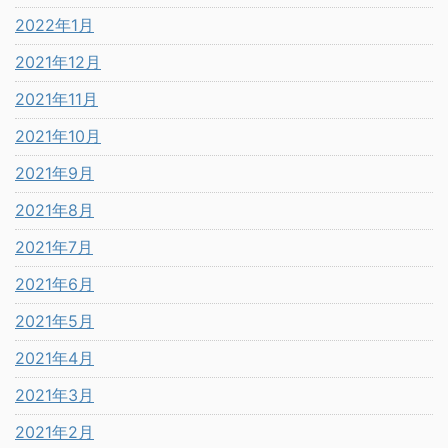
2022年1月
2021年12月
2021年11月
2021年10月
2021年9月
2021年8月
2021年7月
2021年6月
2021年5月
2021年4月
2021年3月
2021年2月