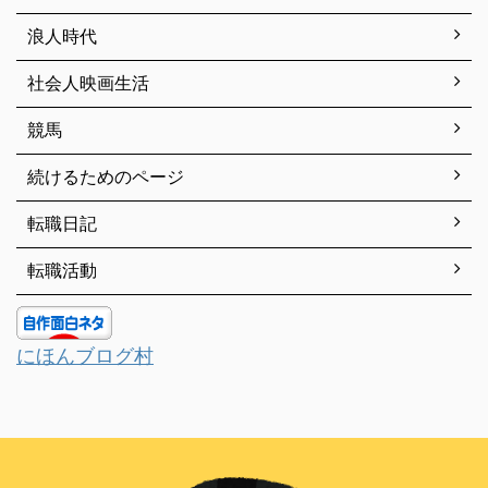
浪人時代
社会人映画生活
競馬
続けるためのページ
転職日記
転職活動
にほんブログ村