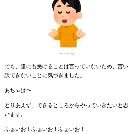
ぺらぺら
でも、誰にも受けることは言っていないため、言い
訳できないことに気づきました。
あちゃぱ〜
とりあえず、できるところからやっていきたいと思
います。
ふぁいお！ふぁいお！ふぁいお！