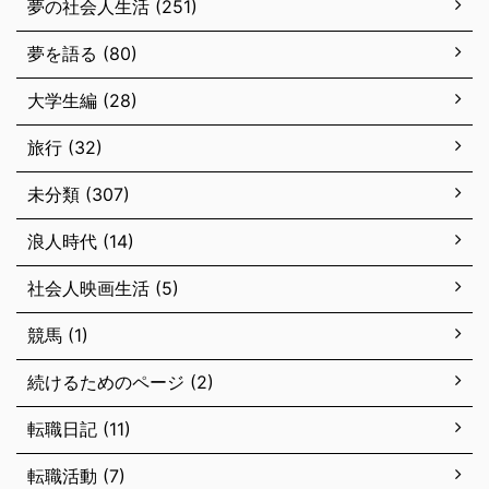
夢の社会人生活 (251)
夢を語る (80)
大学生編 (28)
旅行 (32)
未分類 (307)
浪人時代 (14)
社会人映画生活 (5)
競馬 (1)
続けるためのページ (2)
転職日記 (11)
転職活動 (7)