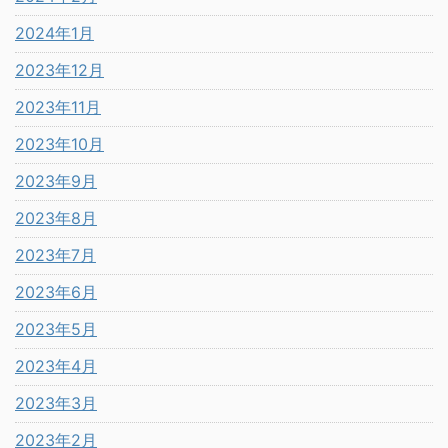
2024年1月
2023年12月
2023年11月
2023年10月
2023年9月
2023年8月
2023年7月
2023年6月
2023年5月
2023年4月
2023年3月
2023年2月