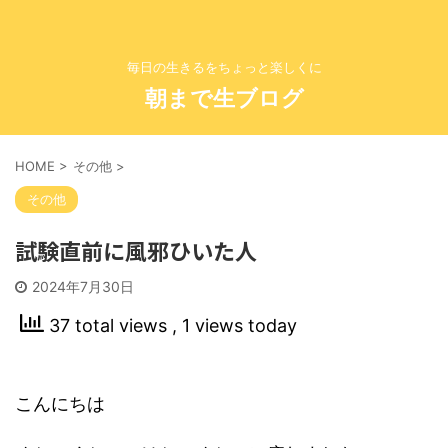
毎日の生きるをちょっと楽しくに
朝まで生ブログ
HOME
>
その他
>
その他
試験直前に風邪ひいた人
2024年7月30日
37 total views
, 1 views today
こんにちは