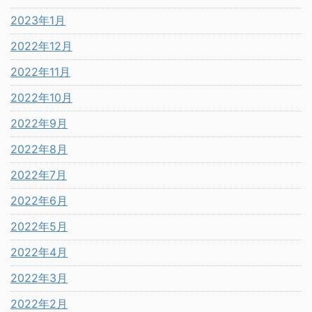
2023年1月
2022年12月
2022年11月
2022年10月
2022年9月
2022年8月
2022年7月
2022年6月
2022年5月
2022年4月
2022年3月
2022年2月