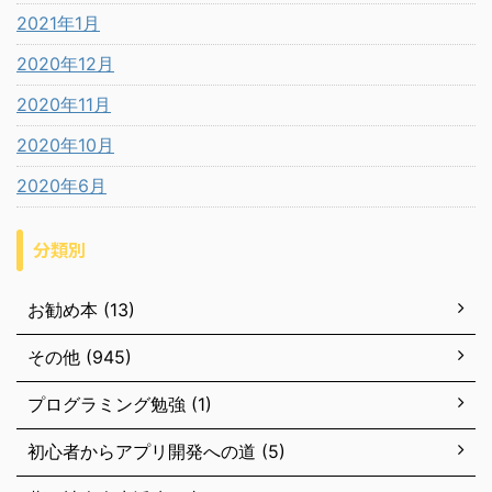
2021年1月
2020年12月
2020年11月
2020年10月
2020年6月
分類別
お勧め本 (13)
その他 (945)
プログラミング勉強 (1)
初心者からアプリ開発への道 (5)