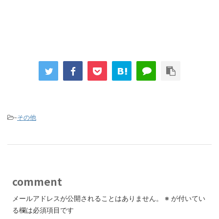
-
その他
comment
メールアドレスが公開されることはありません。
※
が付いてい
る欄は必須項目です