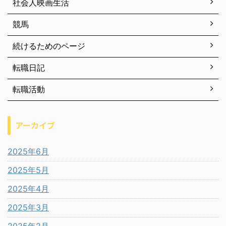
社会人映画生活
競馬
続けるためのページ
転職日記
転職活動
アーカイブ
2025年6月
2025年5月
2025年4月
2025年3月