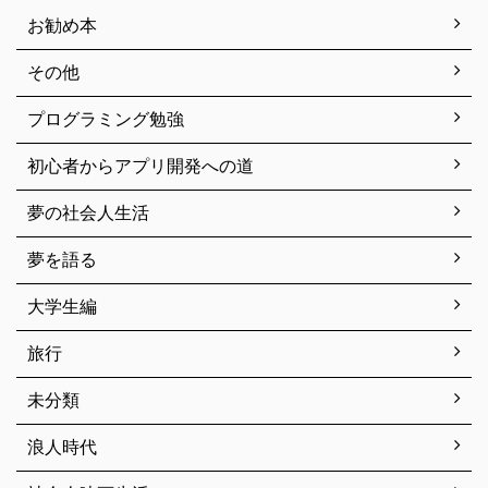
お勧め本
その他
プログラミング勉強
初心者からアプリ開発への道
夢の社会人生活
夢を語る
大学生編
旅行
未分類
浪人時代