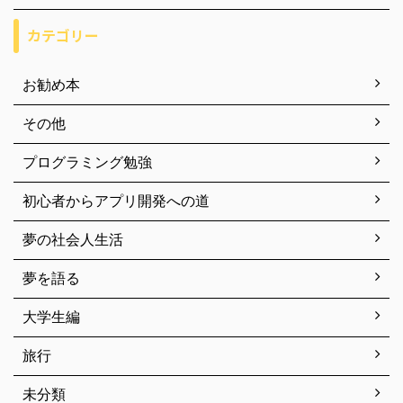
カテゴリー
お勧め本
その他
プログラミング勉強
初心者からアプリ開発への道
夢の社会人生活
夢を語る
大学生編
旅行
未分類