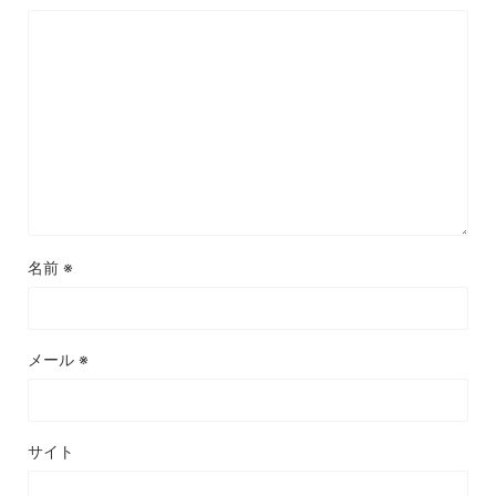
名前
※
メール
※
サイト