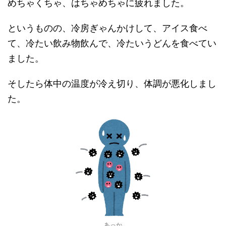
めちゃくちゃ、はちゃめちゃに疲れました。
というものの、冷房ぎゃんかけして、アイス食べ
て、冷たい飲み物飲んで、冷たいうどんを食べてい
ました。
そしたら体中の温度が冷え切り、体調が悪化しまし
た。
あっか