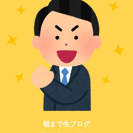
朝まで生ブログ