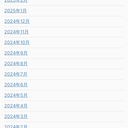
2025年2月
2025年1月
2024年12月
2024年11月
2024年10月
2024年9月
2024年8月
2024年7月
2024年6月
2024年5月
2024年4月
2024年3月
2024年2月