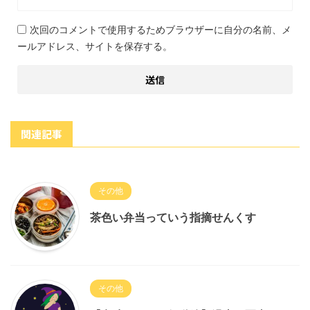
次回のコメントで使用するためブラウザーに自分の名前、メ
ールアドレス、サイトを保存する。
関連記事
その他
茶色い弁当っていう指摘せんくす
その他