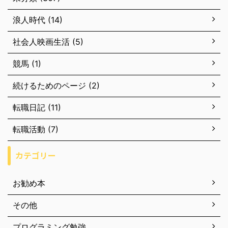
浪人時代 (14)
社会人映画生活 (5)
競馬 (1)
続けるためのページ (2)
転職日記 (11)
転職活動 (7)
カテゴリー
お勧め本
その他
プログラミング勉強