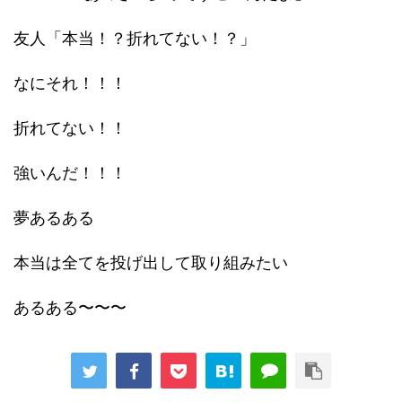
友人「本当！？折れてない！？」
なにそれ！！！
折れてない！！
強いんだ！！！
夢あるある
本当は全てを投げ出して取り組みたい
あるある〜〜〜