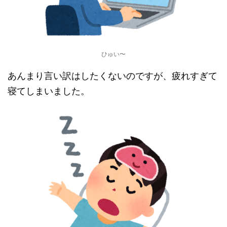
ひゅい〜
あんまり言い訳はしたくないのですが、疲れすぎて
寝てしまいました。