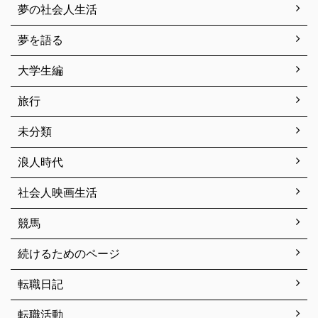
夢の社会人生活
夢を語る
大学生編
旅行
未分類
浪人時代
社会人映画生活
競馬
続けるためのページ
転職日記
転職活動