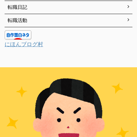
転職日記
転職活動
にほんブログ村