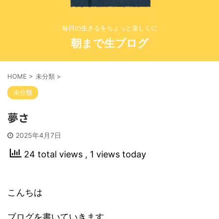
毎日の生きるをちょっと楽しくに
朝まで生ブログ
HOME
>
未分類
>
未分類
夢さ
2025年4月7日
24 total views
, 1 views today
こんちは
ブログを書いていきます。