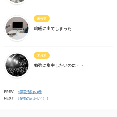
未分類
咄嗟に出てしまった
未分類
勉強に集中したいのに・・
PREV
転職活動の巻
NEXT
職権の乱用だ！！