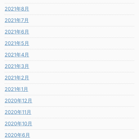
2021年8月
2021年7月
2021年6月
2021年5月
2021年4月
2021年3月
2021年2月
2021年1月
2020年12月
2020年11月
2020年10月
2020年6月