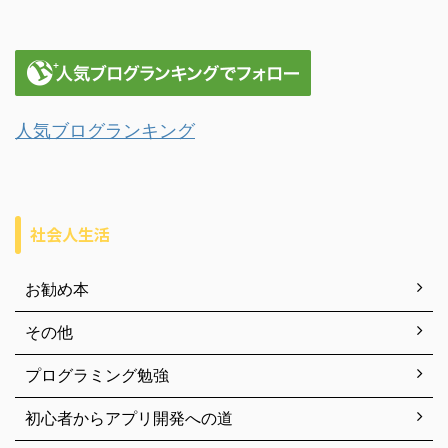
人気ブログランキング
社会人生活
お勧め本
その他
プログラミング勉強
初心者からアプリ開発への道