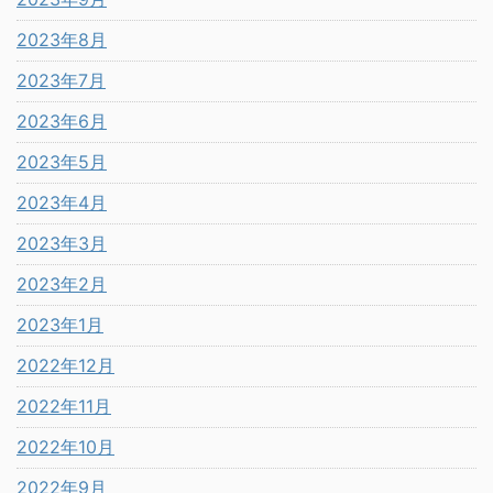
2023年8月
2023年7月
2023年6月
2023年5月
2023年4月
2023年3月
2023年2月
2023年1月
2022年12月
2022年11月
2022年10月
2022年9月