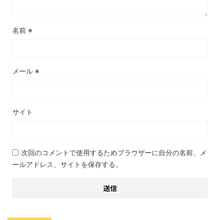
名前
※
メール
※
サイト
次回のコメントで使用するためブラウザーに自分の名前、メ
ールアドレス、サイトを保存する。