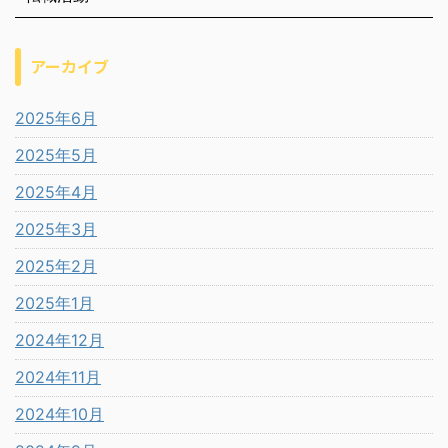
アーカイブ
2025年6月
2025年5月
2025年4月
2025年3月
2025年2月
2025年1月
2024年12月
2024年11月
2024年10月