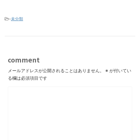
-
未分類
comment
メールアドレスが公開されることはありません。
※
が付いてい
る欄は必須項目です