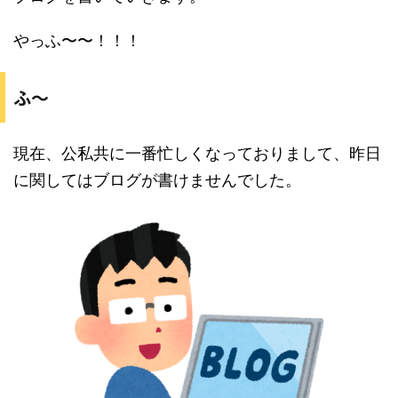
やっふ〜〜！！！
ふ〜
現在、公私共に一番忙しくなっておりまして、昨日
に関してはブログが書けませんでした。