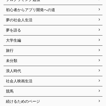
初心者からアプリ開発への道
夢の社会人生活
夢を語る
大学生編
旅行
未分類
浪人時代
社会人映画生活
競馬
続けるためのページ