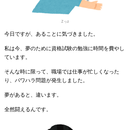
Zっz
今日ですが、あることに気づきました。
私は今、夢のために資格試験の勉強に時間を費やし
ています。
そんな時に限って、職場では仕事が忙しくなった
り、パワハラ問題が発生しました。
夢があると、違います。
全然闘えるんです。