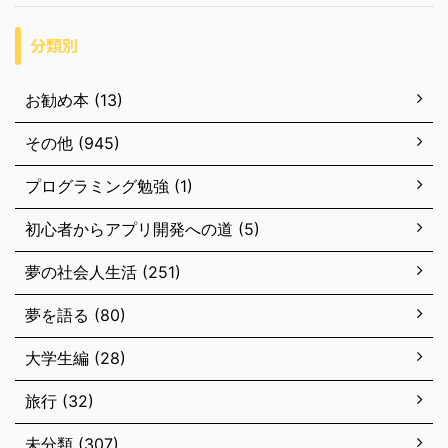
分類別
お勧め本 (13)
その他 (945)
プログラミング勉強 (1)
初心者からアプリ開発への道 (5)
夢の社会人生活 (251)
夢を語る (80)
大学生編 (28)
旅行 (32)
未分類 (307)