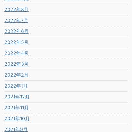
2022年8月
2022年7月
2022年6月
2022年5月
2022年4月
2022年3月
2022年2月
2022年1月
2021年12月
2021年11月
2021年10月
2021年9月