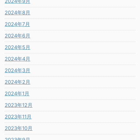
2024年9月
2024年8月
2024年7月
2024年6月
2024年5月
2024年4月
2024年3月
2024年2月
2024年1月
2023年12月
2023年11月
2023年10月
2023年9月