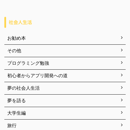
社会人生活
お勧め本
その他
プログラミング勉強
初心者からアプリ開発への道
夢の社会人生活
夢を語る
大学生編
旅行