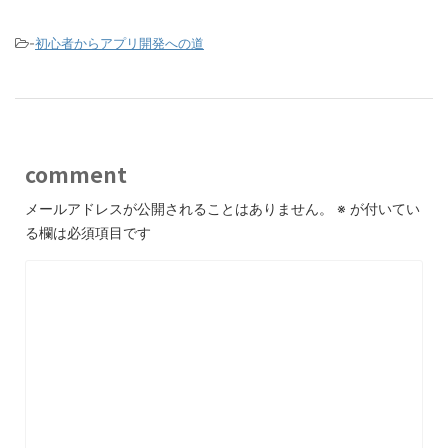
-
初心者からアプリ開発への道
comment
メールアドレスが公開されることはありません。
※
が付いてい
る欄は必須項目です