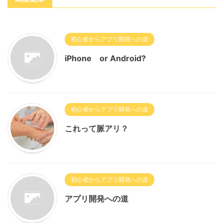
初心者からアプリ開発への道
iPhone or Android?
初心者からアプリ開発への道
これって脈アリ？
初心者からアプリ開発への道
アプリ開発への道