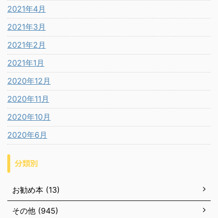
2021年4月
2021年3月
2021年2月
2021年1月
2020年12月
2020年11月
2020年10月
2020年6月
分類別
お勧め本 (13)
その他 (945)