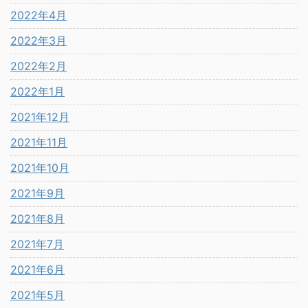
2022年4月
2022年3月
2022年2月
2022年1月
2021年12月
2021年11月
2021年10月
2021年9月
2021年8月
2021年7月
2021年6月
2021年5月