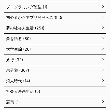
プログラミング勉強 (1)
初心者からアプリ開発への道 (5)
夢の社会人生活 (251)
夢を語る (80)
大学生編 (28)
旅行 (32)
未分類 (307)
浪人時代 (14)
社会人映画生活 (5)
競馬 (1)