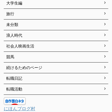
大学生編
旅行
未分類
浪人時代
社会人映画生活
競馬
続けるためのページ
転職日記
転職活動
にほんブログ村