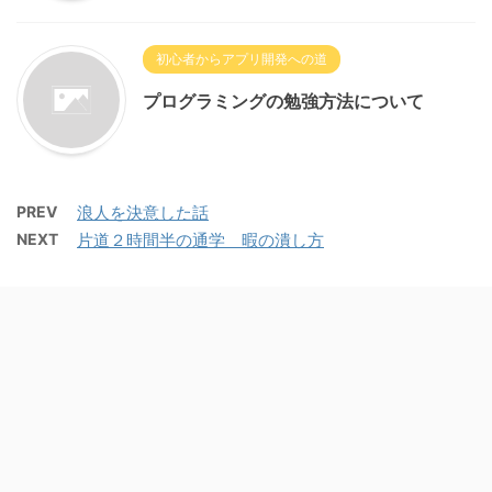
初心者からアプリ開発への道
プログラミングの勉強方法について
PREV
浪人を決意した話
NEXT
片道２時間半の通学 暇の潰し方