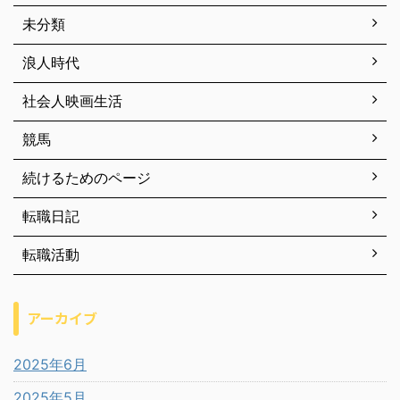
未分類
浪人時代
社会人映画生活
競馬
続けるためのページ
転職日記
転職活動
アーカイブ
2025年6月
2025年5月