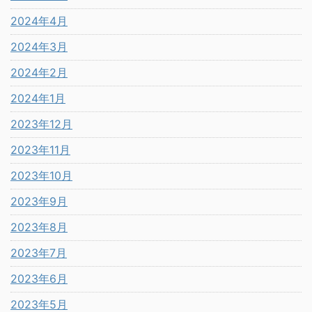
2024年4月
2024年3月
2024年2月
2024年1月
2023年12月
2023年11月
2023年10月
2023年9月
2023年8月
2023年7月
2023年6月
2023年5月