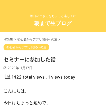
毎日の生きるをちょっと楽しくに
朝まで生ブログ
HOME
>
初心者からアプリ開発への道
>
初心者からアプリ開発への道
セミナーに参加した話
2020年11月17日
1422 total views
, 1 views today
こんにちは。
今日はちょっと短めで。