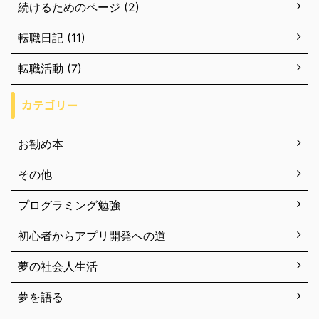
続けるためのページ (2)
転職日記 (11)
転職活動 (7)
カテゴリー
お勧め本
その他
プログラミング勉強
初心者からアプリ開発への道
夢の社会人生活
夢を語る