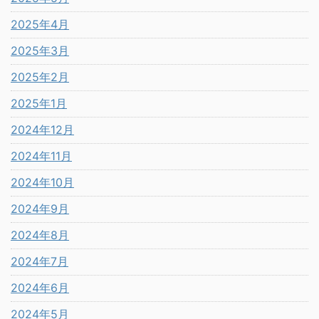
2025年4月
2025年3月
2025年2月
2025年1月
2024年12月
2024年11月
2024年10月
2024年9月
2024年8月
2024年7月
2024年6月
2024年5月