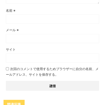
名前
※
メール
※
サイト
次回のコメントで使用するためブラウザーに自分の名前、メ
ールアドレス、サイトを保存する。
関連記事