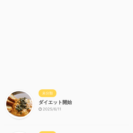
未分類
ダイエット開始
2025/6/11