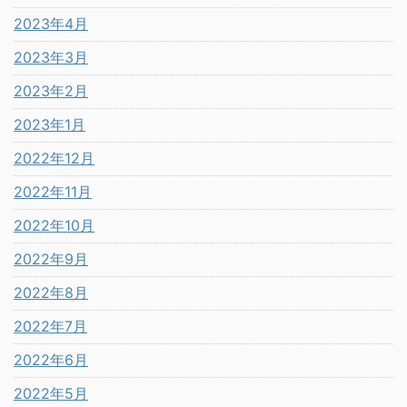
2023年4月
2023年3月
2023年2月
2023年1月
2022年12月
2022年11月
2022年10月
2022年9月
2022年8月
2022年7月
2022年6月
2022年5月