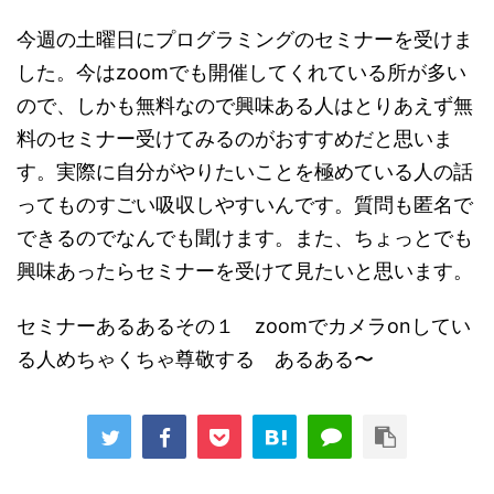
今週の土曜日にプログラミングのセミナーを受けま
した。今はzoomでも開催してくれている所が多い
ので、しかも無料なので興味ある人はとりあえず無
料のセミナー受けてみるのがおすすめだと思いま
す。実際に自分がやりたいことを極めている人の話
ってものすごい吸収しやすいんです。質問も匿名で
できるのでなんでも聞けます。また、ちょっとでも
興味あったらセミナーを受けて見たいと思います。
セミナーあるあるその１ zoomでカメラonしてい
る人めちゃくちゃ尊敬する あるある〜