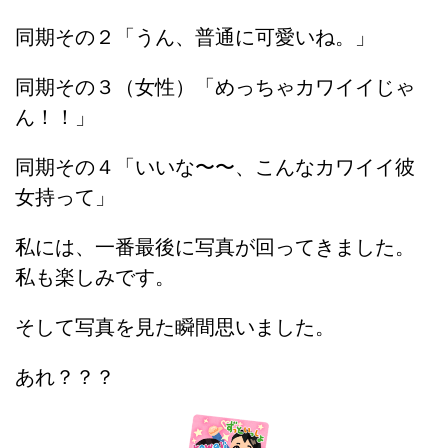
同期その２「うん、普通に可愛いね。」
同期その３（女性）「めっちゃカワイイじゃ
ん！！」
同期その４「いいな〜〜、こんなカワイイ彼
女持って」
私には、一番最後に写真が回ってきました。
私も楽しみです。
そして写真を見た瞬間思いました。
あれ？？？