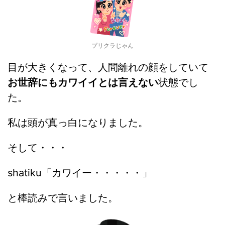
プリクラじゃん
目が大きくなって、人間離れの顔をしていて
お世辞にもカワイイとは言えない
状態でし
た。
私は頭が真っ白になりました。
そして・・・
shatiku「カワイー・・・・・」
と棒読みで言いました。