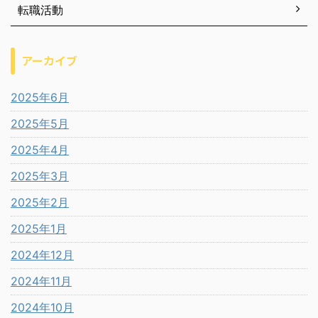
転職活動
アーカイブ
2025年6月
2025年5月
2025年4月
2025年3月
2025年2月
2025年1月
2024年12月
2024年11月
2024年10月