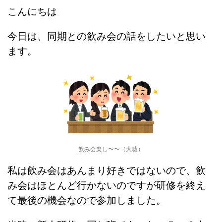
こんにちは
今日は、同期との飲み会の話をしたいと思い
ます。
飲み会楽し〜〜（大嘘）
私は飲み会はあんまり好きではないので、飲
み会はほとんど行かないのですが研修を終え
て最後の機会なので参加しました。