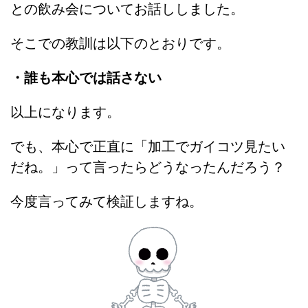
との飲み会についてお話ししました。
そこでの教訓は以下のとおりです。
・誰も本心では話さない
以上になります。
でも、本心で正直に「加工でガイコツ見たい
だね。」って言ったらどうなったんだろう？
今度言ってみて検証しますね。