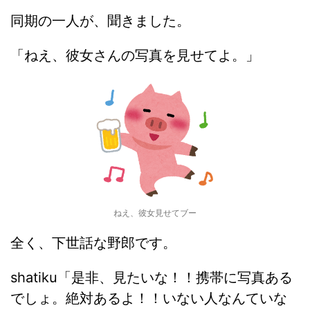
同期の一人が、聞きました。
「ねえ、彼女さんの写真を見せてよ。」
ねえ、彼女見せてブー
全く、下世話な野郎です。
shatiku「是非、見たいな！！携帯に写真ある
でしょ。絶対あるよ！！いない人なんていな