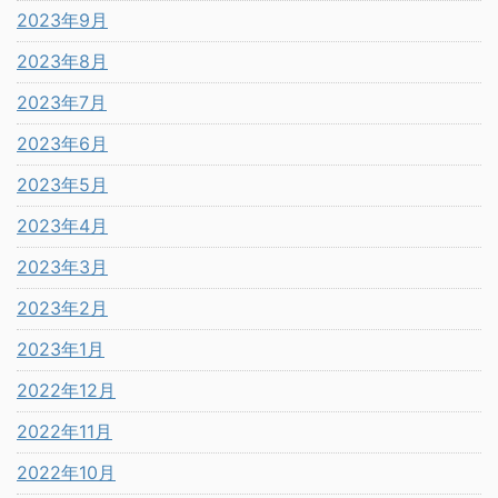
2023年9月
2023年8月
2023年7月
2023年6月
2023年5月
2023年4月
2023年3月
2023年2月
2023年1月
2022年12月
2022年11月
2022年10月