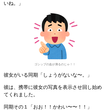
いね。」
ゴシップの血が沸るのじゃ！！
彼女がいる同期「しょうがないな〜。」
彼は、携帯に彼女の写真を表示させ回し始め
てくれました。
同期その１「おお！！かわい〜〜！！」