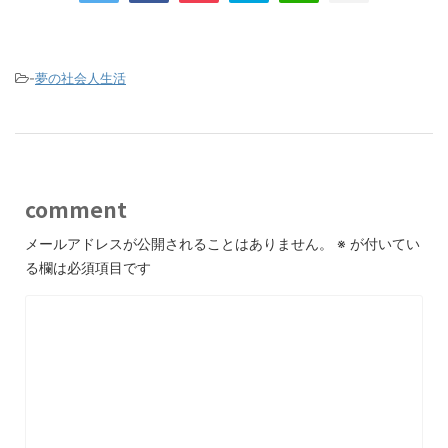
-
夢の社会人生活
comment
メールアドレスが公開されることはありません。
※
が付いてい
る欄は必須項目です