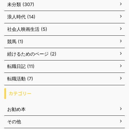
未分類 (307)
浪人時代 (14)
社会人映画生活 (5)
競馬 (1)
続けるためのページ (2)
転職日記 (11)
転職活動 (7)
カテゴリー
お勧め本
その他