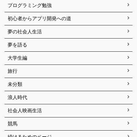
プログラミング勉強
初心者からアプリ開発への道
夢の社会人生活
夢を語る
大学生編
旅行
未分類
浪人時代
社会人映画生活
競馬
続けるためのページ