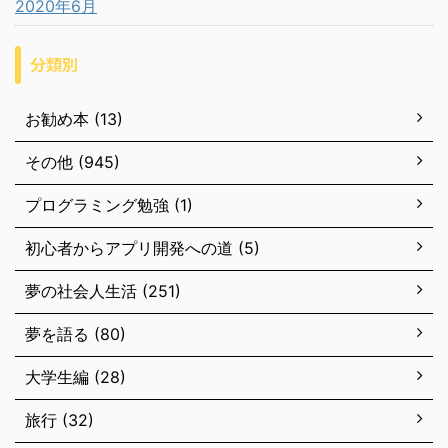
2020年6月
分類別
お勧め本 (13)
その他 (945)
プログラミング勉強 (1)
初心者からアプリ開発への道 (5)
夢の社会人生活 (251)
夢を語る (80)
大学生編 (28)
旅行 (32)