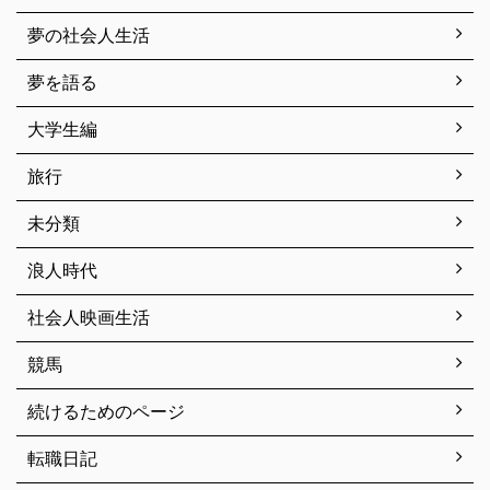
夢の社会人生活
夢を語る
大学生編
旅行
未分類
浪人時代
社会人映画生活
競馬
続けるためのページ
転職日記