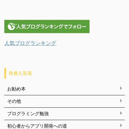
人気ブログランキング
社会人生活
お勧め本
その他
プログラミング勉強
初心者からアプリ開発への道