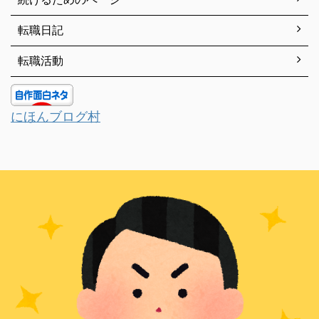
転職日記
転職活動
にほんブログ村