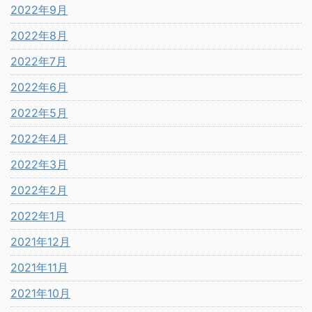
2022年9月
2022年8月
2022年7月
2022年6月
2022年5月
2022年4月
2022年3月
2022年2月
2022年1月
2021年12月
2021年11月
2021年10月