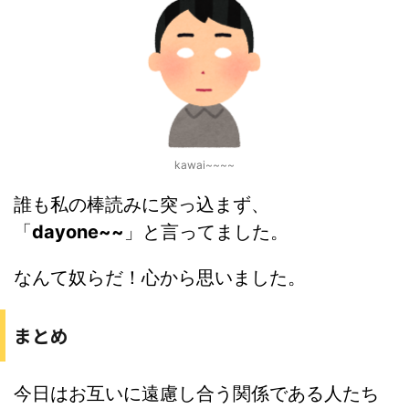
kawai~~~~
誰も私の棒読みに突っ込まず、
「
dayone~~
」と言ってました。
なんて奴らだ！心から思いました。
まとめ
今日はお互いに遠慮し合う関係である人たち