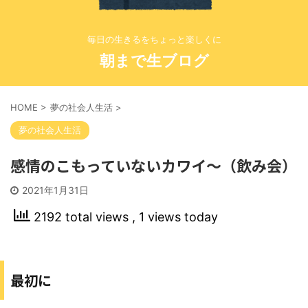
毎日の生きるをちょっと楽しくに
朝まで生ブログ
HOME
>
夢の社会人生活
>
夢の社会人生活
感情のこもっていないカワイ〜（飲み会）
2021年1月31日
2192 total views
, 1 views today
最初に