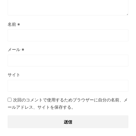
名前
※
メール
※
サイト
次回のコメントで使用するためブラウザーに自分の名前、メ
ールアドレス、サイトを保存する。