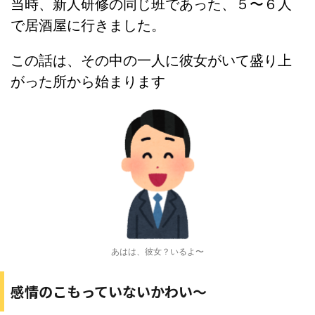
当時、新人研修の同じ班であった、５〜６人
で居酒屋に行きました。
この話は、その中の一人に彼女がいて盛り上
がった所から始まります
あはは、彼女？いるよ〜
感情のこもっていないかわい〜