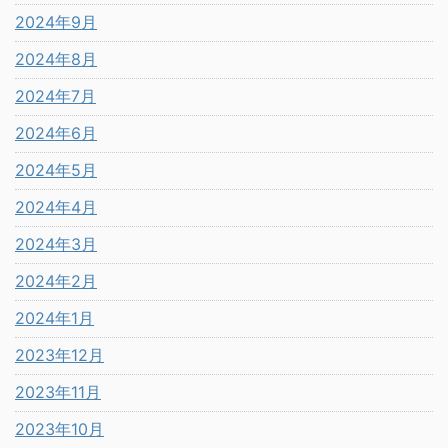
2024年9月
2024年8月
2024年7月
2024年6月
2024年5月
2024年4月
2024年3月
2024年2月
2024年1月
2023年12月
2023年11月
2023年10月