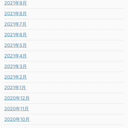
2021年9月
2021年8月
2021年7月
2021年6月
2021年5月
2021年4月
2021年3月
2021年2月
2021年1月
2020年12月
2020年11月
2020年10月