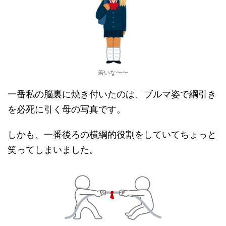
若いな〜〜
一番私の脳裏に焼き付いたのは、ブルマ姿で綱引き
を必死に引く母の写真です。
しかも、一番後ろの横綱的役割をしていてちょっと
笑ってしまいました。