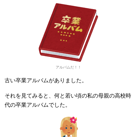
アルバムだ！！
古い卒業アルバムがありました。
それを見てみると、何と若い頃の私の母親の高校時
代の卒業アルバムでした。