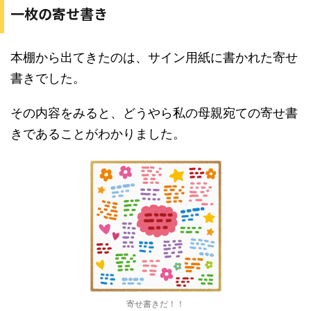
一枚の寄せ書き
本棚から出てきたのは、サイン用紙に書かれた寄せ
書きでした。
その内容をみると、どうやら私の母親宛ての寄せ書
きであることがわかりました。
寄せ書きだ！！