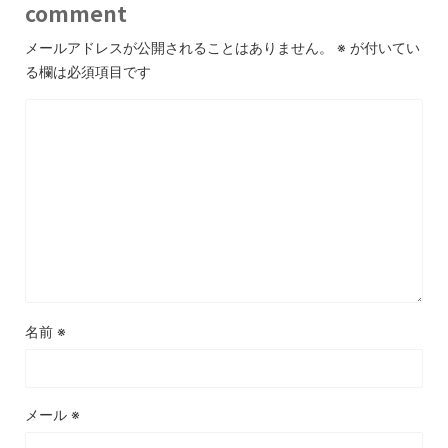
comment
メールアドレスが公開されることはありません。
※
が付いてい
る欄は必須項目です
名前
※
メール
※