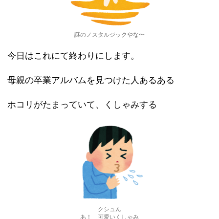
謎のノスタルジックやな〜
今日はこれにて終わりにします。
母親の卒業アルバムを見つけた人あるある
ホコリがたまっていて、くしゃみする
クシュん
あ！ 可愛いくしゃみ