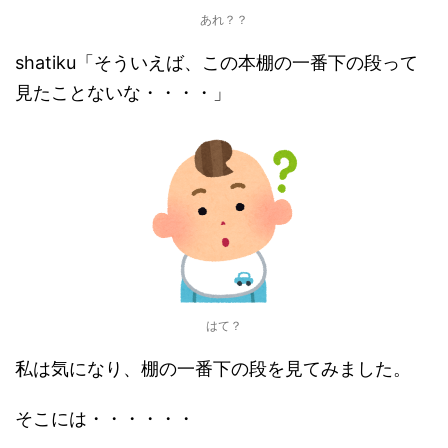
あれ？？
shatiku「そういえば、この本棚の一番下の段って
見たことないな・・・・」
はて？
私は気になり、棚の一番下の段を見てみました。
そこには・・・・・・