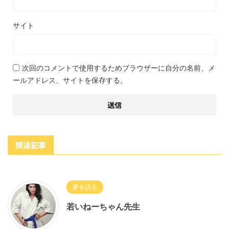
サイト
次回のコメントで使用するためブラウザーに自分の名前、メ
ールアドレス、サイトを保存する。
関連記事
夢を語る
若いねーちゃん先生