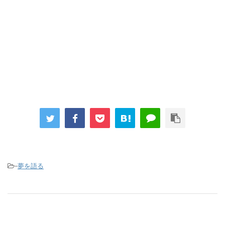
-
夢を語る