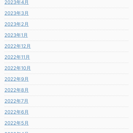
2023年4月
2023年3月
2023年2月
2023年1月
2022年12月
2022年11月
2022年10月
2022年9月
2022年8月
2022年7月
2022年6月
2022年5月