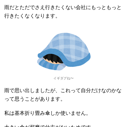
雨だとただでさえ行きたくない会社にもっともっと
行きたくなくなります。
イギダグね〜
雨で思い出しましたが、これって自分だけなのかな
って思うことがあります。
私は基本折り畳み傘しか使いません。