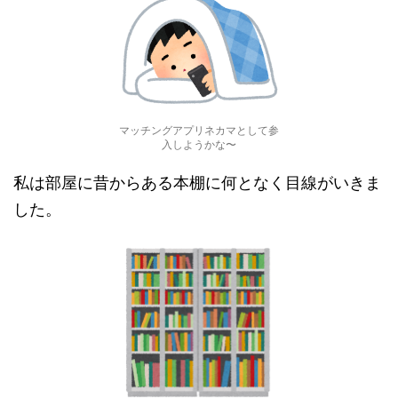
マッチングアプリネカマとして参
入しようかな〜
私は部屋に昔からある本棚に何となく目線がいきま
した。