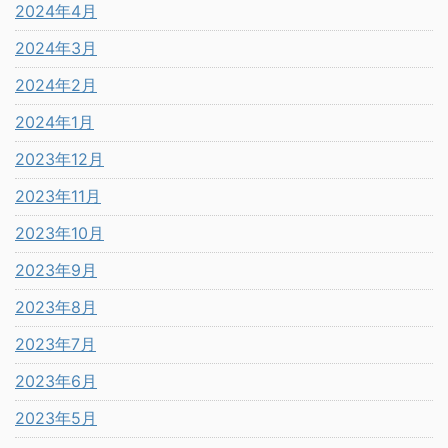
2024年4月
2024年3月
2024年2月
2024年1月
2023年12月
2023年11月
2023年10月
2023年9月
2023年8月
2023年7月
2023年6月
2023年5月