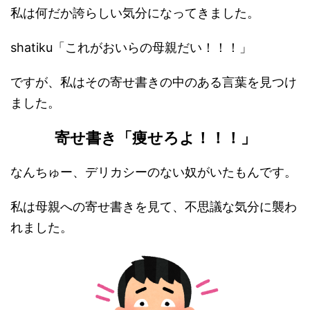
私は何だか誇らしい気分になってきました。
shatiku「これがおいらの母親だい！！！」
ですが、私はその寄せ書きの中のある言葉を見つけ
ました。
寄せ書き「痩せろよ！！！」
なんちゅー、デリカシーのない奴がいたもんです。
私は母親への寄せ書きを見て、不思議な気分に襲わ
れました。