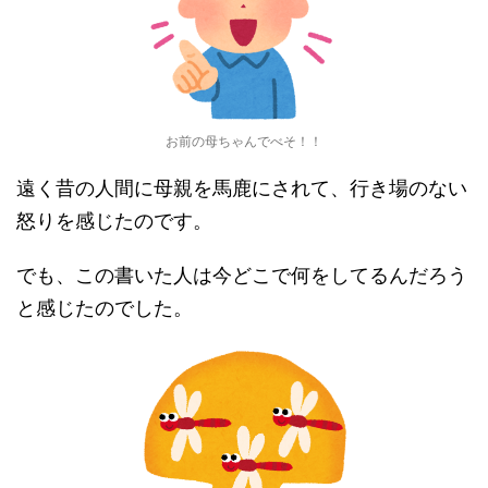
お前の母ちゃんでべそ！！
遠く昔の人間に母親を馬鹿にされて、行き場のない
怒りを感じたのです。
でも、この書いた人は今どこで何をしてるんだろう
と感じたのでした。