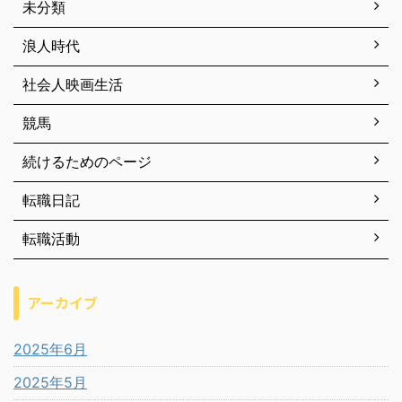
未分類
浪人時代
社会人映画生活
競馬
続けるためのページ
転職日記
転職活動
アーカイブ
2025年6月
2025年5月