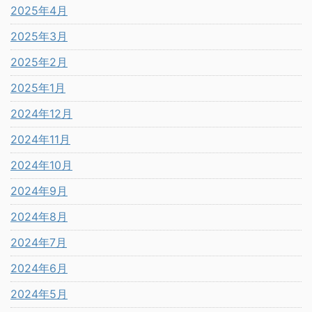
2025年4月
2025年3月
2025年2月
2025年1月
2024年12月
2024年11月
2024年10月
2024年9月
2024年8月
2024年7月
2024年6月
2024年5月