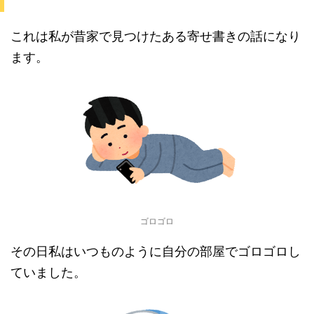
これは私が昔家で見つけたある寄せ書きの話になり
ます。
ゴロゴロ
その日私はいつものように自分の部屋でゴロゴロし
ていました。