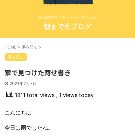
毎日の生きるをちょっと楽しくに
朝まで生ブログ
HOME
>
夢を語る
>
夢を語る
家で見つけた寄せ書き
2021年7月7日
1811 total views
, 1 views today
こんにちは
今日は雨でしたね。