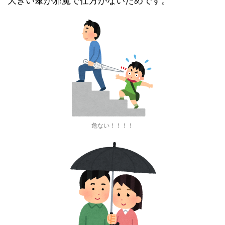
大きい傘が邪魔で仕方がないためです。
危ない！！！！