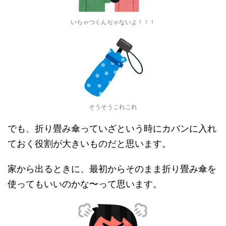
いちゃつくんぢゃないよ！！！
そうそうこれこれ
でも、折り畳み傘っていざという時にカバンに入れ
ておく役割が大きいものだと思います。
家から出るときに、最初からそのまま折り畳み傘を
使ってもいいのかな〜って思います。