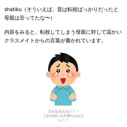
shatiku（そういえば、昔は転校ばっかりだったと
母親は言ってたな〜）
内容をみると、転校してしまう母親に対して温かい
クラスメイトからの言葉が書かれています。
どんなもんだい！！
これがおいらの母ちゃんだ
い！！