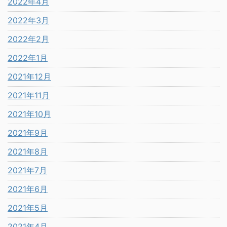
2022年4月
2022年3月
2022年2月
2022年1月
2021年12月
2021年11月
2021年10月
2021年9月
2021年8月
2021年7月
2021年6月
2021年5月
2021年4月