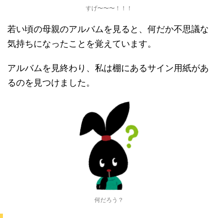
すげ〜〜〜！！！
若い頃の母親のアルバムを見ると、何だか不思議な
気持ちになったことを覚えています。
アルバムを見終わり、私は棚にあるサイン用紙があ
るのを見つけました。
何だろう？