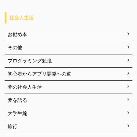
社会人生活
お勧め本
その他
プログラミング勉強
初心者からアプリ開発への道
夢の社会人生活
夢を語る
大学生編
旅行