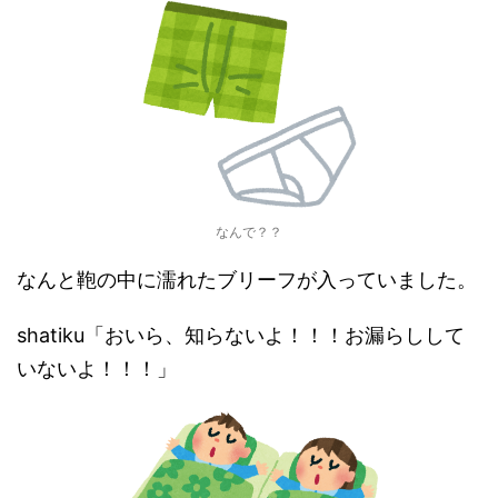
なんで？？
なんと鞄の中に濡れたブリーフが入っていました。
shatiku「おいら、知らないよ！！！お漏らしして
いないよ！！！」