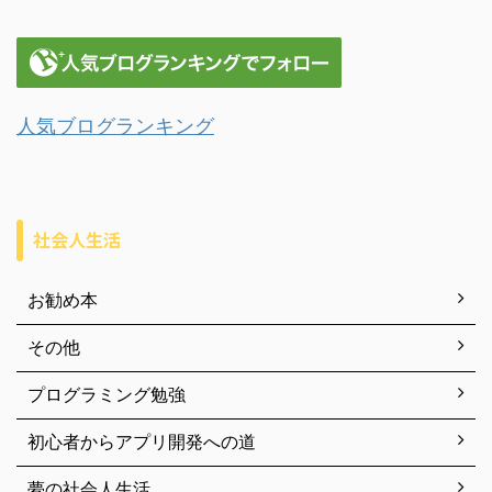
人気ブログランキング
社会人生活
お勧め本
その他
プログラミング勉強
初心者からアプリ開発への道
夢の社会人生活