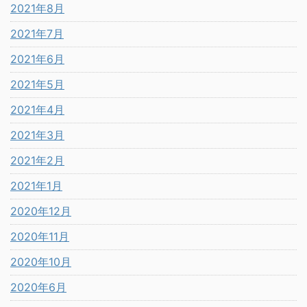
2021年8月
2021年7月
2021年6月
2021年5月
2021年4月
2021年3月
2021年2月
2021年1月
2020年12月
2020年11月
2020年10月
2020年6月