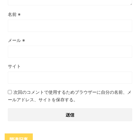
名前
※
メール
※
サイト
次回のコメントで使用するためブラウザーに自分の名前、メ
ールアドレス、サイトを保存する。
関連記事