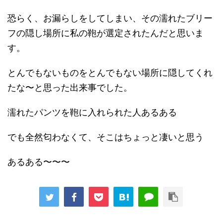
恐らく、お漏らしをしてしまい、その濡れたブリー
フの隠し場所に私の鞄が選定されたんだと思いま
す。
とんでもないものをとんでもない場所に隠してくれ
たな〜と思った出来事でした。
濡れたパンツを鞄に入れられた人あるある
でも全然匂わなくて、そこはちょっと凄いと思う
あるある〜〜〜