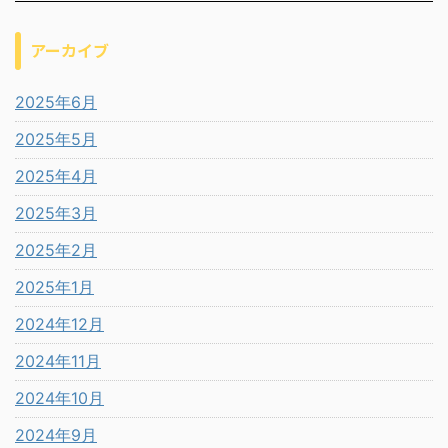
アーカイブ
2025年6月
2025年5月
2025年4月
2025年3月
2025年2月
2025年1月
2024年12月
2024年11月
2024年10月
2024年9月