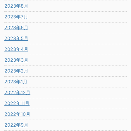
2023年8月
2023年7月
2023年6月
2023年5月
2023年4月
2023年3月
2023年2月
2023年1月
2022年12月
2022年11月
2022年10月
2022年9月