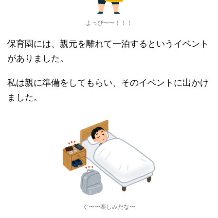
よっぴ〜〜！！！
保育園には、親元を離れて一泊するというイベント
がありました。
私は親に準備をしてもらい、そのイベントに出かけ
ました。
ぐ〜〜楽しみだな〜