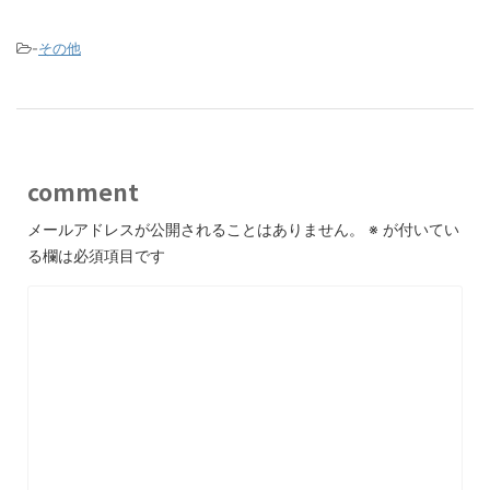
-
その他
comment
メールアドレスが公開されることはありません。
※
が付いてい
る欄は必須項目です