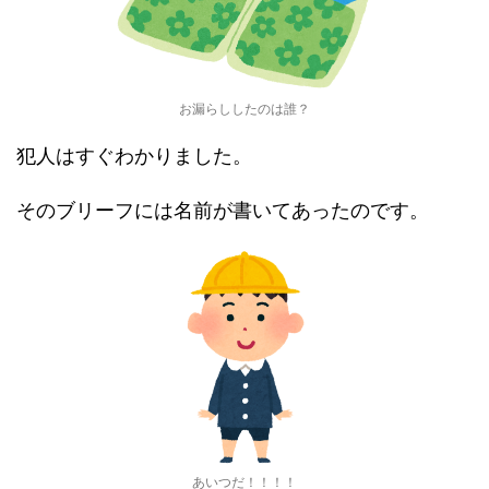
お漏らししたのは誰？
犯人はすぐわかりました。
そのブリーフには名前が書いてあったのです。
あいつだ！！！！