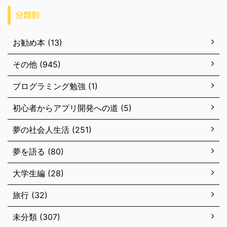
分類別
お勧め本 (13)
その他 (945)
プログラミング勉強 (1)
初心者からアプリ開発への道 (5)
夢の社会人生活 (251)
夢を語る (80)
大学生編 (28)
旅行 (32)
未分類 (307)