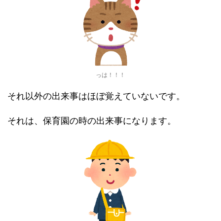
っは！！！
それ以外の出来事はほぼ覚えていないです。
それは、保育園の時の出来事になります。