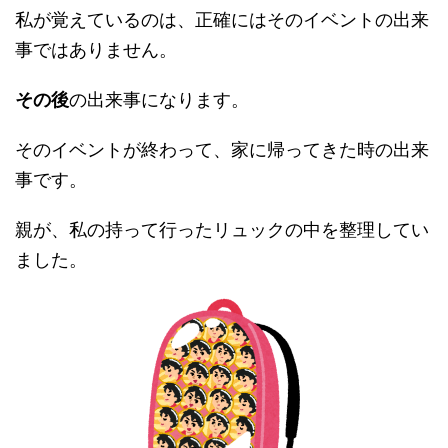
私が覚えているのは、正確にはそのイベントの出来
事ではありません。
その後
の出来事になります。
そのイベントが終わって、家に帰ってきた時の出来
事です。
親が、私の持って行ったリュックの中を整理してい
ました。