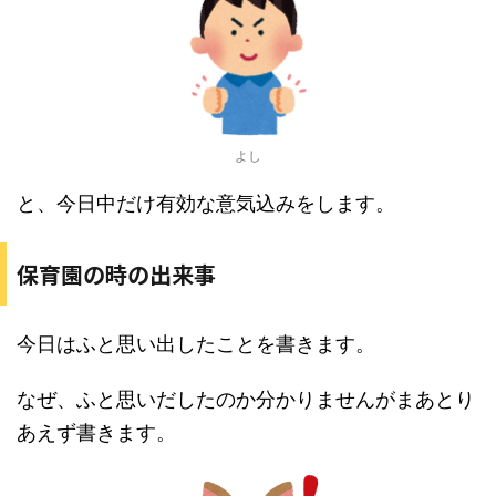
よし
と、今日中だけ有効な意気込みをします。
保育園の時の出来事
今日はふと思い出したことを書きます。
なぜ、ふと思いだしたのか分かりませんがまあとり
あえず書きます。