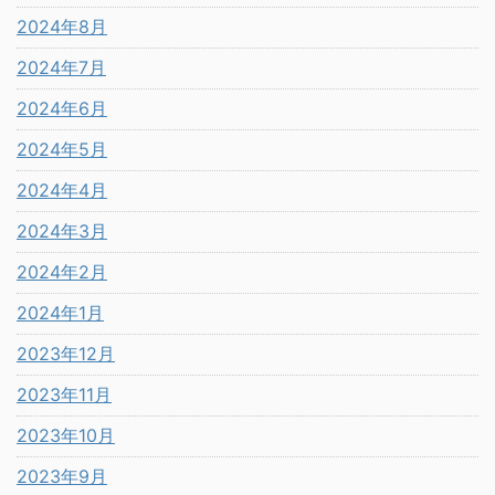
2024年8月
2024年7月
2024年6月
2024年5月
2024年4月
2024年3月
2024年2月
2024年1月
2023年12月
2023年11月
2023年10月
2023年9月