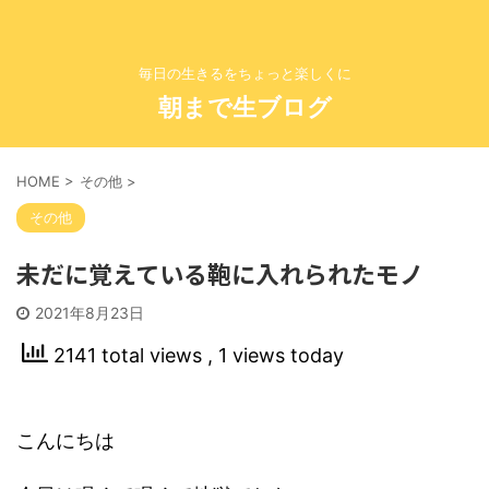
毎日の生きるをちょっと楽しくに
朝まで生ブログ
HOME
>
その他
>
その他
未だに覚えている鞄に入れられたモノ
2021年8月23日
2141 total views
, 1 views today
こんにちは