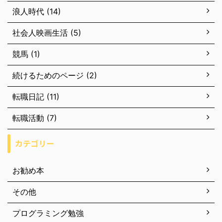
浪人時代 (14)
社会人映画生活 (5)
競馬 (1)
続けるためのページ (2)
転職日記 (11)
転職活動 (7)
カテゴリー
お勧め本
その他
プログラミング勉強