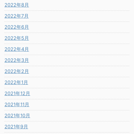
2022年8月
2022年7月
2022年6月
2022年5月
2022年4月
2022年3月
2022年2月
2022年1月
2021年12月
2021年11月
2021年10月
2021年9月