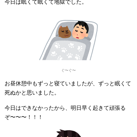
今日は眠くて眠くて地獄でした。
ぐ〜ぐ〜
お昼休憩中もずっと寝ていましたが、ずっと眠くて
死ぬかと思いました。
今日はできなかったから、明日早く起きて頑張る
ぞ〜〜〜！！！