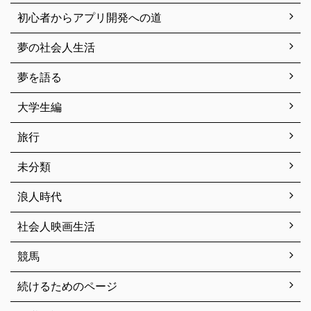
初心者からアプリ開発への道
夢の社会人生活
夢を語る
大学生編
旅行
未分類
浪人時代
社会人映画生活
競馬
続けるためのページ