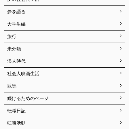
夢を語る
大学生編
旅行
未分類
浪人時代
社会人映画生活
競馬
続けるためのページ
転職日記
転職活動