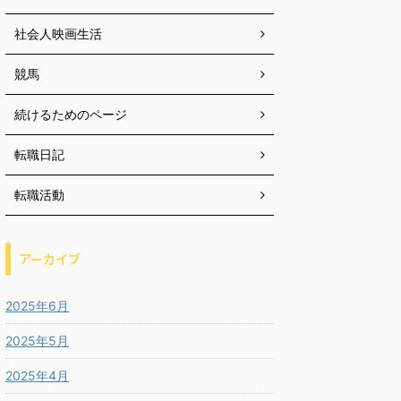
社会人映画生活
競馬
続けるためのページ
転職日記
転職活動
アーカイブ
2025年6月
2025年5月
2025年4月