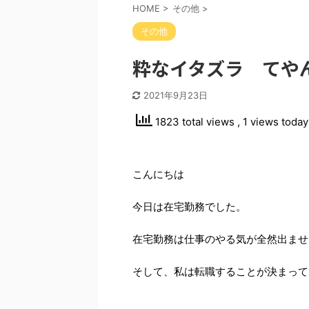
HOME
>
その他
>
その他
粋なイタズラ てや
2021年9月23日
1823 total views
, 1 views today
こんにちは
今日は在宅勤務でした。
在宅勤務は仕事のやる気が全然出ませ
そして、私は転職することが決まって