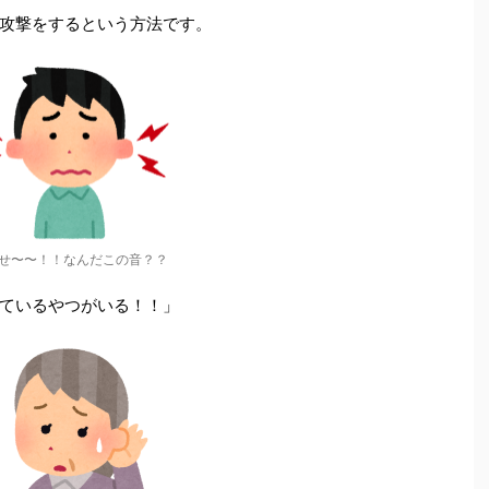
攻撃をするという方法です。
せ〜〜！！なんだこの音？？
ているやつがいる！！」