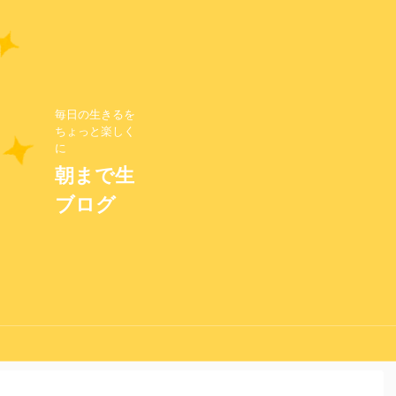
毎日の生きるを
ちょっと楽しく
に
朝まで生
ブログ