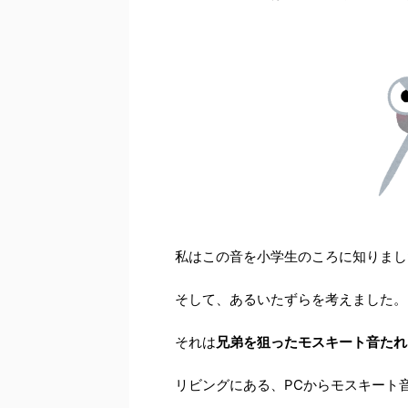
私はこの音を小学生のころに知りまし
そして、あるいたずらを考えました。
それは
兄弟を狙ったモスキート音たれ
リビングにある、PCからモスキート