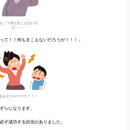
え！？何もきこえないけ
ど・・・
って！！何もきこえないだろうが！！！」
おんどりゃ〜〜〜！！！
ずらになります。
必ず成功する自信がありました。