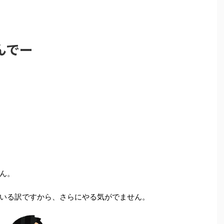
んでー
ん。
いる訳ですから、さらにやる気がでません。