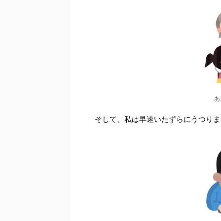
あ
そして、私は早速いたずらにうつりま