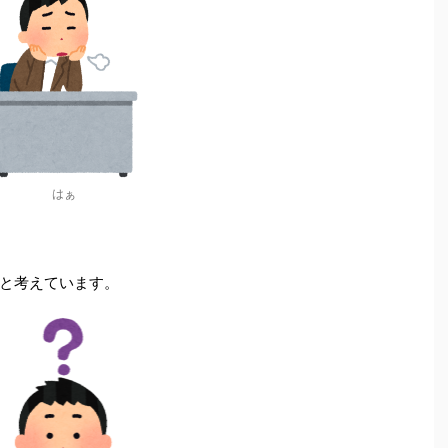
はぁ
と考えています。