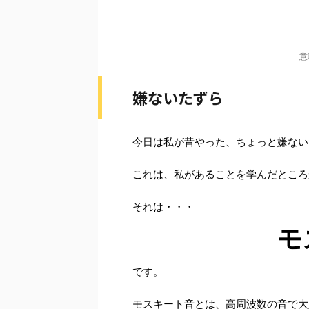
意
嫌ないたずら
今日は私が昔やった、ちょっと嫌ない
これは、私があることを学んだところ
それは・・・
モ
です。
モスキート音とは、高周波数の音で大