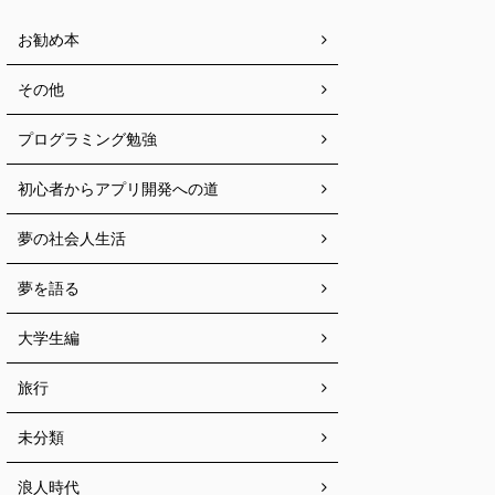
お勧め本
その他
プログラミング勉強
初心者からアプリ開発への道
夢の社会人生活
夢を語る
大学生編
旅行
未分類
浪人時代