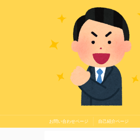
お問い合わせページ
自己紹介ページ