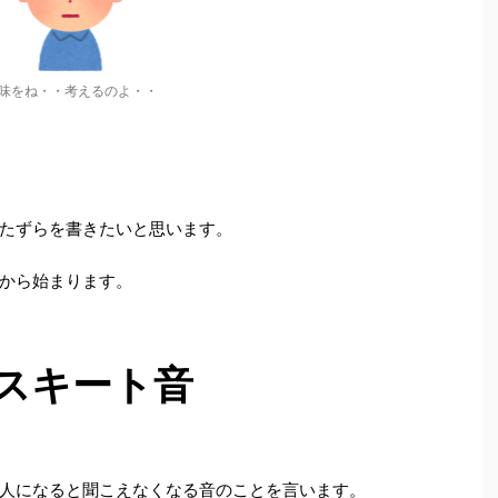
味をね・・考えるのよ・・
たずらを書きたいと思います。
から始まります。
スキート音
人になると聞こえなくなる音のことを言います。