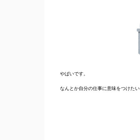
やばいです。
なんとか自分の仕事に意味をつけたい