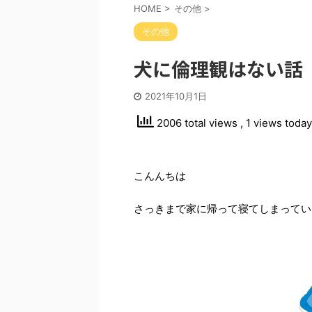
HOME
>
その他
>
その他
犬に倫理観はない話
2021年10月1日
2006 total views
, 1 views today
こんんちは
さっきまで家に帰って寝てしまってい