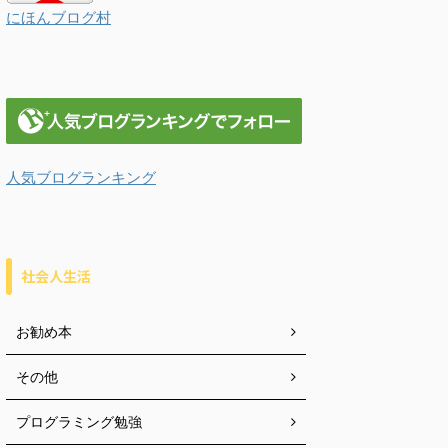
にほんブログ村
人気ブログランキング
社会人生活
お勧め本
その他
プログラミング勉強