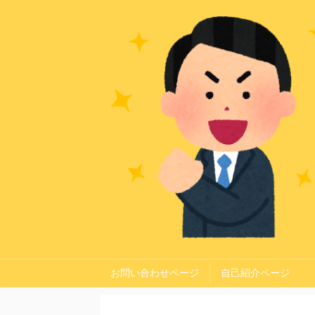
お問い合わせページ
自己紹介ページ