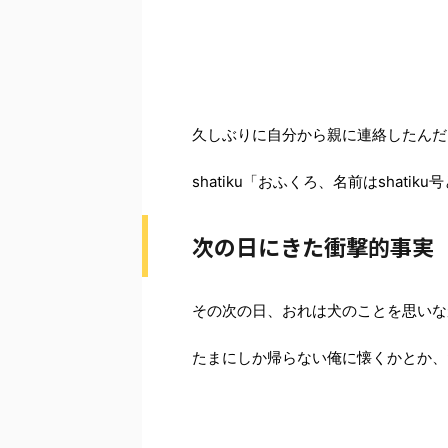
久しぶりに自分から親に連絡したんだ
shatiku「おふくろ、名前はshati
次の日にきた衝撃的事実
その次の日、おれは犬のことを思いな
たまにしか帰らない俺に懐くかとか、