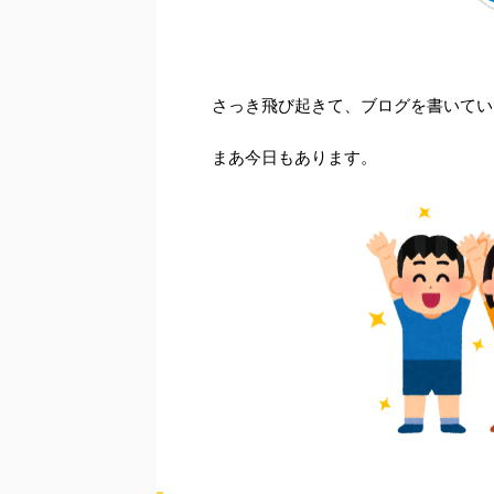
さっき飛び起きて、ブログを書いてい
まあ今日もあります。