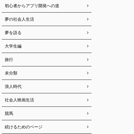
初心者からアプリ開発への道
夢の社会人生活
夢を語る
大学生編
旅行
未分類
浪人時代
社会人映画生活
競馬
続けるためのページ