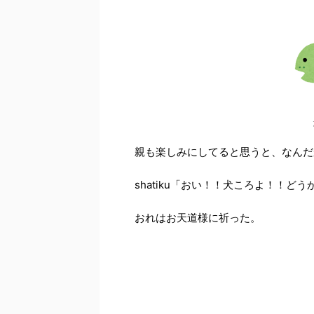
親も楽しみにしてると思うと、なんだ
shatiku「おい！！犬ころよ！！
おれはお天道様に祈った。