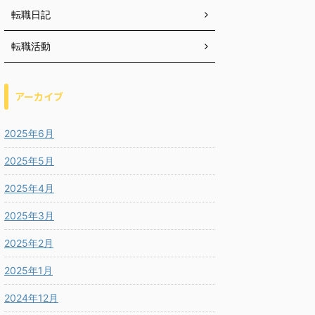
転職日記
転職活動
アーカイブ
2025年6月
2025年5月
2025年4月
2025年3月
2025年2月
2025年1月
2024年12月