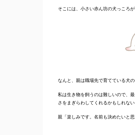
そこには、小さい赤ん坊の犬っころが
なんと、親は職場先で育てている犬の
私は生き物を飼うのは難しいので、最
さをまぎらわしてくれるかもしれない
親「楽しみです。名前も決めたいと思