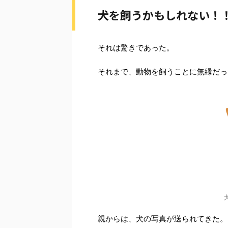
犬を飼うかもしれない！
それは驚きであった。
それまで、動物を飼うことに無縁だっ
親からは、犬の写真が送られてきた。