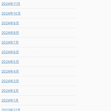
2024年11月
2024年10月
2024年9月
2024年8月
2024年7月
2024年6月
2024年5月
2024年4月
2024年3月
2024年2月
2024年1月
2023年12月