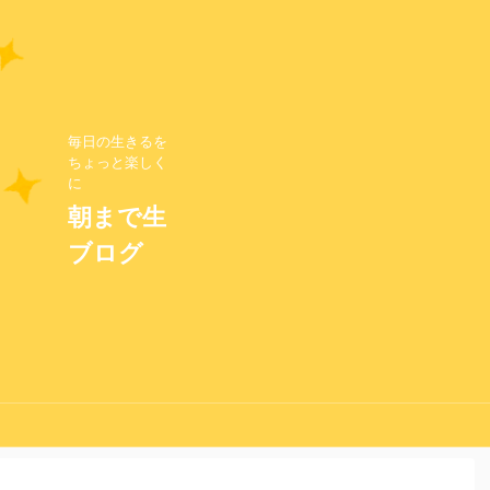
毎日の生きるを
ちょっと楽しく
に
朝まで生
ブログ