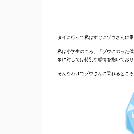
タイに行って私はすぐにゾウさんに乗
私は小学生のころ、「ゾウにのった僕
象に対しては特別な感情を抱いており
そんなわけでゾウさんに乗れるところ