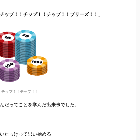
チップ！！チップ！！チップ！！プリーズ！！
」
チップ！！チップ！！
んだってことを学んだ出来事でした。
いたっけって思い始める