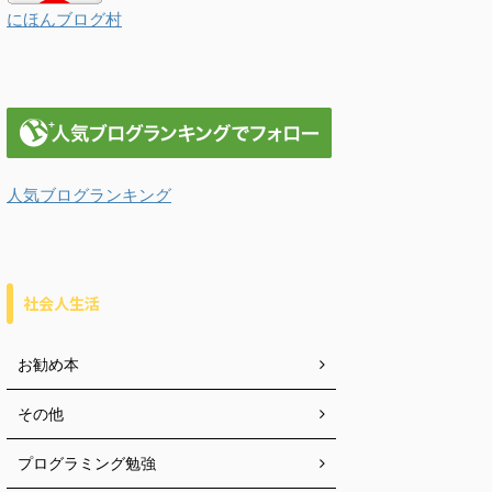
にほんブログ村
人気ブログランキング
社会人生活
お勧め本
その他
プログラミング勉強