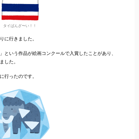
タイばんざ〜い！！
りに行きました。
」という作品が絵画コンクールで入賞したことがあり、
ました。
に行ったのです。