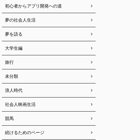
初心者からアプリ開発への道
夢の社会人生活
夢を語る
大学生編
旅行
未分類
浪人時代
社会人映画生活
競馬
続けるためのページ