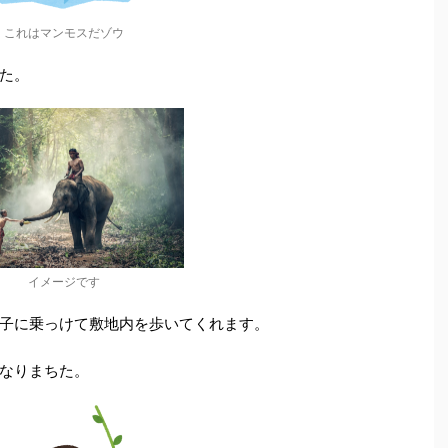
これはマンモスだゾウ
た。
イメージです
子に乗っけて敷地内を歩いてくれます。
なりまちた。