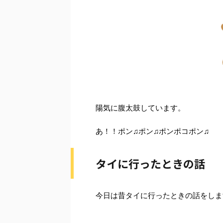
陽気に腹太鼓しています。
あ！！ポン♫ポン♫ポンポコポン♫
タイに行ったときの話
今日は昔タイに行ったときの話をしま