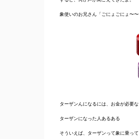
象使いのお兄さん「ごにょごにょ〜〜
ターザンんになるには、お金が必要な
ターザンになった人あるある
そういえば、ターザンって象に乗って