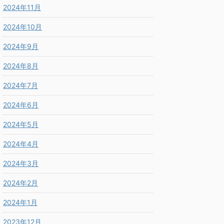
2024年11月
2024年10月
2024年9月
2024年8月
2024年7月
2024年6月
2024年5月
2024年4月
2024年3月
2024年2月
2024年1月
2023年12月