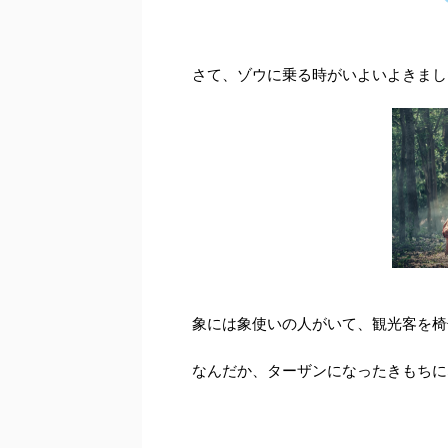
さて、ゾウに乗る時がいよいよきまし
象には象使いの人がいて、観光客を椅
なんだか、ターザンになったきもちに