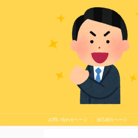
お問い合わせページ
自己紹介ページ