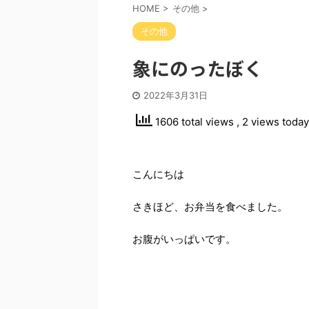
HOME
>
その他
>
その他
象にのったぼく
2022年3月31日
1606 total views
, 2 views today
こんにちは
さきほど、お弁当を食べました。
お腹がいっぱいです。