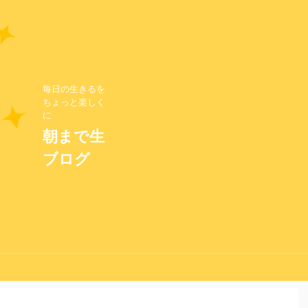
毎日の生きるを
ちょっと楽しく
に
朝まで生
ブログ