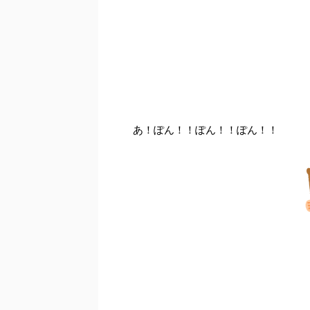
あ！ぽん！！ぽん！！ぽん！！