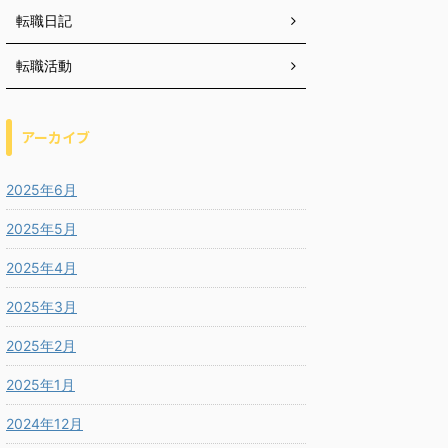
転職日記
転職活動
アーカイブ
2025年6月
2025年5月
2025年4月
2025年3月
2025年2月
2025年1月
2024年12月