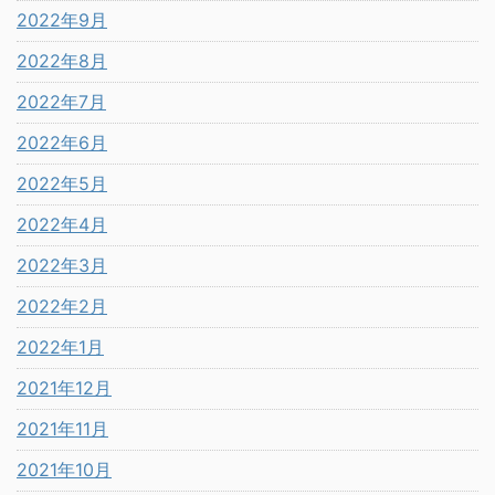
2022年9月
2022年8月
2022年7月
2022年6月
2022年5月
2022年4月
2022年3月
2022年2月
2022年1月
2021年12月
2021年11月
2021年10月