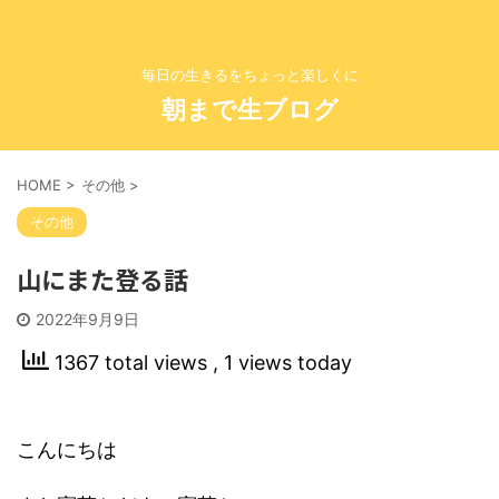
毎日の生きるをちょっと楽しくに
朝まで生ブログ
HOME
>
その他
>
その他
山にまた登る話
2022年9月9日
1367 total views
, 1 views today
こんにちは