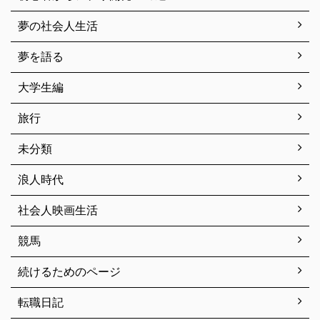
夢の社会人生活
夢を語る
大学生編
旅行
未分類
浪人時代
社会人映画生活
競馬
続けるためのページ
転職日記