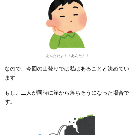
あんただよ！！あんた！！
なので、今回の山登りでは私はあることと決めてい
ます。
もし、二人が同時に崖から落ちそうになった場合で
す。