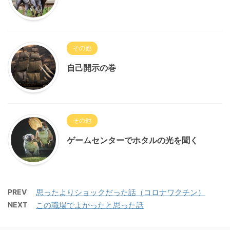
その他
自己開示の巻
その他
ゲームセンターでホタルの光を聞く
PREV
思ったよりショックだった話（コロナワクチン）
NEXT
この職場でよかったと思った話