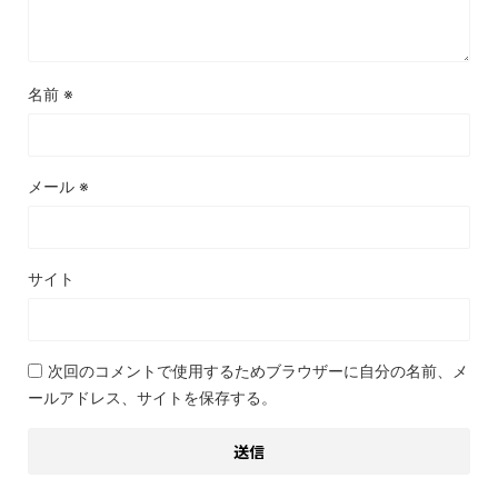
名前
※
メール
※
サイト
次回のコメントで使用するためブラウザーに自分の名前、メ
ールアドレス、サイトを保存する。