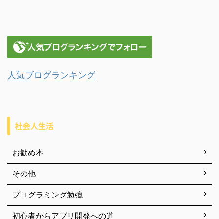
人気ブログランキング
社会人生活
お勧め本
その他
プログラミング勉強
初心者からアプリ開発への道