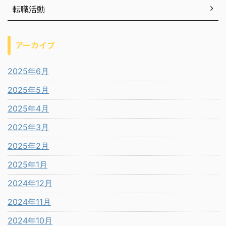
転職活動
アーカイブ
2025年6月
2025年5月
2025年4月
2025年3月
2025年2月
2025年1月
2024年12月
2024年11月
2024年10月