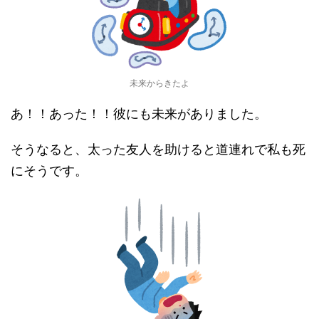
未来からきたよ
あ！！あった！！彼にも未来がありました。
そうなると、太った友人を助けると道連れで私も死
にそうです。