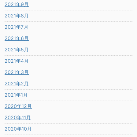
2021年9月
2021年8月
2021年7月
2021年6月
2021年5月
2021年4月
2021年3月
2021年2月
2021年1月
2020年12月
2020年11月
2020年10月