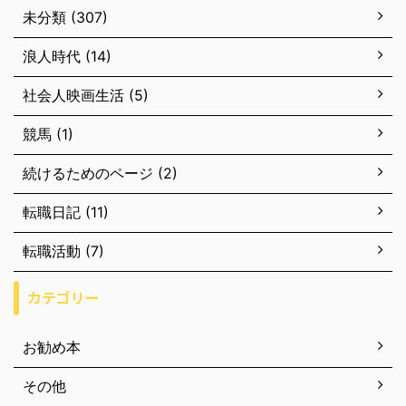
未分類 (307)
浪人時代 (14)
社会人映画生活 (5)
競馬 (1)
続けるためのページ (2)
転職日記 (11)
転職活動 (7)
カテゴリー
お勧め本
その他