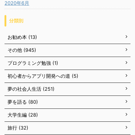
2020年6月
分類別
お勧め本 (13)
その他 (945)
プログラミング勉強 (1)
初心者からアプリ開発への道 (5)
夢の社会人生活 (251)
夢を語る (80)
大学生編 (28)
旅行 (32)