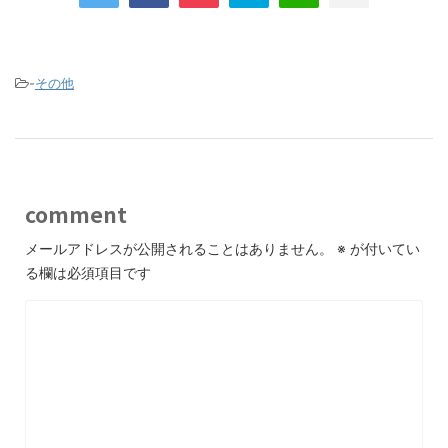
-
その他
comment
メールアドレスが公開されることはありません。
※
が付いてい
る欄は必須項目です