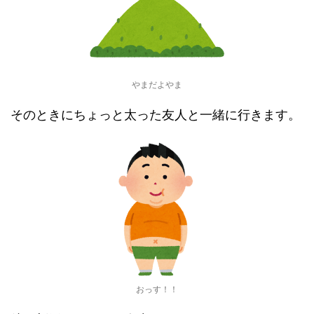
やまだよやま
そのときにちょっと太った友人と一緒に行きます。
おっす！！