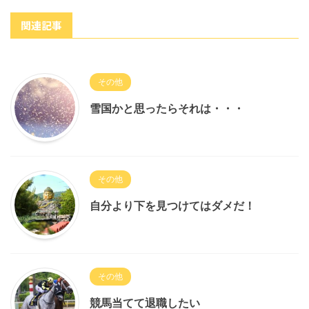
関連記事
その他
雪国かと思ったらそれは・・・
その他
自分より下を見つけてはダメだ！
その他
競馬当てて退職したい