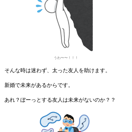
うわ〜〜！！！
そんな時は迷わず、太った友人を助けます。
新婚で未来があるからです。
あれ？ぼーっとする友人は未来がないのか？？