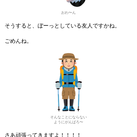
おわ〜ん
そうすると、ぼーっとしている友人ですかね。
ごめんね。
そんなことにならない
ようにがんばろ〜
さあ頑張ってきますよ！！！！