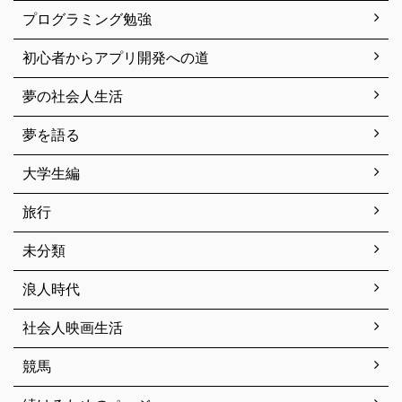
プログラミング勉強
初心者からアプリ開発への道
夢の社会人生活
夢を語る
大学生編
旅行
未分類
浪人時代
社会人映画生活
競馬