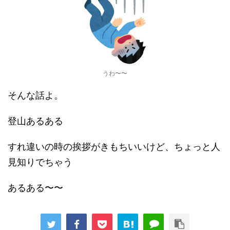
うわ〜〜
そんな話よ。
登山あるある
すれ違いの時の挨拶がきもちいいけど、ちょっと人
見知りでちゃう
あるある〜〜