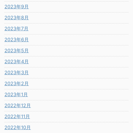
2023年9月
2023年8月
2023年7月
2023年6月
2023年5月
2023年4月
2023年3月
2023年2月
2023年1月
2022年12月
2022年11月
2022年10月