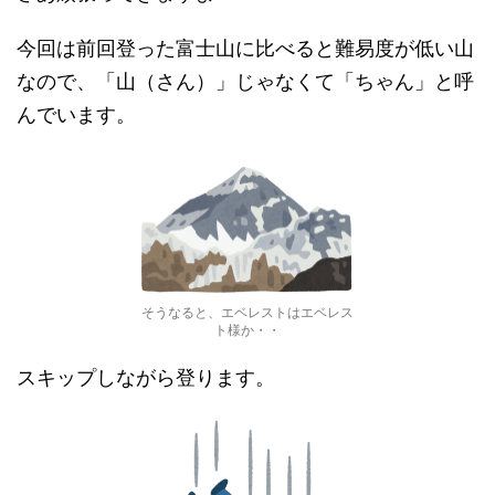
今回は前回登った富士山に比べると難易度が低い山
なので、「山（さん）」じゃなくて「ちゃん」と呼
んでいます。
そうなると、エベレストはエベレス
ト様か・・
スキップしながら登ります。