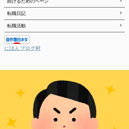
続けるためのページ
転職日記
転職活動
にほんブログ村