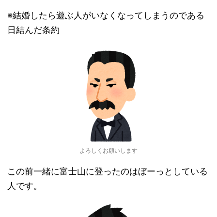
※結婚したら遊ぶ人がいなくなってしまうのである
日結んだ条約
よろしくお願いします
この前一緒に富士山に登ったのはぼーっとしている
人です。