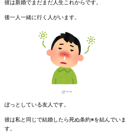
彼は新婚でまだまだ人生これからです。
後一人一緒に行く人がいます。
ぼ〜〜
ぼっとしている友人です。
彼は私と同じで結婚したら死ぬ条約※を結んでいま
す。