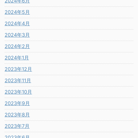
2024年6月
2024年5月
2024年4月
2024年3月
2024年2月
2024年1月
2023年12月
2023年11月
2023年10月
2023年9月
2023年8月
2023年7月
2023年6月