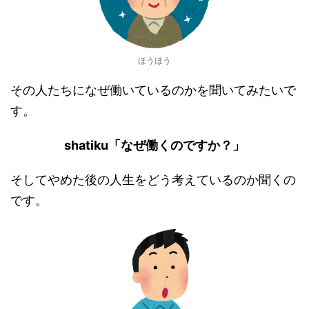
ほうほう
その人たちになぜ働いているのかを聞いてみたいで
す。
shatiku「なぜ働くのですか？」
そしてやめた後の人生をどう考えているのか聞くの
です。