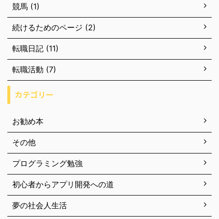
競馬 (1)
続けるためのページ (2)
転職日記 (11)
転職活動 (7)
カテゴリー
お勧め本
その他
プログラミング勉強
初心者からアプリ開発への道
夢の社会人生活