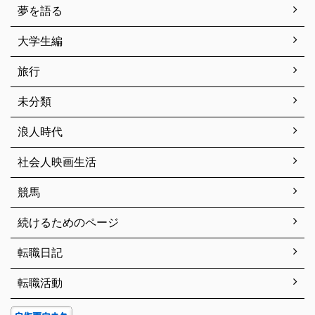
夢を語る
大学生編
旅行
未分類
浪人時代
社会人映画生活
競馬
続けるためのページ
転職日記
転職活動