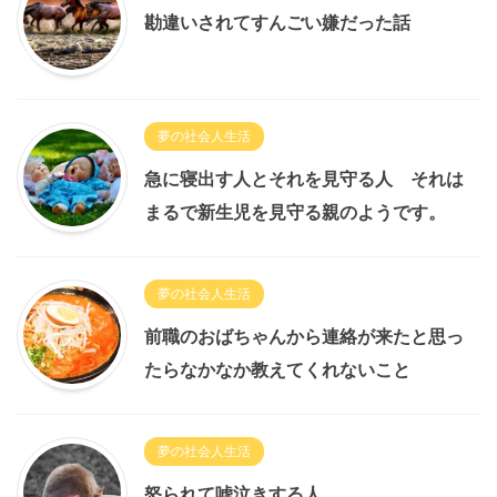
勘違いされてすんごい嫌だった話
夢の社会人生活
急に寝出す人とそれを見守る人 それは
まるで新生児を見守る親のようです。
夢の社会人生活
前職のおばちゃんから連絡が来たと思っ
たらなかなか教えてくれないこと
夢の社会人生活
怒られて嘘泣きする人