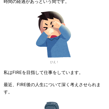
時間の経過があっという間です。
ひえ！
私はFIREを目指して仕事をしています。
最近、FIRE後の人生について深く考えさせられま
す。