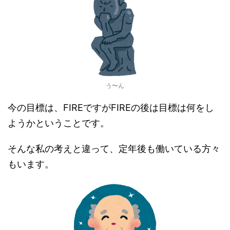
う〜ん
今の目標は、FIREですがFIREの後は目標は何をし
ようかということです。
そんな私の考えと違って、定年後も働いている方々
もいます。