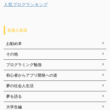
人気ブログランキング
社会人生活
お勧め本
その他
プログラミング勉強
初心者からアプリ開発への道
夢の社会人生活
夢を語る
大学生編