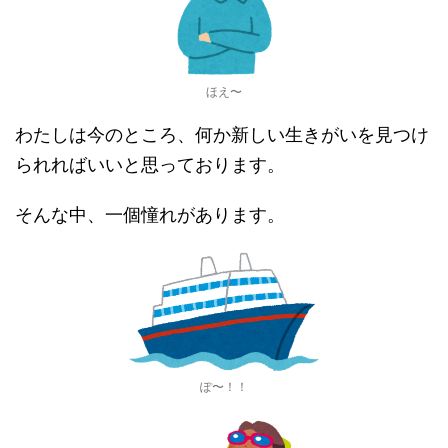
ほえ〜
わたしは今のところ、何か新しい生きがいを見つけ
られればいいと思っております。
そんな中、一個憧れがあります。
ぽ〜！！