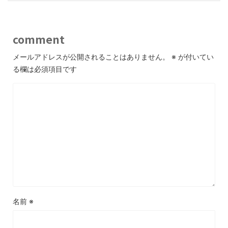
comment
メールアドレスが公開されることはありません。
※
が付いてい
る欄は必須項目です
名前
※