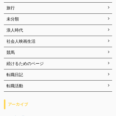
旅行
未分類
浪人時代
社会人映画生活
競馬
続けるためのページ
転職日記
転職活動
アーカイブ