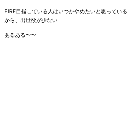
FIRE目指している人はいつかやめたいと思っている
から、出世欲が少ない
あるある〜〜