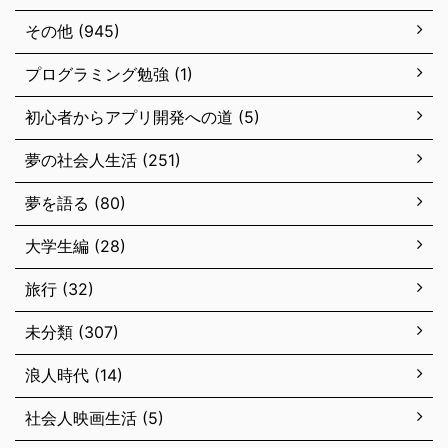
その他 (945)
プログラミング勉強 (1)
初心者からアプリ開発への道 (5)
夢の社会人生活 (251)
夢を語る (80)
大学生編 (28)
旅行 (32)
未分類 (307)
浪人時代 (14)
社会人映画生活 (5)