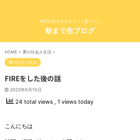
毎日の生きるをちょっと楽しくに
朝まで生ブログ
HOME
>
夢の社会人生活
>
夢の社会人生活
FIREをした後の話
2023年6月15日
24 total views
, 1 views today
こんにちは