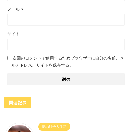
メール
※
サイト
次回のコメントで使用するためブラウザーに自分の名前、メ
ールアドレス、サイトを保存する。
関連記事
夢の社会人生活