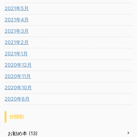
2021年5月
2021年4月
2021年3月
2021年2月
2021年1月
2020年12月
2020年11月
2020年10月
2020年6月
分類別
お勧め本 (13)