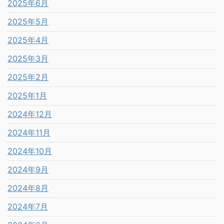
2025年6月
2025年5月
2025年4月
2025年3月
2025年2月
2025年1月
2024年12月
2024年11月
2024年10月
2024年9月
2024年8月
2024年7月