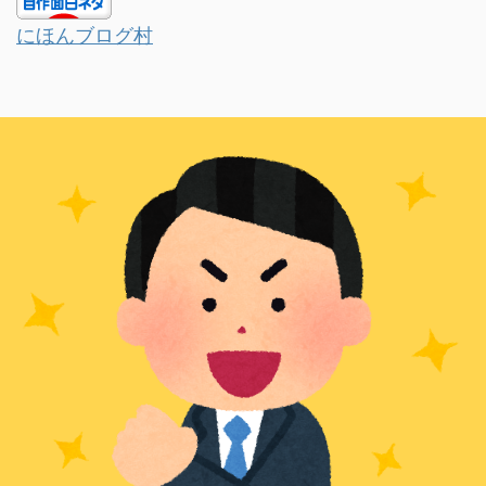
にほんブログ村