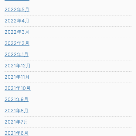
2022年5月
2022年4月
2022年3月
2022年2月
2022年1月
2021年12月
2021年11月
2021年10月
2021年9月
2021年8月
2021年7月
2021年6月