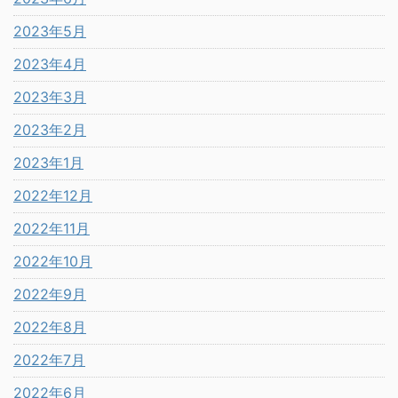
2023年5月
2023年4月
2023年3月
2023年2月
2023年1月
2022年12月
2022年11月
2022年10月
2022年9月
2022年8月
2022年7月
2022年6月