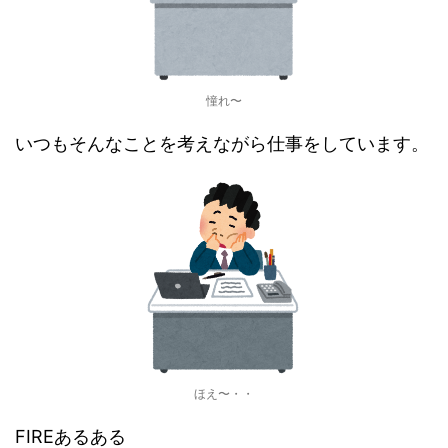
憧れ〜
いつもそんなことを考えながら仕事をしています。
ほえ〜・・
FIREあるある