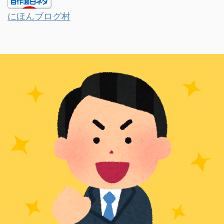
にほんブログ村