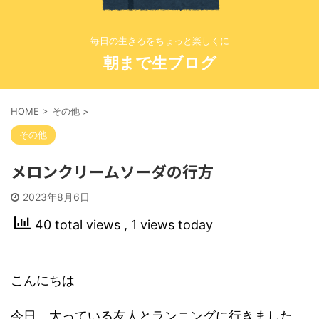
毎日の生きるをちょっと楽しくに
朝まで生ブログ
HOME
>
その他
>
その他
メロンクリームソーダの行方
2023年8月6日
40 total views
, 1 views today
こんにちは
今日、太っている友人とランニングに行きました。