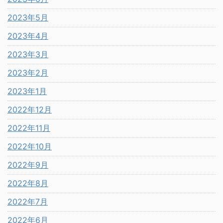
2023年5月
2023年4月
2023年3月
2023年2月
2023年1月
2022年12月
2022年11月
2022年10月
2022年9月
2022年8月
2022年7月
2022年6月