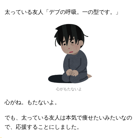
太っている友人「デブの呼吸。一の型です。」
心がもたないよ
心がね。もたないよ。
でも、太っている友人は本気で痩せたいみたいなの
で、応援することにしました。