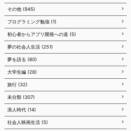
その他 (945)
プログラミング勉強 (1)
初心者からアプリ開発への道 (5)
夢の社会人生活 (251)
夢を語る (80)
大学生編 (28)
旅行 (32)
未分類 (307)
浪人時代 (14)
社会人映画生活 (5)