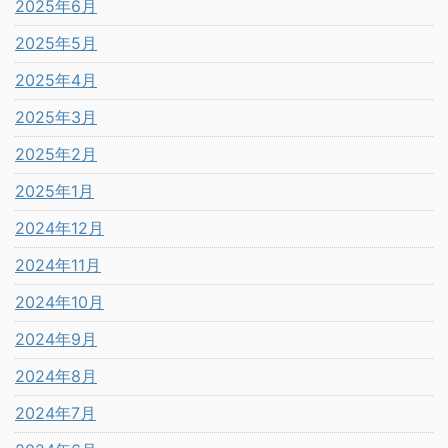
2025年6月
2025年5月
2025年4月
2025年3月
2025年2月
2025年1月
2024年12月
2024年11月
2024年10月
2024年9月
2024年8月
2024年7月