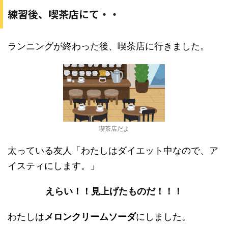
練習後、喫茶店にて・・
ランニングが終わった後、喫茶店に行きました。
喫茶店だよ
太っている友人「わたしはダイエット中なので、ア
イスティにします。」
えらい！！見上げたものだ！！！
わたしは
メロンクリームソーダ
にしました。