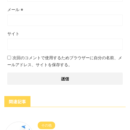
メール
※
サイト
次回のコメントで使用するためブラウザーに自分の名前、メ
ールアドレス、サイトを保存する。
関連記事
その他