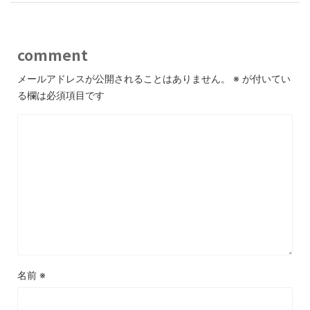
comment
メールアドレスが公開されることはありません。
※
が付いてい
る欄は必須項目です
名前
※