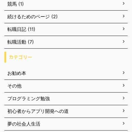
競馬 (1)
続けるためのページ (2)
転職日記 (11)
転職活動 (7)
カテゴリー
お勧め本
その他
プログラミング勉強
初心者からアプリ開発への道
夢の社会人生活