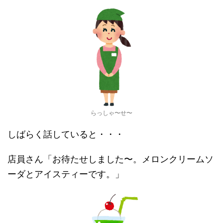
らっしゃ〜せ〜
しばらく話していると・・・
店員さん「お待たせしました〜。メロンクリームソ
ーダとアイスティーです。」