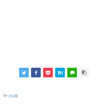
-
その他