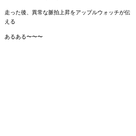
走った後、異常な脈拍上昇をアップルウォッチが伝
える
あるある〜〜〜