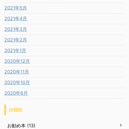
2021年5月
2021年4月
2021年3月
2021年2月
2021年1月
2020年12月
2020年11月
2020年10月
2020年6月
分類別
お勧め本 (13)