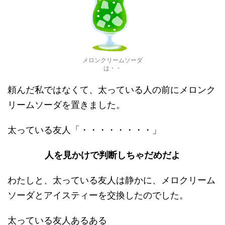
メロンクリームソーダ
は・・
頼んだ私ではなくて、太っている人の前にメロンク
リームソーダを置きました。
太っている友人「・・・・・・・・」
人を見かけで判断しちゃだめだよ
わたしと、太っている友人は静かに、メロクリーム
ソーダとアイスティーを交換したのでした。
太っている友人あるある