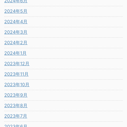
2024年6月
2024年5月
2024年4月
2024年3月
2024年2月
2024年1月
2023年12月
2023年11月
2023年10月
2023年9月
2023年8月
2023年7月
2023年6月