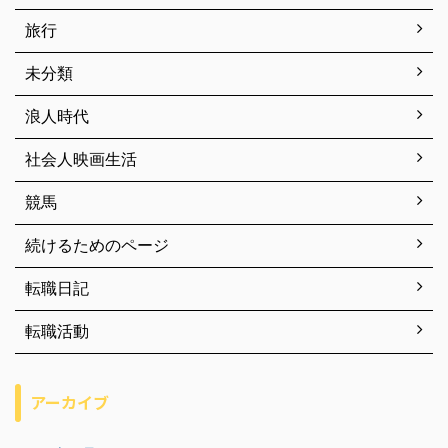
旅行
未分類
浪人時代
社会人映画生活
競馬
続けるためのページ
転職日記
転職活動
アーカイブ