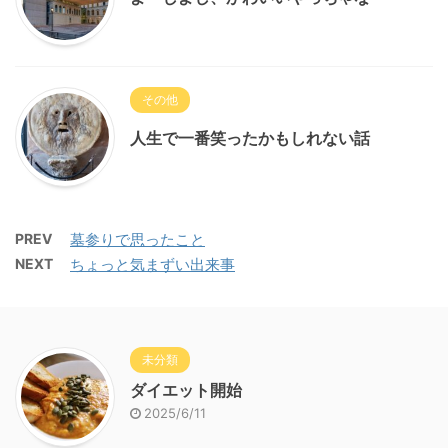
その他
人生で一番笑ったかもしれない話
PREV
墓参りで思ったこと
NEXT
ちょっと気まずい出来事
未分類
ダイエット開始
2025/6/11