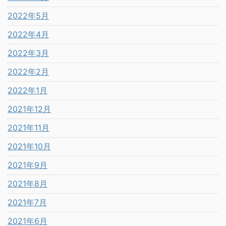
2022年5月
2022年4月
2022年3月
2022年2月
2022年1月
2021年12月
2021年11月
2021年10月
2021年9月
2021年8月
2021年7月
2021年6月