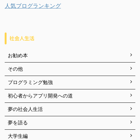
人気ブログランキング
社会人生活
お勧め本
その他
プログラミング勉強
初心者からアプリ開発への道
夢の社会人生活
夢を語る
大学生編