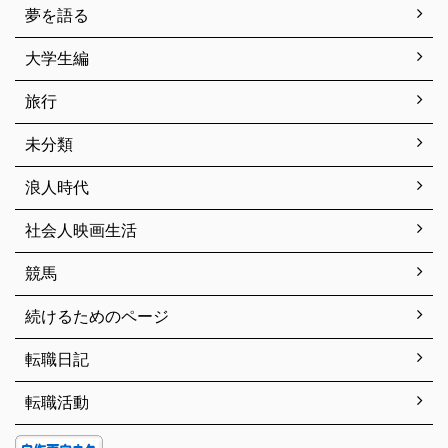
夢を語る
大学生編
旅行
未分類
浪人時代
社会人映画生活
競馬
続けるためのページ
転職日記
転職活動