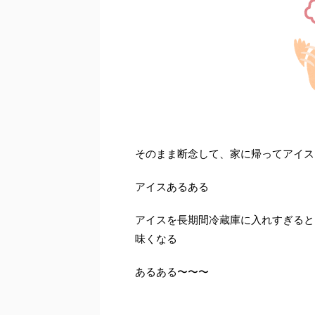
そのまま断念して、家に帰ってアイス
アイスあるある
アイスを長期間冷蔵庫に入れすぎると
味くなる
あるある〜〜〜