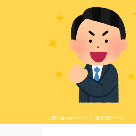
お問い合わせページ
自己紹介ページ