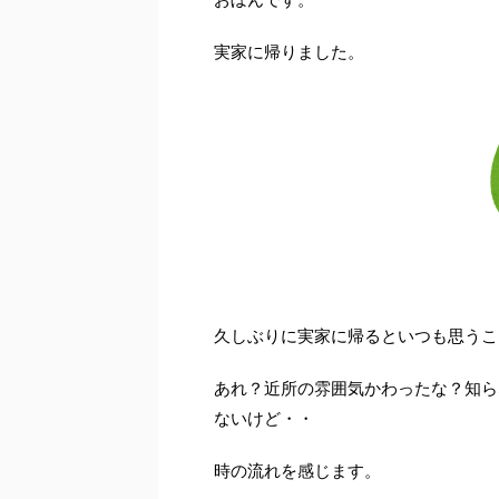
実家に帰りました。
久しぶりに実家に帰るといつも思うこ
あれ？近所の雰囲気かわったな？知ら
ないけど・・
時の流れを感じます。