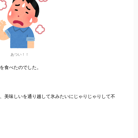
あつい！！
を食べたのでした。
、美味しいを通り越して氷みたいにじゃりじゃりして不