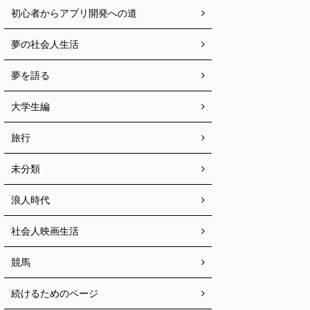
初心者からアプリ開発への道
夢の社会人生活
夢を語る
大学生編
旅行
未分類
浪人時代
社会人映画生活
競馬
続けるためのページ