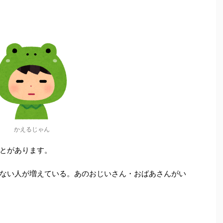
かえるじゃん
とがあります。
ない人が増えている。あのおじいさん・おばあさんがい