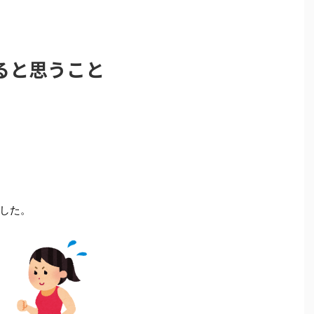
ると思うこと
した。