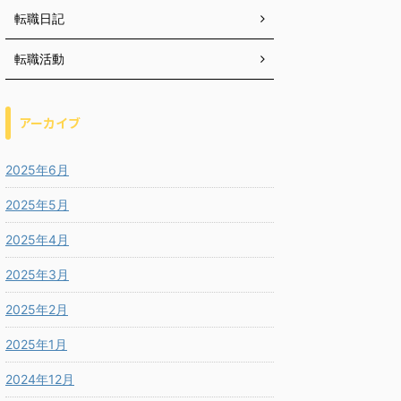
転職日記
転職活動
アーカイブ
2025年6月
2025年5月
2025年4月
2025年3月
2025年2月
2025年1月
2024年12月