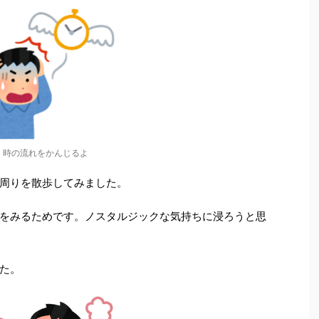
時の流れをかんじるよ
周りを散歩してみました。
をみるためです。ノスタルジックな気持ちに浸ろうと思
た。