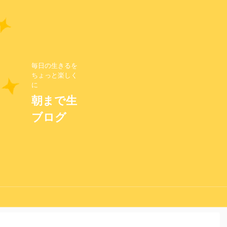
毎日の生きるを
ちょっと楽しく
に
朝まで生
ブログ