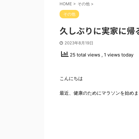
HOME
>
その他
>
その他
久しぶりに実家に帰
2023年8月19日
25 total views
, 1 views today
こんにちは
最近、健康のためにマラソンを始めま