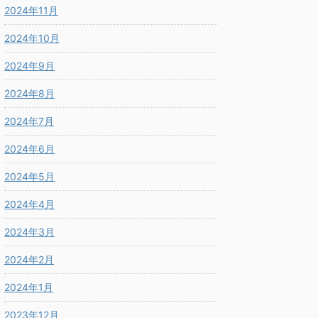
2024年11月
2024年10月
2024年9月
2024年8月
2024年7月
2024年6月
2024年5月
2024年4月
2024年3月
2024年2月
2024年1月
2023年12月