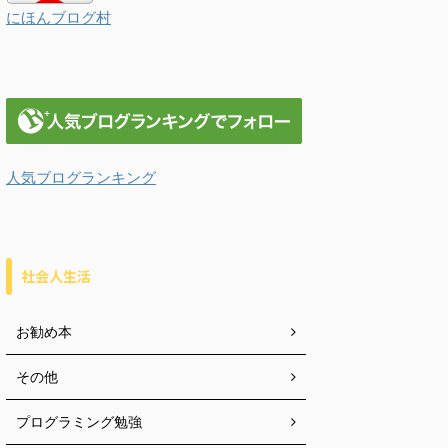
にほんブログ村
人気ブログランキング
社会人生活
お勧め本
その他
プログラミング勉強