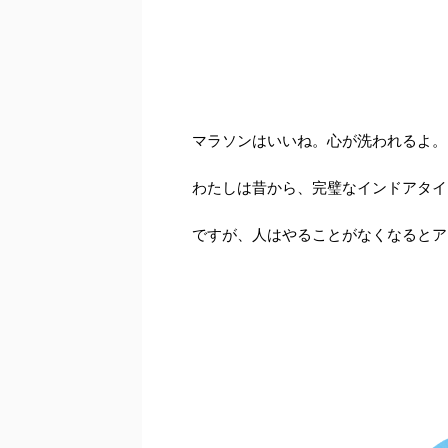
マラソンはいいね。心が洗われるよ。
わたしは昔から、完璧なインドアタイ
ですが、人はやることがなくなるとア