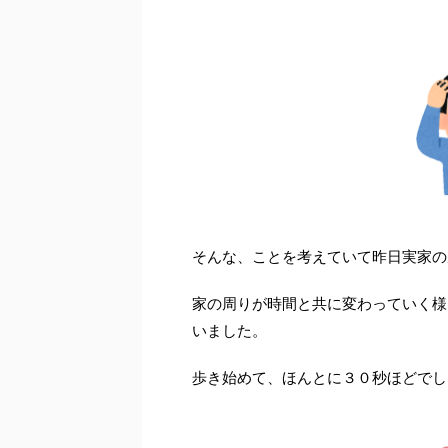
そんな、ことを考えていて昨日実家の
家の周りが時間と共に変わっていく様
いました。
歩き始めて、ほんとに３０秒ほどでし