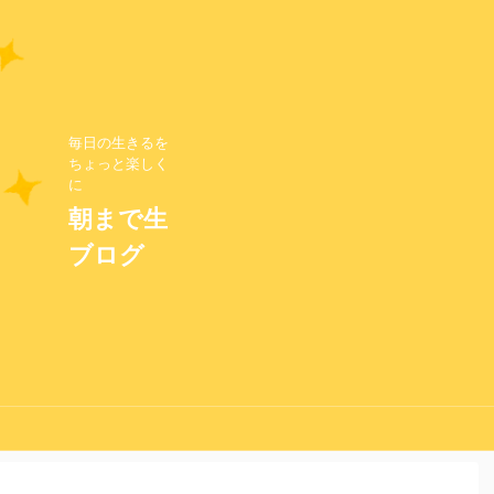
毎日の生きるを
ちょっと楽しく
に
朝まで生
ブログ