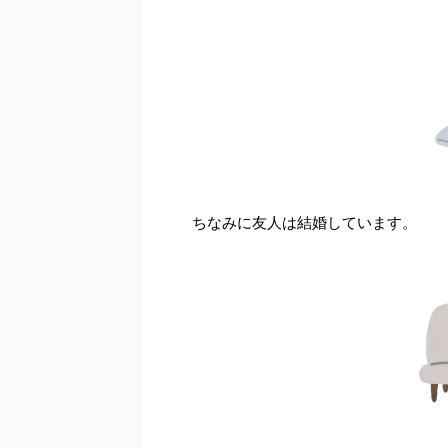
ちなみに友人は結婚しています。