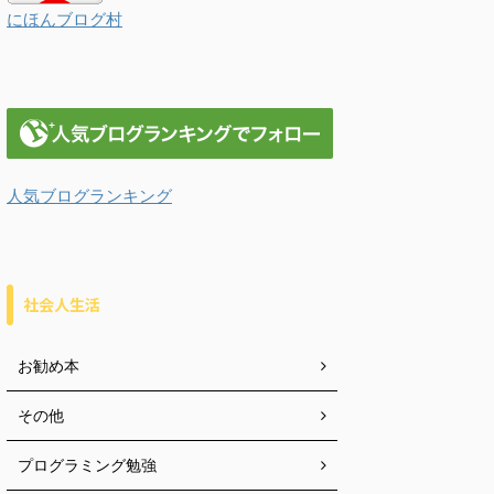
にほんブログ村
人気ブログランキング
社会人生活
お勧め本
その他
プログラミング勉強