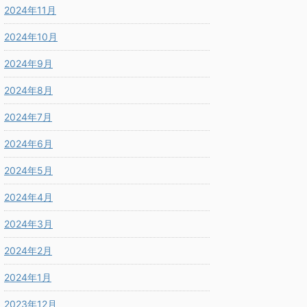
2024年11月
2024年10月
2024年9月
2024年8月
2024年7月
2024年6月
2024年5月
2024年4月
2024年3月
2024年2月
2024年1月
2023年12月