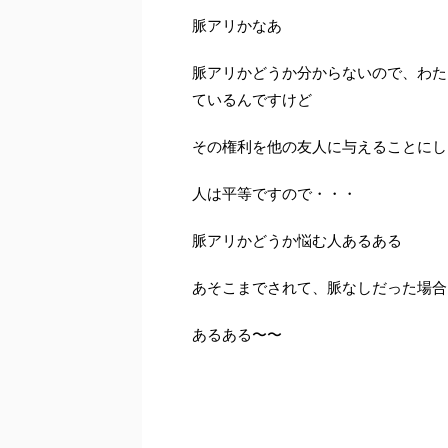
脈アリかなあ
脈アリかどうか分からないので、わた
ているんですけど
その権利を他の友人に与えることにし
人は平等ですので・・・
脈アリかどうか悩む人あるある
あそこまでされて、脈なしだった場合
あるある〜〜