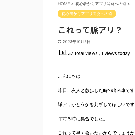
HOME
>
初心者からアプリ開発への道
>
初心者からアプリ開発への道
これって脈アリ？
2023年10月8日
37 total views
, 1 views today
こんにちは
昨日、友人と散歩した時の出来事です
脈アリかどうかを判断してほしいです
午前８時に集合でした。
これって早く会いたいからでしょうか