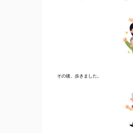
その後、歩きました。