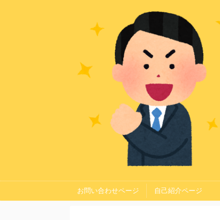
お問い合わせページ
自己紹介ページ