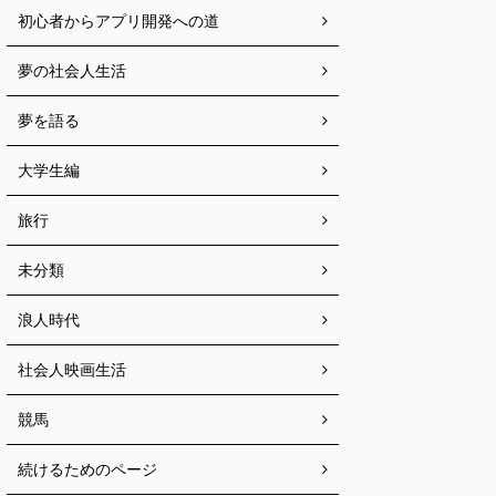
初心者からアプリ開発への道
夢の社会人生活
夢を語る
大学生編
旅行
未分類
浪人時代
社会人映画生活
競馬
続けるためのページ