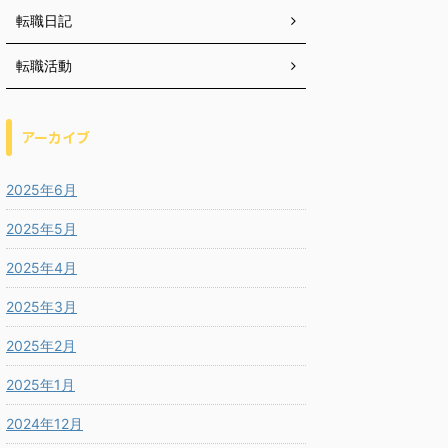
転職日記
転職活動
アーカイブ
2025年6月
2025年5月
2025年4月
2025年3月
2025年2月
2025年1月
2024年12月