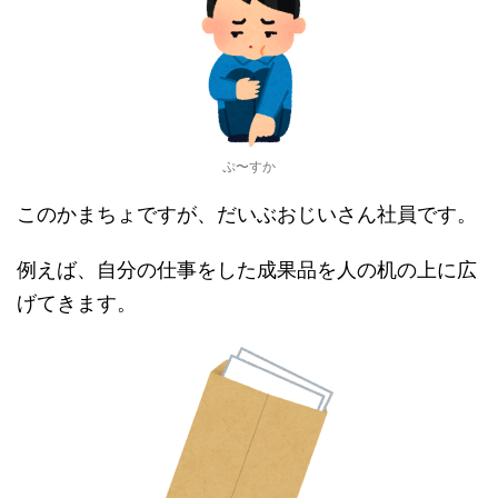
ぷ〜すか
このかまちょですが、だいぶおじいさん社員です。
例えば、自分の仕事をした成果品を人の机の上に広
げてきます。