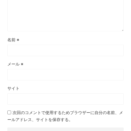
名前
※
メール
※
サイト
次回のコメントで使用するためブラウザーに自分の名前、メ
ールアドレス、サイトを保存する。