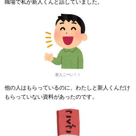
職場で私が新人くんと話していました。
新人こ〜い！！
他の人はもらっているのに、わたしと新人くんだけ
もらっていない資料があったのです。