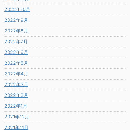
2022年10月
2022年9月
2022年8月
2022年7月
2022年6月
2022年5月
2022年4月
2022年3月
2022年2月
2022年1月
2021年12月
2021年11月