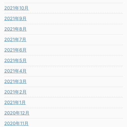
2021年10月
2021年9月
2021年8月
2021年7月
2021年6月
2021年5月
2021年4月
2021年3月
2021年2月
2021年1月
2020年12月
2020年11月