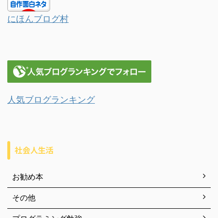
にほんブログ村
人気ブログランキング
社会人生活
お勧め本
その他