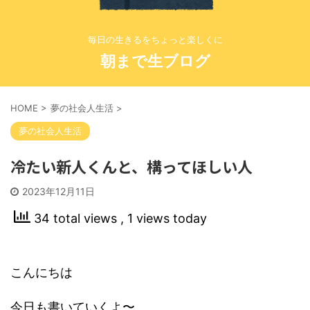
毎日の生きるをちょっと楽しくに
朝まで生ブログ
HOME
>
夢の社会人生活
>
夢の社会人生活
冷たい新人くんと、構ってほしい人
2023年12月11日
34 total views
, 1 views today
こんにちは
今日も書いていくよ〜。