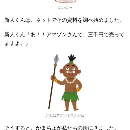
ないな〜
新人くんは、ネットでその資料を調べ始めました。
新人くん「あ！！アマゾンさんで、三千円で売って
ますよ。」
これはアマゾネスさんね
そうすると、
かまちょ
が私たちの所にきました。