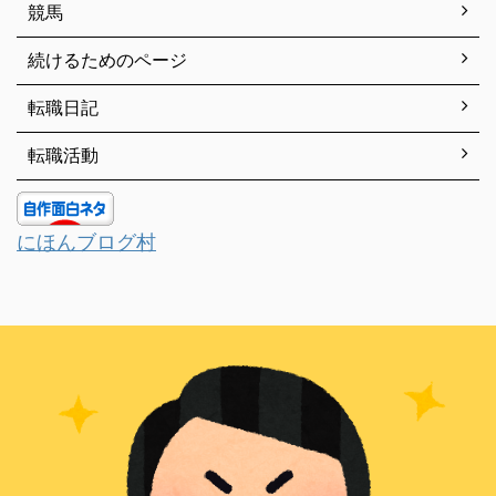
競馬
続けるためのページ
転職日記
転職活動
にほんブログ村