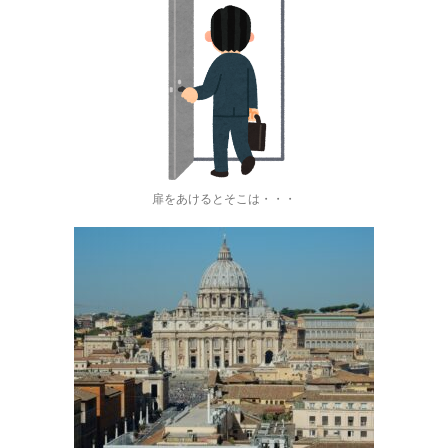
扉をあけるとそこは・・・