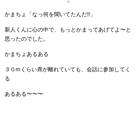
ん
かまちょ「なっ何を聞いてたんだ!!」
新人くんに心の中で、もっとかまってあげてよ〜と
思ったのでした。
かまちょあるある
３０mくらい席が離れていても、会話に参加してく
る
あるある〜〜〜