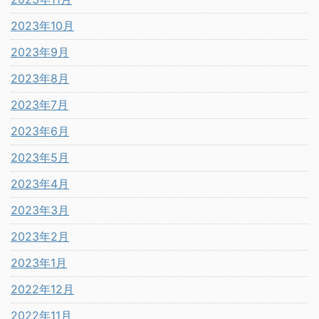
2023年10月
2023年9月
2023年8月
2023年7月
2023年6月
2023年5月
2023年4月
2023年3月
2023年2月
2023年1月
2022年12月
2022年11月