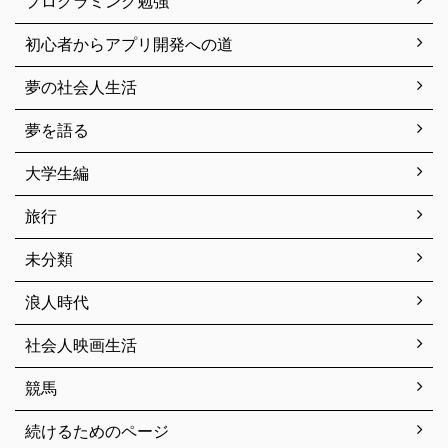
プログラミング勉強
初心者からアプリ開発への道
夢の社会人生活
夢を語る
大学生編
旅行
未分類
浪人時代
社会人映画生活
競馬
続けるためのページ