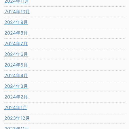
2024年11月
2024年10月
2024年9月
2024年8月
2024年7月
2024年6月
2024年5月
2024年4月
2024年3月
2024年2月
2024年1月
2023年12月
2023年11月