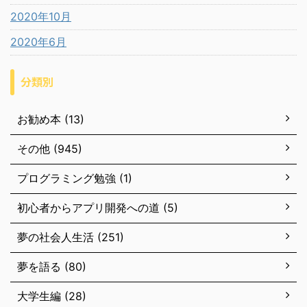
2020年10月
2020年6月
分類別
お勧め本 (13)
その他 (945)
プログラミング勉強 (1)
初心者からアプリ開発への道 (5)
夢の社会人生活 (251)
夢を語る (80)
大学生編 (28)