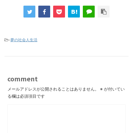
-
夢の社会人生活
comment
メールアドレスが公開されることはありません。
※
が付いてい
る欄は必須項目です