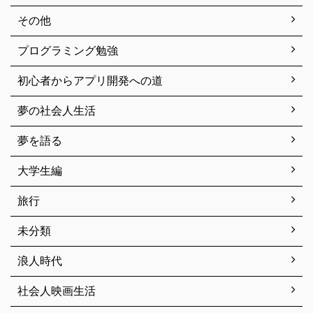
その他
プログラミング勉強
初心者からアプリ開発への道
夢の社会人生活
夢を語る
大学生編
旅行
未分類
浪人時代
社会人映画生活