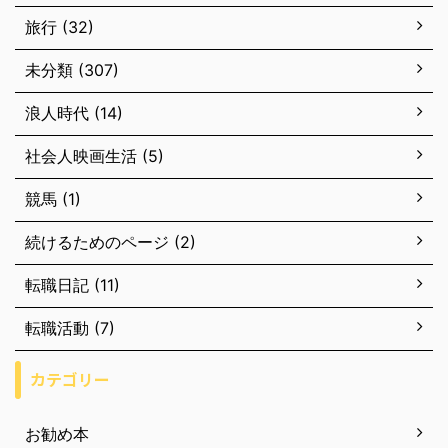
旅行 (32)
未分類 (307)
浪人時代 (14)
社会人映画生活 (5)
競馬 (1)
続けるためのページ (2)
転職日記 (11)
転職活動 (7)
カテゴリー
お勧め本