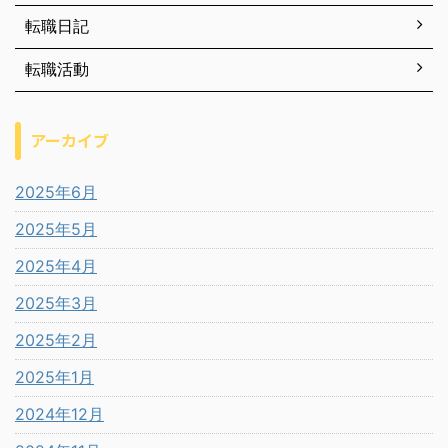
転職日記
転職活動
アーカイブ
2025年6月
2025年5月
2025年4月
2025年3月
2025年2月
2025年1月
2024年12月