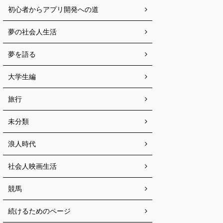
初心者からアプリ開発への道
夢の社会人生活
夢を語る
大学生編
旅行
未分類
浪人時代
社会人映画生活
競馬
続けるためのページ