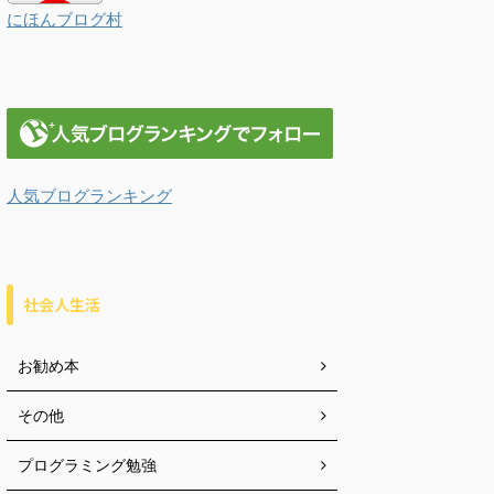
にほんブログ村
人気ブログランキング
社会人生活
お勧め本
その他
プログラミング勉強