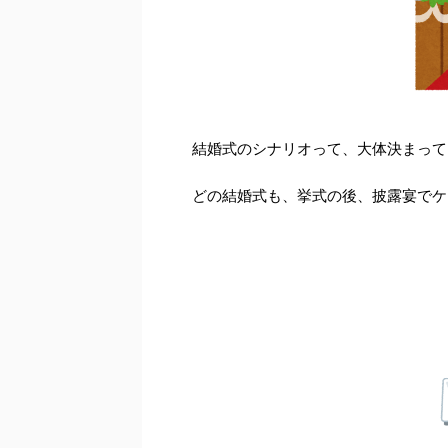
結婚式のシナリオって、大体決まって
どの結婚式も、挙式の後、披露宴でケ