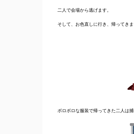
二人で会場から逃げます。
そして、お色直しに行き、帰ってきま
ボロボロな服装で帰ってきた二人は捕