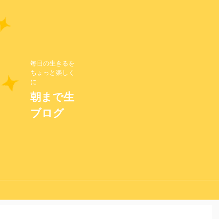
毎日の生きるを
ちょっと楽しく
に
朝まで生
ブログ