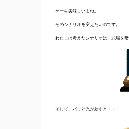
ケーキ美味しいよね。
そのシナリオを変えたいのです。
わたしは考えたシナリオは、式場を暗
そして、パッと光が差すと・・・