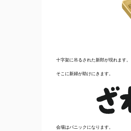
十字架に吊るされた新郎が現れます。
そこに新婦が助けにきます。
会場はパニックになります。