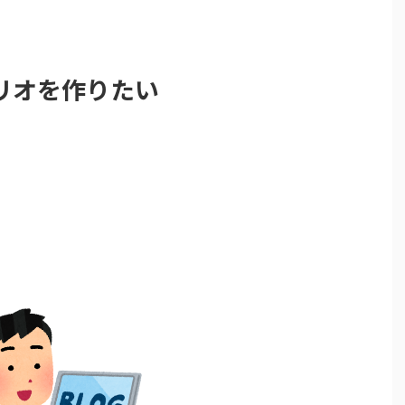
リオを作りたい