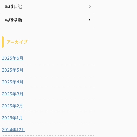
転職日記
転職活動
アーカイブ
2025年6月
2025年5月
2025年4月
2025年3月
2025年2月
2025年1月
2024年12月