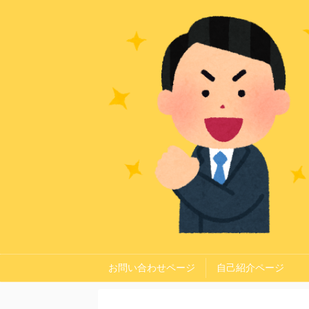
お問い合わせページ
自己紹介ページ