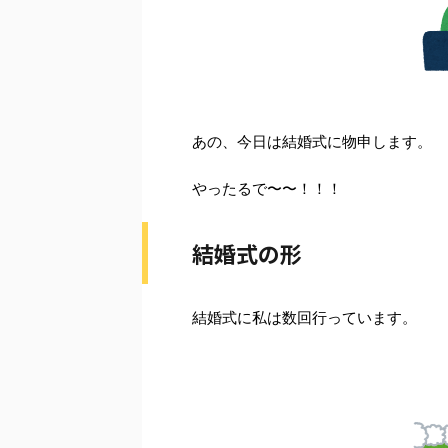
あの、今日は結婚式に物申します。
やったるで〜〜！！！
結婚式の形
結婚式に私は数回行っています。