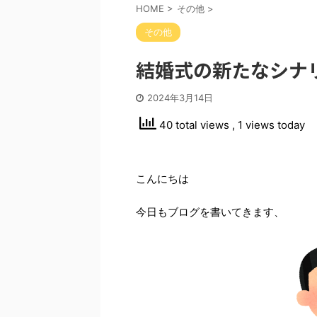
HOME
>
その他
>
その他
結婚式の新たなシナ
2024年3月14日
40 total views
, 1 views today
こんにちは
今日もブログを書いてきます、