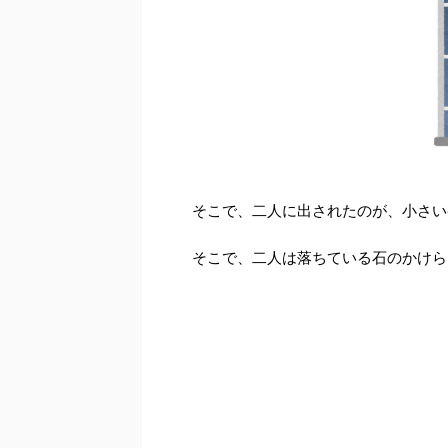
そこで、二人に出されたのが、小さい
そこで、二人は落ちている石のかけら