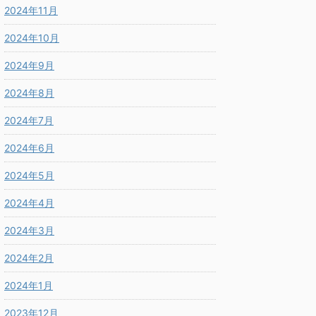
2024年11月
2024年10月
2024年9月
2024年8月
2024年7月
2024年6月
2024年5月
2024年4月
2024年3月
2024年2月
2024年1月
2023年12月