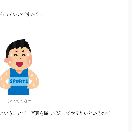
らっていいですか？」
さわやかやな〜
ということで、写真を撮って送ってやりたいというので