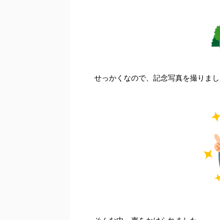
せっかくなので、記念写真を撮りまし