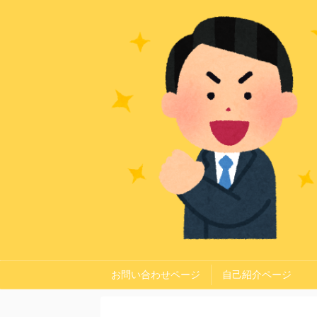
お問い合わせページ
自己紹介ページ