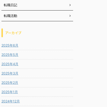
転職日記
転職活動
アーカイブ
2025年6月
2025年5月
2025年4月
2025年3月
2025年2月
2025年1月
2024年12月