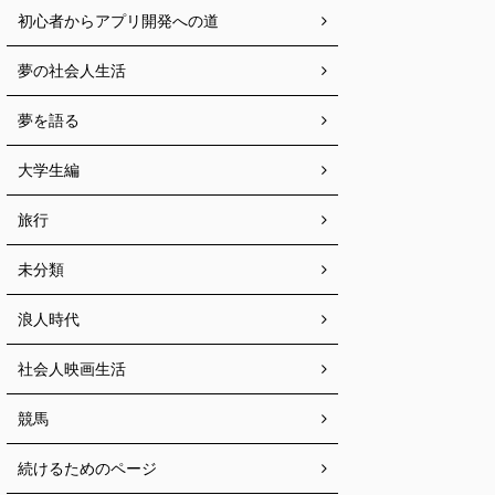
初心者からアプリ開発への道
夢の社会人生活
夢を語る
大学生編
旅行
未分類
浪人時代
社会人映画生活
競馬
続けるためのページ