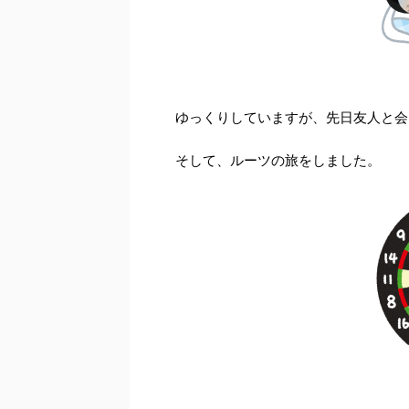
ゆっくりしていますが、先日友人と会
そして、ルーツの旅をしました。