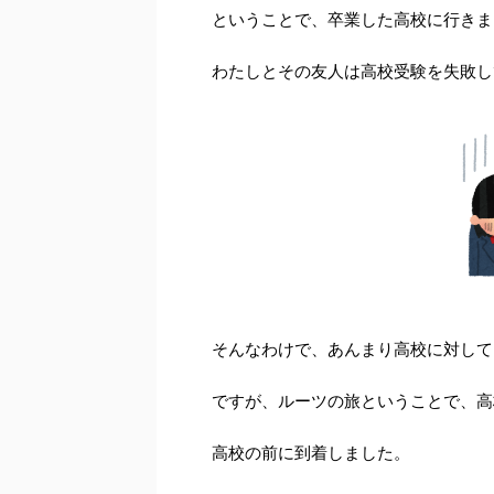
ということで、卒業した高校に行きま
わたしとその友人は高校受験を失敗し
そんなわけで、あんまり高校に対して
ですが、ルーツの旅ということで、高
高校の前に到着しました。