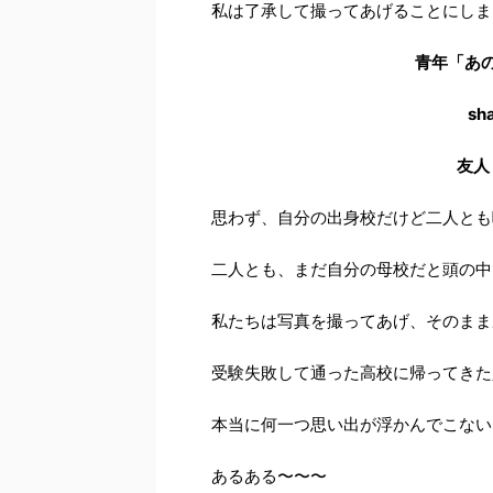
私は了承して撮ってあげることにしま
青年「あ
s
友人
思わず、自分の出身校だけど二人とも
二人とも、まだ自分の母校だと頭の中
私たちは写真を撮ってあげ、そのまま
受験失敗して通った高校に帰ってきた
本当に何一つ思い出が浮かんでこない
あるある〜〜〜