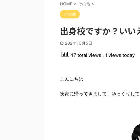
HOME
>
その他
>
その他
出身校ですか？いい
2024年5月5日
47 total views
, 1 views today
こんにちは
実家に帰ってきまして、ゆっくりして