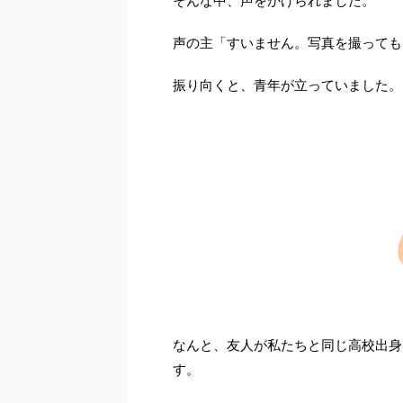
そんな中、声をかけられました。
声の主「すいません。写真を撮っても
振り向くと、青年が立っていました。
なんと、友人が私たちと同じ高校出身
す。