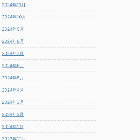
2024年11月
2024年10月
2024年9月
2024年8月
2024年7月
2024年6月
2024年5月
2024年4月
2024年3月
2024年2月
2024年1月
2023年12月