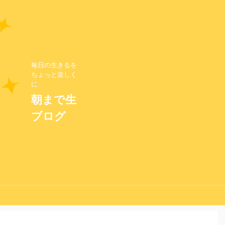
毎日の生きるを
ちょっと楽しく
に
朝まで生
ブログ