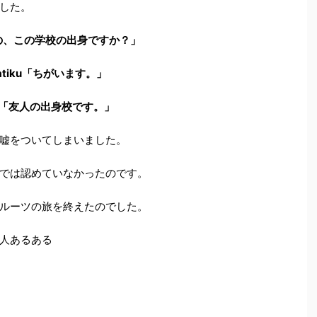
した。
の、この学校の出身ですか？」
hatiku「ちがいます。」
「友人の出身校です。」
嘘をついてしまいました。
では認めていなかったのです。
ルーツの旅を終えたのでした。
人あるある