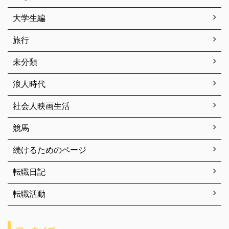
大学生編
旅行
未分類
浪人時代
社会人映画生活
競馬
続けるためのページ
転職日記
転職活動