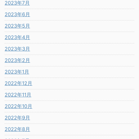
2023年7月
2023年6月
2023年5月
2023年4月
2023年3月
2023年2月
2023年1月
2022年12月
2022年11月
2022年10月
2022年9月
2022年8月