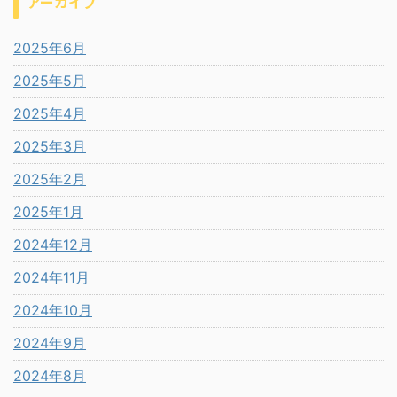
アーカイブ
2025年6月
2025年5月
2025年4月
2025年3月
2025年2月
2025年1月
2024年12月
2024年11月
2024年10月
2024年9月
2024年8月