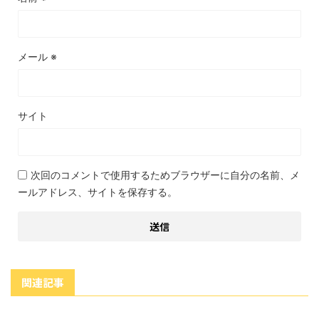
メール
※
サイト
次回のコメントで使用するためブラウザーに自分の名前、メ
ールアドレス、サイトを保存する。
関連記事