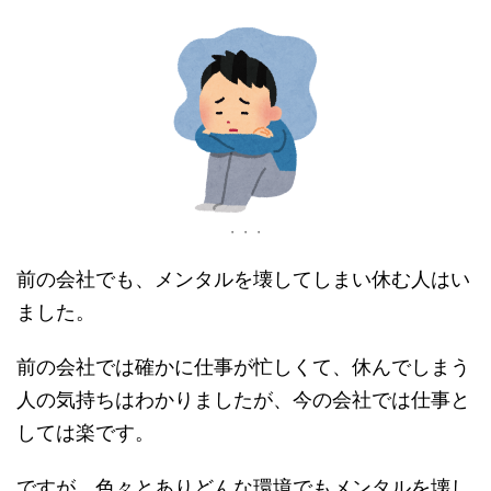
・・・
前の会社でも、メンタルを壊してしまい休む人はい
ました。
前の会社では確かに仕事が忙しくて、休んでしまう
人の気持ちはわかりましたが、今の会社では仕事と
しては楽です。
ですが、色々とありどんな環境でもメンタルを壊し