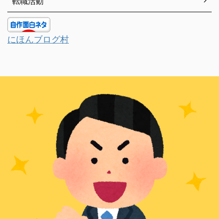
転職活動
にほんブログ村