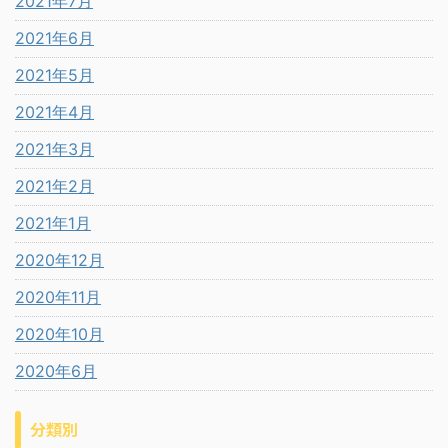
2021年7月
2021年6月
2021年5月
2021年4月
2021年3月
2021年2月
2021年1月
2020年12月
2020年11月
2020年10月
2020年6月
分類別