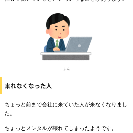
ふん
来れなくなった人
ちょっと前まで会社に来ていた人が来なくなりまし
た。
ちょっとメンタルが壊れてしまったようです。