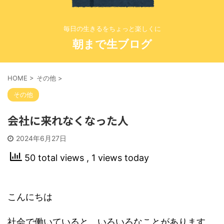
毎日の生きるをちょっと楽しくに
朝まで生ブログ
HOME
>
その他
>
その他
会社に来れなくなった人
2024年6月27日
50 total views
, 1 views today
こんにちは
社会で働いていると、いろいろなことがあります。