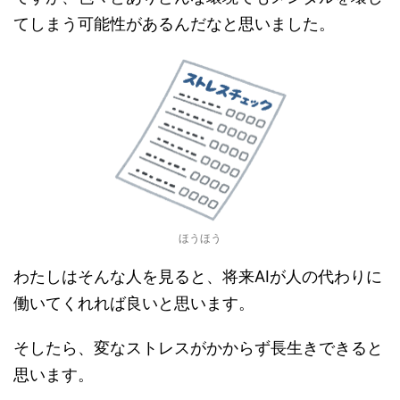
てしまう可能性があるんだなと思いました。
ほうほう
わたしはそんな人を見ると、将来AIが人の代わりに
働いてくれれば良いと思います。
そしたら、変なストレスがかからず長生きできると
思います。