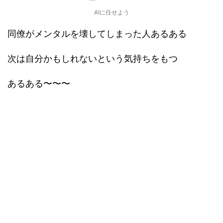
AIに任せよう
同僚がメンタルを壊してしまった人あるある
次は自分かもしれないという気持ちをもつ
あるある〜〜〜