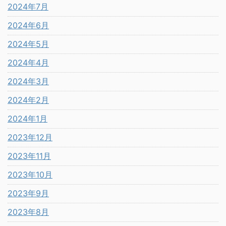
2024年7月
2024年6月
2024年5月
2024年4月
2024年3月
2024年2月
2024年1月
2023年12月
2023年11月
2023年10月
2023年9月
2023年8月