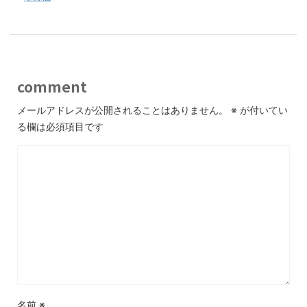
comment
メールアドレスが公開されることはありません。
※
が付いてい
る欄は必須項目です
名前
※