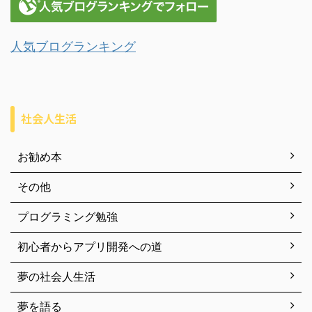
人気ブログランキング
社会人生活
お勧め本
その他
プログラミング勉強
初心者からアプリ開発への道
夢の社会人生活
夢を語る