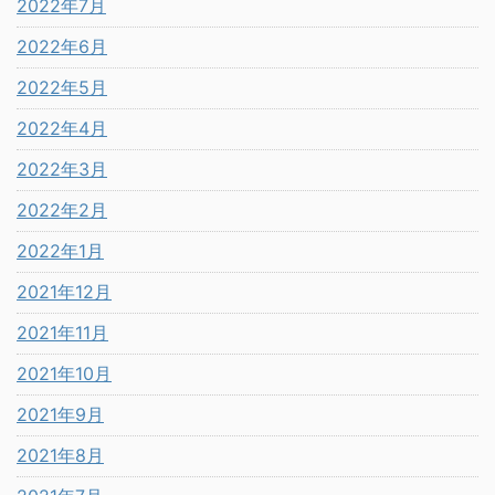
2022年7月
2022年6月
2022年5月
2022年4月
2022年3月
2022年2月
2022年1月
2021年12月
2021年11月
2021年10月
2021年9月
2021年8月