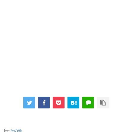
-
その他