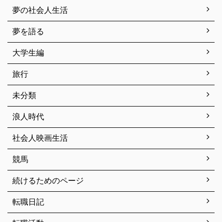
夢の社会人生活
夢を語る
大学生編
旅行
未分類
浪人時代
社会人映画生活
競馬
続けるためのページ
転職日記