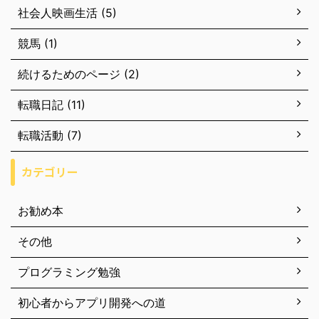
社会人映画生活 (5)
競馬 (1)
続けるためのページ (2)
転職日記 (11)
転職活動 (7)
カテゴリー
お勧め本
その他
プログラミング勉強
初心者からアプリ開発への道