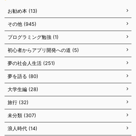
お勧め本 (13)
その他 (945)
プログラミング勉強 (1)
初心者からアプリ開発への道 (5)
夢の社会人生活 (251)
夢を語る (80)
大学生編 (28)
旅行 (32)
未分類 (307)
浪人時代 (14)