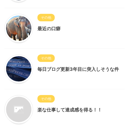
その他
最近の口癖
その他
毎日ブログ更新3年目に突入しそうな件
その他
楽な仕事して達成感を得る！！