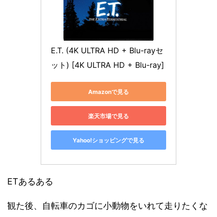
E.T. (4K ULTRA HD + Blu-rayセ
ット) [4K ULTRA HD + Blu-ray]
Amazonで見る
楽天市場で見る
Yahoo!ショッピングで見る
ETあるある
観た後、自転車のカゴに小動物をいれて走りたくな