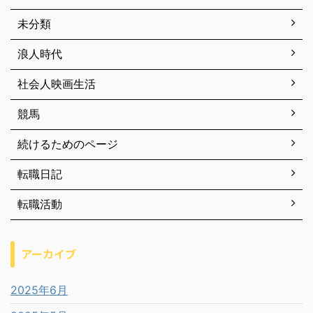
未分類
浪人時代
社会人映画生活
競馬
続けるためのページ
転職日記
転職活動
アーカイブ
2025年6月