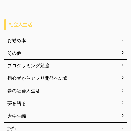
社会人生活
お勧め本
その他
プログラミング勉強
初心者からアプリ開発への道
夢の社会人生活
夢を語る
大学生編
旅行