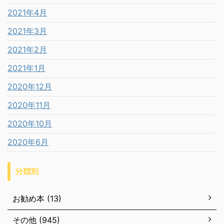
2021年4月
2021年3月
2021年2月
2021年1月
2020年12月
2020年11月
2020年10月
2020年6月
分類別
お勧め本 (13)
その他 (945)