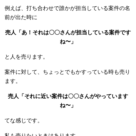
例えば、打ち合わせで誰かが担当している案件の名
前が出た時に
売人「あ！それは〇〇さんが担当している案件です
ね〜」
と人を売ります。
案件に対して、ちょっとでもかすっている時も売り
ます。
売人「それに近い案件は〇〇さんがやっています
ね〜」
てな感じです。
私も売りたいときはあります。