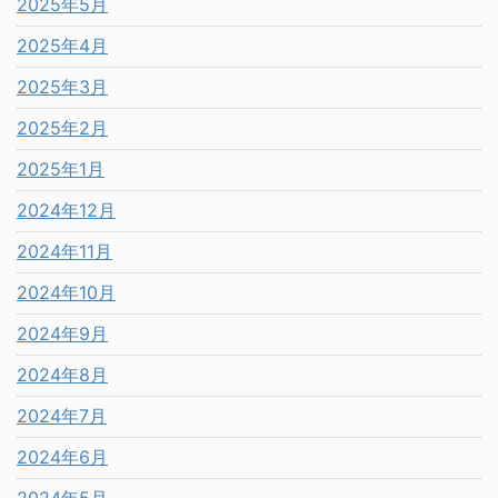
2025年5月
2025年4月
2025年3月
2025年2月
2025年1月
2024年12月
2024年11月
2024年10月
2024年9月
2024年8月
2024年7月
2024年6月