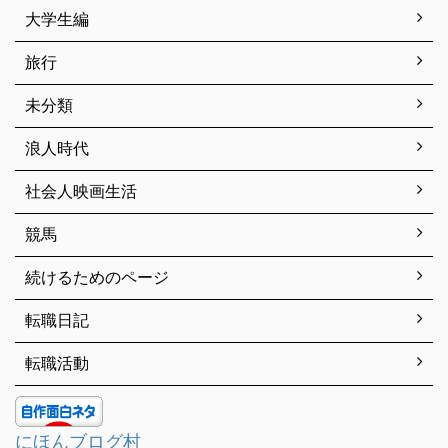
大学生編
旅行
未分類
浪人時代
社会人映画生活
競馬
続けるためのページ
転職日記
転職活動
にほんブログ村