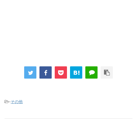
-
その他