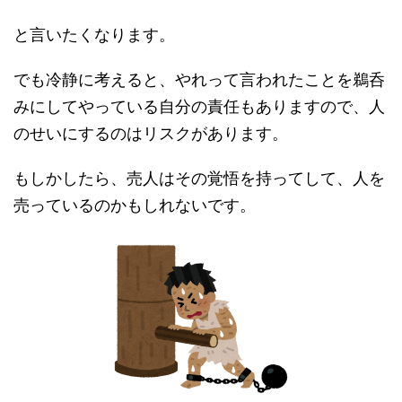
と言いたくなります。
でも冷静に考えると、やれって言われたことを鵜呑
みにしてやっている自分の責任もありますので、人
のせいにするのはリスクがあります。
もしかしたら、売人はその覚悟を持ってして、人を
売っているのかもしれないです。