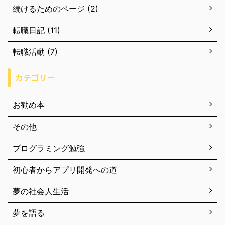
続けるためのページ (2)
転職日記 (11)
転職活動 (7)
カテゴリー
お勧め本
その他
プログラミング勉強
初心者からアプリ開発への道
夢の社会人生活
夢を語る