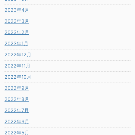
2023年4月
2023年3月
2023年2月
2023年1月
2022年12月
2022年11月
2022年10月
2022年9月
2022年8月
2022年7月
2022年6月
2022年5月