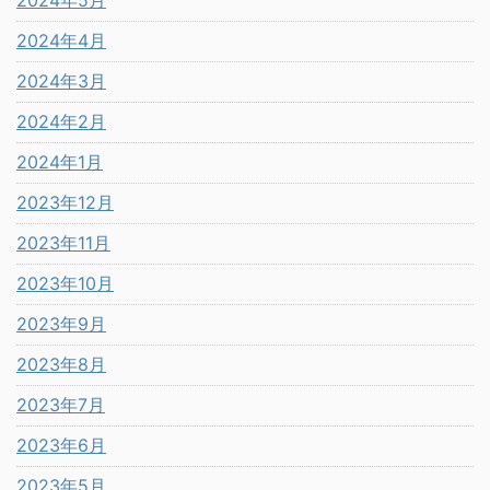
2024年5月
2024年4月
2024年3月
2024年2月
2024年1月
2023年12月
2023年11月
2023年10月
2023年9月
2023年8月
2023年7月
2023年6月
2023年5月