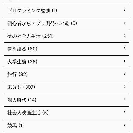
プログラミング勉強 (1)
初心者からアプリ開発への道 (5)
夢の社会人生活 (251)
夢を語る (80)
大学生編 (28)
旅行 (32)
未分類 (307)
浪人時代 (14)
社会人映画生活 (5)
競馬 (1)