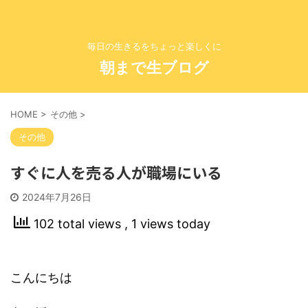
毎日の生きるをちょっと楽しくに
朝まで生ブログ
HOME
>
その他
>
その他
すぐに人を売る人が職場にいる
2024年7月26日
102 total views
, 1 views today
こんにちは