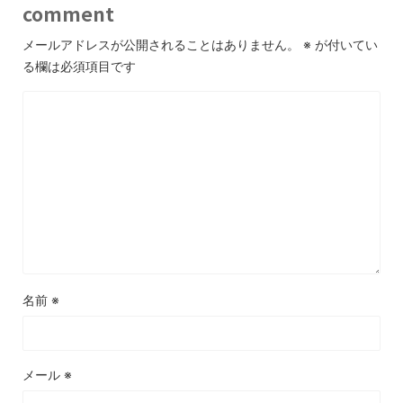
comment
メールアドレスが公開されることはありません。
※
が付いてい
る欄は必須項目です
名前
※
メール
※