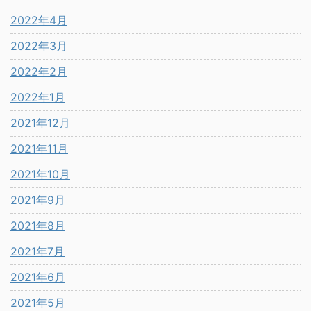
2022年4月
2022年3月
2022年2月
2022年1月
2021年12月
2021年11月
2021年10月
2021年9月
2021年8月
2021年7月
2021年6月
2021年5月