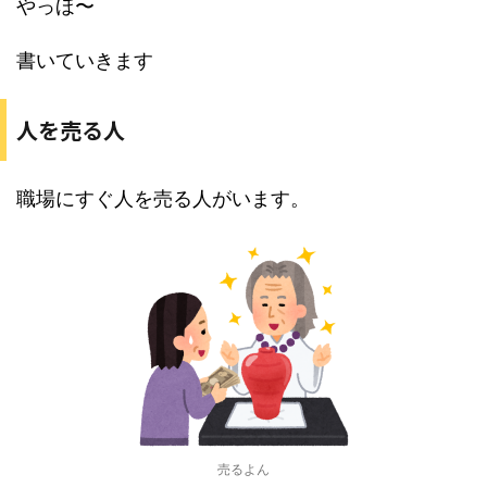
やっほ〜
書いていきます
人を売る人
職場にすぐ人を売る人がいます。
売るよん