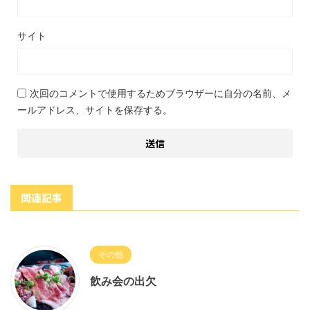
サイト
次回のコメントで使用するためブラウザーに自分の名前、メ
ールアドレス、サイトを保存する。
関連記事
その他
飲み会の出欠