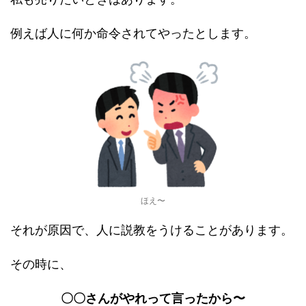
例えば人に何か命令されてやったとします。
ほえ〜
それが原因で、人に説教をうけることがあります。
その時に、
〇〇さんがやれって言ったから〜