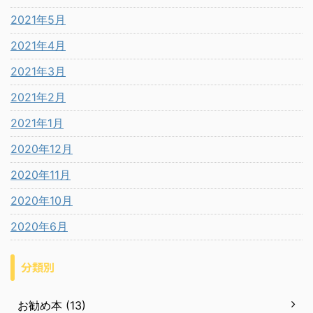
2021年5月
2021年4月
2021年3月
2021年2月
2021年1月
2020年12月
2020年11月
2020年10月
2020年6月
分類別
お勧め本 (13)