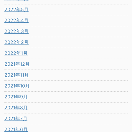
2022年5月
2022年4月
2022年3月
2022年2月
2022年1月
2021年12月
2021年11月
2021年10月
2021年9月
2021年8月
2021年7月
2021年6月