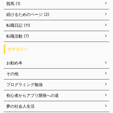
競馬 (1)
続けるためのページ (2)
転職日記 (11)
転職活動 (7)
カテゴリー
お勧め本
その他
プログラミング勉強
初心者からアプリ開発への道
夢の社会人生活