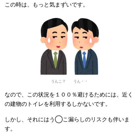
この時は、もっと気まずいです。
うんこ？ うん・・
なので、この状況を１００％避けるためには、近く
の建物のトイレを利用するしかないです。
しかし、それにはう◯こ漏らしのリスクも伴いま
す。