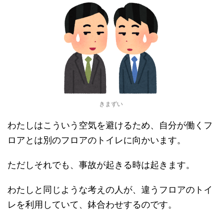
きまずい
わたしはこういう空気を避けるため、自分が働くフ
ロアとは別のフロアのトイレに向かいます。
ただしそれでも、事故が起きる時は起きます。
わたしと同じような考えの人が、違うフロアのトイ
レを利用していて、鉢合わせするのです。