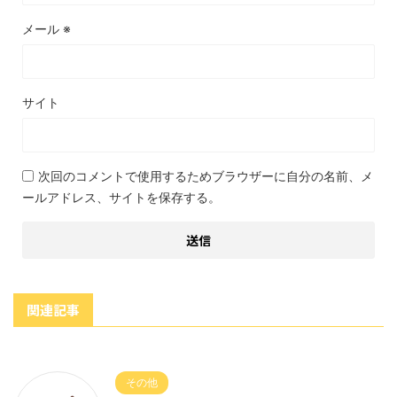
メール
※
サイト
次回のコメントで使用するためブラウザーに自分の名前、メ
ールアドレス、サイトを保存する。
関連記事
その他