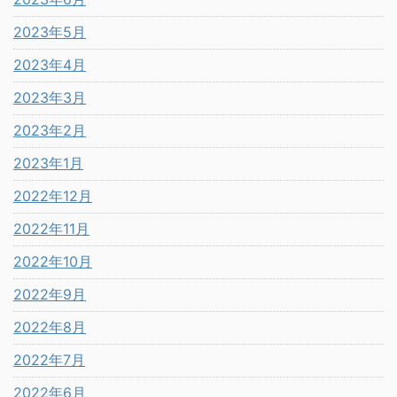
2023年5月
2023年4月
2023年3月
2023年2月
2023年1月
2022年12月
2022年11月
2022年10月
2022年9月
2022年8月
2022年7月
2022年6月