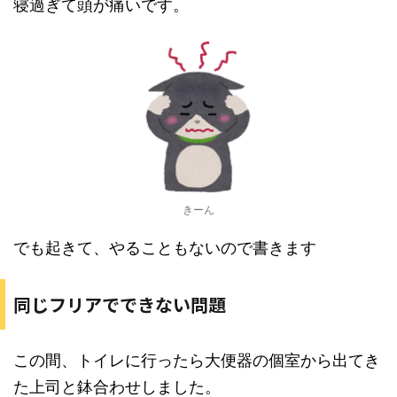
寝過ぎて頭が痛いです。
きーん
でも起きて、やることもないので書きます
同じフリアでできない問題
この間、トイレに行ったら大便器の個室から出てき
た上司と鉢合わせしました。