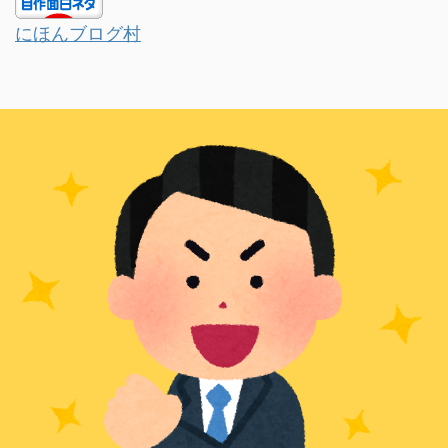
にほんブログ村