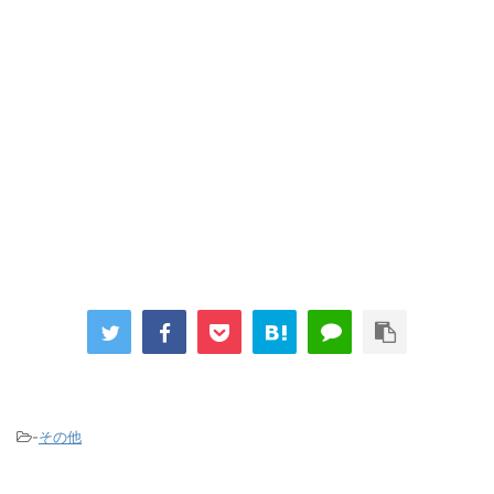
-
その他