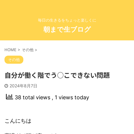
毎日の生きるをちょっと楽しくに
朝まで生ブログ
HOME
>
その他
>
その他
自分が働く階でう○こできない問題
2024年8月7日
38 total views
, 1 views today
こんにちは