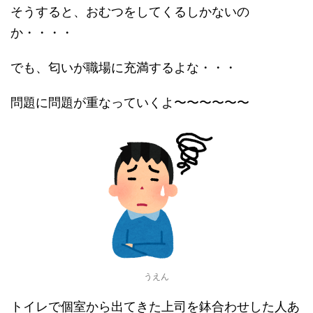
そうすると、おむつをしてくるしかないの
か・・・・
でも、匂いが職場に充満するよな・・・
問題に問題が重なっていくよ〜〜〜〜〜〜
うえん
トイレで個室から出てきた上司を鉢合わせした人あ