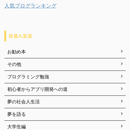
人気ブログランキング
社会人生活
お勧め本
その他
プログラミング勉強
初心者からアプリ開発への道
夢の社会人生活
夢を語る
大学生編