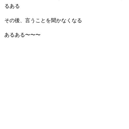
るある
その後、言うことを聞かなくなる
あるある〜〜〜