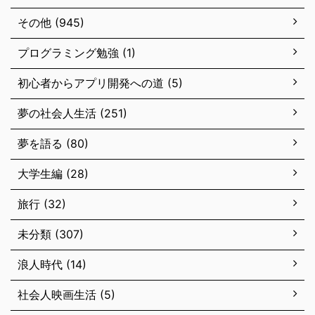
その他 (945)
プログラミング勉強 (1)
初心者からアプリ開発への道 (5)
夢の社会人生活 (251)
夢を語る (80)
大学生編 (28)
旅行 (32)
未分類 (307)
浪人時代 (14)
社会人映画生活 (5)