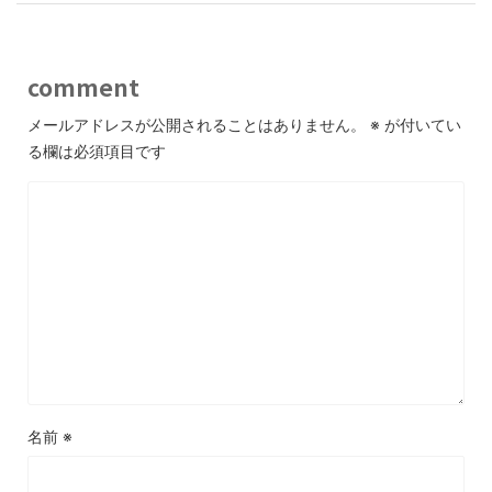
comment
メールアドレスが公開されることはありません。
※
が付いてい
る欄は必須項目です
名前
※