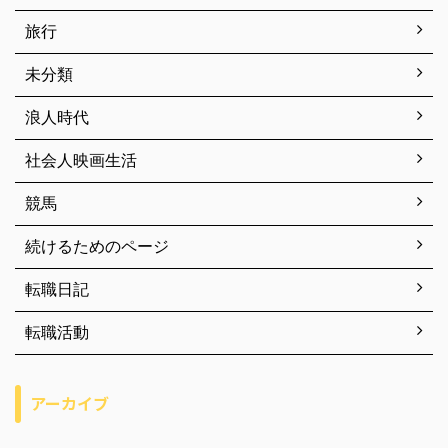
旅行
未分類
浪人時代
社会人映画生活
競馬
続けるためのページ
転職日記
転職活動
アーカイブ