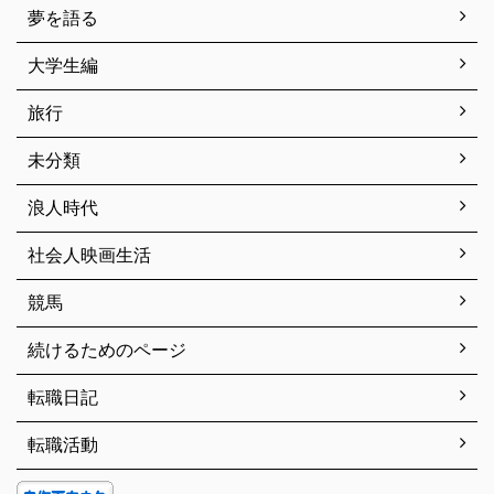
夢を語る
大学生編
旅行
未分類
浪人時代
社会人映画生活
競馬
続けるためのページ
転職日記
転職活動