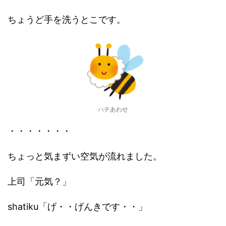
ちょうど手を洗うとこです。
ハチあわせ
・・・・・・・
ちょっと気まずい空気が流れました。
上司「元気？」
shatiku「げ・・げんきです・・」