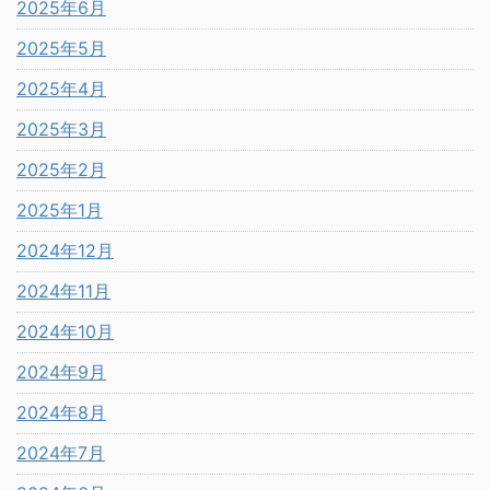
2025年6月
2025年5月
2025年4月
2025年3月
2025年2月
2025年1月
2024年12月
2024年11月
2024年10月
2024年9月
2024年8月
2024年7月