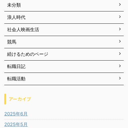
未分類
浪人時代
社会人映画生活
競馬
続けるためのページ
転職日記
転職活動
アーカイブ
2025年6月
2025年5月