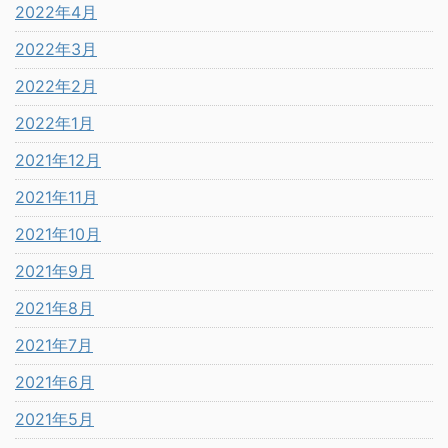
2022年4月
2022年3月
2022年2月
2022年1月
2021年12月
2021年11月
2021年10月
2021年9月
2021年8月
2021年7月
2021年6月
2021年5月