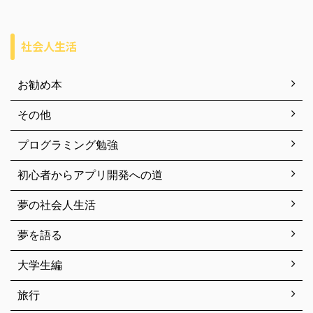
社会人生活
お勧め本
その他
プログラミング勉強
初心者からアプリ開発への道
夢の社会人生活
夢を語る
大学生編
旅行