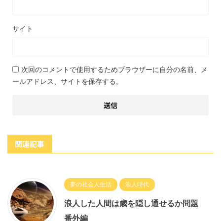
サイト
次回のコメントで使用するためブラウザーに自分の名前、メ
ールアドレス、サイトを保存する。
関連記事
夢の社会人生活
浪人時代
浪人した人間は歳を隠し通せるか問題
番外編