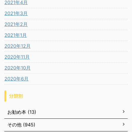
2021年4月
2021年3月
2021年2月
2021年1月
2020年12月
2020年11月
2020年10月
2020年6月
分類別
お勧め本 (13)
その他 (945)