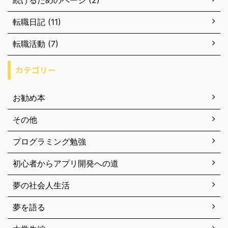
続けるためのページ (2)
転職日記 (11)
転職活動 (7)
カテゴリー
お勧め本
その他
プログラミング勉強
初心者からアプリ開発への道
夢の社会人生活
夢を語る