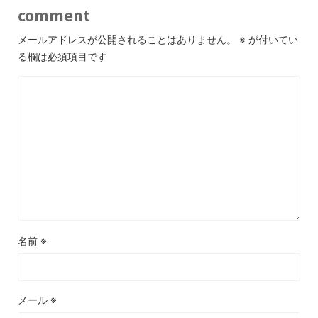
comment
メールアドレスが公開されることはありません。
※
が付いてい
る欄は必須項目です
名前
※
メール
※