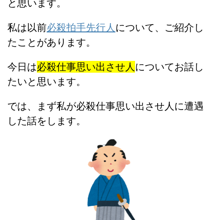
と思います。
私は以前
必殺拍手先行人
について、ご紹介し
たことがあります。
今日は
必殺仕事思い出させ人
についてお話し
たいと思います。
では、まず私が必殺仕事思い出させ人に遭遇
した話をします。