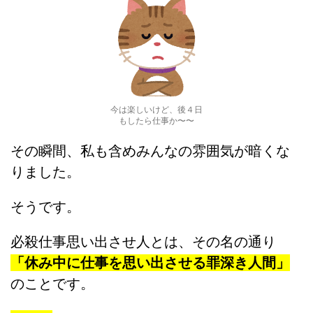
今は楽しいけど、後４日
もしたら仕事か〜〜
その瞬間、私も含めみんなの雰囲気が暗くな
りました。
そうです。
必殺仕事思い出させ人とは、その名の通り
「休み中に仕事を思い出させる罪深き人間」
のことです。