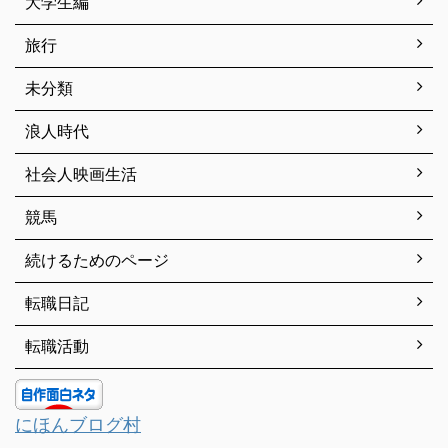
大学生編
旅行
未分類
浪人時代
社会人映画生活
競馬
続けるためのページ
転職日記
転職活動
にほんブログ村