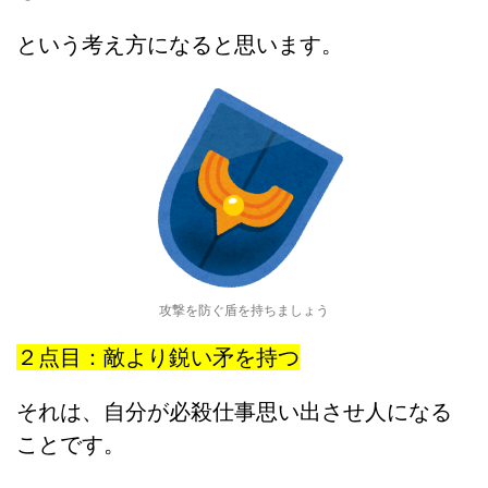
という考え方になると思います。
攻撃を防ぐ盾を持ちましょう
２点目：敵より鋭い矛を持つ
それは、自分が必殺仕事思い出させ人になる
ことです。