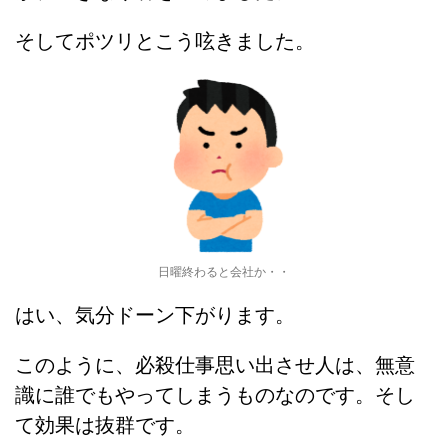
そしてポツリとこう呟きました。
日曜終わると会社か・・
はい、気分ドーン下がります。
このように、必殺仕事思い出させ人は、無意
識に誰でもやってしまうものなのです。そし
て効果は抜群です。