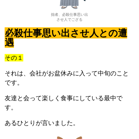
拙者、必殺仕事思い出
させ人でござる
必殺仕事思い出させ人との遭
遇
その１
それは、会社がお盆休みに入って中旬のこと
です。
友達と会って楽しく食事にしている最中で
す。
あるひとりが言いました。