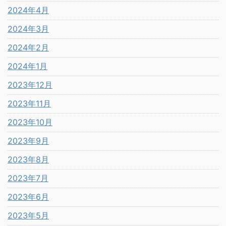
2024年4月
2024年3月
2024年2月
2024年1月
2023年12月
2023年11月
2023年10月
2023年9月
2023年8月
2023年7月
2023年6月
2023年5月