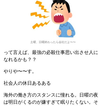
土曜、日曜終わったら会社だよ〜〜
って言えば、最強の必殺仕事思い出させ人に
なれるかも？？
やりや〜〜す。
社会人の休日あるある
海外の働き方のスタンスに憧れる。日曜の夜
は明日がくるのが嫌すぎて眠りたくない。そ