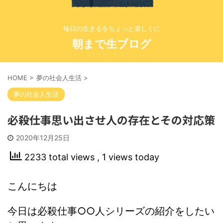
毎日の生きるをちょっと楽しくに
朝まで生ブログ
HOME
>
夢の社会人生活
>
夢の社会人生活
必殺仕事思い出させ人の存在とその対応策
2020年12月25日
2233 total views
, 1 views today
こんにちは
今日は必殺仕事○○人シリーズの紹介をしたい