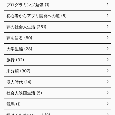
プログラミング勉強 (1)
初心者からアプリ開発への道 (5)
夢の社会人生活 (251)
夢を語る (80)
大学生編 (28)
旅行 (32)
未分類 (307)
浪人時代 (14)
社会人映画生活 (5)
競馬 (1)