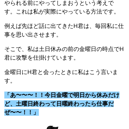
やられる前にやってしまおうという考えで
す。これは私が実際にやっている方法です。
例えば先ほど話に出てきたH君は、毎回私に仕
事を思い出させます。
そこで、私は土日休みの前の金曜日の時点でH
君に攻撃を仕掛けています。
金曜日にH君と会ったときに私はこう言いま
す。
「あ〜〜〜！！今日金曜で明日から休みだけ
ど、土曜日終わって日曜終わったら仕事だ
ぜ〜〜！！」