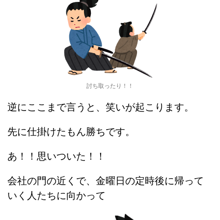
討ち取ったり！！
逆にここまで言うと、笑いが起こります。
先に仕掛けたもん勝ちです。
あ！！思いついた！！
会社の門の近くで、金曜日の定時後に帰って
いく人たちに向かって