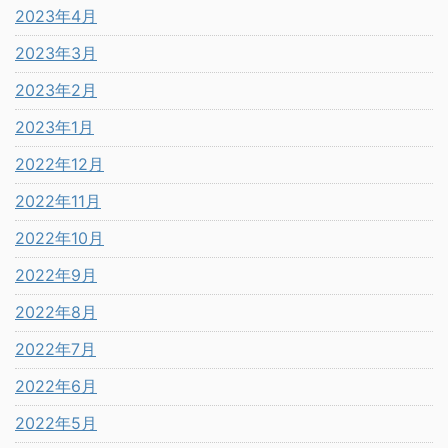
2023年4月
2023年3月
2023年2月
2023年1月
2022年12月
2022年11月
2022年10月
2022年9月
2022年8月
2022年7月
2022年6月
2022年5月