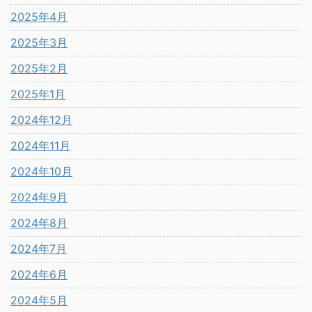
2025年4月
2025年3月
2025年2月
2025年1月
2024年12月
2024年11月
2024年10月
2024年9月
2024年8月
2024年7月
2024年6月
2024年5月