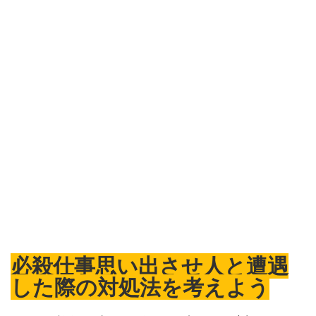
必殺仕事思い出させ人と遭遇
した際の対処法を考えよう