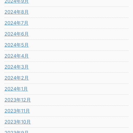
2024年9月
2024年8月
2024年7月
2024年6月
2024年5月
2024年4月
2024年3月
2024年2月
2024年1月
2023年12月
2023年11月
2023年10月
2023年9月