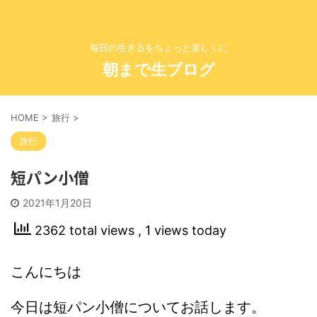
毎日の生きるをちょっと楽しくに
朝まで生ブログ
HOME
>
旅行
>
旅行
短パン小僧
2021年1月20日
2362 total views
, 1 views today
こんにちは
今日は短パン小僧についてお話します。