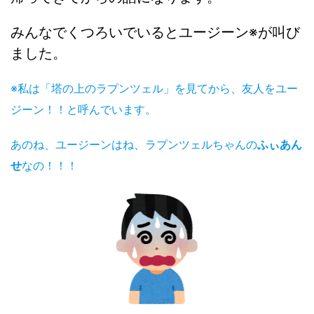
みんなでくつろいでいるとユージーン※が叫び
ました。
※私は「塔の上のラプンツェル」を見てから、友人をユー
ジーン！！と呼んでいます。
あのね、ユージーンはね、ラプンツェルちゃんの
ふぃあん
せ
なの！！！