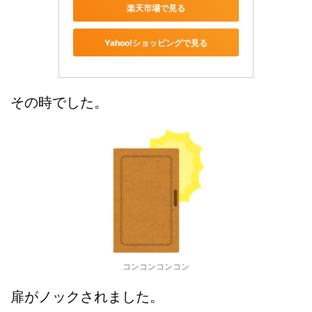
楽天市場で見る
Yahoo!ショッピングで見る
その時でした。
コンコンコンコン
扉がノックされました。