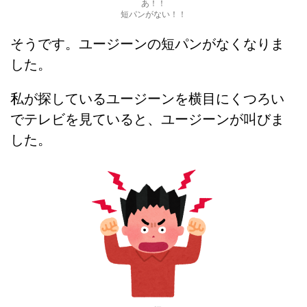
あ！！
短パンがない！！
そうです。ユージーンの短パンがなくなりま
した。
私が探しているユージーンを横目にくつろい
でテレビを見ていると、ユージーンが叫びま
した。