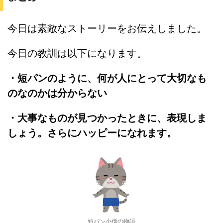
今日は素敵なストーリーをお伝えしました。
今日の教訓は以下になります。
・短パンのように、何が人にとって大切なも
のなのかは分からない
・大事なものが見つかったときに、表現しま
しょう。さらにハッピーになれます。
短パン小僧の物語