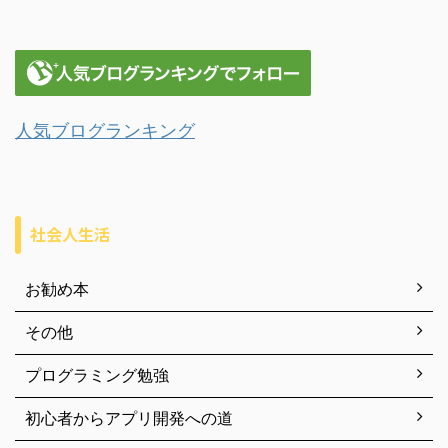
人気ブログランキング
社会人生活
お勧め本
その他
プログラミング勉強
初心者からアプリ開発への道