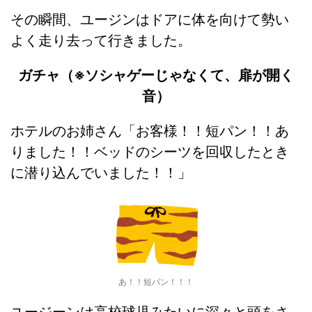
その瞬間、ユージンはドアに体を向けて勢い
よく走り去って行きました。
ガチャ（※ソシャゲーじゃなくて、扉が開く
音）
ホテルのお姉さん「お客様！！短パン！！あ
りました！！ベッドのシーツを回収したとき
に潜り込んでいました！！」
あ！！短パン！！！