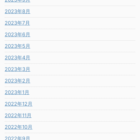
2023年8月
2023年7月
2023年6月
2023年5月
2023年4月
2023年3月
2023年2月
2023年1月
2022年12月
2022年11月
2022年10月
2022年9月