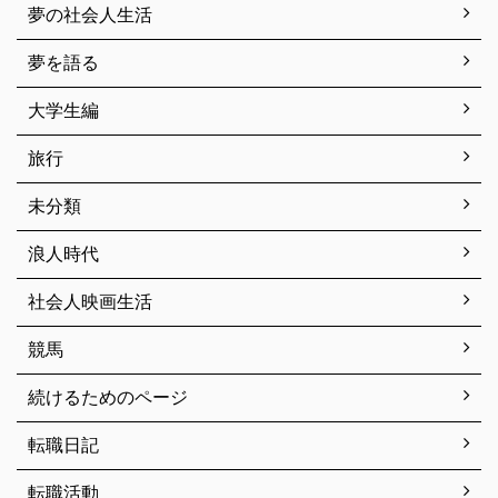
夢の社会人生活
夢を語る
大学生編
旅行
未分類
浪人時代
社会人映画生活
競馬
続けるためのページ
転職日記
転職活動