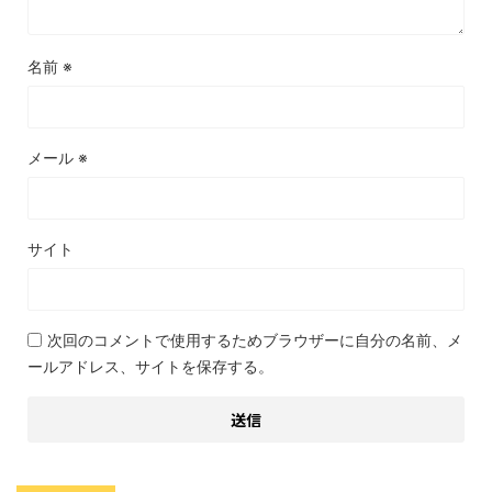
名前
※
メール
※
サイト
次回のコメントで使用するためブラウザーに自分の名前、メ
ールアドレス、サイトを保存する。