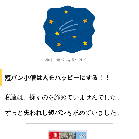
神様、短パンを見つけて・・
短パン小僧は人をハッピーにする！！
私達は、探すのを諦めていませんでした。
ずっと
失われし短パン
を求めていました。