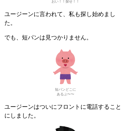
おい！！探せ！！
ユージーンに言われて、私も探し始めまし
た。
でも、短パンは見つかりません。
短パンどこに
あるぶ〜〜
ユージーンはついにフロントに電話すること
にしました。