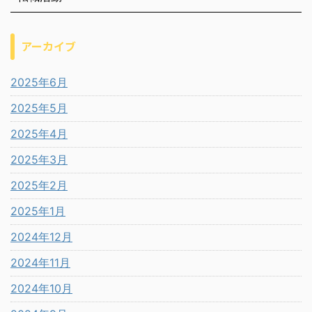
アーカイブ
2025年6月
2025年5月
2025年4月
2025年3月
2025年2月
2025年1月
2024年12月
2024年11月
2024年10月