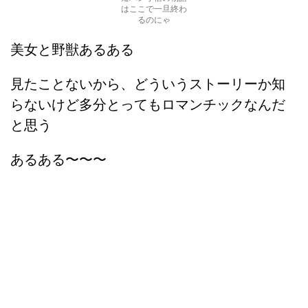
はここで一旦終わ
るのにゃ
美女と野獣あるある
見たことないから、どういうストーリーか知
らないけど多分とってもロマンチックなんだ
と思う
あるある〜〜〜