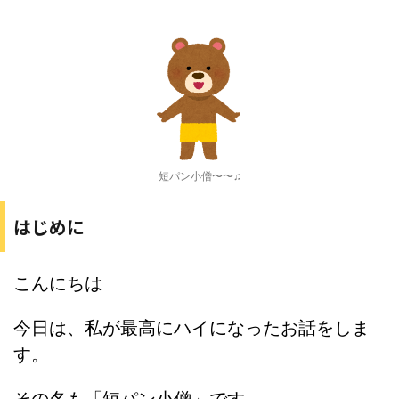
短パン小僧〜〜♫
はじめに
こんにちは
今日は、私が最高にハイになったお話をしま
す。