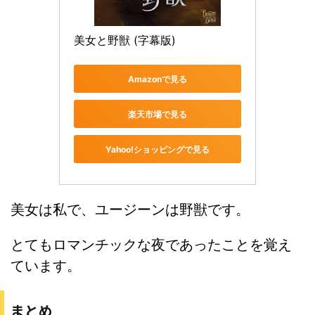
美女と野獣 (字幕版)
Amazonで見る
楽天市場で見る
Yahoo!ショッピングで見る
美女は私で、ユージーンは野獣です。
とてもロマンチックな夜であったことを覚え
ています。
まとめ