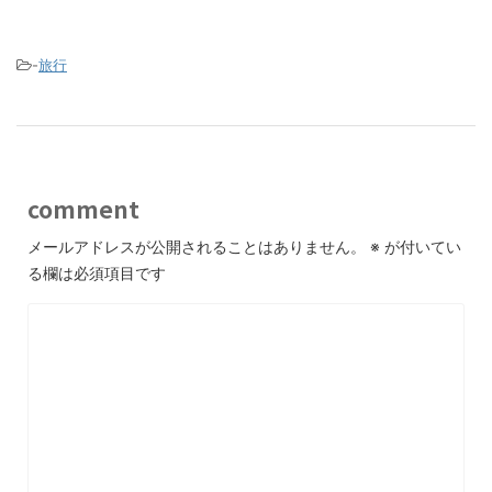
-
旅行
comment
メールアドレスが公開されることはありません。
※
が付いてい
る欄は必須項目です