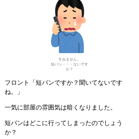
すみません。
短パン・・・ないです
か？
フロント「短パンですか？聞いてないです
ね。」
一気に部屋の雰囲気は暗くなりました。
短パンはどこに行ってしまったのでしょう
か？