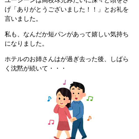
ユージーンは高校球児みたいに深々と頭をさ
げ「ありがとうございました！！」とお礼を
言いました。
私も、なんだか短パンがあって嬉しい気持ち
になりました。
ホテルのお姉さんはが過ぎ去った後、しばら
く沈黙が続いて・・・