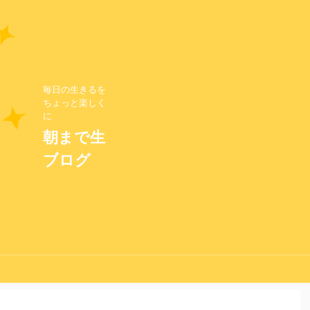
毎日の生きるを
ちょっと楽しく
に
朝まで生
ブログ