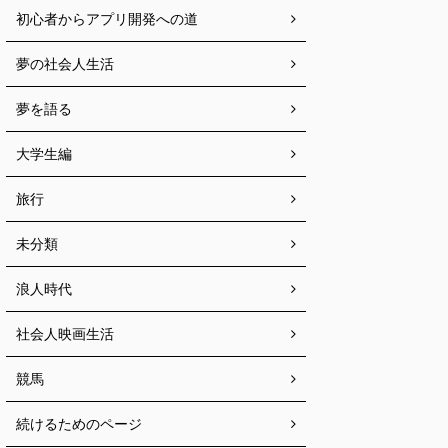
初心者からアプリ開発への道
夢の社会人生活
夢を語る
大学生編
旅行
未分類
浪人時代
社会人映画生活
競馬
続けるためのページ