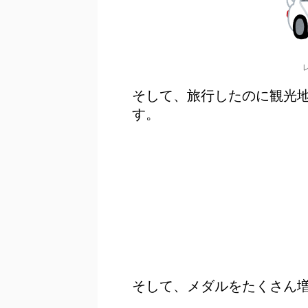
そして、旅行したのに観光
す。
そして、メダルをたくさん