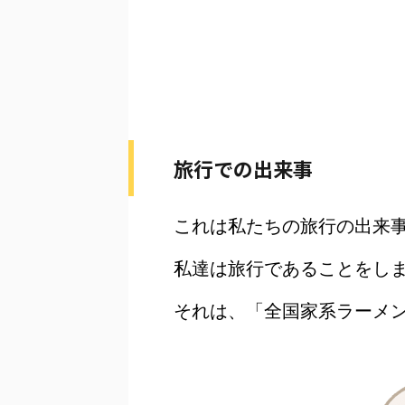
旅行での出来事
これは私たちの旅行の出来
私達は旅行であることをし
それは、「全国家系ラーメ