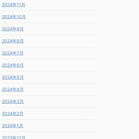
2024年11月
2024年10月
2024年9月
2024年8月
2024年7月
2024年6月
2024年5月
2024年4月
2024年3月
2024年2月
2024年1月
2023年12月