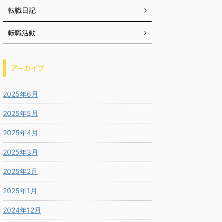
転職日記
転職活動
アーカイブ
2025年6月
2025年5月
2025年4月
2025年3月
2025年2月
2025年1月
2024年12月