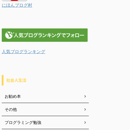
にほんブログ村
人気ブログランキング
社会人生活
お勧め本
その他
プログラミング勉強