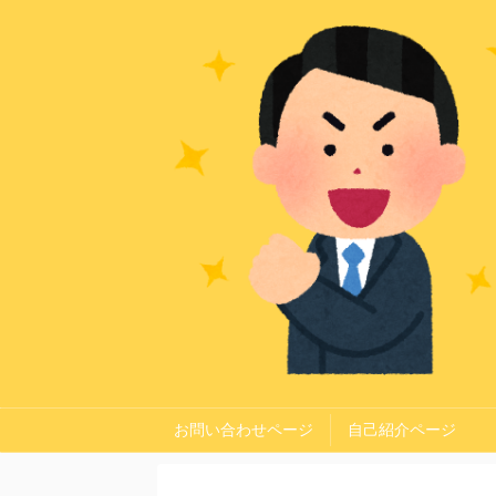
お問い合わせページ
自己紹介ページ