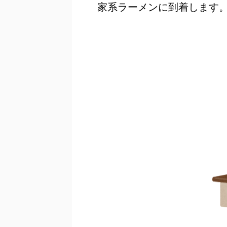
家系ラーメンに到着します