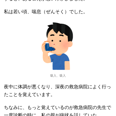
私は若い頃、喘息（ぜんそく）でした。
吸入、吸入
夜中に体調が悪くなり、深夜の救急病院によく行っ
たことを覚えています。
ちなみに、もっと覚えているのが救急病院の先生で
一度診断の時に、私の親が病状を話していた