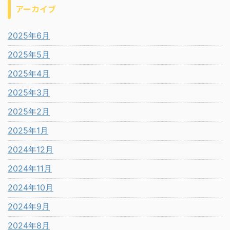
アーカイブ
2025年6月
2025年5月
2025年4月
2025年3月
2025年2月
2025年1月
2024年12月
2024年11月
2024年10月
2024年9月
2024年8月