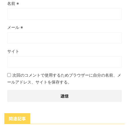
名前
※
メール
※
サイト
次回のコメントで使用するためブラウザーに自分の名前、メ
ールアドレス、サイトを保存する。
関連記事