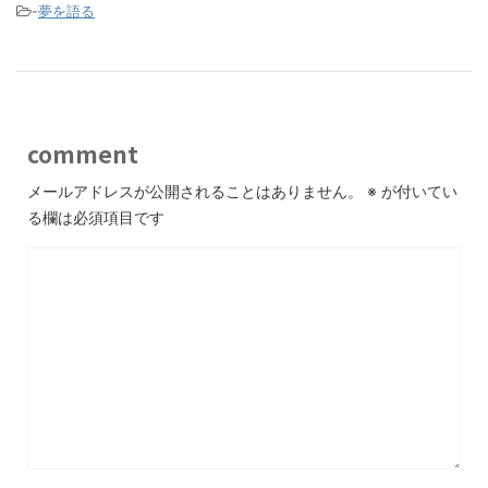
-
夢を語る
comment
メールアドレスが公開されることはありません。
※
が付いてい
る欄は必須項目です