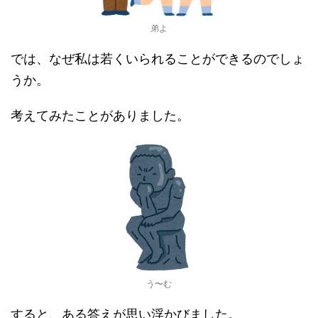
弟よ
では、なぜ私は若くいられることができるのでしょ
うか。
考えてみたことがありました。
う〜む
すると、ある答えが思い浮かびました。