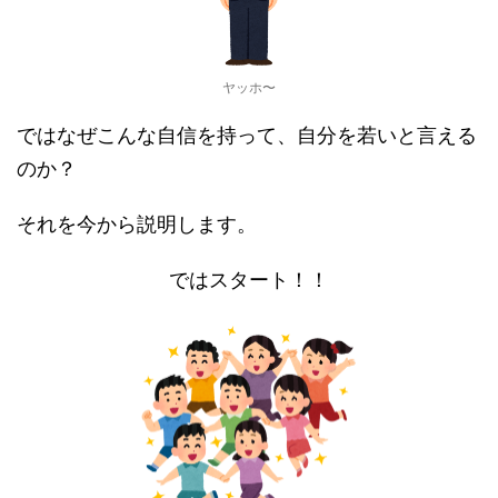
ヤッホ〜
ではなぜこんな自信を持って、自分を若いと言える
のか？
それを今から説明します。
ではスタート！！