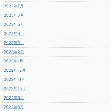
2023年7月
2023年6月
2023年5月
2023年4月
2023年3月
2023年2月
2023年1月
2022年12月
2022年11月
2022年10月
2022年9月
2022年8月