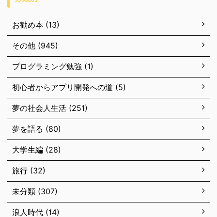
お勧め本 (13)
その他 (945)
プログラミング勉強 (1)
初心者からアプリ開発への道 (5)
夢の社会人生活 (251)
夢を語る (80)
大学生編 (28)
旅行 (32)
未分類 (307)
浪人時代 (14)