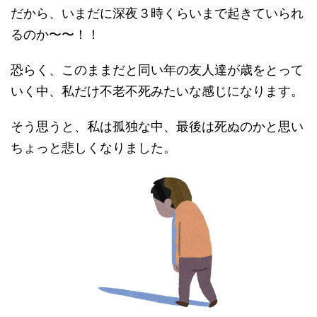
だから、いまだに深夜３時くらいまで起きていられ
るのか〜〜！！
恐らく、このままだと同い年の友人達が歳をとって
いく中、私だけ不老不死みたいな感じになります。
そう思うと、私は孤独な中、最後は死ぬのかと思い
ちょっと悲しくなりました。