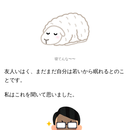
寝てんな〜〜
友人いはく、まだまだ自分は若いから眠れるとのこ
とです。
私はこれを聞いて思いました。