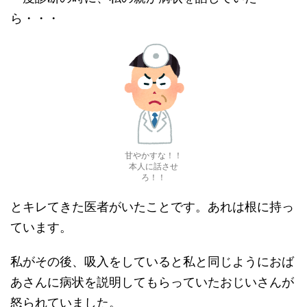
ら・・・
甘やかすな！！
本人に話させ
ろ！！
とキレてきた医者がいたことです。あれは根に持っ
ています。
私がその後、吸入をしていると私と同じようにおば
あさんに病状を説明してもらっていたおじいさんが
怒られていました。