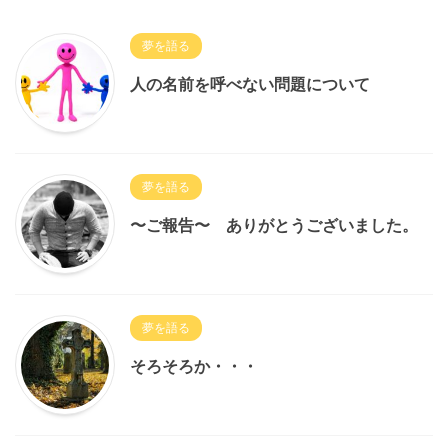
夢を語る
人の名前を呼べない問題について
夢を語る
〜ご報告〜 ありがとうございました。
夢を語る
そろそろか・・・