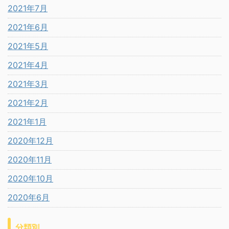
2021年7月
2021年6月
2021年5月
2021年4月
2021年3月
2021年2月
2021年1月
2020年12月
2020年11月
2020年10月
2020年6月
分類別