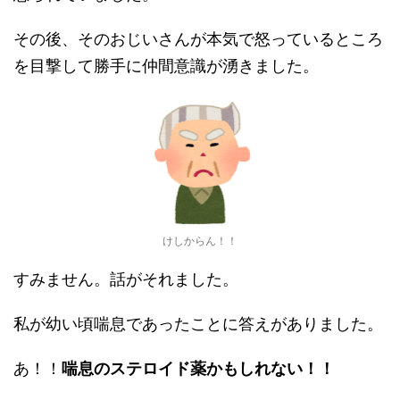
その後、そのおじいさんが本気で怒っているところ
を目撃して勝手に仲間意識が湧きました。
けしからん！！
すみません。話がそれました。
私が幼い頃喘息であったことに答えがありました。
あ！！
喘息のステロイド薬かもしれない！！