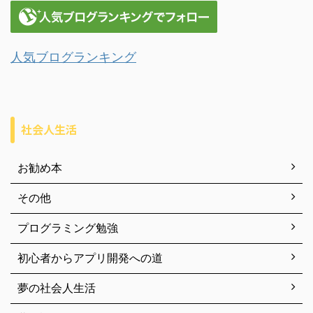
人気ブログランキング
社会人生活
お勧め本
その他
プログラミング勉強
初心者からアプリ開発への道
夢の社会人生活