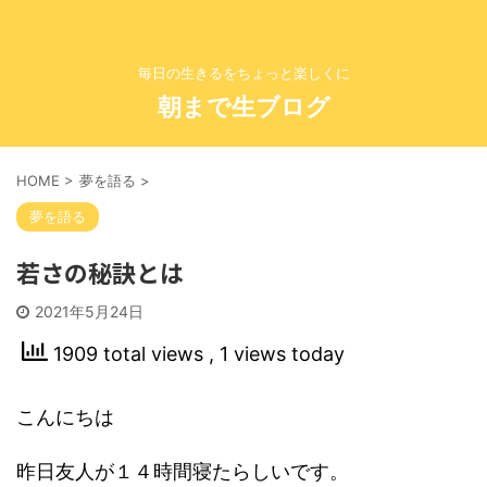
毎日の生きるをちょっと楽しくに
朝まで生ブログ
HOME
>
夢を語る
>
夢を語る
若さの秘訣とは
2021年5月24日
1909 total views
, 1 views today
こんにちは
昨日友人が１４時間寝たらしいです。