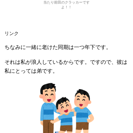
当たり前田のクラッカーです
よ！！
リンク
ちなみに一緒に老けた同期は一つ年下です。
それは私が浪人しているからです。ですので、彼は
私にとっては弟です。