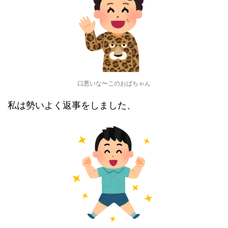
口悪いな〜このおばちゃん
私は勢いよく返事をしました、