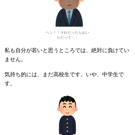
ヘン！！それだったらおい
らだって・・
私も自分が若いと思うところでは、絶対に負けてい
ません。
気持ち的には、まだ高校生です。いや、中学生で
す。