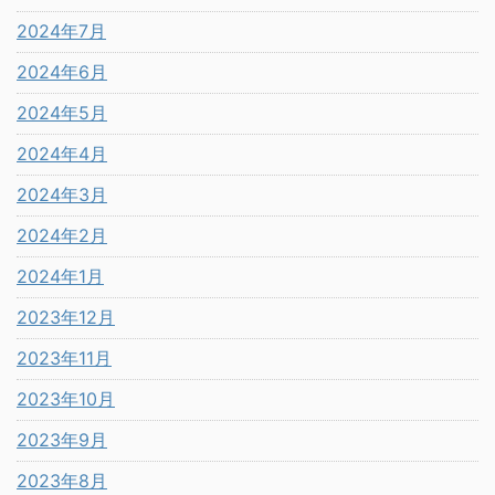
2024年7月
2024年6月
2024年5月
2024年4月
2024年3月
2024年2月
2024年1月
2023年12月
2023年11月
2023年10月
2023年9月
2023年8月