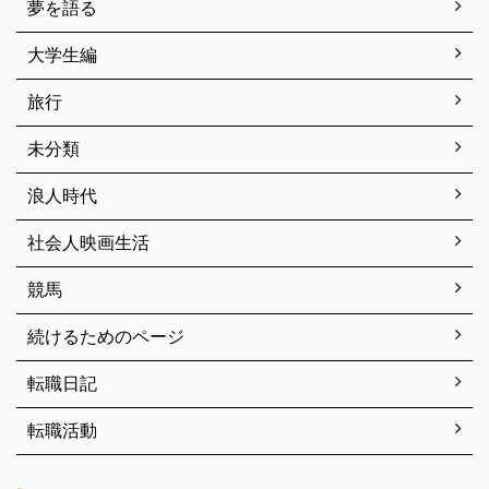
夢を語る
大学生編
旅行
未分類
浪人時代
社会人映画生活
競馬
続けるためのページ
転職日記
転職活動