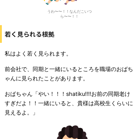
うわ〜〜！！なんだこいつ
ら〜〜！！
若く見られる根拠
私はよく若く見られます。
前会社で、同期と一緒にいるところを職場のおばち
ゃんに見られたことがあります。
おばちゃん「やい！！！shatiku!!!!お前の同期老け
すぎだよ！！一緒にいると、貴様は高校生くらいに
見えるよ。」