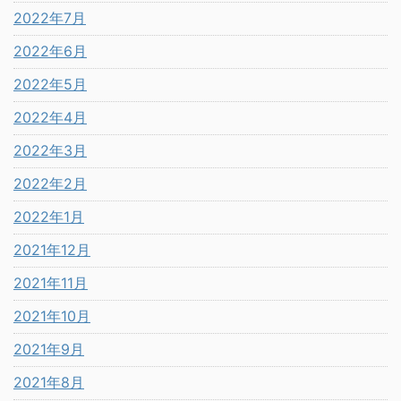
2022年7月
2022年6月
2022年5月
2022年4月
2022年3月
2022年2月
2022年1月
2021年12月
2021年11月
2021年10月
2021年9月
2021年8月