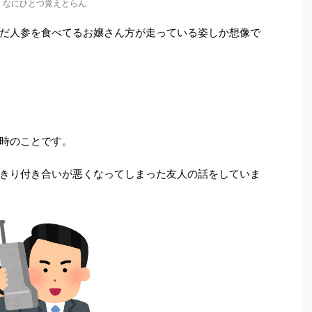
なにひとつ覚えとらん
だ人参を食べてるお嬢さん方が走っている姿しか想像で
時のことです。
きり付き合いが悪くなってしまった友人の話をしていま