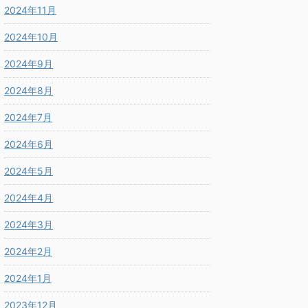
2024年11月
2024年10月
2024年9月
2024年8月
2024年7月
2024年6月
2024年5月
2024年4月
2024年3月
2024年2月
2024年1月
2023年12月