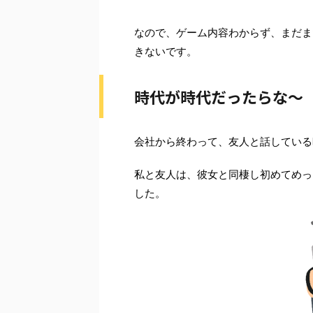
なので、ゲーム内容わからず、まだま
きないです。
時代が時代だったらな〜
会社から終わって、友人と話している
私と友人は、彼女と同棲し初めてめっ
した。