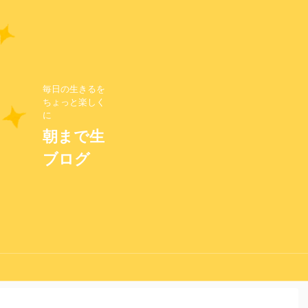
毎日の生きるを
ちょっと楽しく
に
朝まで生
ブログ