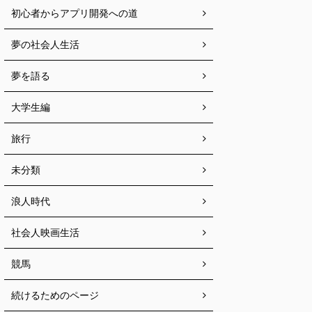
初心者からアプリ開発への道
夢の社会人生活
夢を語る
大学生編
旅行
未分類
浪人時代
社会人映画生活
競馬
続けるためのページ