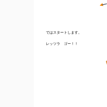
ではスタートします。
レッツラ ゴー！！