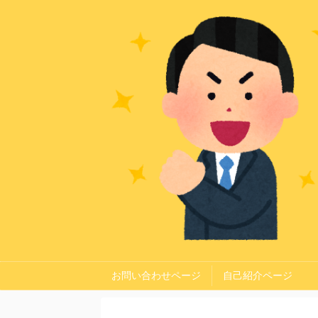
お問い合わせページ
自己紹介ページ