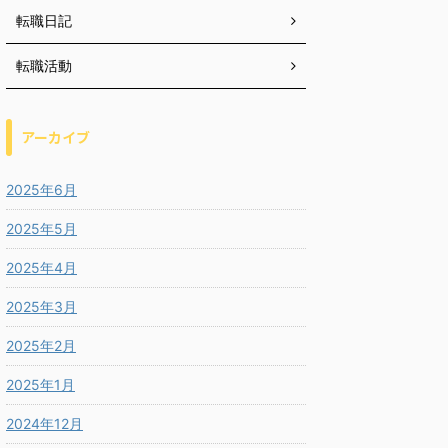
転職日記
転職活動
アーカイブ
2025年6月
2025年5月
2025年4月
2025年3月
2025年2月
2025年1月
2024年12月