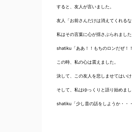
すると、友人が言いました。
友人「お前さんだけは消えてくれるな
私はその言葉に心が揺さぶられました
shatiku「ああ！！もちのロンだぜ
この時、私の心は震えました。
決して、この友人を悲しませてはいけ
そして、私はゆっくりと語り始めまし
shatiku「少し昔の話をしようか・・