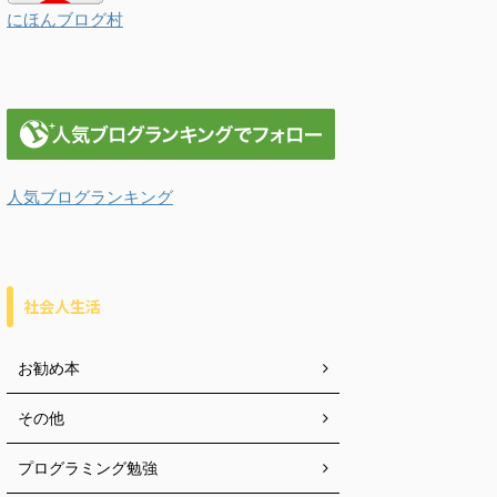
にほんブログ村
人気ブログランキング
社会人生活
お勧め本
その他
プログラミング勉強