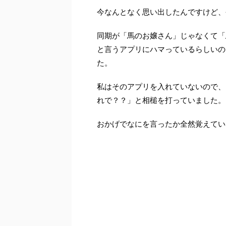
今なんとなく思い出したんですけど、
同期が「馬のお嬢さん」じゃなくて「
と言うアプリにハマっているらしいの
た。
私はそのアプリを入れていないので、
れで？？」と相槌を打っていました。
おかげでなにを言ったか全然覚えてい