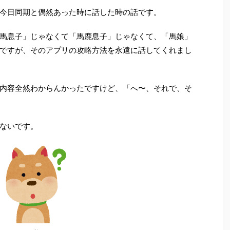
今日同期と偶然あった時に話した時の話です。
馬息子」じゃなくて「馬鹿息子」じゃなくて、「馬娘」
ですが、そのアプリの攻略方法を永遠に話してくれまし
内容全然わからんかったですけど、「へ〜、それで、そ
ないです。