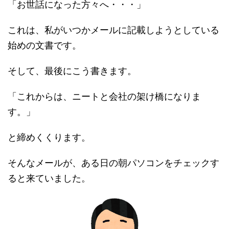
「お世話になった方々へ・・・」
これは、私がいつかメールに記載しようとしている
始めの文書です。
そして、最後にこう書きます。
「これからは、ニートと会社の架け橋になりま
す。」
と締めくくります。
そんなメールが、ある日の朝パソコンをチェックす
ると来ていました。