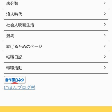
未分類
浪人時代
社会人映画生活
競馬
続けるためのページ
転職日記
転職活動
にほんブログ村