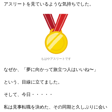
アスリートを見ているような気持ちでした。
もはやアスリートです
なぜか、「夢に向かって旅立つ人はいいね〜」
という、目線に立てました。
そして、今日・・・・・
私は見事転職を決めた、その同期と久しぶりに会い