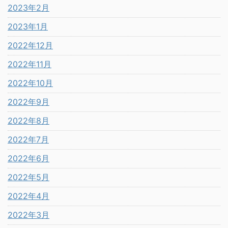
2023年2月
2023年1月
2022年12月
2022年11月
2022年10月
2022年9月
2022年8月
2022年7月
2022年6月
2022年5月
2022年4月
2022年3月