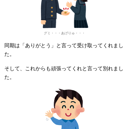
グミ・・・あげりゅ・・・
同期は「ありがとう」と言って受け取ってくれまし
た。
そして、これからも頑張ってくれと言って別れまし
た。