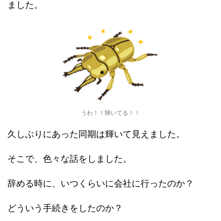
ました。
うわ！！輝いてる！！
久しぶりにあった同期は輝いて見えました。
そこで、色々な話をしました。
辞める時に、いつくらいに会社に行ったのか？
どういう手続きをしたのか？