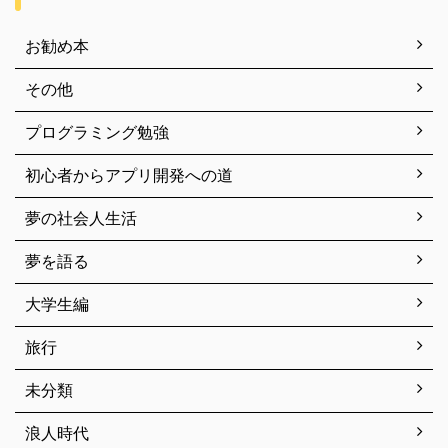
お勧め本
その他
プログラミング勉強
初心者からアプリ開発への道
夢の社会人生活
夢を語る
大学生編
旅行
未分類
浪人時代