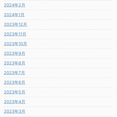
2024年2月
2024年1月
2023年12月
2023年11月
2023年10月
2023年9月
2023年8月
2023年7月
2023年6月
2023年5月
2023年4月
2023年3月