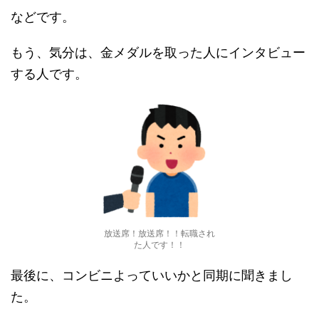
などです。
もう、気分は、金メダルを取った人にインタビュー
する人です。
放送席！放送席！！転職され
た人です！！
最後に、コンビニよっていいかと同期に聞きまし
た。