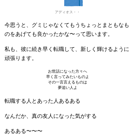
アディオス・・
今思うと、グミじゃなくてもうちょっとまともなも
のをあげても良かったかな〜って思います。
私も、彼に続き早く転職して、新しく輝けるように
頑張ります。
お世話になった方々へ

早く言ってみたいものよ

その一言言えるものは

夢追い人よ
転職する人とあった人あるある
なんだか、真の友人になった気がする
あるある〜〜〜