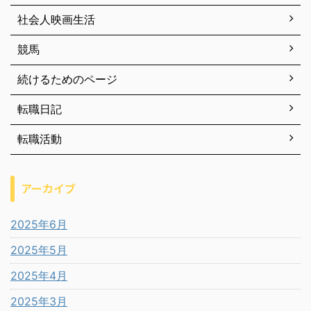
社会人映画生活
競馬
続けるためのページ
転職日記
転職活動
アーカイブ
2025年6月
2025年5月
2025年4月
2025年3月