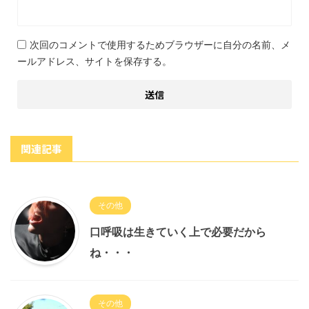
次回のコメントで使用するためブラウザーに自分の名前、メ
ールアドレス、サイトを保存する。
関連記事
その他
口呼吸は生きていく上で必要だから
ね・・・
その他