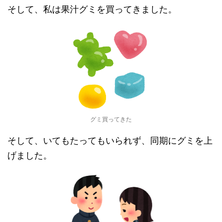
そして、私は果汁グミを買ってきました。
グミ買ってきた
そして、いてもたってもいられず、同期にグミを上
げました。