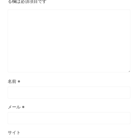
る欄は必須項目です
名前
※
メール
※
サイト