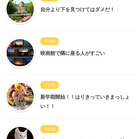
自分より下を見つけてはダメだ！
その他
映画館で隣に座る人がすごい
その他
新学期開始！！はりきっていきまっしょ
い！！
その他