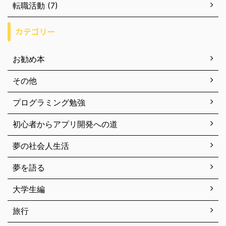
転職活動 (7)
カテゴリー
お勧め本
その他
プログラミング勉強
初心者からアプリ開発への道
夢の社会人生活
夢を語る
大学生編
旅行