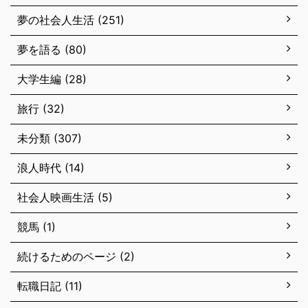
夢の社会人生活 (251)
夢を語る (80)
大学生編 (28)
旅行 (32)
未分類 (307)
浪人時代 (14)
社会人映画生活 (5)
競馬 (1)
続けるためのページ (2)
転職日記 (11)