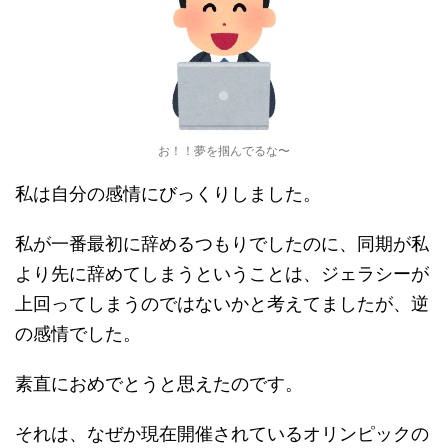
お！！夢を掴んでるな〜
私は自分の感情にびっくりしました。
私が一番最初に辞めるつもりでしたのに、同期が私
より先に辞めてしまうということは、ジェラシーが
上回ってしまうのではないかと考えてましたが、逆
の感情でした。
素直におめでとうと思えたのです。
それは、なぜか現在開催されているオリンピックの