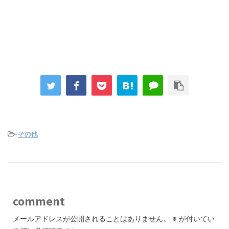
-
その他
comment
メールアドレスが公開されることはありません。
※
が付いてい