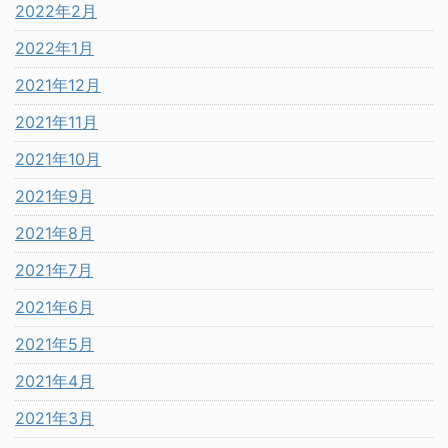
2022年2月
2022年1月
2021年12月
2021年11月
2021年10月
2021年9月
2021年8月
2021年7月
2021年6月
2021年5月
2021年4月
2021年3月