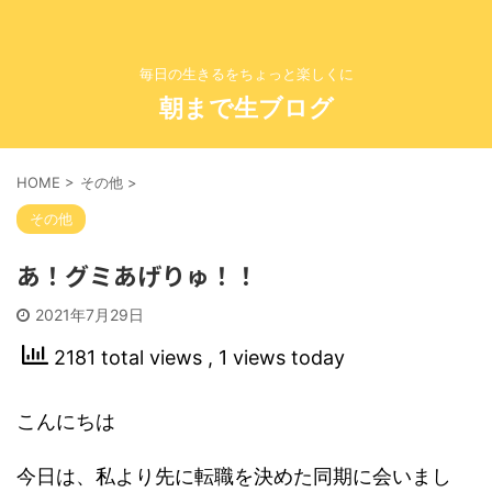
毎日の生きるをちょっと楽しくに
朝まで生ブログ
HOME
>
その他
>
その他
あ！グミあげりゅ！！
2021年7月29日
2181 total views
, 1 views today
こんにちは
今日は、私より先に転職を決めた同期に会いまし