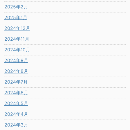
2025年2月
2025年1月
2024年12月
2024年11月
2024年10月
2024年9月
2024年8月
2024年7月
2024年6月
2024年5月
2024年4月
2024年3月