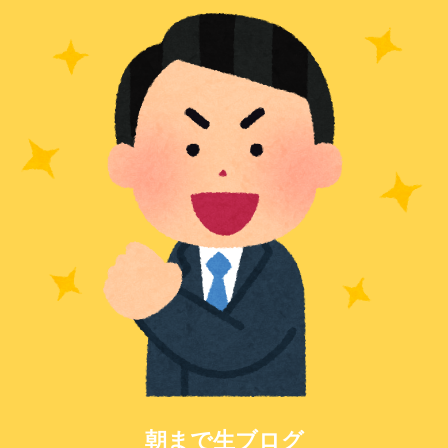
朝まで生ブログ