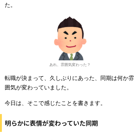
た。
あれ、雰囲気変わった？
転職が決まって、久しぶりにあった、同期は何か雰
囲気が変わっていました。
今日は、そこで感じたことを書きます。
明らかに表情が変わっていた同期