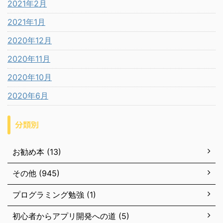
2021年2月
2021年1月
2020年12月
2020年11月
2020年10月
2020年6月
分類別
お勧め本 (13)
その他 (945)
プログラミング勉強 (1)
初心者からアプリ開発への道 (5)