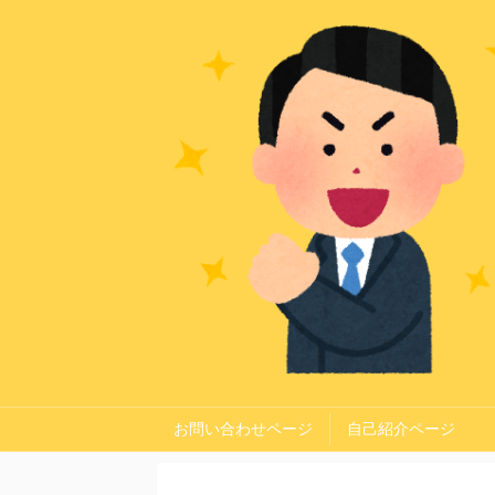
お問い合わせページ
自己紹介ページ