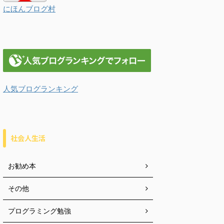
にほんブログ村
人気ブログランキング
社会人生活
お勧め本
その他
プログラミング勉強