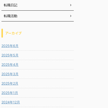
転職日記
転職活動
アーカイブ
2025年6月
2025年5月
2025年4月
2025年3月
2025年2月
2025年1月
2024年12月