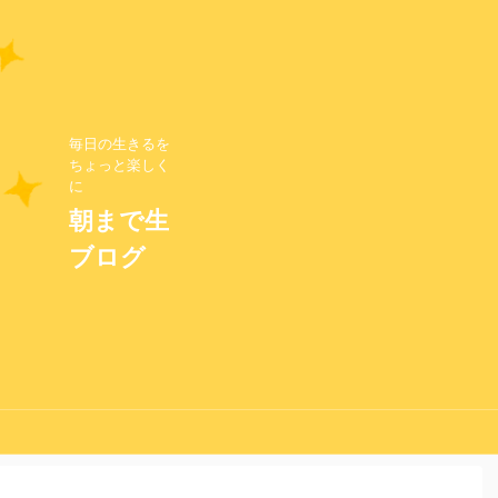
毎日の生きるを
ちょっと楽しく
に
朝まで生
ブログ