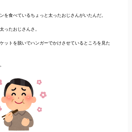
ンを食べているちょっと太ったおじさんがいたんだ。
太ったおじさんさ。
ケットを脱いでハンガーでかけさせているところを見た
。