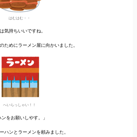
はむはむ・・
は気持ちいいですね。
のためにラーメン屋に向かいました。
へいらっしゃい！！
ーハンをお願いしやす。」
ーハンとラーメンを頼みました。