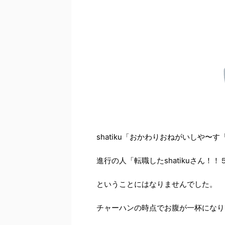
shatiku「おかわりおねがいしや〜
進行の人「転職したshatikuさん！
ということにはなりませんでした。
チャーハンの時点でお腹が一杯になり