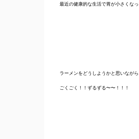
最近の健康的な生活で胃が小さくなっ
ラーメンをどうしようかと思いながら
ごくごく！！ずるずる〜〜！！！