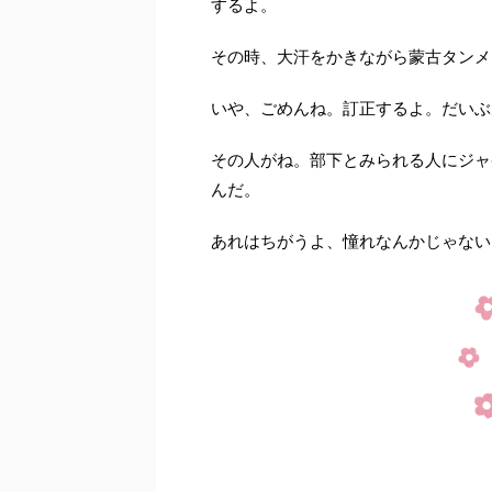
するよ。
その時、大汗をかきながら蒙古タンメ
いや、ごめんね。訂正するよ。だいぶ
その人がね。部下とみられる人にジャ
んだ。
あれはちがうよ、憧れなんかじゃない