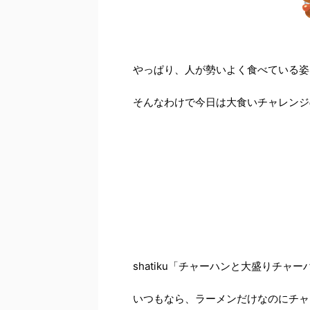
やっぱり、人が勢いよく食べている姿
そんなわけで今日は大食いチャレンジ
shatiku「チャーハンと大盛りチャ
いつもなら、ラーメンだけなのにチャ