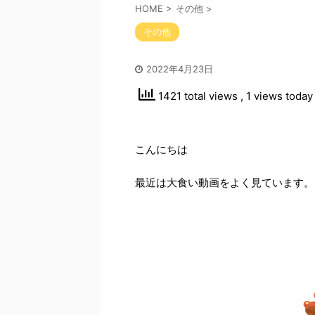
HOME
>
その他
>
その他
2022年4月23日
1421 total views
, 1 views today
こんにちは
最近は大食い動画をよく見ています。