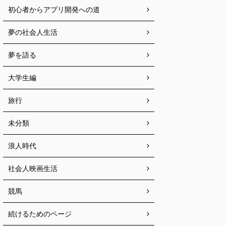
初心者からアプリ開発への道
夢の社会人生活
夢を語る
大学生編
旅行
未分類
浪人時代
社会人映画生活
競馬
続けるためのページ