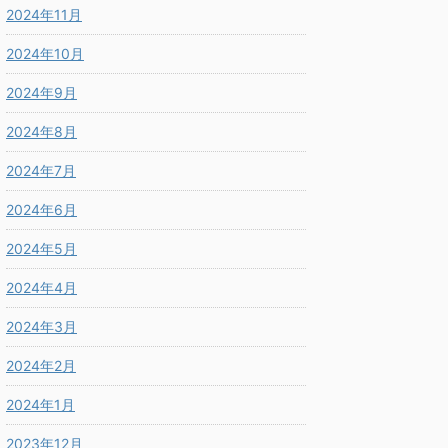
2024年11月
2024年10月
2024年9月
2024年8月
2024年7月
2024年6月
2024年5月
2024年4月
2024年3月
2024年2月
2024年1月
2023年12月