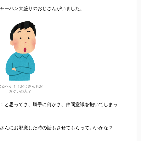
ャーハン大盛りのおじさんがいました。
なるへそ！！おじさんもお
おぐいの人？
！と思ってさ、勝手に何かさ、仲間意識を抱いてしまっ
さんにお邪魔した時の話もさせてもらっていいかな？