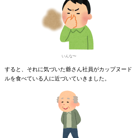
いんな〜
すると、それに気づいた爺さん社員がカップヌード
ルを食べている人に近づいていきました。