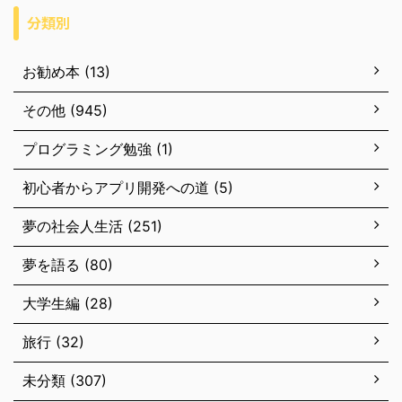
分類別
お勧め本 (13)
その他 (945)
プログラミング勉強 (1)
初心者からアプリ開発への道 (5)
夢の社会人生活 (251)
夢を語る (80)
大学生編 (28)
旅行 (32)
未分類 (307)