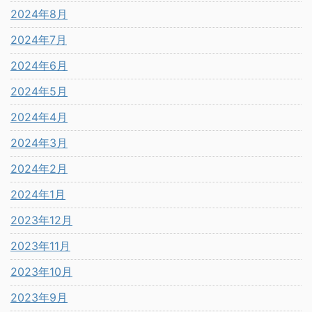
2024年8月
2024年7月
2024年6月
2024年5月
2024年4月
2024年3月
2024年2月
2024年1月
2023年12月
2023年11月
2023年10月
2023年9月