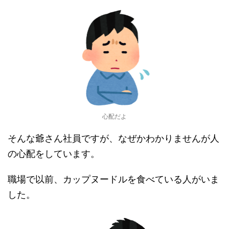
心配だよ
そんな爺さん社員ですが、なぜかわかりませんが人
の心配をしています。
職場で以前、カップヌードルを食べている人がいま
した。