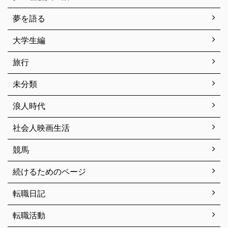
夢を語る
大学生編
旅行
未分類
浪人時代
社会人映画生活
競馬
続けるためのページ
転職日記
転職活動