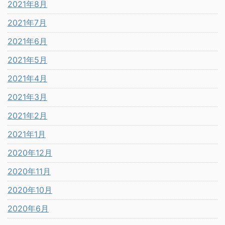
2021年8月
2021年7月
2021年6月
2021年5月
2021年4月
2021年3月
2021年2月
2021年1月
2020年12月
2020年11月
2020年10月
2020年6月