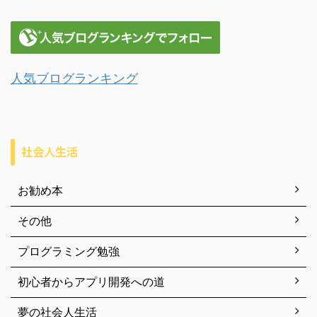
人気ブログランキング
社会人生活
お勧め本
その他
プログラミング勉強
初心者からアプリ開発への道
夢の社会人生活