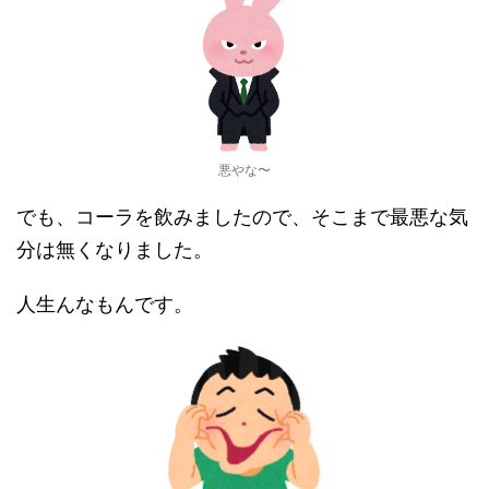
悪やな〜
でも、コーラを飲みましたので、そこまで最悪な気
分は無くなりました。
人生んなもんです。