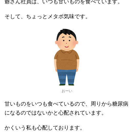
爺さん社員は、いつも甘いものを食べています。
そして、ちょっとメタボ気味です。
おーい
甘いものをいつも食べているので、周りから糖尿病
になるのではないかと心配されています。
かくいう私も心配しております。