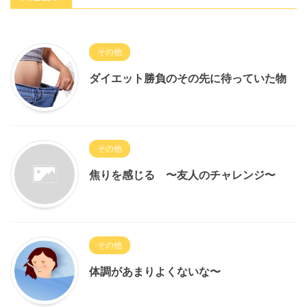
その他
ダイエット勝負のその先に待っていた物
その他
焦りを感じる 〜友人のチャレンジ〜
その他
体調があまりよくないな〜