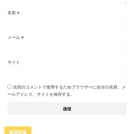
名前
※
メール
※
サイト
次回のコメントで使用するためブラウザーに自分の名前、メ
ールアドレス、サイトを保存する。
関連記事