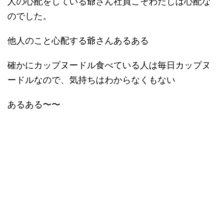
人の心配をしている爺さん社員こそわたしは心配な
のでした。
他人のこと心配する爺さんあるある
確かにカップヌードル食べている人は毎日カップヌ
ードルなので、気持ちはわからなくもない
あるある〜〜