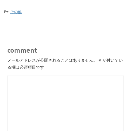
-
その他
comment
メールアドレスが公開されることはありません。
※
が付いてい
る欄は必須項目です