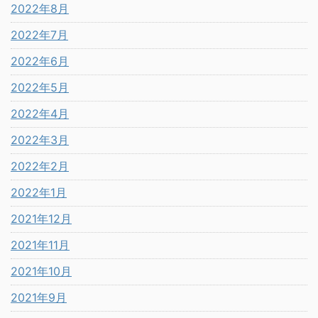
2022年8月
2022年7月
2022年6月
2022年5月
2022年4月
2022年3月
2022年2月
2022年1月
2021年12月
2021年11月
2021年10月
2021年9月