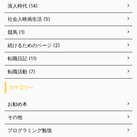
浪人時代 (14)
社会人映画生活 (5)
競馬 (1)
続けるためのページ (2)
転職日記 (11)
転職活動 (7)
カテゴリー
お勧め本
その他
プログラミング勉強