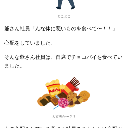
とことこ
爺さん社員「んな体に悪いものを食べて〜！！」
心配をしていました。
そんな爺さん社員は、自席でチョコパイを食べてい
ました。
大丈夫か〜？？