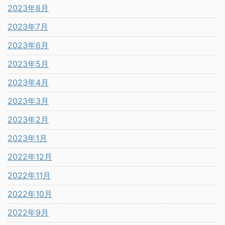
2023年8月
2023年7月
2023年6月
2023年5月
2023年4月
2023年3月
2023年2月
2023年1月
2022年12月
2022年11月
2022年10月
2022年9月