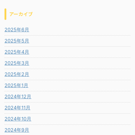
アーカイブ
2025年6月
2025年5月
2025年4月
2025年3月
2025年2月
2025年1月
2024年12月
2024年11月
2024年10月
2024年9月