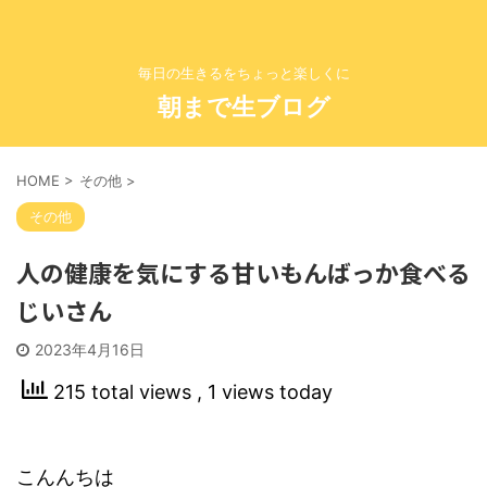
毎日の生きるをちょっと楽しくに
朝まで生ブログ
HOME
>
その他
>
その他
人の健康を気にする甘いもんばっか食べる
じいさん
2023年4月16日
215 total views
, 1 views today
こんんちは