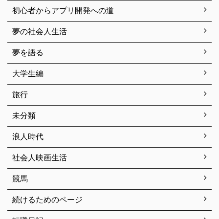
初心者からアプリ開発への道
夢の社会人生活
夢を語る
大学生編
旅行
未分類
浪人時代
社会人映画生活
競馬
続けるためのページ