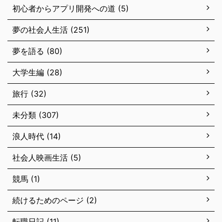
初心者からアプリ開発への道 (5)
夢の社会人生活 (251)
夢を語る (80)
大学生編 (28)
旅行 (32)
未分類 (307)
浪人時代 (14)
社会人映画生活 (5)
競馬 (1)
続けるためのページ (2)
転職日記 (11)