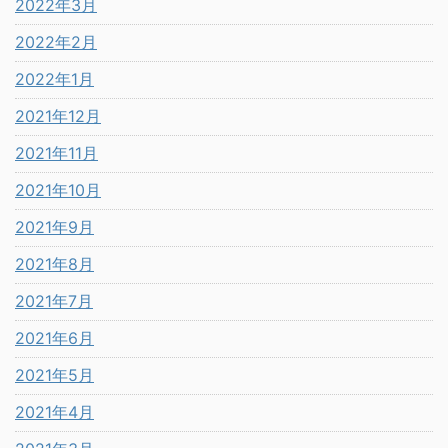
2022年3月
2022年2月
2022年1月
2021年12月
2021年11月
2021年10月
2021年9月
2021年8月
2021年7月
2021年6月
2021年5月
2021年4月