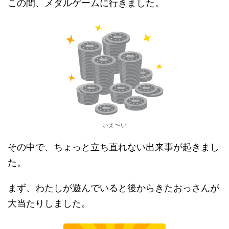
この間、メダルゲームに行きました。
いえ〜い
その中で、ちょっと立ち直れない出来事が起きまし
た。
まず、わたしが遊んでいると後からきたおっさんが
大当たりしました。