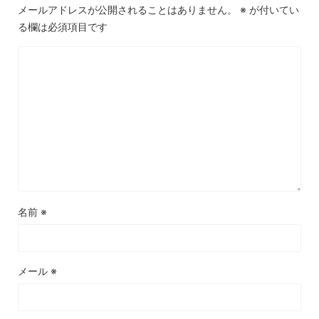
メールアドレスが公開されることはありません。
※
が付いてい
る欄は必須項目です
名前
※
メール
※