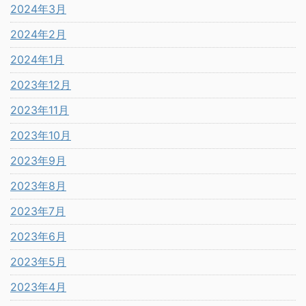
2024年3月
2024年2月
2024年1月
2023年12月
2023年11月
2023年10月
2023年9月
2023年8月
2023年7月
2023年6月
2023年5月
2023年4月