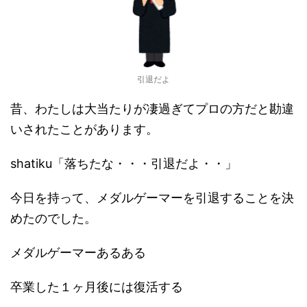
引退だよ
昔、わたしは大当たりが凄過ぎてプロの方だと勘違
いされたことがあります。
shatiku「落ちたな・・・引退だよ・・」
今日を持って、メダルゲーマーを引退することを決
めたのでした。
メダルゲーマーあるある
卒業した１ヶ月後には復活する