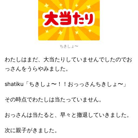
ちきしょ〜
わたしはまだ、大当たりしていませんでしたのでお
っさんをうらやみました。
shatiku「ちきしょ〜！！おっっさんちきしょ〜」
その時点でわたしは当たっていません。
おっさんは当たると、早々と撤退していきました。
次に親子がきました。