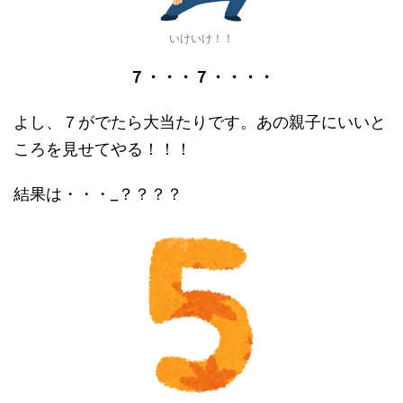
いけいけ！！
７・・・７・・・・
よし、７がでたら大当たりです。あの親子にいいと
ころを見せてやる！！！
結果は・・・_？？？？