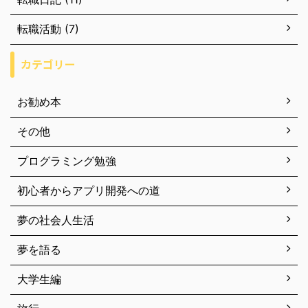
転職活動 (7)
カテゴリー
お勧め本
その他
プログラミング勉強
初心者からアプリ開発への道
夢の社会人生活
夢を語る
大学生編