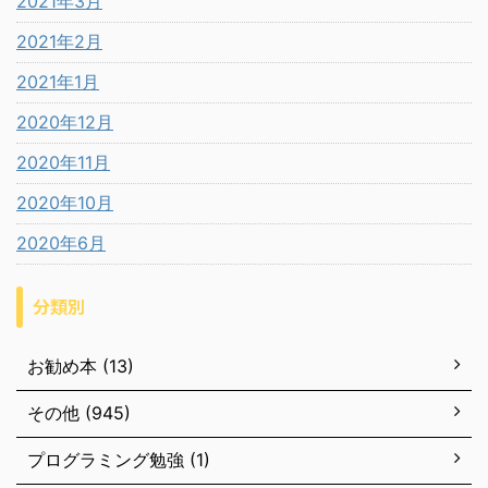
2021年3月
2021年2月
2021年1月
2020年12月
2020年11月
2020年10月
2020年6月
分類別
お勧め本 (13)
その他 (945)
プログラミング勉強 (1)