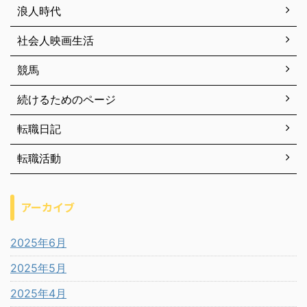
浪人時代
社会人映画生活
競馬
続けるためのページ
転職日記
転職活動
アーカイブ
2025年6月
2025年5月
2025年4月