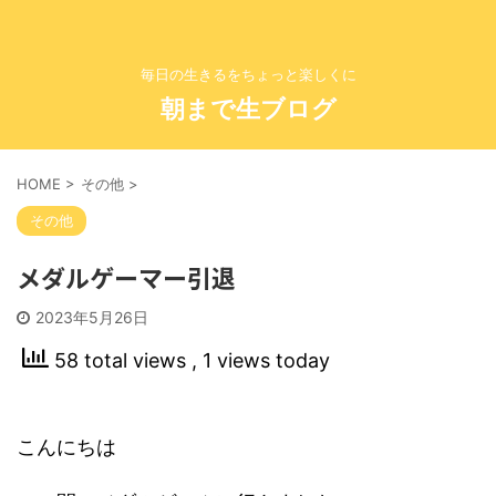
毎日の生きるをちょっと楽しくに
朝まで生ブログ
HOME
>
その他
>
その他
メダルゲーマー引退
2023年5月26日
58 total views
, 1 views today
こんにちは