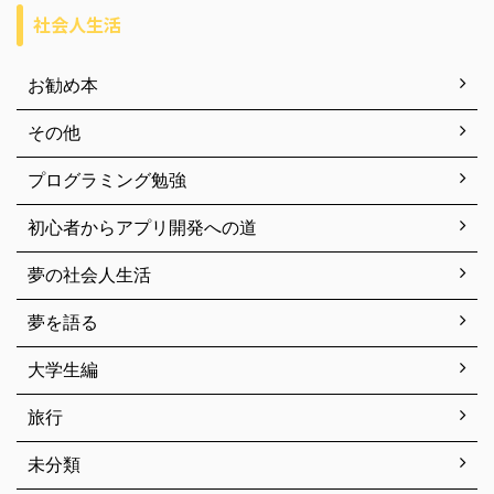
社会人生活
お勧め本
その他
プログラミング勉強
初心者からアプリ開発への道
夢の社会人生活
夢を語る
大学生編
旅行
未分類