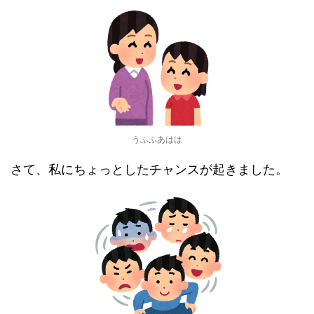
うふふあはは
さて、私にちょっとしたチャンスが起きました。