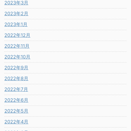
2023年3月
2023年2月
2023年1月
2022年12月
2022年11月
2022年10月
2022年9月
2022年8月
2022年7月
2022年6月
2022年5月
2022年4月