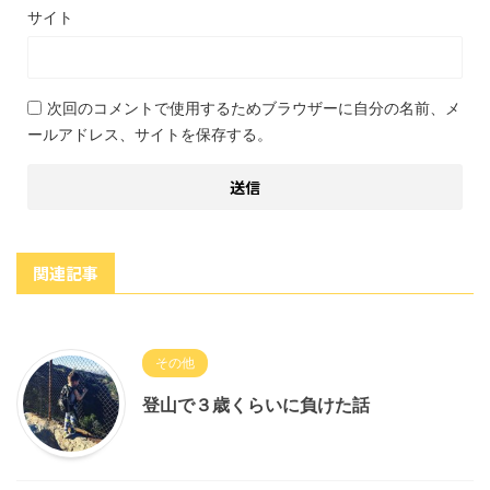
サイト
次回のコメントで使用するためブラウザーに自分の名前、メ
ールアドレス、サイトを保存する。
関連記事
その他
登山で３歳くらいに負けた話