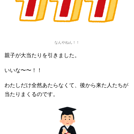
なんやねん！！
親子が大当たりを引きました。
いいな〜〜！！
わたしだけ全然あたらなくて、後から来た人たちが
当たりまくるのです。