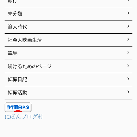
旅行
未分類
浪人時代
社会人映画生活
競馬
続けるためのページ
転職日記
転職活動
にほんブログ村