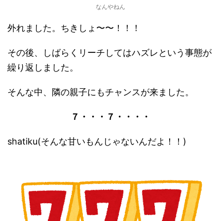
なんやねん
外れました。ちきしょ〜〜！！！
その後、しばらくリーチしてはハズレという事態が
繰り返しました。
そんな中、隣の親子にもチャンスが来ました。
７・・・７・・・・
shatiku(そんな甘いもんじゃないんだよ！！)