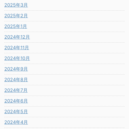
2025年3月
2025年2月
2025年1月
2024年12月
2024年11月
2024年10月
2024年9月
2024年8月
2024年7月
2024年6月
2024年5月
2024年4月