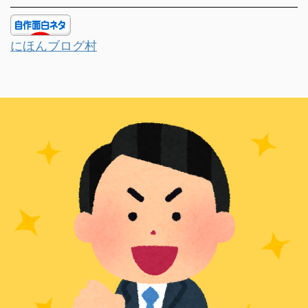
にほんブログ村