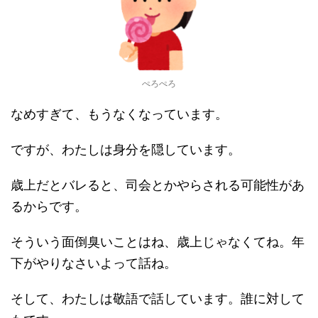
ぺろぺろ
なめすぎて、もうなくなっています。
ですが、わたしは身分を隠しています。
歳上だとバレると、司会とかやらされる可能性があ
るからです。
そういう面倒臭いことはね、歳上じゃなくてね。年
下がやりなさいよって話ね。
そして、わたしは敬語で話しています。誰に対して