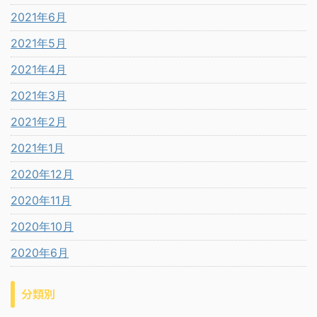
2021年6月
2021年5月
2021年4月
2021年3月
2021年2月
2021年1月
2020年12月
2020年11月
2020年10月
2020年6月
分類別