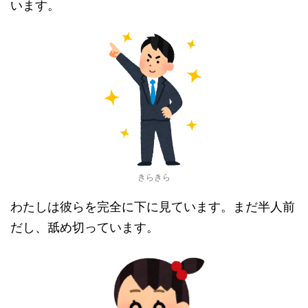
います。
きらきら
わたしは彼らを完全に下に見ています。まだ半人前
だし、舐め切っています。