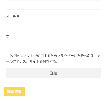
メール
※
サイト
次回のコメントで使用するためブラウザーに自分の名前、メ
ールアドレス、サイトを保存する。
関連記事