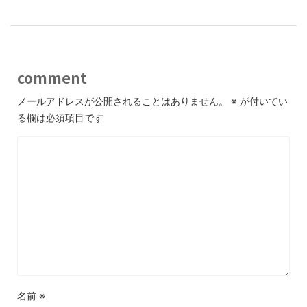
comment
メールアドレスが公開されることはありません。
※
が付いてい
る欄は必須項目です
名前
※