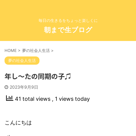
毎日の生きるをちょっと楽しくに
朝まで生ブログ
HOME
>
夢の社会人生活
>
夢の社会人生活
年し〜たの同期の子♫
2023年9月9日
41 total views
, 1 views today
こんにちは