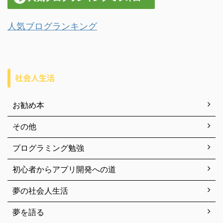
人気ブログランキング
社会人生活
お勧め本
その他
プログラミング勉強
初心者からアプリ開発への道
夢の社会人生活
夢を語る