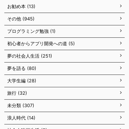
お勧め本 (13)
その他 (945)
プログラミング勉強 (1)
初心者からアプリ開発への道 (5)
夢の社会人生活 (251)
夢を語る (80)
大学生編 (28)
旅行 (32)
未分類 (307)
浪人時代 (14)