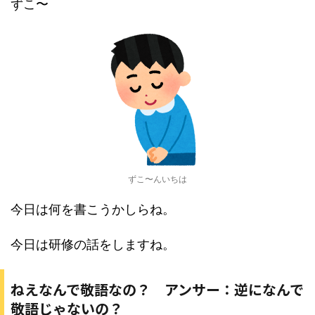
ずこ〜
ずこ〜んいちは
今日は何を書こうかしらね。
今日は研修の話をしますね。
ねえなんで敬語なの？ アンサー：逆になんで
敬語じゃないの？