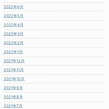
2022年6月
2022年5月
2022年4月
2022年3月
2022年2月
2022年1月
2021年12月
2021年11月
2021年10月
2021年9月
2021年8月
2021年7月