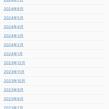
2024年6月
2024年5月
2024年4月
2024年3月
2024年2月
2024年1月
2023年12月
2023年11月
2023年10月
2023年9月
2023年8月
2023年7月