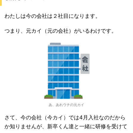
わたしは今の会社は２社目になります。
つまり、元カイ（元の会社）がいるわけです。
あ、あれウチの元カイ
さて、今の会社（今カイ）では4月入社なのだから
か知りませんが、新卒くん達と一緒に研修を受けて