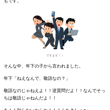
もです。
ですます！！
そんな中、年下の子から言われました。
年下「ねえなんで、敬語なの？」
敬語なのじゃねえよ！！逆質問だよ！！なんでそっ
ちは敬語じゃねんだよ！！