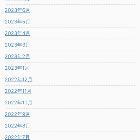
2023年6月
2023年5月
2023年4月
2023年3月
2023年2月
2023年1月
2022年12月
2022年11月
2022年10月
2022年9月
2022年8月
2022年7月