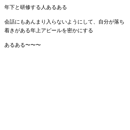
年下と研修する人あるある
会話にもあんまり入らないようにして、自分が落ち
着きがある年上アピールを密かにする
あるある〜〜〜