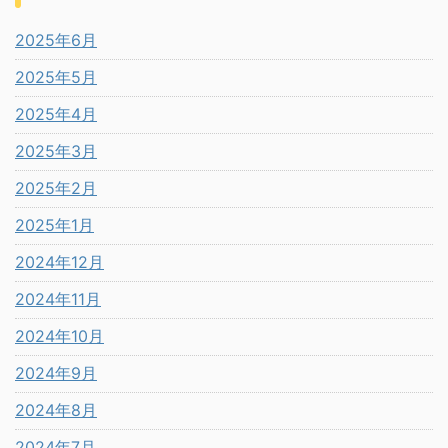
2025年6月
2025年5月
2025年4月
2025年3月
2025年2月
2025年1月
2024年12月
2024年11月
2024年10月
2024年9月
2024年8月
2024年7月