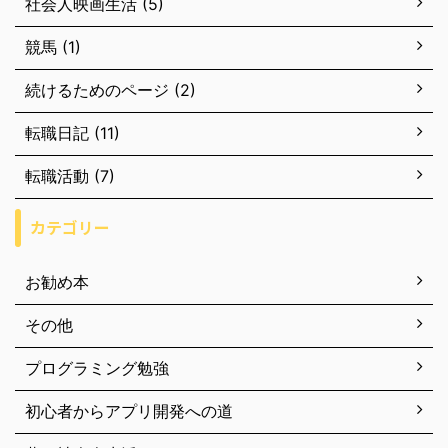
社会人映画生活 (5)
競馬 (1)
続けるためのページ (2)
転職日記 (11)
転職活動 (7)
カテゴリー
お勧め本
その他
プログラミング勉強
初心者からアプリ開発への道