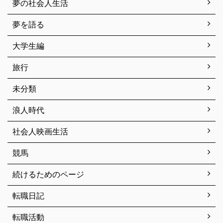
夢の社会人生活
夢を語る
大学生編
旅行
未分類
浪人時代
社会人映画生活
競馬
続けるためのページ
転職日記
転職活動