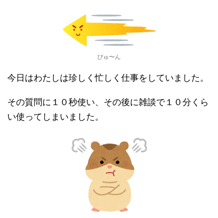
びゅ〜ん
今日はわたしは珍しく忙しく仕事をしていました。
その質問に１０秒使い、その後に雑談で１０分くら
い使ってしまいました。