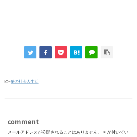
-
夢の社会人生活
comment
メールアドレスが公開されることはありません。
※
が付いてい