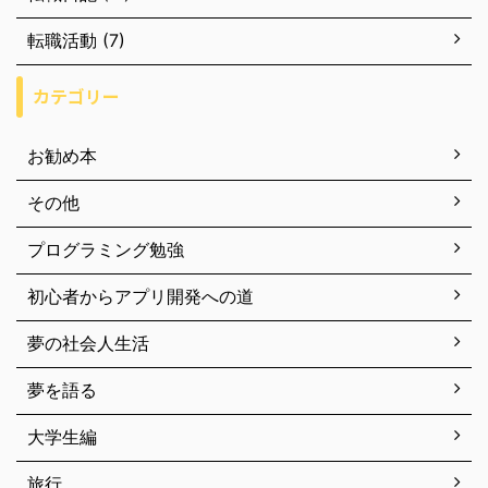
転職活動 (7)
カテゴリー
お勧め本
その他
プログラミング勉強
初心者からアプリ開発への道
夢の社会人生活
夢を語る
大学生編
旅行