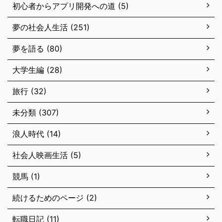
初心者からアプリ開発への道 (5)
夢の社会人生活 (251)
夢を語る (80)
大学生編 (28)
旅行 (32)
未分類 (307)
浪人時代 (14)
社会人映画生活 (5)
競馬 (1)
続けるためのページ (2)
転職日記 (11)