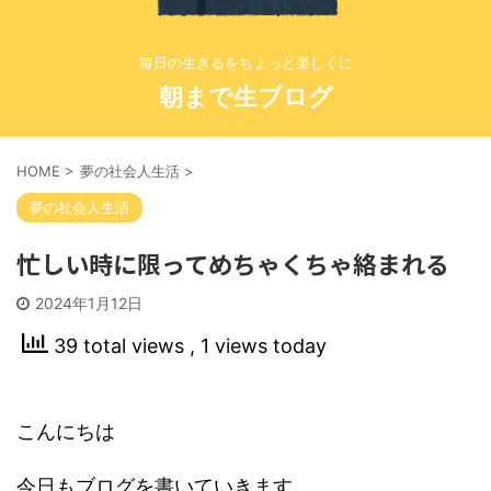
毎日の生きるをちょっと楽しくに
朝まで生ブログ
HOME
>
夢の社会人生活
>
夢の社会人生活
忙しい時に限ってめちゃくちゃ絡まれる
2024年1月12日
39 total views
, 1 views today
こんにちは
今日もブログを書いていきます。