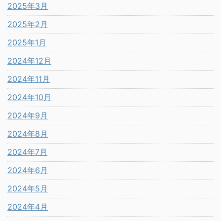
2025年3月
2025年2月
2025年1月
2024年12月
2024年11月
2024年10月
2024年9月
2024年8月
2024年7月
2024年6月
2024年5月
2024年4月