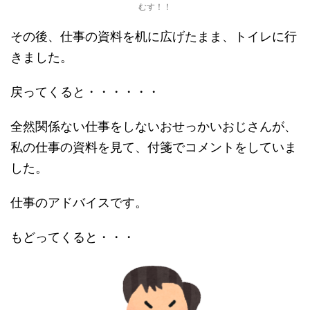
むす！！
その後、仕事の資料を机に広げたまま、トイレに行
きました。
戻ってくると・・・・・・
全然関係ない仕事をしないおせっかいおじさんが、
私の仕事の資料を見て、付箋でコメントをしていま
した。
仕事のアドバイスです。
もどってくると・・・