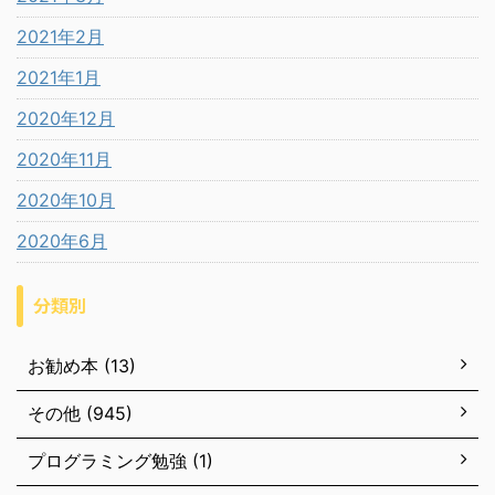
2021年2月
2021年1月
2020年12月
2020年11月
2020年10月
2020年6月
分類別
お勧め本 (13)
その他 (945)
プログラミング勉強 (1)