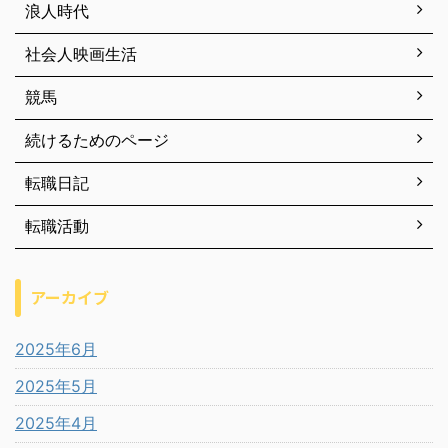
浪人時代
社会人映画生活
競馬
続けるためのページ
転職日記
転職活動
アーカイブ
2025年6月
2025年5月
2025年4月