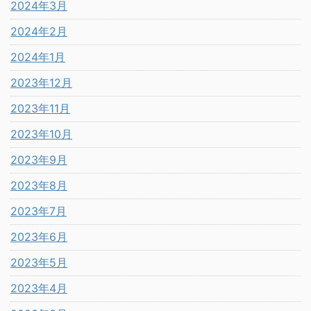
2024年3月
2024年2月
2024年1月
2023年12月
2023年11月
2023年10月
2023年9月
2023年8月
2023年7月
2023年6月
2023年5月
2023年4月