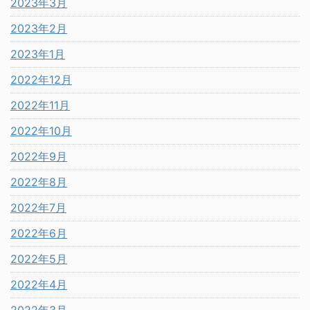
2023年3月
2023年2月
2023年1月
2022年12月
2022年11月
2022年10月
2022年9月
2022年8月
2022年7月
2022年6月
2022年5月
2022年4月