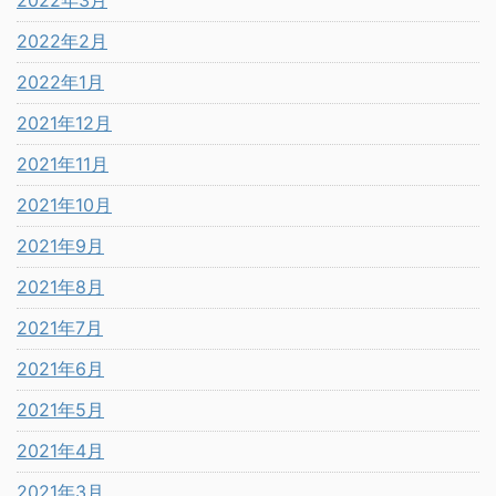
2022年3月
2022年2月
2022年1月
2021年12月
2021年11月
2021年10月
2021年9月
2021年8月
2021年7月
2021年6月
2021年5月
2021年4月
2021年3月