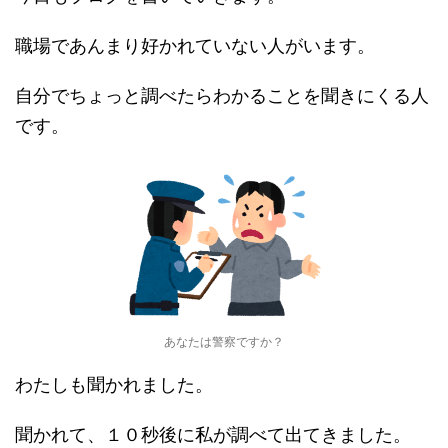
職場であんまり好かれていない人がいます。
自分でちょっと調べたらわかることを聞きにくる人
です。
あなたは警察ですか？
わたしも聞かれました。
聞かれて、１０秒後に私が調べて出てきました。