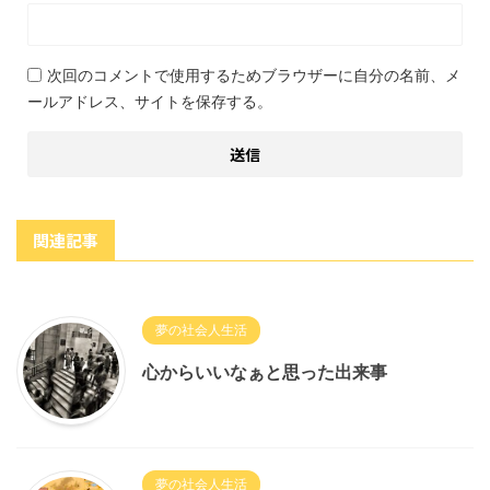
次回のコメントで使用するためブラウザーに自分の名前、メ
ールアドレス、サイトを保存する。
関連記事
夢の社会人生活
心からいいなぁと思った出来事
夢の社会人生活