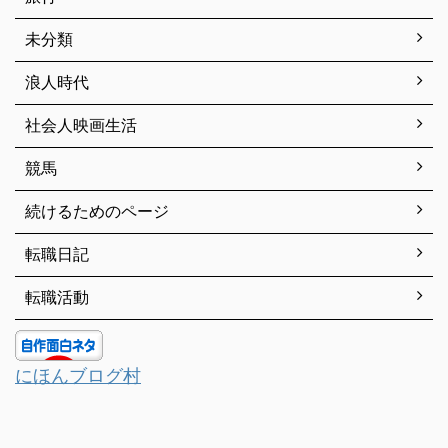
未分類
浪人時代
社会人映画生活
競馬
続けるためのページ
転職日記
転職活動
にほんブログ村