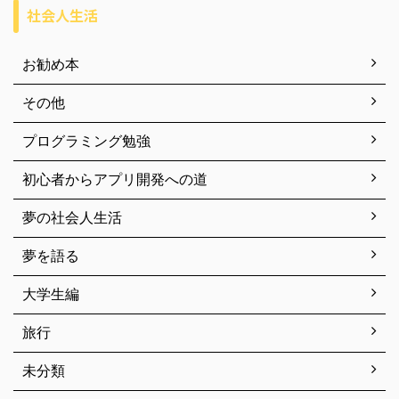
社会人生活
お勧め本
その他
プログラミング勉強
初心者からアプリ開発への道
夢の社会人生活
夢を語る
大学生編
旅行
未分類