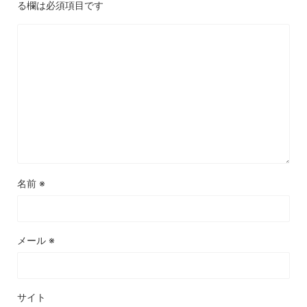
る欄は必須項目です
名前
※
メール
※
サイト