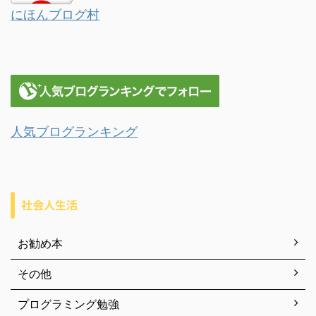
にほんブログ村
人気ブログランキング
社会人生活
お勧め本
その他
プログラミング勉強