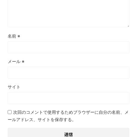
名前
※
メール
※
サイト
次回のコメントで使用するためブラウザーに自分の名前、メ
ールアドレス、サイトを保存する。