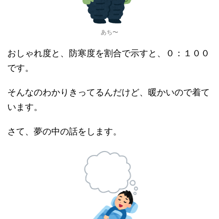
あち〜
おしゃれ度と、防寒度を割合で示すと、０：１００
です。
そんなのわかりきってるんだけど、暖かいので着て
います。
さて、夢の中の話をします。