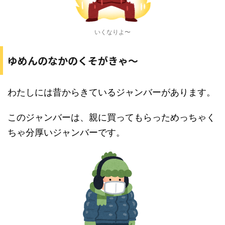
いくなりよ〜
ゆめんのなかのくそがきゃ〜
わたしには昔からきているジャンバーがあります。
このジャンバーは、親に買ってもらっためっちゃく
ちゃ分厚いジャンバーです。