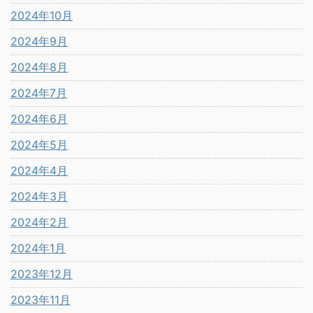
2024年10月
2024年9月
2024年8月
2024年7月
2024年6月
2024年5月
2024年4月
2024年3月
2024年2月
2024年1月
2023年12月
2023年11月