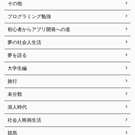
その他
プログラミング勉強
初心者からアプリ開発への道
夢の社会人生活
夢を語る
大学生編
旅行
未分類
浪人時代
社会人映画生活
競馬