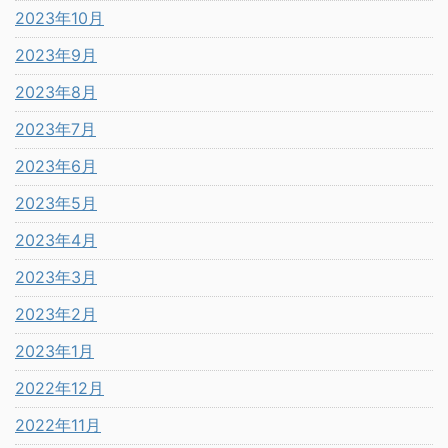
2023年10月
2023年9月
2023年8月
2023年7月
2023年6月
2023年5月
2023年4月
2023年3月
2023年2月
2023年1月
2022年12月
2022年11月