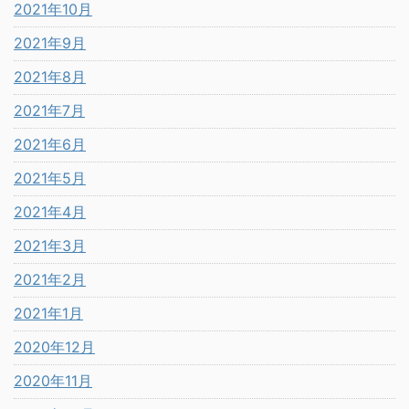
2021年10月
2021年9月
2021年8月
2021年7月
2021年6月
2021年5月
2021年4月
2021年3月
2021年2月
2021年1月
2020年12月
2020年11月