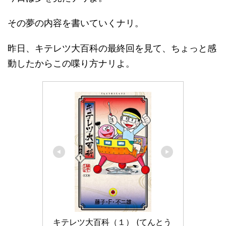
その夢の内容を書いていくナリ。
昨日、キテレツ大百科の最終回を見て、ちょっと感
動したからこの喋り方ナリよ。
キテレツ大百科（１） (てんとう