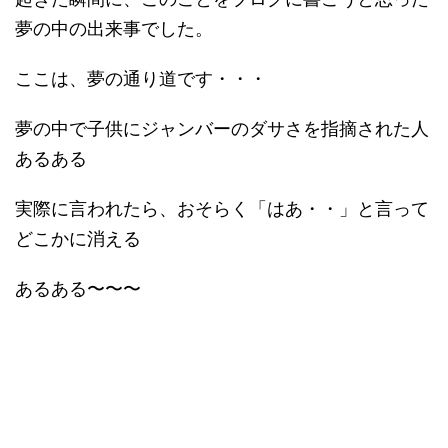
夢の中の出来事でした。
ここは、夢の通り道です・・・
夢の中で子供にジャンバーのダサさを指摘された人
あるある
実際に言われたら、おそらく「はあ・・」と言って
どこかに消える
あるある〜〜〜