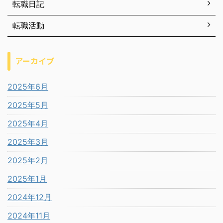
転職日記
転職活動
アーカイブ
2025年6月
2025年5月
2025年4月
2025年3月
2025年2月
2025年1月
2024年12月
2024年11月