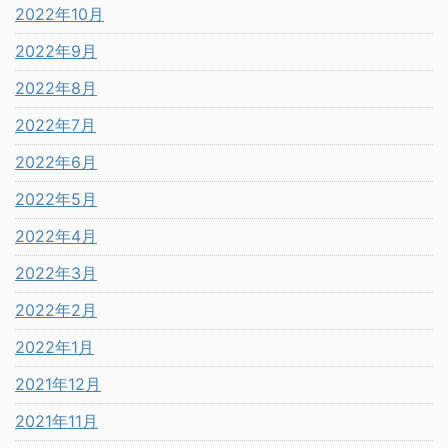
2022年10月
2022年9月
2022年8月
2022年7月
2022年6月
2022年5月
2022年4月
2022年3月
2022年2月
2022年1月
2021年12月
2021年11月