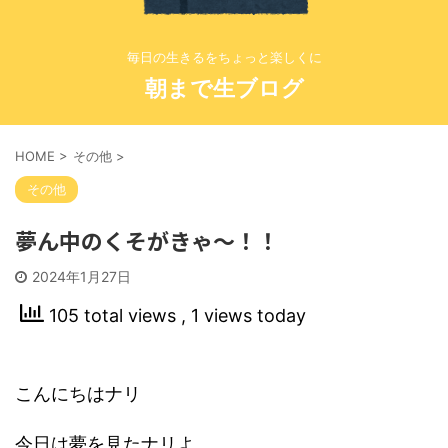
毎日の生きるをちょっと楽しくに
朝まで生ブログ
HOME
>
その他
>
その他
夢ん中のくそがきゃ〜！！
2024年1月27日
105 total views
, 1 views today
こんにちはナリ
今日は夢を見たナリよ。