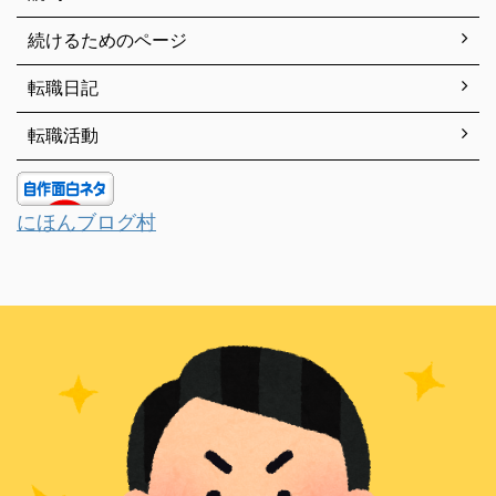
続けるためのページ
転職日記
転職活動
にほんブログ村