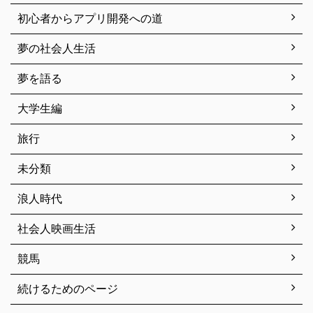
初心者からアプリ開発への道
夢の社会人生活
夢を語る
大学生編
旅行
未分類
浪人時代
社会人映画生活
競馬
続けるためのページ