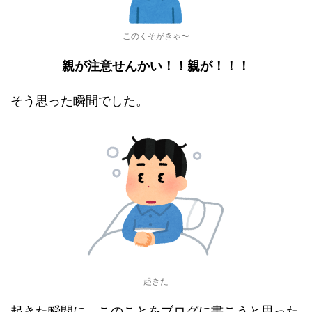
このくそがきゃ〜
親が注意せんかい！！親が！！！
そう思った瞬間でした。
起きた
起きた瞬間に、このことをブログに書こうと思った