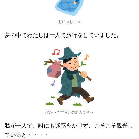
むにゃむにゃ
夢の中でわたしは一人で旅行をしていました。
ぼか〜さすらいの旅人でさ〜
私が一人で、誰にも迷惑をかけず、こそこそ観光し
ていると・・・・