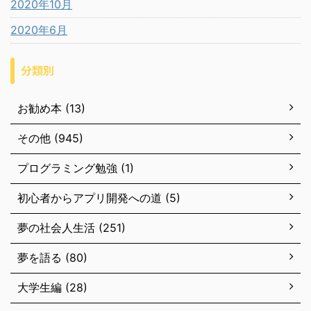
2020年10月
2020年6月
分類別
お勧め本 (13)
その他 (945)
プログラミング勉強 (1)
初心者からアプリ開発への道 (5)
夢の社会人生活 (251)
夢を語る (80)
大学生編 (28)