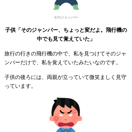
そのジャンバー
子供「そのジャンバー、ちょっと変だよ。飛行機の
中でも見て覚えていた」
旅行の行きの飛行機の中で、私を見つけてそのジャ
ンバーだけで、私を覚えていたみたいなのです。
子供の後ろには、両親が立っていて微笑ましく見守
っています。