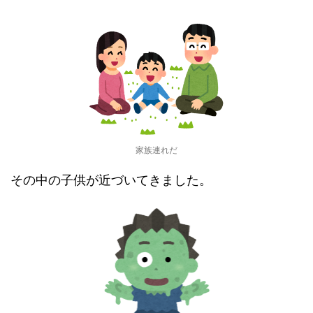
家族連れだ
その中の子供が近づいてきました。