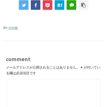
-
その他
comment
メールアドレスが公開されることはありません。
※
が付いてい
る欄は必須項目です