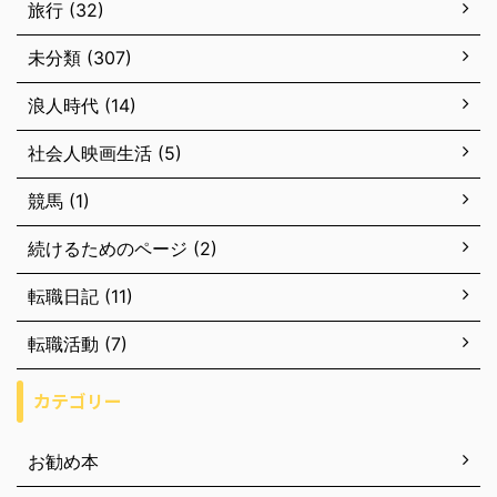
旅行 (32)
未分類 (307)
浪人時代 (14)
社会人映画生活 (5)
競馬 (1)
続けるためのページ (2)
転職日記 (11)
転職活動 (7)
カテゴリー
お勧め本