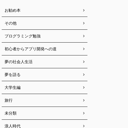
お勧め本
その他
プログラミング勉強
初心者からアプリ開発への道
夢の社会人生活
夢を語る
大学生編
旅行
未分類
浪人時代