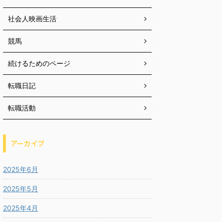
社会人映画生活
競馬
続けるためのページ
転職日記
転職活動
アーカイブ
2025年6月
2025年5月
2025年4月