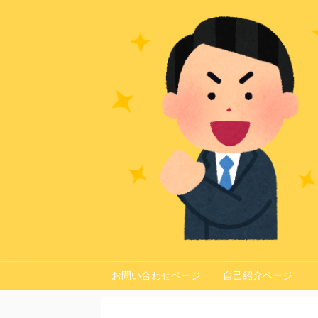
お問い合わせページ
自己紹介ページ