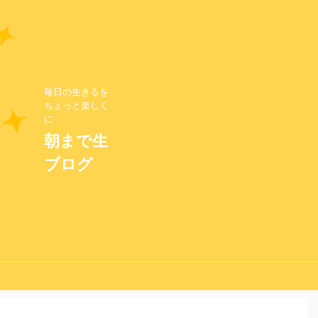
毎日の生きるを
ちょっと楽しく
に
朝まで生
ブログ