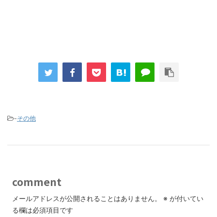
-
その他
comment
メールアドレスが公開されることはありません。
※
が付いてい
る欄は必須項目です