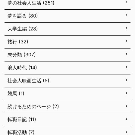
夢の社会人生活 (251)
夢を語る (80)
大学生編 (28)
旅行 (32)
未分類 (307)
浪人時代 (14)
社会人映画生活 (5)
競馬 (1)
続けるためのページ (2)
転職日記 (11)
転職活動 (7)