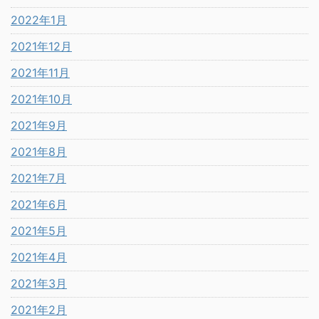
2022年1月
2021年12月
2021年11月
2021年10月
2021年9月
2021年8月
2021年7月
2021年6月
2021年5月
2021年4月
2021年3月
2021年2月