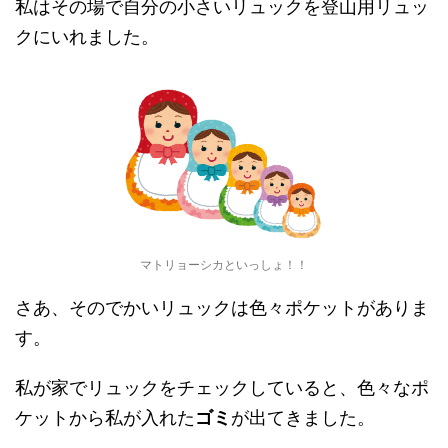
私はその場で自分の小さいリュックを登山用リュッ
クにいれました。
マトリョーシカといっしょ！！
さあ、そのでかいリュックは色々ポケットがありま
す。
私が家でリュックをチェックしていると、色々なポ
ケットから私が入れた
ゴミ
が出てきました。