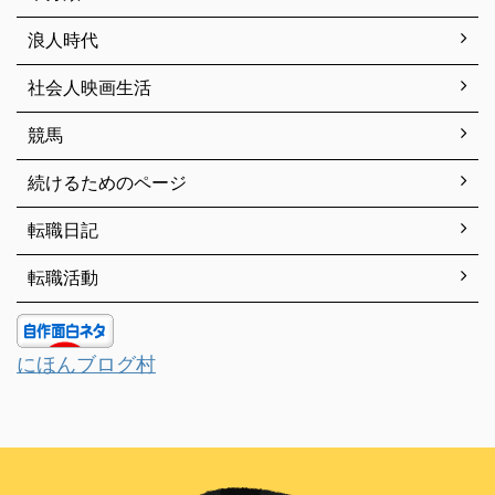
浪人時代
社会人映画生活
競馬
続けるためのページ
転職日記
転職活動
にほんブログ村