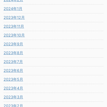
2024年1月
2023年12月
2023年11月
2023年10月
2023年9月
2023年8月
2023年7月
2023年6月
2023年5月
2023年4月
2023年3月
2023年2月