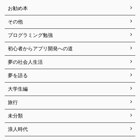
お勧め本
その他
プログラミング勉強
初心者からアプリ開発への道
夢の社会人生活
夢を語る
大学生編
旅行
未分類
浪人時代