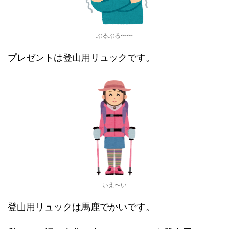
ぶるぶる〜〜
プレゼントは登山用リュックです。
いえ〜い
登山用リュックは馬鹿でかいです。