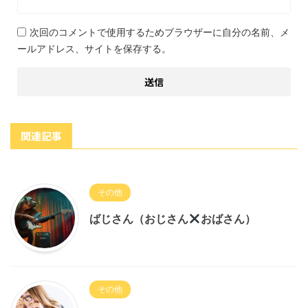
次回のコメントで使用するためブラウザーに自分の名前、メ
ールアドレス、サイトを保存する。
関連記事
その他
ばじさん（おじさん
おばさん）
その他