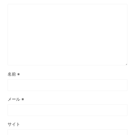
名前
※
メール
※
サイト