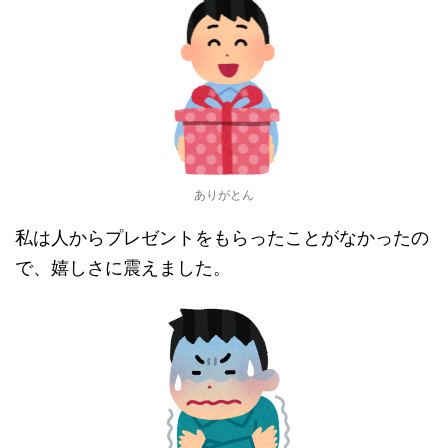
ありがとん
私は人からプレゼントをもらったことがなかったの
で、嬉しさに震えました。