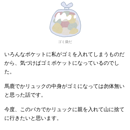
ゴミ袋だ
いろんなポケットに私がゴミを入れてしまうものだ
から、気づけばゴミポケットになっているのでし
た。
馬鹿でかリュックの中身がゴミになっては勿体無い
と思った話です。
今度、このバカでかリュックに親を入れて山に捨て
に行きたいと思います。