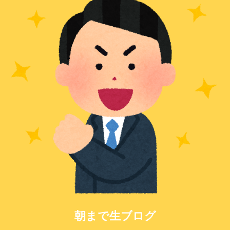
朝まで生ブログ