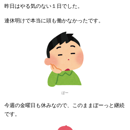
昨日はやる気のない１日でした。
連休明けで本当に頭も働かなかったです。
ぼー
今週の金曜日も休みなので、このままぼーっと継続
です。