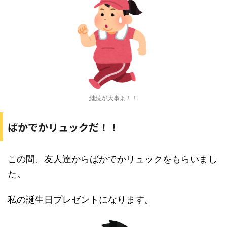
継続が大事よ！！
ばかでかリュックだ！！
この間、友人達からばかでかリュックをもらいまし
た。
私の誕生日プレゼントになります。