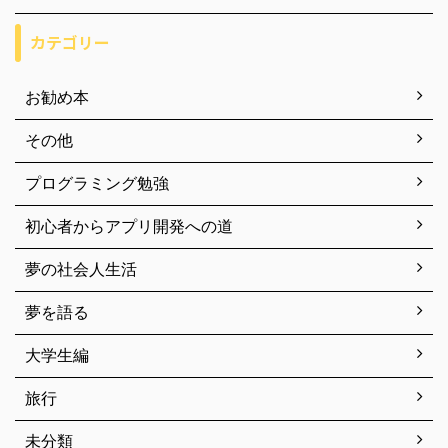
カテゴリー
お勧め本
その他
プログラミング勉強
初心者からアプリ開発への道
夢の社会人生活
夢を語る
大学生編
旅行
未分類