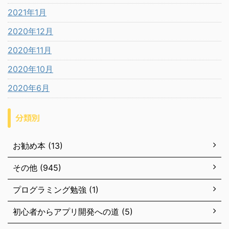
2021年1月
2020年12月
2020年11月
2020年10月
2020年6月
分類別
お勧め本 (13)
その他 (945)
プログラミング勉強 (1)
初心者からアプリ開発への道 (5)