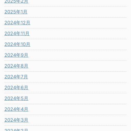
2025年2月
2025年1月
2024年12月
2024年11月
2024年10月
2024年9月
2024年8月
2024年7月
2024年6月
2024年5月
2024年4月
2024年3月
2024年2月