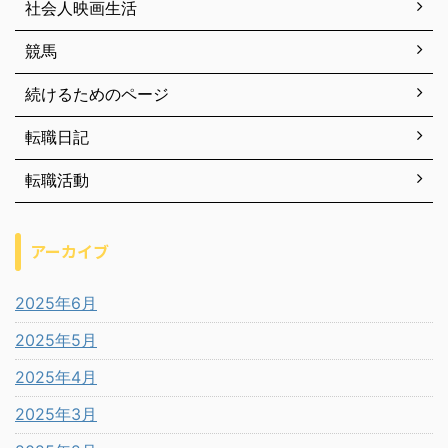
社会人映画生活
競馬
続けるためのページ
転職日記
転職活動
アーカイブ
2025年6月
2025年5月
2025年4月
2025年3月