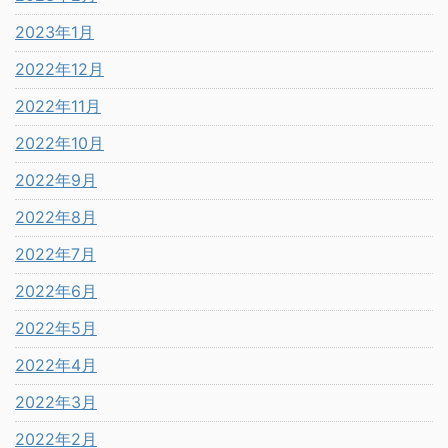
2023年1月
2022年12月
2022年11月
2022年10月
2022年9月
2022年8月
2022年7月
2022年6月
2022年5月
2022年4月
2022年3月
2022年2月