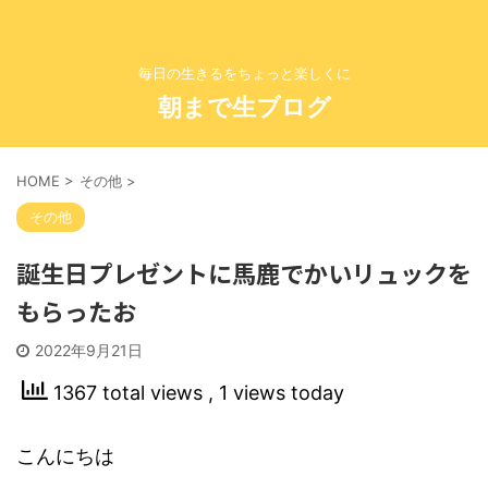
毎日の生きるをちょっと楽しくに
朝まで生ブログ
HOME
>
その他
>
その他
誕生日プレゼントに馬鹿でかいリュックを
もらったお
2022年9月21日
1367 total views
, 1 views today
こんにちは