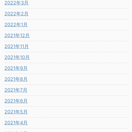
2022年3月
2022年2月
2022年1月
2021年12月
2021年11月
2021年10月
2021年9月
2021年8月
2021年7月
2021年6月
2021年5月
2021年4月