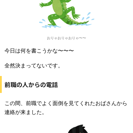
おりゃおりゃおりゃ〜〜
今日は何を書こうかな〜〜〜
全然決まってないです。
前職の人からの電話
この間、前職でよく面倒を見てくれたおばさんから
連絡が来ました。