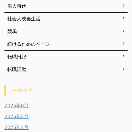
浪人時代
社会人映画生活
競馬
続けるためのページ
転職日記
転職活動
アーカイブ
2025年6月
2025年5月
2025年4月