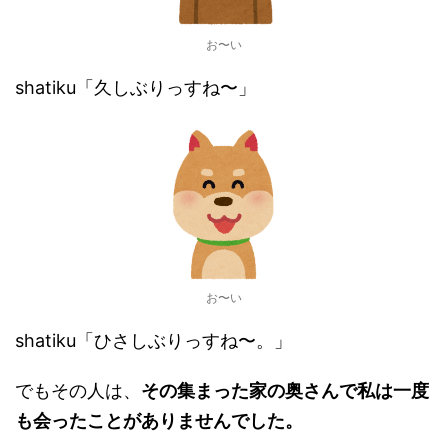
お〜い
shatiku「久しぶりっすね〜」
お〜い
shatiku「ひさしぶりっすね〜。」
でもその人は、
その集まった家の奥さんで私は一度
も会ったことがありませんでした。