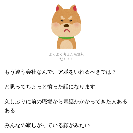
よくよく考えたら無礼
だ！！！
もう違う会社なんで、
アポ
をいれるべきでは？
と思ってちょっと憤った話になります。
久しぶりに前の職場から電話がかかってきた人ある
ある
みんなの寂しがっている顔がみたい