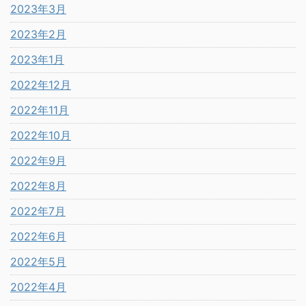
2023年3月
2023年2月
2023年1月
2022年12月
2022年11月
2022年10月
2022年9月
2022年8月
2022年7月
2022年6月
2022年5月
2022年4月