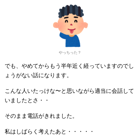
やっちった？
でも、やめてからもう半年近く経っていますのでし
ょうがない話になります。
こんな人いたっけな〜と思いながら適当に会話して
いましたとさ・・
そのまま電話がきれました。
私はしばらく考えたあと・・・・・