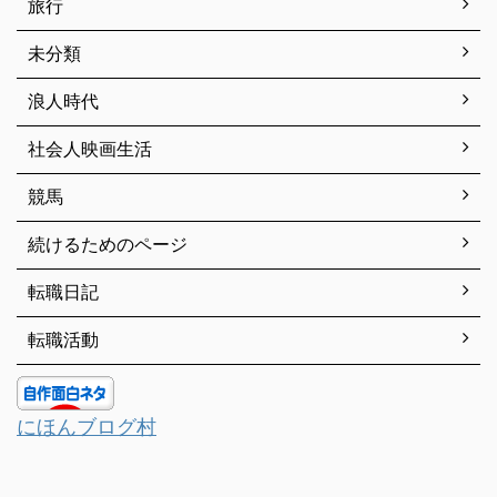
旅行
未分類
浪人時代
社会人映画生活
競馬
続けるためのページ
転職日記
転職活動
にほんブログ村