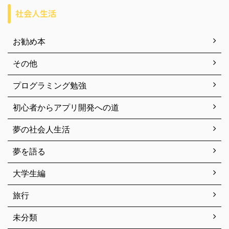
社会人生活
お勧め本
その他
プログラミング勉強
初心者からアプリ開発への道
夢の社会人生活
夢を語る
大学生編
旅行
未分類