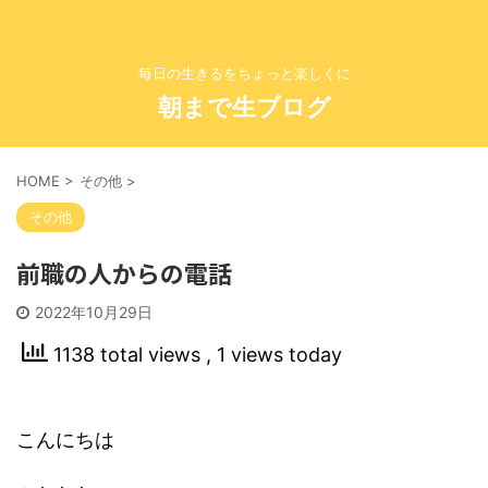
毎日の生きるをちょっと楽しくに
朝まで生ブログ
HOME
>
その他
>
その他
前職の人からの電話
2022年10月29日
1138 total views
, 1 views today
こんにちは