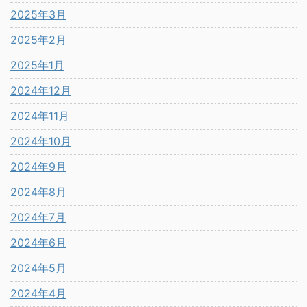
2025年3月
2025年2月
2025年1月
2024年12月
2024年11月
2024年10月
2024年9月
2024年8月
2024年7月
2024年6月
2024年5月
2024年4月