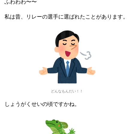
ふわわわ〜〜
私は昔、リレーの選手に選ばれたことがあります。
どんなもんだい！！
しょうがくせいの頃ですかね。