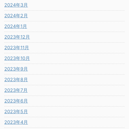
2024年3月
2024年2月
2024年1月
2023年12月
2023年11月
2023年10月
2023年9月
2023年8月
2023年7月
2023年6月
2023年5月
2023年4月