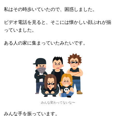
私はその時歩いていたので、困惑しました。
ビデオ電話を見ると、そこには懐かしい顔ぶれが揃
っていました。
ある人の家に集まっていたみたいです。
みんな変わってないな〜
みんな手を振っています。