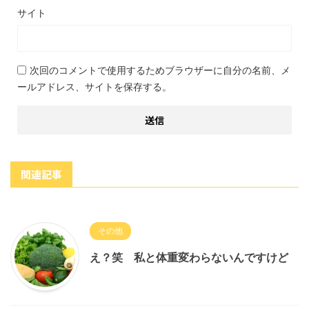
サイト
次回のコメントで使用するためブラウザーに自分の名前、メ
ールアドレス、サイトを保存する。
関連記事
その他
え？笑 私と体重変わらないんですけど