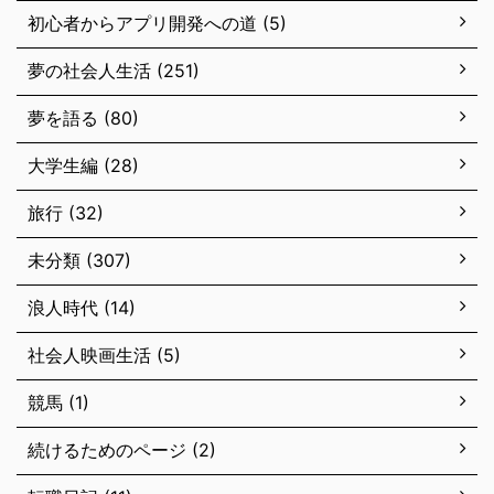
初心者からアプリ開発への道 (5)
夢の社会人生活 (251)
夢を語る (80)
大学生編 (28)
旅行 (32)
未分類 (307)
浪人時代 (14)
社会人映画生活 (5)
競馬 (1)
続けるためのページ (2)