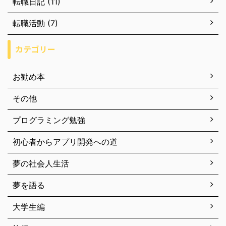
転職日記 (11)
転職活動 (7)
カテゴリー
お勧め本
その他
プログラミング勉強
初心者からアプリ開発への道
夢の社会人生活
夢を語る
大学生編