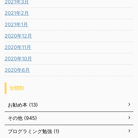
2021年3月
2021年2月
2021年1月
2020年12月
2020年11月
2020年10月
2020年6月
分類別
お勧め本 (13)
その他 (945)
プログラミング勉強 (1)