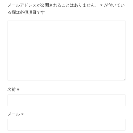
メールアドレスが公開されることはありません。
※
が付いてい
る欄は必須項目です
名前
※
メール
※